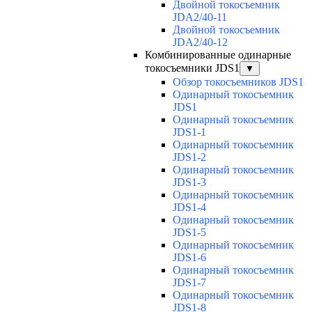
Двойной токосъемник
JDA2/40-11
Двойной токосъемник
JDA2/40-12
Комбинированные одинарные
токосъемники JDS1
▼
Обзор токосъемников JDS1
Одинарный токосъемник
JDS1
Одинарный токосъемник
JDS1-1
Одинарный токосъемник
JDS1-2
Одинарный токосъемник
JDS1-3
Одинарный токосъемник
JDS1-4
Одинарный токосъемник
JDS1-5
Одинарный токосъемник
JDS1-6
Одинарный токосъемник
JDS1-7
Одинарный токосъемник
JDS1-8