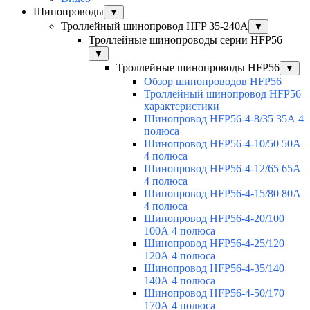
Шинопроводы
▼
Троллейный шинопровод HFP 35-240А
▼
Троллейные шинопроводы серии HFP56
▼
Троллейные шинопроводы HFP56
▼
Обзор шинопроводов HFP56
Троллейный шинопровод HFP56
характеристики
Шинопровод HFP56-4-8/35 35А 4
полюса
Шинопровод HFP56-4-10/50 50А
4 полюса
Шинопровод HFP56-4-12/65 65А
4 полюса
Шинопровод HFP56-4-15/80 80А
4 полюса
Шинопровод HFP56-4-20/100
100А 4 полюса
Шинопровод HFP56-4-25/120
120А 4 полюса
Шинопровод HFP56-4-35/140
140А 4 полюса
Шинопровод HFP56-4-50/170
170А 4 полюса