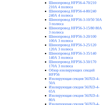
Шинопровод HFP56-4-70/210
210А 4 полюса
Шинопровод HFP56-4-80/240
240А 4 полюса
Шинопровод HFP56-3-10/50 50А
3 полюса
Шинопровод HFP56-3-15/80 80А
3 полюса
Шинопровод HFP56-3-20/100
100А 3 полюса
Шинопровод HFP56-3-25/120
120А 3 полюса
Шинопровод HFP56-3-35/140
140А 3 полюса
Шинопровод HFP56-3-50/170
170А 3 полюса
Обзор изолирующих секций
HFP56
Изолирующая секция 56JXD-4-
50A
Изолирующая секция 56JXD-4-
65A
Изолирующая секция 56JXD-4-
80A
Изолирующая секция 56JXD-4-