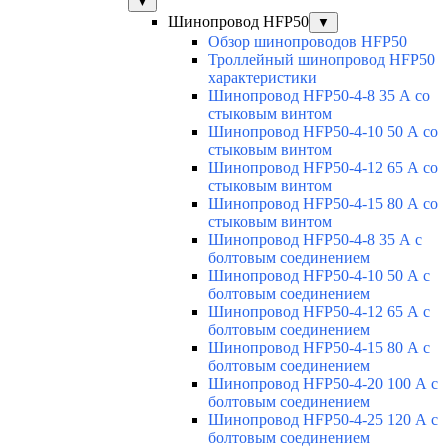
▼
Шинопровод HFP50
▼
Обзор шинопроводов HFP50
Троллейный шинопровод HFP50
характеристики
Шинопровод HFP50-4-8 35 А со
стыковым винтом
Шинопровод HFP50-4-10 50 А со
стыковым винтом
Шинопровод HFP50-4-12 65 А со
стыковым винтом
Шинопровод HFP50-4-15 80 А со
стыковым винтом
Шинопровод HFP50-4-8 35 А с
болтовым соединением
Шинопровод HFP50-4-10 50 А с
болтовым соединением
Шинопровод HFP50-4-12 65 А с
болтовым соединением
Шинопровод HFP50-4-15 80 А с
болтовым соединением
Шинопровод HFP50-4-20 100 А с
болтовым соединением
Шинопровод HFP50-4-25 120 А с
болтовым соединением