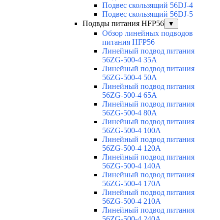
Подвес скользящий 56DJ-4
Подвес скользящий 56DJ-5
Подвды питания HFP56
▼
Обзор линейных подводов
питания HFP56
Линейный подвод питания
56ZG-500-4 35A
Линейный подвод питания
56ZG-500-4 50A
Линейный подвод питания
56ZG-500-4 65A
Линейный подвод питания
56ZG-500-4 80A
Линейный подвод питания
56ZG-500-4 100A
Линейный подвод питания
56ZG-500-4 120A
Линейный подвод питания
56ZG-500-4 140A
Линейный подвод питания
56ZG-500-4 170A
Линейный подвод питания
56ZG-500-4 210A
Линейный подвод питания
56ZG-500-4 240A