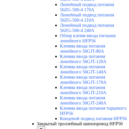
Линейный подвод питания
56ZG-500-4 170A
Линейный подвод питания
56ZG-500-4 210A
Линейный подвод питания
56ZG-500-4 240A
Обзор клемм ввода питания
линейного HFP56
Клемма ввода питания
линейного 56GJT-80A
Клемма ввода питания
линейного 56GJT-120A
Клемма ввода питания
линейного 56GJT-140A
Клемма ввода питания
линейного 56GJT-170A
Клемма ввода питания
линейного 56GJT-210A
Клемма ввода питания
линейного 56GJT-240A
Клемма ввода питания торцевого
HFP56
Концевой подвод питания HFP56
Закрытый троллейный шинопровод HFP50