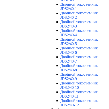
Двойной токосъемник
JDS2/40-1
Двойной токосъемник
JDS2/40-2
Двойной токосъемник
JDS2/40-3
Двойной токосъемник
JDS2/40-4
Двойной токосъемник
JDS2/40-5
Двойной токосъемник
JDS2/40-6
Двойной токосъемник
JDS2/40-7
Двойной токосъемник
JDS2/40-8
Двойной токосъемник
JDS2/40-9
Двойной токосъемник
JDS2/40-10
Двойной токосъемник
JDS2/40-11
Двойной токосъемник
JDS2/40-12