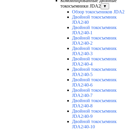
Комбинированные двойные
токосъемники JDA2
▼
Обзор токосъеников JDA2
Двойной токосъемник
JDA2/40
Двойной токосъемник
JDA2/40-1
Двойной токосъемник
JDA2/40-2
Двойной токосъемник
JDA2/40-3
Двойной токосъемник
JDA2/40-4
Двойной токосъемник
JDA2/40-5
Двойной токосъемник
JDA2/40-6
Двойной токосъемник
JDA2/40-7
Двойной токосъемник
JDA2/40-8
Двойной токосъемник
JDA2/40-9
Двойной токосъемник
JDA2/40-10