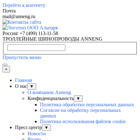
Перейти к контенту
Почта
mail@anneng.ru
Россия:
+7 (499) 113-11-58
ТРОЛЛЕЙНЫЕ ШИНОПРОВОДЫ ANNENG
Пропустить меню
×
Главная
О нас
▼
О компании Anneng
Конфиденциальность
▼
Политика обработки персональных данных
Согласие на обработку персональных
данных
Политика использования файлов cookie
Пресс-центр
▼
Новости
Видео