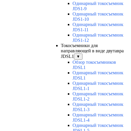
Одинарный токосъемник
JDS1-9
Одинарный токосъемник
JDS1-10
Одинарный токосъемник
JDS1-11
Одинарный токосъемник
JDS1-12
Токосъемники для
направляющей в виде двутавра
JDSL1
▼
Обзор токосъемников
JDSL1
Одинарный токосъемник
JDSL1
Одинарный токосъемник
JDSL1-1
Одинарный токосъемник
JDSL1-2
Одинарный токосъемник
JDSL1-3
Одинарный токосъемник
JDSL1-4
Одинарный токосъемник
JDSL1-5