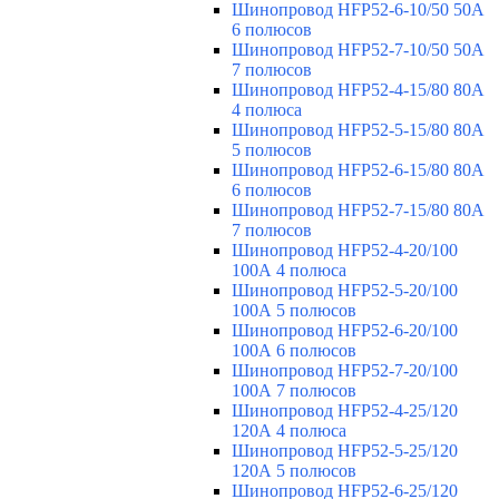
Шинопровод HFP52-6-10/50 50А
6 полюсов
Шинопровод HFP52-7-10/50 50А
7 полюсов
Шинопровод HFP52-4-15/80 80A
4 полюса
Шинопровод HFP52-5-15/80 80А
5 полюсов
Шинопровод HFP52-6-15/80 80А
6 полюсов
Шинопровод HFP52-7-15/80 80А
7 полюсов
Шинопровод HFP52-4-20/100
100А 4 полюса
Шинопровод HFP52-5-20/100
100А 5 полюсов
Шинопровод HFP52-6-20/100
100А 6 полюсов
Шинопровод HFP52-7-20/100
100А 7 полюсов
Шинопровод HFP52-4-25/120
120А 4 полюса
Шинопровод HFP52-5-25/120
120А 5 полюсов
Шинопровод HFP52-6-25/120