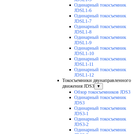
Одинарный токосъемник
JDSL1-6
Одинарный токосъемник
JDSL1-7
Одинарный токосъемник
JDSL1-8
Одинарный токосъемник
JDSL1-9
Одинарный токосъемник
JDSL1-10
Одинарный токосъемник
JDSL1-11
Одинарный токосъемник
JDSL1-12
Токосъемники двунаправленного
движения JDS3
▼
Обзор токосъемников JDS3
Одинарный токосъемник
JDS3
Одинарный токосъемник
JDS3-1
Одинарный токосъемник
JDS3-2
Одинарный токосъемник