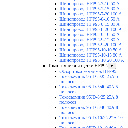
Шинопровод HFP95-7-10 50 А
Шинопровод HFP95-7-15 80 А
Шинопровод HFP95-7-20 100 А
Шинопровод HFP95-8-10 50 А
Шинопровод HFP95-8-15 80 А
Шинопровод HFP95-8-20 100 А
Шинопровод HFP95-9-10 50 А
Шинопровод HFP95-9-15 80 А
Шинопровод HFP95-9-20 100 А
Шинопровод HFP95-10-10 50 А
Шинопровод HFP95-10-15 80 А
Шинопровод HFP95-10-20 100 А
Токосъемники и щетки HFP95
▼
Обзор токосъемников HFP95
Токосъемник 95JD-5/25 25А 5
полюсов
Токосъемник 95JD-5/40 40А 5
полюсов
Токосъемник 95JD-8/25 25А 8
полюсов
Токосъемник 95JD-8/40 40А 8
полюсов
Токосъемник 95JD-10/25 25А 10
полюсов
Токосъемник 95JD-10/40 40А 10