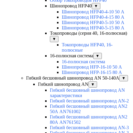
Обзор токопроводов HFP40
Шинопровод HFP40
▼
Шинопровод HFP40-4-10 50 А
Шинопровод HFP40-4-15 80 А
Шинопровод HFP40-5-10 50 А
Шинопровод HFP40-5-15 80 А
Токопроводы (серия 40, 16-полюсная)
▼
Токопроводы HFP40, 16-
полюсные
16-полюсная система
▼
16-полюсная система
Шинопровод HFP-16-10 50 А
Шинопровод HFP-16-15 80 А
Гибкий бесшовный шинопровод AN 50-140А
▼
Гибкий шинопровод AN
▼
Гибкий бесшовный шинопровод AN
характеристики
Гибкий бесшовный шинопровод AN-2
Гибкий бесшовный шинопровод AN2
50А AN761002
Гибкий бесшовный шинопровод AN2
80А AN761502
Гибкий бесшовный шинопровод AN-3
Гибкий бесшовный шинопровод AN-3-