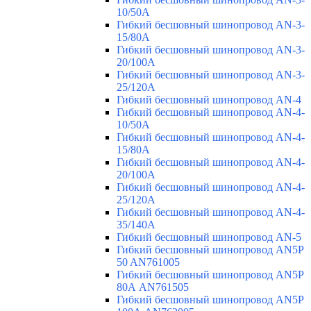
10/50A
Гибкий бесшовный шинопровод AN-3-
15/80A
Гибкий бесшовный шинопровод AN-3-
20/100A
Гибкий бесшовный шинопровод AN-3-
25/120A
Гибкий бесшовный шинопровод AN-4
Гибкий бесшовный шинопровод AN-4-
10/50A
Гибкий бесшовный шинопровод AN-4-
15/80A
Гибкий бесшовный шинопровод AN-4-
20/100A
Гибкий бесшовный шинопровод AN-4-
25/120A
Гибкий бесшовный шинопровод AN-4-
35/140A
Гибкий бесшовный шинопровод AN-5
Гибкий бесшовный шинопровод AN5P
50 AN761005
Гибкий бесшовный шинопровод AN5P
80А AN761505
Гибкий бесшовный шинопровод AN5P