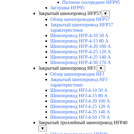
Питание посередине HFP95
Заглушка HFP95
Закрытый шинопровод HFP57
▼
Обзор шинопроводов HFP57
Закрытый шинопровод HFP57
характеристики
Шинопровод HFP-4-10 50 А
Шинопровод HFP-4-15 80 А
Шинопровод HFP-4-20 100 А
Шинопровод HFP-4-25 120 А
Шинопровод HFP-4-35 140 А
Шинопровод HFP-4-50 170 А
Закрытый шинопровод HFJ
▼
Обзор шинопроводов HFJ
Закрытый шинопровод HFJ
характеристики
Шинопровод HFJ-4-10 50 А
Шинопровод HFJ-4-15 80 А
Шинопровод HFJ-4-20 100 А
Шинопровод HFJ-4-25 120 А
Шинопровод HFJ-4-35 140 А
Шинопровод HFJ-4-50 170 А
Закрытый троллейный шинопровод HFP40
▼