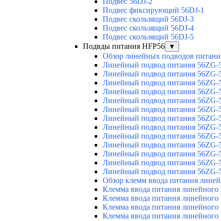
Подвес 56DJ-2
Подвес фиксирующий 56DJ-1
Подвес скользящий 56DJ-3
Подвес скользящий 56DJ-4
Подвес скользящий 56DJ-5
Подвды питания HFP56
▼
Обзор линейных подводов питани
Линейный подвод питания 56ZG-5
Линейный подвод питания 56ZG-5
Линейный подвод питания 56ZG-5
Линейный подвод питания 56ZG-5
Линейный подвод питания 56ZG-5
Линейный подвод питания 56ZG-5
Линейный подвод питания 56ZG-5
Линейный подвод питания 56ZG-5
Линейный подвод питания 56ZG-5
Линейный подвод питания 56ZG-5
Линейный подвод питания 56ZG-5
Линейный подвод питания 56ZG-5
Линейный подвод питания 56ZG-5
Обзор клемм ввода питания лине
Клемма ввода питания линейного
Клемма ввода питания линейного
Клемма ввода питания линейного
Клемма ввода питания линейного