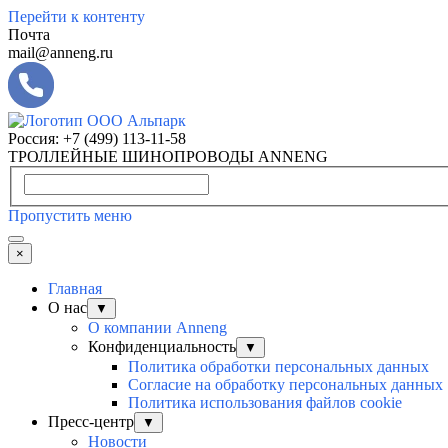
Перейти к контенту
Почта
mail@anneng.ru
Россия:
+7 (499) 113-11-58
ТРОЛЛЕЙНЫЕ ШИНОПРОВОДЫ ANNENG
Пропустить меню
×
Главная
О нас
▼
О компании Anneng
Конфиденциальность
▼
Политика обработки персональных данных
Согласие на обработку персональных данных
Политика использования файлов cookie
Пресс-центр
▼
Новости