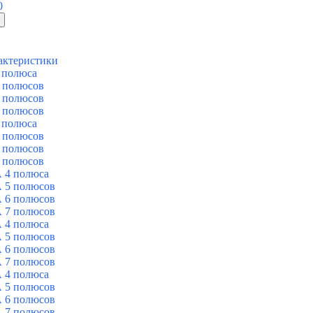
0
актеристики
 полюса
 полюсов
 полюсов
 полюсов
 полюса
 полюсов
 полюсов
 полюсов
 4 полюса
 5 полюсов
 6 полюсов
 7 полюсов
 4 полюса
 5 полюсов
 6 полюсов
 7 полюсов
 4 полюса
 5 полюсов
 6 полюсов
 7 полюсов