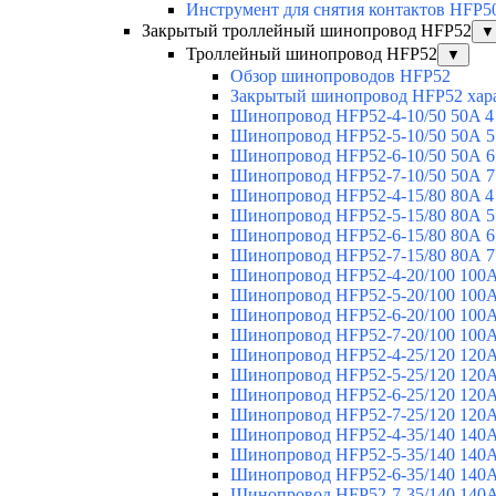
Инструмент для снятия контактов HFP5
Закрытый троллейный шинопровод HFP52
▼
Троллейный шинопровод HFP52
▼
Обзор шинопроводов HFP52
Закрытый шинопровод HFP52 хар
Шинопровод HFP52-4-10/50 50A 4
Шинопровод HFP52-5-10/50 50А 5
Шинопровод HFP52-6-10/50 50А 6
Шинопровод HFP52-7-10/50 50А 7
Шинопровод HFP52-4-15/80 80A 4
Шинопровод HFP52-5-15/80 80А 5
Шинопровод HFP52-6-15/80 80А 6
Шинопровод HFP52-7-15/80 80А 7
Шинопровод HFP52-4-20/100 100А
Шинопровод HFP52-5-20/100 100А
Шинопровод HFP52-6-20/100 100А
Шинопровод HFP52-7-20/100 100А
Шинопровод HFP52-4-25/120 120А
Шинопровод HFP52-5-25/120 120А
Шинопровод HFP52-6-25/120 120А
Шинопровод HFP52-7-25/120 120А
Шинопровод HFP52-4-35/140 140А
Шинопровод HFP52-5-35/140 140А
Шинопровод HFP52-6-35/140 140А
Шинопровод HFP52-7-35/140 140А