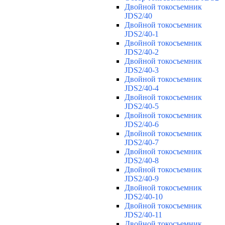
Двойной токосъемник
JDS2/40
Двойной токосъемник
JDS2/40-1
Двойной токосъемник
JDS2/40-2
Двойной токосъемник
JDS2/40-3
Двойной токосъемник
JDS2/40-4
Двойной токосъемник
JDS2/40-5
Двойной токосъемник
JDS2/40-6
Двойной токосъемник
JDS2/40-7
Двойной токосъемник
JDS2/40-8
Двойной токосъемник
JDS2/40-9
Двойной токосъемник
JDS2/40-10
Двойной токосъемник
JDS2/40-11
Двойной токосъемник