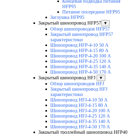
Концевая подводка питания
HFP95
Питание посередине HFP95
Заглушка HFP95
Закрытый шинопровод HFP57
▼
Обзор шинопроводов HFP57
Закрытый шинопровод HFP57
характеристики
Шинопровод HFP-4-10 50 А
Шинопровод HFP-4-15 80 А
Шинопровод HFP-4-20 100 А
Шинопровод HFP-4-25 120 А
Шинопровод HFP-4-35 140 А
Шинопровод HFP-4-50 170 А
Закрытый шинопровод HFJ
▼
Обзор шинопроводов HFJ
Закрытый шинопровод HFJ
характеристики
Шинопровод HFJ-4-10 50 А
Шинопровод HFJ-4-15 80 А
Шинопровод HFJ-4-20 100 А
Шинопровод HFJ-4-25 120 А
Шинопровод HFJ-4-35 140 А
Шинопровод HFJ-4-50 170 А
Закрытый троллейный шинопровод HFP40