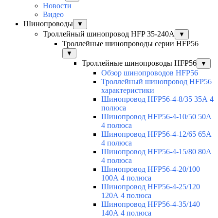
Новости
Видео
Шинопроводы
▼
Троллейный шинопровод HFP 35-240А
▼
Троллейные шинопроводы серии HFP56
▼
Троллейные шинопроводы HFP56
▼
Обзор шинопроводов HFP56
Троллейный шинопровод HFP56
характеристики
Шинопровод HFP56-4-8/35 35А 4
полюса
Шинопровод HFP56-4-10/50 50А
4 полюса
Шинопровод HFP56-4-12/65 65А
4 полюса
Шинопровод HFP56-4-15/80 80А
4 полюса
Шинопровод HFP56-4-20/100
100А 4 полюса
Шинопровод HFP56-4-25/120
120А 4 полюса
Шинопровод HFP56-4-35/140
140А 4 полюса