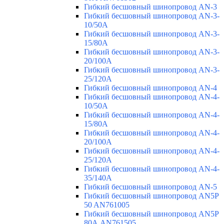
Гибкий бесшовный шинопровод AN-3
Гибкий бесшовный шинопровод AN-3-
10/50A
Гибкий бесшовный шинопровод AN-3-
15/80A
Гибкий бесшовный шинопровод AN-3-
20/100A
Гибкий бесшовный шинопровод AN-3-
25/120A
Гибкий бесшовный шинопровод AN-4
Гибкий бесшовный шинопровод AN-4-
10/50A
Гибкий бесшовный шинопровод AN-4-
15/80A
Гибкий бесшовный шинопровод AN-4-
20/100A
Гибкий бесшовный шинопровод AN-4-
25/120A
Гибкий бесшовный шинопровод AN-4-
35/140A
Гибкий бесшовный шинопровод AN-5
Гибкий бесшовный шинопровод AN5P
50 AN761005
Гибкий бесшовный шинопровод AN5P
80А AN761505