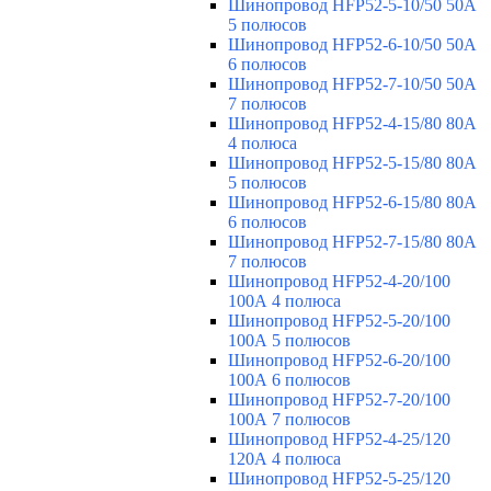
Шинопровод HFP52-5-10/50 50А
5 полюсов
Шинопровод HFP52-6-10/50 50А
6 полюсов
Шинопровод HFP52-7-10/50 50А
7 полюсов
Шинопровод HFP52-4-15/80 80A
4 полюса
Шинопровод HFP52-5-15/80 80А
5 полюсов
Шинопровод HFP52-6-15/80 80А
6 полюсов
Шинопровод HFP52-7-15/80 80А
7 полюсов
Шинопровод HFP52-4-20/100
100А 4 полюса
Шинопровод HFP52-5-20/100
100А 5 полюсов
Шинопровод HFP52-6-20/100
100А 6 полюсов
Шинопровод HFP52-7-20/100
100А 7 полюсов
Шинопровод HFP52-4-25/120
120А 4 полюса
Шинопровод HFP52-5-25/120