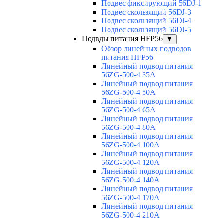
Подвес фиксирующий 56DJ-1
Подвес скользящий 56DJ-3
Подвес скользящий 56DJ-4
Подвес скользящий 56DJ-5
Подвды питания HFP56
▼
Обзор линейных подводов
питания HFP56
Линейный подвод питания
56ZG-500-4 35A
Линейный подвод питания
56ZG-500-4 50A
Линейный подвод питания
56ZG-500-4 65A
Линейный подвод питания
56ZG-500-4 80A
Линейный подвод питания
56ZG-500-4 100A
Линейный подвод питания
56ZG-500-4 120A
Линейный подвод питания
56ZG-500-4 140A
Линейный подвод питания
56ZG-500-4 170A
Линейный подвод питания
56ZG-500-4 210A