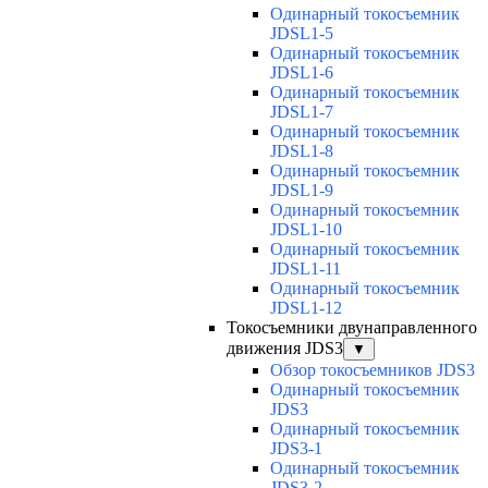
Одинарный токосъемник
JDSL1-5
Одинарный токосъемник
JDSL1-6
Одинарный токосъемник
JDSL1-7
Одинарный токосъемник
JDSL1-8
Одинарный токосъемник
JDSL1-9
Одинарный токосъемник
JDSL1-10
Одинарный токосъемник
JDSL1-11
Одинарный токосъемник
JDSL1-12
Токосъемники двунаправленного
движения JDS3
▼
Обзор токосъемников JDS3
Одинарный токосъемник
JDS3
Одинарный токосъемник
JDS3-1
Одинарный токосъемник
JDS3-2