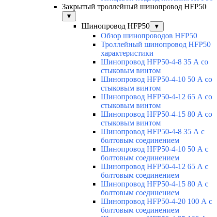
Закрытый троллейный шинопровод HFP50
▼
Шинопровод HFP50
▼
Обзор шинопроводов HFP50
Троллейный шинопровод HFP50
характеристики
Шинопровод HFP50-4-8 35 А со
стыковым винтом
Шинопровод HFP50-4-10 50 А со
стыковым винтом
Шинопровод HFP50-4-12 65 А со
стыковым винтом
Шинопровод HFP50-4-15 80 А со
стыковым винтом
Шинопровод HFP50-4-8 35 А с
болтовым соединением
Шинопровод HFP50-4-10 50 А с
болтовым соединением
Шинопровод HFP50-4-12 65 А с
болтовым соединением
Шинопровод HFP50-4-15 80 А с
болтовым соединением
Шинопровод HFP50-4-20 100 А с
болтовым соединением