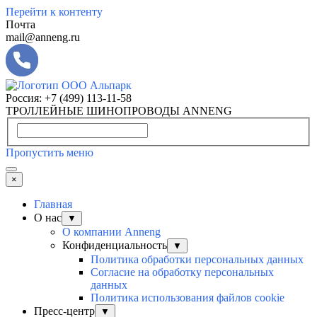
Перейти к контенту
Почта
mail@anneng.ru
Россия:
+7 (499) 113-11-58
ТРОЛЛЕЙНЫЕ ШИНОПРОВОДЫ ANNENG
Пропустить меню
×
Главная
О нас
▼
О компании Anneng
Конфиденциальность
▼
Политика обработки персональных данных
Согласие на обработку персональных
данных
Политика использования файлов cookie
Пресс-центр
▼