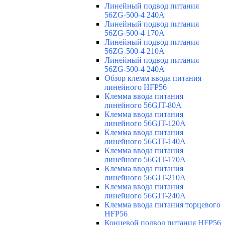
Линейный подвод питания
56ZG-500-4 240A
Линейный подвод питания
56ZG-500-4 170A
Линейный подвод питания
56ZG-500-4 210A
Линейный подвод питания
56ZG-500-4 240A
Обзор клемм ввода питания
линейного HFP56
Клемма ввода питания
линейного 56GJT-80A
Клемма ввода питания
линейного 56GJT-120A
Клемма ввода питания
линейного 56GJT-140A
Клемма ввода питания
линейного 56GJT-170A
Клемма ввода питания
линейного 56GJT-210A
Клемма ввода питания
линейного 56GJT-240A
Клемма ввода питания торцевого
HFP56
Концевой подвод питания HFP56