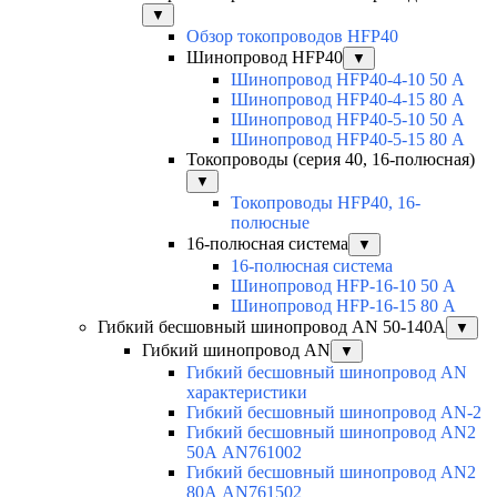
▼
Обзор токопроводов HFP40
Шинопровод HFP40
▼
Шинопровод HFP40-4-10 50 А
Шинопровод HFP40-4-15 80 А
Шинопровод HFP40-5-10 50 А
Шинопровод HFP40-5-15 80 А
Токопроводы (серия 40, 16-полюсная)
▼
Токопроводы HFP40, 16-
полюсные
16-полюсная система
▼
16-полюсная система
Шинопровод HFP-16-10 50 А
Шинопровод HFP-16-15 80 А
Гибкий бесшовный шинопровод AN 50-140А
▼
Гибкий шинопровод AN
▼
Гибкий бесшовный шинопровод AN
характеристики
Гибкий бесшовный шинопровод AN-2
Гибкий бесшовный шинопровод AN2
50А AN761002
Гибкий бесшовный шинопровод AN2
80А AN761502