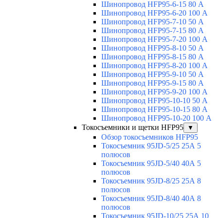
Шинопровод HFP95-6-15 80 А
Шинопровод HFP95-6-20 100 А
Шинопровод HFP95-7-10 50 А
Шинопровод HFP95-7-15 80 А
Шинопровод HFP95-7-20 100 А
Шинопровод HFP95-8-10 50 А
Шинопровод HFP95-8-15 80 А
Шинопровод HFP95-8-20 100 А
Шинопровод HFP95-9-10 50 А
Шинопровод HFP95-9-15 80 А
Шинопровод HFP95-9-20 100 А
Шинопровод HFP95-10-10 50 А
Шинопровод HFP95-10-15 80 А
Шинопровод HFP95-10-20 100 А
Токосъемники и щетки HFP95
▼
Обзор токосъемников HFP95
Токосъемник 95JD-5/25 25А 5
полюсов
Токосъемник 95JD-5/40 40А 5
полюсов
Токосъемник 95JD-8/25 25А 8
полюсов
Токосъемник 95JD-8/40 40А 8
полюсов
Токосъемник 95JD-10/25 25А 10