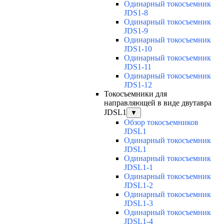
Одинарный токосъемник
JDS1-8
Одинарный токосъемник
JDS1-9
Одинарный токосъемник
JDS1-10
Одинарный токосъемник
JDS1-11
Одинарный токосъемник
JDS1-12
Токосъемники для
направляющей в виде двутавра
JDSL1
▼
Обзор токосъемников
JDSL1
Одинарный токосъемник
JDSL1
Одинарный токосъемник
JDSL1-1
Одинарный токосъемник
JDSL1-2
Одинарный токосъемник
JDSL1-3
Одинарный токосъемник
JDSL1-4