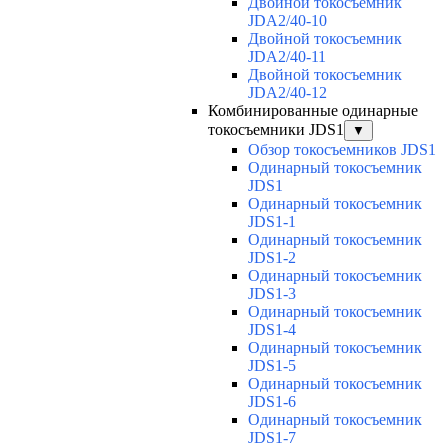
Двойной токосъемник
JDA2/40-10
Двойной токосъемник
JDA2/40-11
Двойной токосъемник
JDA2/40-12
Комбинированные одинарные
токосъемники JDS1
▼
Обзор токосъемников JDS1
Одинарный токосъемник
JDS1
Одинарный токосъемник
JDS1-1
Одинарный токосъемник
JDS1-2
Одинарный токосъемник
JDS1-3
Одинарный токосъемник
JDS1-4
Одинарный токосъемник
JDS1-5
Одинарный токосъемник
JDS1-6
Одинарный токосъемник
JDS1-7