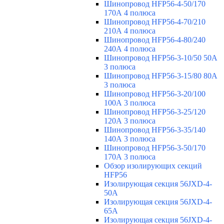
Шинопровод HFP56-4-50/170
170А 4 полюса
Шинопровод HFP56-4-70/210
210А 4 полюса
Шинопровод HFP56-4-80/240
240А 4 полюса
Шинопровод HFP56-3-10/50 50А
3 полюса
Шинопровод HFP56-3-15/80 80А
3 полюса
Шинопровод HFP56-3-20/100
100А 3 полюса
Шинопровод HFP56-3-25/120
120А 3 полюса
Шинопровод HFP56-3-35/140
140А 3 полюса
Шинопровод HFP56-3-50/170
170А 3 полюса
Обзор изолирующих секций
HFP56
Изолирующая секция 56JXD-4-
50A
Изолирующая секция 56JXD-4-
65A
Изолирующая секция 56JXD-4-