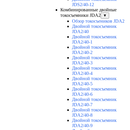
JDS2/40-12
Комбинированные двойные
токосъемники JDA2
▼
Обзор токосъеников JDA2
Двойной токосъемник
JDA2/40
Двойной токосъемник
JDA2/40-1
Двойной токосъемник
JDA2/40-2
Двойной токосъемник
JDA2/40-3
Двойной токосъемник
JDA2/40-4
Двойной токосъемник
JDA2/40-5
Двойной токосъемник
JDA2/40-6
Двойной токосъемник
JDA2/40-7
Двойной токосъемник
JDA2/40-8
Двойной токосъемник
JDA2/40-9