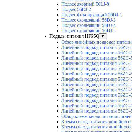
Подвес якорный 56LJ-8
Подвес 56DJ-2
Подвес фиксирующий 56DJ-1
Подвес скользящий 56DJ-3
Подвес скользящий 56DJ-4
Подвес скользящий 56DJ-5
Подвды питания HFP56
▼
Обзор линейных подводов питани
Линейный подвод питания 56ZG-5
Линейный подвод питания 56ZG-5
Линейный подвод питания 56ZG-5
Линейный подвод питания 56ZG-5
Линейный подвод питания 56ZG-5
Линейный подвод питания 56ZG-5
Линейный подвод питания 56ZG-5
Линейный подвод питания 56ZG-5
Линейный подвод питания 56ZG-5
Линейный подвод питания 56ZG-5
Линейный подвод питания 56ZG-5
Линейный подвод питания 56ZG-5
Линейный подвод питания 56ZG-5
Обзор клемм ввода питания лине
Клемма ввода питания линейного
Клемма ввода питания линейного