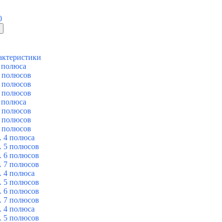
0
актеристики
 полюса
 полюсов
 полюсов
 полюсов
 полюса
 полюсов
 полюсов
 полюсов
 4 полюса
 5 полюсов
 6 полюсов
 7 полюсов
 4 полюса
 5 полюсов
 6 полюсов
 7 полюсов
 4 полюса
 5 полюсов