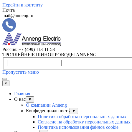
Перейти к контенту
Почта
mail@anneng.ru
Россия:
+7 (499) 113-11-58
ТРОЛЛЕЙНЫЕ ШИНОПРОВОДЫ ANNENG
Пропустить меню
×
Главная
О нас
▼
О компании Anneng
Конфиденциальность
▼
Политика обработки персональных данных
Согласие на обработку персональных данных
Политика использования файлов cookie