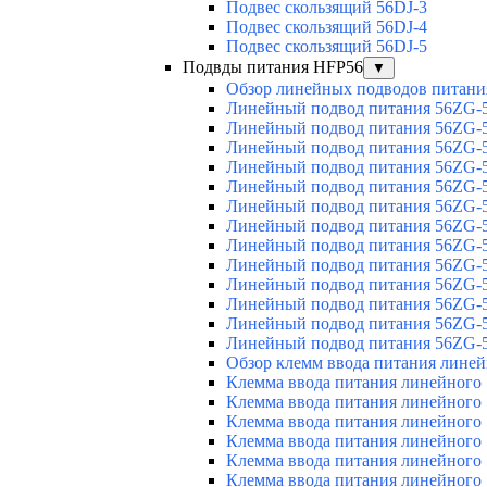
Подвес скользящий 56DJ-3
Подвес скользящий 56DJ-4
Подвес скользящий 56DJ-5
Подвды питания HFP56
▼
Обзор линейных подводов питани
Линейный подвод питания 56ZG-5
Линейный подвод питания 56ZG-5
Линейный подвод питания 56ZG-5
Линейный подвод питания 56ZG-5
Линейный подвод питания 56ZG-5
Линейный подвод питания 56ZG-5
Линейный подвод питания 56ZG-5
Линейный подвод питания 56ZG-5
Линейный подвод питания 56ZG-5
Линейный подвод питания 56ZG-5
Линейный подвод питания 56ZG-5
Линейный подвод питания 56ZG-5
Линейный подвод питания 56ZG-5
Обзор клемм ввода питания лине
Клемма ввода питания линейного
Клемма ввода питания линейного
Клемма ввода питания линейного
Клемма ввода питания линейного
Клемма ввода питания линейного
Клемма ввода питания линейного