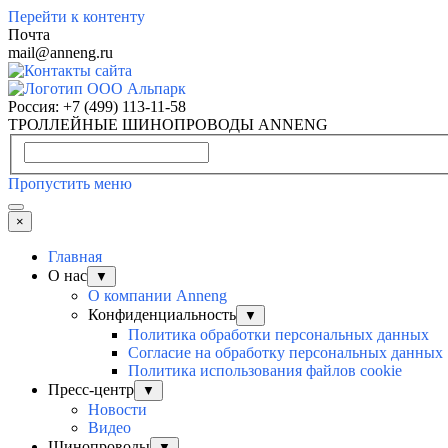
Перейти к контенту
Почта
mail@anneng.ru
Россия:
+7 (499) 113-11-58
ТРОЛЛЕЙНЫЕ ШИНОПРОВОДЫ ANNENG
Пропустить меню
×
Главная
О нас
▼
О компании Anneng
Конфиденциальность
▼
Политика обработки персональных данных
Согласие на обработку персональных данных
Политика использования файлов cookie
Пресс-центр
▼
Новости
Видео
Шинопроводы
▼