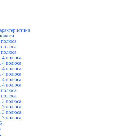
арактеристики
полюса
 полюса
 полюса
 полюса
 4 полюса
 4 полюса
 4 полюса
 4 полюса
 4 полюса
 4 полюса
 полюса
 полюса
 3 полюса
 3 полюса
 3 полюса
 3 полюса
6
A
A