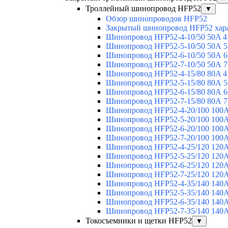
Троллейный шинопровод HFP52
▼
Обзор шинопроводов HFP52
Закрытый шинопровод HFP52 хар
Шинопровод HFP52-4-10/50 50A 4
Шинопровод HFP52-5-10/50 50А 5
Шинопровод HFP52-6-10/50 50А 6
Шинопровод HFP52-7-10/50 50А 7
Шинопровод HFP52-4-15/80 80A 4
Шинопровод HFP52-5-15/80 80А 5
Шинопровод HFP52-6-15/80 80А 6
Шинопровод HFP52-7-15/80 80А 7
Шинопровод HFP52-4-20/100 100А
Шинопровод HFP52-5-20/100 100А
Шинопровод HFP52-6-20/100 100А
Шинопровод HFP52-7-20/100 100А
Шинопровод HFP52-4-25/120 120А
Шинопровод HFP52-5-25/120 120А
Шинопровод HFP52-6-25/120 120А
Шинопровод HFP52-7-25/120 120А
Шинопровод HFP52-4-35/140 140А
Шинопровод HFP52-5-35/140 140А
Шинопровод HFP52-6-35/140 140А
Шинопровод HFP52-7-35/140 140А
Токосъемники и щетки HFP52
▼