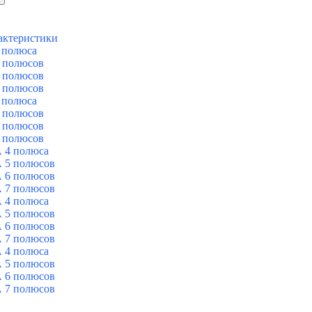
актеристики
 полюса
 полюсов
 полюсов
 полюсов
 полюса
 полюсов
 полюсов
 полюсов
 4 полюса
 5 полюсов
 6 полюсов
 7 полюсов
 4 полюса
 5 полюсов
 6 полюсов
 7 полюсов
 4 полюса
 5 полюсов
 6 полюсов
 7 полюсов