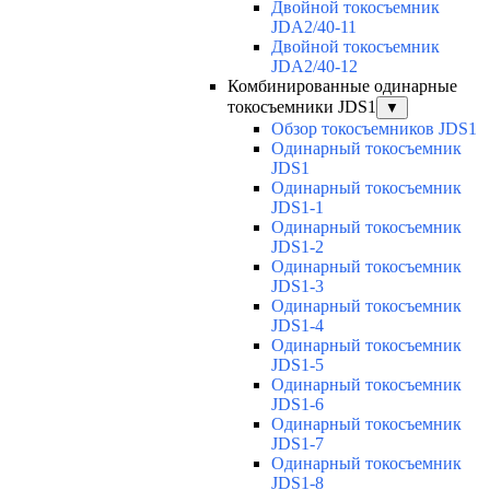
Двойной токосъемник
JDA2/40-11
Двойной токосъемник
JDA2/40-12
Комбинированные одинарные
токосъемники JDS1
▼
Обзор токосъемников JDS1
Одинарный токосъемник
JDS1
Одинарный токосъемник
JDS1-1
Одинарный токосъемник
JDS1-2
Одинарный токосъемник
JDS1-3
Одинарный токосъемник
JDS1-4
Одинарный токосъемник
JDS1-5
Одинарный токосъемник
JDS1-6
Одинарный токосъемник
JDS1-7
Одинарный токосъемник
JDS1-8