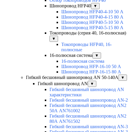
Обзор токопроводов HFP40
Шинопровод HFP40
▼
Шинопровод HFP40-4-10 50 А
Шинопровод HFP40-4-15 80 А
Шинопровод HFP40-5-10 50 А
Шинопровод HFP40-5-15 80 А
Токопроводы (серия 40, 16-полюсная)
▼
Токопроводы HFP40, 16-
полюсные
16-полюсная система
▼
16-полюсная система
Шинопровод HFP-16-10 50 А
Шинопровод HFP-16-15 80 А
Гибкий бесшовный шинопровод AN 50-140А
▼
Гибкий шинопровод AN
▼
Гибкий бесшовный шинопровод AN
характеристики
Гибкий бесшовный шинопровод AN-2
Гибкий бесшовный шинопровод AN2
50А AN761002
Гибкий бесшовный шинопровод AN2
80А AN761502
Гибкий бесшовный шинопровод AN-3
Гибкий бесшовный шинопровод AN-3-