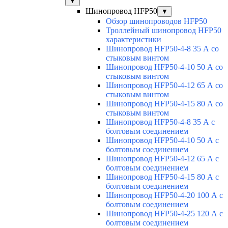
▼
Шинопровод HFP50
▼
Обзор шинопроводов HFP50
Троллейный шинопровод HFP50
характеристики
Шинопровод HFP50-4-8 35 А со
стыковым винтом
Шинопровод HFP50-4-10 50 А со
стыковым винтом
Шинопровод HFP50-4-12 65 А со
стыковым винтом
Шинопровод HFP50-4-15 80 А со
стыковым винтом
Шинопровод HFP50-4-8 35 А с
болтовым соединением
Шинопровод HFP50-4-10 50 А с
болтовым соединением
Шинопровод HFP50-4-12 65 А с
болтовым соединением
Шинопровод HFP50-4-15 80 А с
болтовым соединением
Шинопровод HFP50-4-20 100 А с
болтовым соединением
Шинопровод HFP50-4-25 120 А с
болтовым соединением