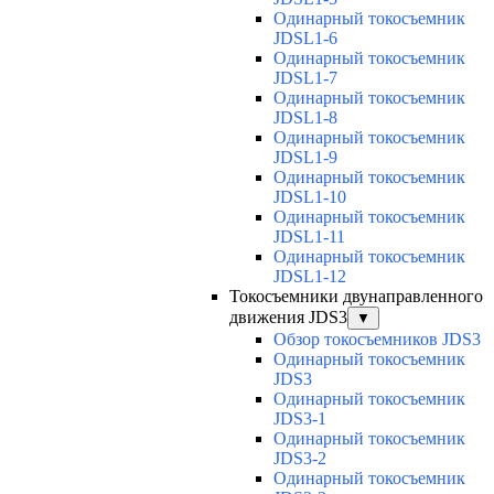
Одинарный токосъемник
JDSL1-6
Одинарный токосъемник
JDSL1-7
Одинарный токосъемник
JDSL1-8
Одинарный токосъемник
JDSL1-9
Одинарный токосъемник
JDSL1-10
Одинарный токосъемник
JDSL1-11
Одинарный токосъемник
JDSL1-12
Токосъемники двунаправленного
движения JDS3
▼
Обзор токосъемников JDS3
Одинарный токосъемник
JDS3
Одинарный токосъемник
JDS3-1
Одинарный токосъемник
JDS3-2
Одинарный токосъемник