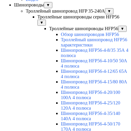
Шинопроводы
▼
Троллейный шинопровод HFP 35-240А
▼
Троллейные шинопроводы серии HFP56
▼
Троллейные шинопроводы HFP56
▼
Обзор шинопроводов HFP56
Троллейный шинопровод HFP56
характеристики
Шинопровод HFP56-4-8/35 35А 4
полюса
Шинопровод HFP56-4-10/50 50А
4 полюса
Шинопровод HFP56-4-12/65 65А
4 полюса
Шинопровод HFP56-4-15/80 80А
4 полюса
Шинопровод HFP56-4-20/100
100А 4 полюса
Шинопровод HFP56-4-25/120
120А 4 полюса
Шинопровод HFP56-4-35/140
140А 4 полюса
Шинопровод HFP56-4-50/170
170А 4 полюса