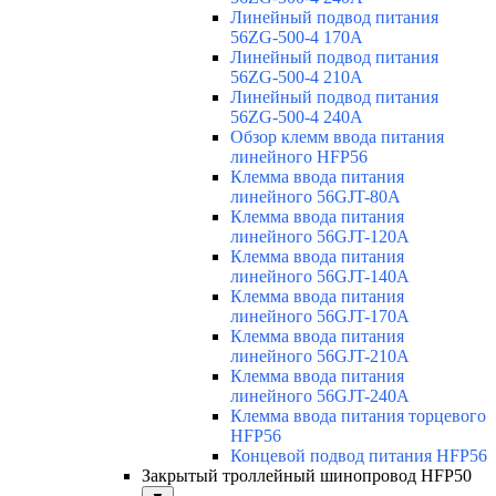
Линейный подвод питания
56ZG-500-4 170A
Линейный подвод питания
56ZG-500-4 210A
Линейный подвод питания
56ZG-500-4 240A
Обзор клемм ввода питания
линейного HFP56
Клемма ввода питания
линейного 56GJT-80A
Клемма ввода питания
линейного 56GJT-120A
Клемма ввода питания
линейного 56GJT-140A
Клемма ввода питания
линейного 56GJT-170A
Клемма ввода питания
линейного 56GJT-210A
Клемма ввода питания
линейного 56GJT-240A
Клемма ввода питания торцевого
HFP56
Концевой подвод питания HFP56
Закрытый троллейный шинопровод HFP50