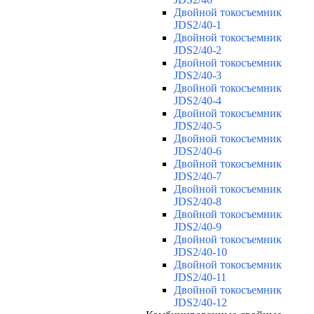
Двойной токосъемник
JDS2/40-1
Двойной токосъемник
JDS2/40-2
Двойной токосъемник
JDS2/40-3
Двойной токосъемник
JDS2/40-4
Двойной токосъемник
JDS2/40-5
Двойной токосъемник
JDS2/40-6
Двойной токосъемник
JDS2/40-7
Двойной токосъемник
JDS2/40-8
Двойной токосъемник
JDS2/40-9
Двойной токосъемник
JDS2/40-10
Двойной токосъемник
JDS2/40-11
Двойной токосъемник
JDS2/40-12