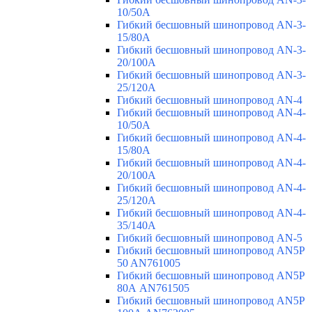
10/50A
Гибкий бесшовный шинопровод AN-3-
15/80A
Гибкий бесшовный шинопровод AN-3-
20/100A
Гибкий бесшовный шинопровод AN-3-
25/120A
Гибкий бесшовный шинопровод AN-4
Гибкий бесшовный шинопровод AN-4-
10/50A
Гибкий бесшовный шинопровод AN-4-
15/80A
Гибкий бесшовный шинопровод AN-4-
20/100A
Гибкий бесшовный шинопровод AN-4-
25/120A
Гибкий бесшовный шинопровод AN-4-
35/140A
Гибкий бесшовный шинопровод AN-5
Гибкий бесшовный шинопровод AN5P
50 AN761005
Гибкий бесшовный шинопровод AN5P
80А AN761505
Гибкий бесшовный шинопровод AN5P