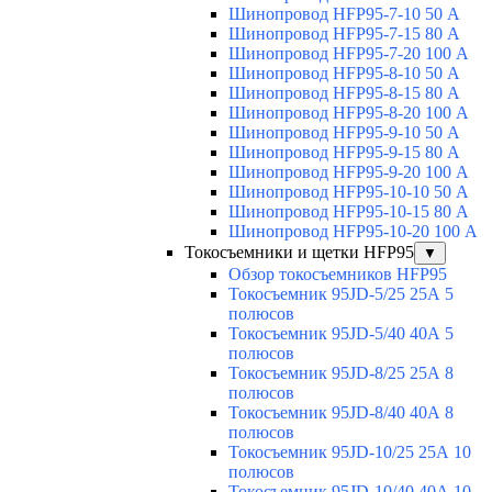
Шинопровод HFP95-7-10 50 А
Шинопровод HFP95-7-15 80 А
Шинопровод HFP95-7-20 100 А
Шинопровод HFP95-8-10 50 А
Шинопровод HFP95-8-15 80 А
Шинопровод HFP95-8-20 100 А
Шинопровод HFP95-9-10 50 А
Шинопровод HFP95-9-15 80 А
Шинопровод HFP95-9-20 100 А
Шинопровод HFP95-10-10 50 А
Шинопровод HFP95-10-15 80 А
Шинопровод HFP95-10-20 100 А
Токосъемники и щетки HFP95
▼
Обзор токосъемников HFP95
Токосъемник 95JD-5/25 25А 5
полюсов
Токосъемник 95JD-5/40 40А 5
полюсов
Токосъемник 95JD-8/25 25А 8
полюсов
Токосъемник 95JD-8/40 40А 8
полюсов
Токосъемник 95JD-10/25 25А 10
полюсов
Токосъемник 95JD-10/40 40А 10