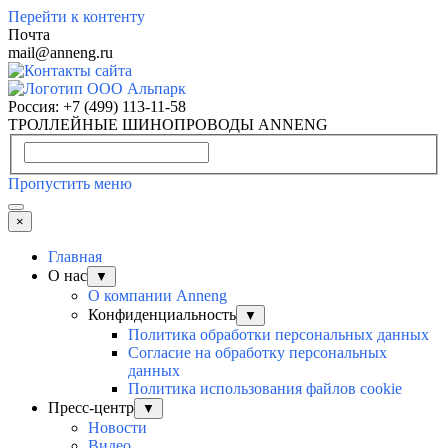
Перейти к контенту
Почта
mail@anneng.ru
Россия:
+7 (499) 113-11-58
ТРОЛЛЕЙНЫЕ ШИНОПРОВОДЫ ANNENG
Пропустить меню
×
Главная
О нас
▼
О компании Anneng
Конфиденциальность
▼
Политика обработки персональных данных
Согласие на обработку персональных
данных
Политика использования файлов cookie
Пресс-центр
▼
Новости
Видео