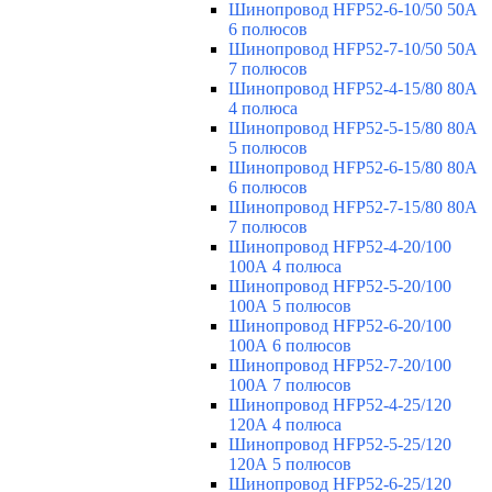
Шинопровод HFP52-6-10/50 50А
6 полюсов
Шинопровод HFP52-7-10/50 50А
7 полюсов
Шинопровод HFP52-4-15/80 80A
4 полюса
Шинопровод HFP52-5-15/80 80А
5 полюсов
Шинопровод HFP52-6-15/80 80А
6 полюсов
Шинопровод HFP52-7-15/80 80А
7 полюсов
Шинопровод HFP52-4-20/100
100А 4 полюса
Шинопровод HFP52-5-20/100
100А 5 полюсов
Шинопровод HFP52-6-20/100
100А 6 полюсов
Шинопровод HFP52-7-20/100
100А 7 полюсов
Шинопровод HFP52-4-25/120
120А 4 полюса
Шинопровод HFP52-5-25/120
120А 5 полюсов
Шинопровод HFP52-6-25/120