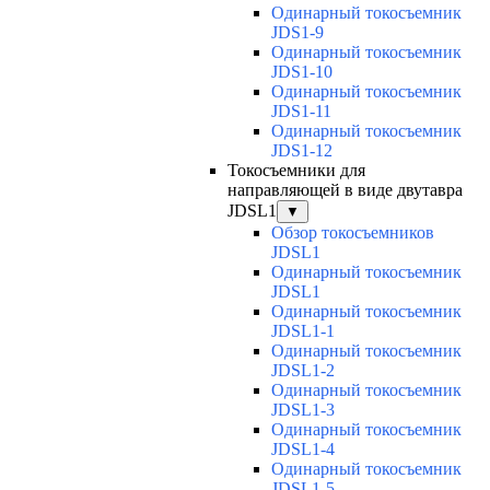
Одинарный токосъемник
JDS1-9
Одинарный токосъемник
JDS1-10
Одинарный токосъемник
JDS1-11
Одинарный токосъемник
JDS1-12
Токосъемники для
направляющей в виде двутавра
JDSL1
▼
Обзор токосъемников
JDSL1
Одинарный токосъемник
JDSL1
Одинарный токосъемник
JDSL1-1
Одинарный токосъемник
JDSL1-2
Одинарный токосъемник
JDSL1-3
Одинарный токосъемник
JDSL1-4
Одинарный токосъемник
JDSL1-5