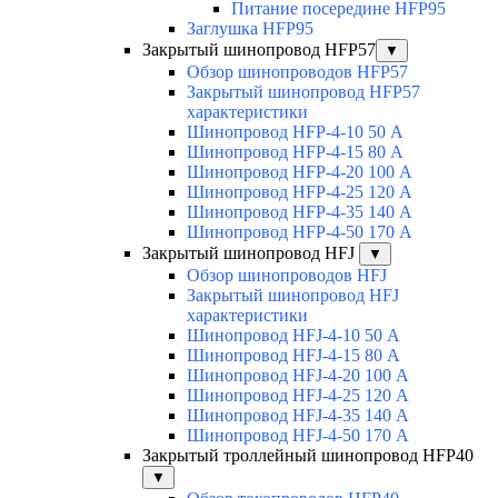
Питание посередине HFP95
Заглушка HFP95
Закрытый шинопровод HFP57
▼
Обзор шинопроводов HFP57
Закрытый шинопровод HFP57
характеристики
Шинопровод HFP-4-10 50 А
Шинопровод HFP-4-15 80 А
Шинопровод HFP-4-20 100 А
Шинопровод HFP-4-25 120 А
Шинопровод HFP-4-35 140 А
Шинопровод HFP-4-50 170 А
Закрытый шинопровод HFJ
▼
Обзор шинопроводов HFJ
Закрытый шинопровод HFJ
характеристики
Шинопровод HFJ-4-10 50 А
Шинопровод HFJ-4-15 80 А
Шинопровод HFJ-4-20 100 А
Шинопровод HFJ-4-25 120 А
Шинопровод HFJ-4-35 140 А
Шинопровод HFJ-4-50 170 А
Закрытый троллейный шинопровод HFP40
▼