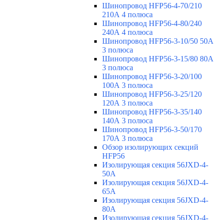
Шинопровод HFP56-4-70/210
210А 4 полюса
Шинопровод HFP56-4-80/240
240А 4 полюса
Шинопровод HFP56-3-10/50 50А
3 полюса
Шинопровод HFP56-3-15/80 80А
3 полюса
Шинопровод HFP56-3-20/100
100А 3 полюса
Шинопровод HFP56-3-25/120
120А 3 полюса
Шинопровод HFP56-3-35/140
140А 3 полюса
Шинопровод HFP56-3-50/170
170А 3 полюса
Обзор изолирующих секций
HFP56
Изолирующая секция 56JXD-4-
50A
Изолирующая секция 56JXD-4-
65A
Изолирующая секция 56JXD-4-
80A
Изолирующая секция 56JXD-4-