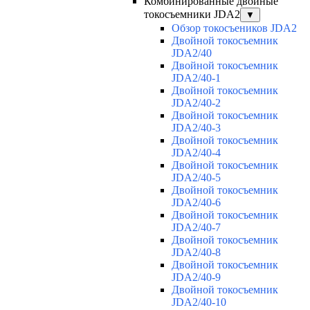
Комбинированные двойные
токосъемники JDA2
▼
Обзор токосъеников JDA2
Двойной токосъемник
JDA2/40
Двойной токосъемник
JDA2/40-1
Двойной токосъемник
JDA2/40-2
Двойной токосъемник
JDA2/40-3
Двойной токосъемник
JDA2/40-4
Двойной токосъемник
JDA2/40-5
Двойной токосъемник
JDA2/40-6
Двойной токосъемник
JDA2/40-7
Двойной токосъемник
JDA2/40-8
Двойной токосъемник
JDA2/40-9
Двойной токосъемник
JDA2/40-10