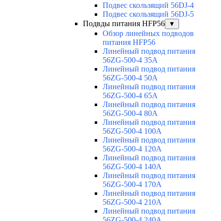
Подвес скользящий 56DJ-4
Подвес скользящий 56DJ-5
Подвды питания HFP56
▼
Обзор линейных подводов
питания HFP56
Линейный подвод питания
56ZG-500-4 35A
Линейный подвод питания
56ZG-500-4 50A
Линейный подвод питания
56ZG-500-4 65A
Линейный подвод питания
56ZG-500-4 80A
Линейный подвод питания
56ZG-500-4 100A
Линейный подвод питания
56ZG-500-4 120A
Линейный подвод питания
56ZG-500-4 140A
Линейный подвод питания
56ZG-500-4 170A
Линейный подвод питания
56ZG-500-4 210A
Линейный подвод питания
56ZG-500-4 240A