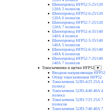
Шинопровод HFP52-5-25/120
120А 5 полюсов
Шинопровод HFP52-6-25/120
120А 6 полюсов
Шинопровод HFP52-7-25/120
120А 7 полюсов
Шинопровод HFP52-4-35/140
140А 4 полюса
Шинопровод HFP52-5-35/140
140А 5 полюсов
Шинопровод HFP52-6-35/140
140А 6 полюсов
Шинопровод HFP52-7-35/140
140А 7 полюсов
Токосъемники и щетки HFP52
▼
Вводная направляющая HFP52
Обзор токосъемников HFP52
Токосъемник 52JD-4/25 25A 4
полюса
Токосъемник 52JD-4/40 40A 4
полюса
Токосъемник 52JD-7/25 25A 7
полюсов
Токосъемник 52JD-7/40 40A 7