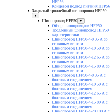
HFP56
Концевой подвод питания HFP56
Закрытый троллейный шинопровод HFP50
▼
Шинопровод HFP50
▼
Обзор шинопроводов HFP50
Троллейный шинопровод HFP50
характеристики
Шинопровод HFP50-4-8 35 А со
стыковым винтом
Шинопровод HFP50-4-10 50 А со
стыковым винтом
Шинопровод HFP50-4-12 65 А со
стыковым винтом
Шинопровод HFP50-4-15 80 А со
стыковым винтом
Шинопровод HFP50-4-8 35 А с
болтовым соединением
Шинопровод HFP50-4-10 50 А с
болтовым соединением
Шинопровод HFP50-4-12 65 А с
болтовым соединением
Шинопровод HFP50-4-15 80 А с
болтовым соединением
Шинопровод HFP50-4-20 100 А с