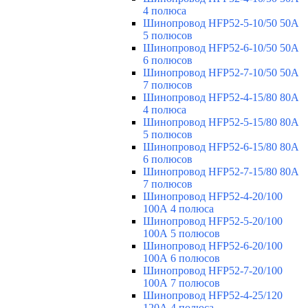
4 полюса
Шинопровод HFP52-5-10/50 50А
5 полюсов
Шинопровод HFP52-6-10/50 50А
6 полюсов
Шинопровод HFP52-7-10/50 50А
7 полюсов
Шинопровод HFP52-4-15/80 80A
4 полюса
Шинопровод HFP52-5-15/80 80А
5 полюсов
Шинопровод HFP52-6-15/80 80А
6 полюсов
Шинопровод HFP52-7-15/80 80А
7 полюсов
Шинопровод HFP52-4-20/100
100А 4 полюса
Шинопровод HFP52-5-20/100
100А 5 полюсов
Шинопровод HFP52-6-20/100
100А 6 полюсов
Шинопровод HFP52-7-20/100
100А 7 полюсов
Шинопровод HFP52-4-25/120
120А 4 полюса