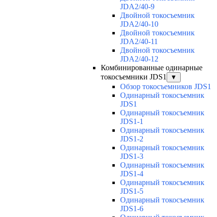
JDA2/40-9
Двойной токосъемник
JDA2/40-10
Двойной токосъемник
JDA2/40-11
Двойной токосъемник
JDA2/40-12
Комбинированные одинарные
токосъемники JDS1
▼
Обзор токосъемников JDS1
Одинарный токосъемник
JDS1
Одинарный токосъемник
JDS1-1
Одинарный токосъемник
JDS1-2
Одинарный токосъемник
JDS1-3
Одинарный токосъемник
JDS1-4
Одинарный токосъемник
JDS1-5
Одинарный токосъемник
JDS1-6