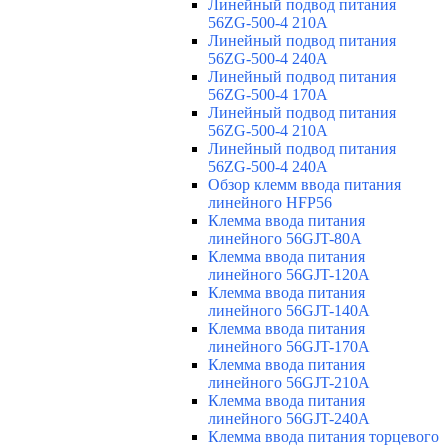
Линейный подвод питания
56ZG-500-4 210A
Линейный подвод питания
56ZG-500-4 240A
Линейный подвод питания
56ZG-500-4 170A
Линейный подвод питания
56ZG-500-4 210A
Линейный подвод питания
56ZG-500-4 240A
Обзор клемм ввода питания
линейного HFP56
Клемма ввода питания
линейного 56GJT-80A
Клемма ввода питания
линейного 56GJT-120A
Клемма ввода питания
линейного 56GJT-140A
Клемма ввода питания
линейного 56GJT-170A
Клемма ввода питания
линейного 56GJT-210A
Клемма ввода питания
линейного 56GJT-240A
Клемма ввода питания торцевого