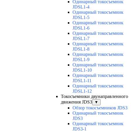
Одинарный токосъемник
JDSL1-4
Одинарный токосъемник
JDSL1-5
Одинарный токосъемник
JDSL1-6
Одинарный токосъемник
JDSL1-7
Одинарный токосъемник
JDSL1-8
Одинарный токосъемник
JDSL1-9
Одинарный токосъемник
JDSL1-10
Одинарный токосъемник
JDSL1-11
Одинарный токосъемник
JDSL1-12
Токосъемники двунаправленного
движения JDS3
▼
Обзор токосъемников JDS3
Одинарный токосъемник
JDS3
Одинарный токосъемник
JDS3-1