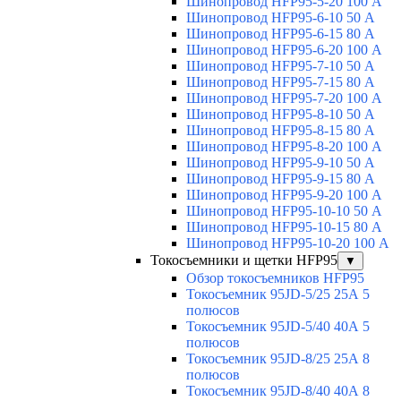
Шинопровод HFP95-5-20 100 А
Шинопровод HFP95-6-10 50 А
Шинопровод HFP95-6-15 80 А
Шинопровод HFP95-6-20 100 А
Шинопровод HFP95-7-10 50 А
Шинопровод HFP95-7-15 80 А
Шинопровод HFP95-7-20 100 А
Шинопровод HFP95-8-10 50 А
Шинопровод HFP95-8-15 80 А
Шинопровод HFP95-8-20 100 А
Шинопровод HFP95-9-10 50 А
Шинопровод HFP95-9-15 80 А
Шинопровод HFP95-9-20 100 А
Шинопровод HFP95-10-10 50 А
Шинопровод HFP95-10-15 80 А
Шинопровод HFP95-10-20 100 А
Токосъемники и щетки HFP95
▼
Обзор токосъемников HFP95
Токосъемник 95JD-5/25 25А 5
полюсов
Токосъемник 95JD-5/40 40А 5
полюсов
Токосъемник 95JD-8/25 25А 8
полюсов
Токосъемник 95JD-8/40 40А 8