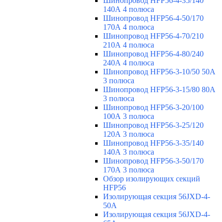
Шинопровод HFP56-4-35/140
140А 4 полюса
Шинопровод HFP56-4-50/170
170А 4 полюса
Шинопровод HFP56-4-70/210
210А 4 полюса
Шинопровод HFP56-4-80/240
240А 4 полюса
Шинопровод HFP56-3-10/50 50А
3 полюса
Шинопровод HFP56-3-15/80 80А
3 полюса
Шинопровод HFP56-3-20/100
100А 3 полюса
Шинопровод HFP56-3-25/120
120А 3 полюса
Шинопровод HFP56-3-35/140
140А 3 полюса
Шинопровод HFP56-3-50/170
170А 3 полюса
Обзор изолирующих секций
HFP56
Изолирующая секция 56JXD-4-
50A
Изолирующая секция 56JXD-4-