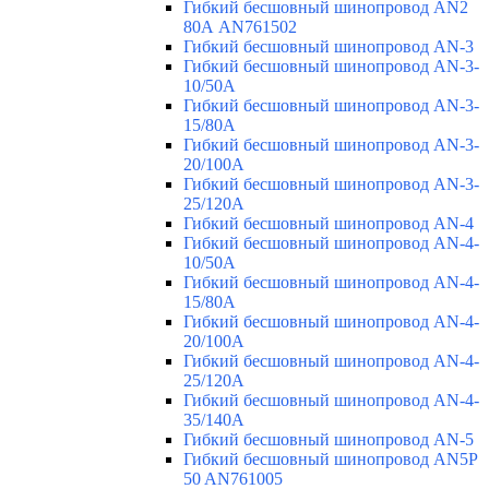
Гибкий бесшовный шинопровод AN2
80А AN761502
Гибкий бесшовный шинопровод AN-3
Гибкий бесшовный шинопровод AN-3-
10/50A
Гибкий бесшовный шинопровод AN-3-
15/80A
Гибкий бесшовный шинопровод AN-3-
20/100A
Гибкий бесшовный шинопровод AN-3-
25/120A
Гибкий бесшовный шинопровод AN-4
Гибкий бесшовный шинопровод AN-4-
10/50A
Гибкий бесшовный шинопровод AN-4-
15/80A
Гибкий бесшовный шинопровод AN-4-
20/100A
Гибкий бесшовный шинопровод AN-4-
25/120A
Гибкий бесшовный шинопровод AN-4-
35/140A
Гибкий бесшовный шинопровод AN-5
Гибкий бесшовный шинопровод AN5P
50 AN761005