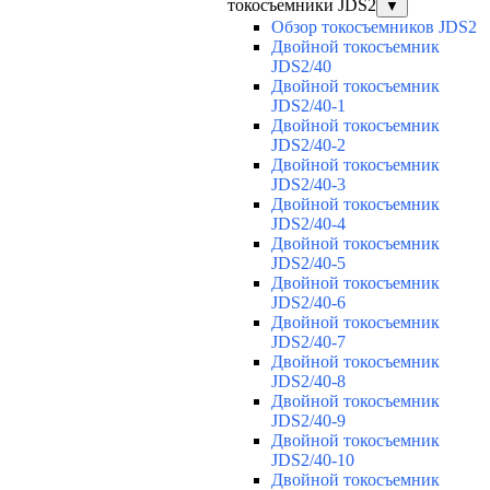
токосъемники JDS2
▼
Обзор токосъемников JDS2
Двойной токосъемник
JDS2/40
Двойной токосъемник
JDS2/40-1
Двойной токосъемник
JDS2/40-2
Двойной токосъемник
JDS2/40-3
Двойной токосъемник
JDS2/40-4
Двойной токосъемник
JDS2/40-5
Двойной токосъемник
JDS2/40-6
Двойной токосъемник
JDS2/40-7
Двойной токосъемник
JDS2/40-8
Двойной токосъемник
JDS2/40-9
Двойной токосъемник
JDS2/40-10
Двойной токосъемник