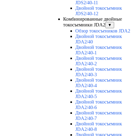
JDS2/40-11
Двойной токосъемник
JDS2/40-12
Комбинированные двойные
токосъемники JDA2
▼
Обзор токосъеников JDA2
Двойной токосъемник
JDA2/40
Двойной токосъемник
JDA2/40-1
Двойной токосъемник
JDA2/40-2
Двойной токосъемник
JDA2/40-3
Двойной токосъемник
JDA2/40-4
Двойной токосъемник
JDA2/40-5
Двойной токосъемник
JDA2/40-6
Двойной токосъемник
JDA2/40-7
Двойной токосъемник
JDA2/40-8
Двойной токосъемник