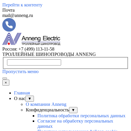
Перейти к контенту
Почта
mail@anneng.ru
Россия:
+7 (499) 113-11-58
ТРОЛЛЕЙНЫЕ ШИНОПРОВОДЫ ANNENG
Пропустить меню
×
Главная
О нас
▼
О компании Anneng
Конфиденциальность
▼
Политика обработки персональных данных
Согласие на обработку персональных
данных