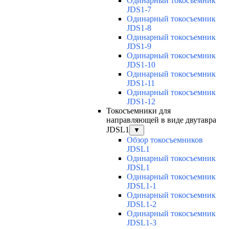
Одинарный токосъемник
JDS1-7
Одинарный токосъемник
JDS1-8
Одинарный токосъемник
JDS1-9
Одинарный токосъемник
JDS1-10
Одинарный токосъемник
JDS1-11
Одинарный токосъемник
JDS1-12
Токосъемники для
направляющей в виде двутавра
JDSL1
▼
Обзор токосъемников
JDSL1
Одинарный токосъемник
JDSL1
Одинарный токосъемник
JDSL1-1
Одинарный токосъемник
JDSL1-2
Одинарный токосъемник
JDSL1-3