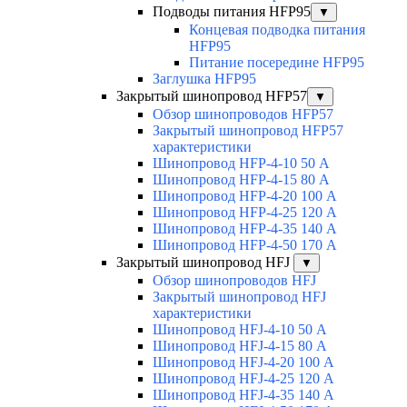
Подводы питания HFP95
▼
Концевая подводка питания
HFP95
Питание посередине HFP95
Заглушка HFP95
Закрытый шинопровод HFP57
▼
Обзор шинопроводов HFP57
Закрытый шинопровод HFP57
характеристики
Шинопровод HFP-4-10 50 А
Шинопровод HFP-4-15 80 А
Шинопровод HFP-4-20 100 А
Шинопровод HFP-4-25 120 А
Шинопровод HFP-4-35 140 А
Шинопровод HFP-4-50 170 А
Закрытый шинопровод HFJ
▼
Обзор шинопроводов HFJ
Закрытый шинопровод HFJ
характеристики
Шинопровод HFJ-4-10 50 А
Шинопровод HFJ-4-15 80 А
Шинопровод HFJ-4-20 100 А
Шинопровод HFJ-4-25 120 А
Шинопровод HFJ-4-35 140 А