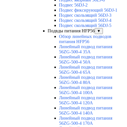
Подвес 56DJ-2
Подвес фиксирующий 56DJ-1
Подвес скользящий 56DJ-3
Подвес скользящий 56DJ-4
Подвес скользящий 56DJ-5
Подвды питания HFP56
▼
Обзор линейных подводов
питания HFP56
Линейный подвод питания
56ZG-500-4 35A
Линейный подвод питания
56ZG-500-4 50A
Линейный подвод питания
56ZG-500-4 65A
Линейный подвод питания
56ZG-500-4 80A
Линейный подвод питания
56ZG-500-4 100A
Линейный подвод питания
56ZG-500-4 120A
Линейный подвод питания
56ZG-500-4 140A
Линейный подвод питания
56ZG-500-4 170A