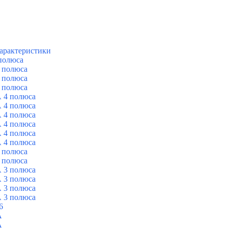
арактеристики
полюса
 полюса
 полюса
 полюса
 4 полюса
 4 полюса
 4 полюса
 4 полюса
 4 полюса
 4 полюса
 полюса
 полюса
 3 полюса
 3 полюса
 3 полюса
 3 полюса
6
A
A