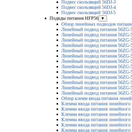
Подвес скользящий 56DJ-3
Подвес скользящий 56DJ-4
Подвес скользящий 56DJ-5
Подвды питания HFP56
▼
Обзор линейных подводов питани
Линейный подвод питания 56ZG-5
Линейный подвод питания 56ZG-5
Линейный подвод питания 56ZG-5
Линейный подвод питания 56ZG-5
Линейный подвод питания 56ZG-5
Линейный подвод питания 56ZG-5
Линейный подвод питания 56ZG-5
Линейный подвод питания 56ZG-5
Линейный подвод питания 56ZG-5
Линейный подвод питания 56ZG-5
Линейный подвод питания 56ZG-5
Линейный подвод питания 56ZG-5
Линейный подвод питания 56ZG-5
Обзор клемм ввода питания лине
Клемма ввода питания линейного
Клемма ввода питания линейного
Клемма ввода питания линейного
Клемма ввода питания линейного
Клемма ввода питания линейного
Клемма ввода питания линейного