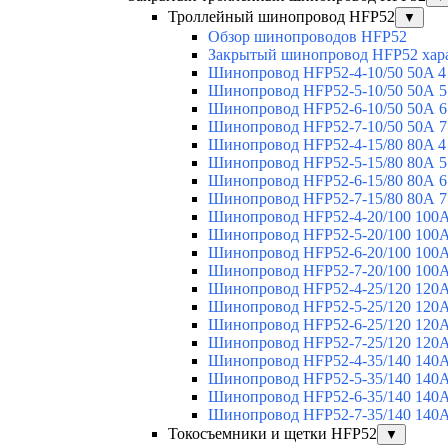
Троллейный шинопровод HFP52
▼
Обзор шинопроводов HFP52
Закрытый шинопровод HFP52 хар
Шинопровод HFP52-4-10/50 50A 4
Шинопровод HFP52-5-10/50 50А 5
Шинопровод HFP52-6-10/50 50А 6
Шинопровод HFP52-7-10/50 50А 7
Шинопровод HFP52-4-15/80 80A 4
Шинопровод HFP52-5-15/80 80А 5
Шинопровод HFP52-6-15/80 80А 6
Шинопровод HFP52-7-15/80 80А 7
Шинопровод HFP52-4-20/100 100А
Шинопровод HFP52-5-20/100 100А
Шинопровод HFP52-6-20/100 100А
Шинопровод HFP52-7-20/100 100А
Шинопровод HFP52-4-25/120 120А
Шинопровод HFP52-5-25/120 120А
Шинопровод HFP52-6-25/120 120А
Шинопровод HFP52-7-25/120 120А
Шинопровод HFP52-4-35/140 140А
Шинопровод HFP52-5-35/140 140А
Шинопровод HFP52-6-35/140 140А
Шинопровод HFP52-7-35/140 140А
Токосъемники и щетки HFP52
▼