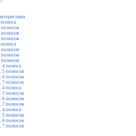
актеристики
 полюса
 полюсов
 полюсов
 полюсов
 полюса
 полюсов
 полюсов
 полюсов
 4 полюса
 5 полюсов
 6 полюсов
 7 полюсов
 4 полюса
 5 полюсов
 6 полюсов
 7 полюсов
 4 полюса
 5 полюсов
 6 полюсов
 7 полюсов