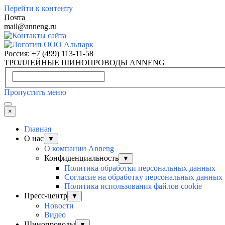
Перейти к контенту
Почта
mail@anneng.ru
Россия:
+7 (499) 113-11-58
ТРОЛЛЕЙНЫЕ ШИНОПРОВОДЫ ANNENG
Пропустить меню
×
Главная
О нас
▼
О компании Anneng
Конфиденциальность
▼
Политика обработки персональных данных
Согласие на обработку персональных данных
Политика использования файлов cookie
Пресс-центр
▼
Новости
Видео
Шинопроводы
▼