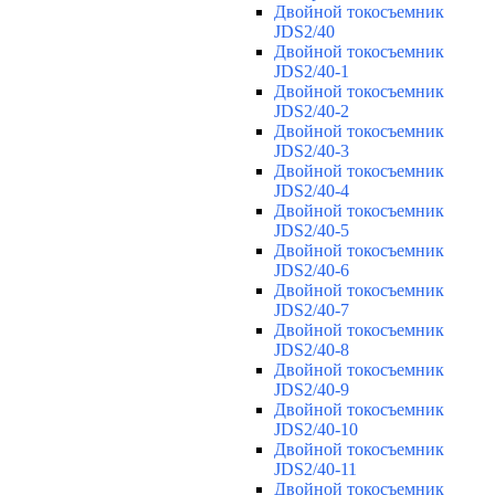
Двойной токосъемник
JDS2/40
Двойной токосъемник
JDS2/40-1
Двойной токосъемник
JDS2/40-2
Двойной токосъемник
JDS2/40-3
Двойной токосъемник
JDS2/40-4
Двойной токосъемник
JDS2/40-5
Двойной токосъемник
JDS2/40-6
Двойной токосъемник
JDS2/40-7
Двойной токосъемник
JDS2/40-8
Двойной токосъемник
JDS2/40-9
Двойной токосъемник
JDS2/40-10
Двойной токосъемник
JDS2/40-11
Двойной токосъемник