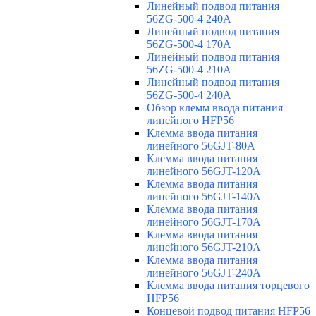
Линейный подвод питания
56ZG-500-4 240A
Линейный подвод питания
56ZG-500-4 170A
Линейный подвод питания
56ZG-500-4 210A
Линейный подвод питания
56ZG-500-4 240A
Обзор клемм ввода питания
линейного HFP56
Клемма ввода питания
линейного 56GJT-80A
Клемма ввода питания
линейного 56GJT-120A
Клемма ввода питания
линейного 56GJT-140A
Клемма ввода питания
линейного 56GJT-170A
Клемма ввода питания
линейного 56GJT-210A
Клемма ввода питания
линейного 56GJT-240A
Клемма ввода питания торцевого
HFP56
Концевой подвод питания HFP56