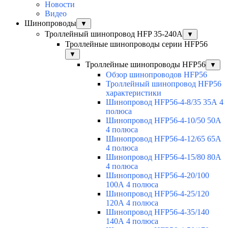
Новости
Видео
Шинопроводы
▼
Троллейный шинопровод HFP 35-240А
▼
Троллейные шинопроводы серии HFP56
▼
Троллейные шинопроводы HFP56
▼
Обзор шинопроводов HFP56
Троллейный шинопровод HFP56
характеристики
Шинопровод HFP56-4-8/35 35А 4
полюса
Шинопровод HFP56-4-10/50 50А
4 полюса
Шинопровод HFP56-4-12/65 65А
4 полюса
Шинопровод HFP56-4-15/80 80А
4 полюса
Шинопровод HFP56-4-20/100
100А 4 полюса
Шинопровод HFP56-4-25/120
120А 4 полюса
Шинопровод HFP56-4-35/140
140А 4 полюса