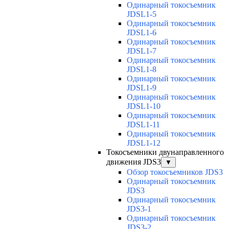
Одинарный токосъемник
JDSL1-5
Одинарный токосъемник
JDSL1-6
Одинарный токосъемник
JDSL1-7
Одинарный токосъемник
JDSL1-8
Одинарный токосъемник
JDSL1-9
Одинарный токосъемник
JDSL1-10
Одинарный токосъемник
JDSL1-11
Одинарный токосъемник
JDSL1-12
Токосъемники двунаправленного
движения JDS3
▼
Обзор токосъемников JDS3
Одинарный токосъемник
JDS3
Одинарный токосъемник
JDS3-1
Одинарный токосъемник
JDS3-2