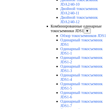
JDA2/40-10
Двойной токосъемник
JDA2/40-11
Двойной токосъемник
JDA2/40-12
Комбинированные одинарные
токосъемники JDS1
▼
Обзор токосъемников JDS1
Одинарный токосъемник
JDS1
Одинарный токосъемник
JDS1-1
Одинарный токосъемник
JDS1-2
Одинарный токосъемник
JDS1-3
Одинарный токосъемник
JDS1-4
Одинарный токосъемник
JDS1-5
Одинарный токосъемник
JDS1-6
Одинарный токосъемник
JDS1-7