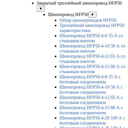
Закрытый троллейный шинопровод HFP50
▼
Шинопровод HFP50
▼
Обзор шинопроводов HFP50
Троллейный шинопровод HFP50
характеристики
Шинопровод HFP50-4-8 35 А со
стыковым винтом
Шинопровод HFP50-4-10 50 А со
стыковым винтом
Шинопровод HFP50-4-12 65 А со
стыковым винтом
Шинопровод HFP50-4-15 80 А со
стыковым винтом
Шинопровод HFP50-4-8 35 А с
болтовым соединением
Шинопровод HFP50-4-10 50 А с
болтовым соединением
Шинопровод HFP50-4-12 65 А с
болтовым соединением
Шинопровод HFP50-4-15 80 А с
болтовым соединением
Шинопровод HFP50-4-20 100 А с
болтовым соединением