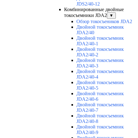
JDS2/40-12
Комбинированные двойные
токосъемники JDA2
▼
Обзор токосъеников JDA2
Двойной токосъемник
JDA2/40
Двойной токосъемник
JDA2/40-1
Двойной токосъемник
JDA2/40-2
Двойной токосъемник
JDA2/40-3
Двойной токосъемник
JDA2/40-4
Двойной токосъемник
JDA2/40-5
Двойной токосъемник
JDA2/40-6
Двойной токосъемник
JDA2/40-7
Двойной токосъемник
JDA2/40-8
Двойной токосъемник
JDA2/40-9
Двойной токосъемник