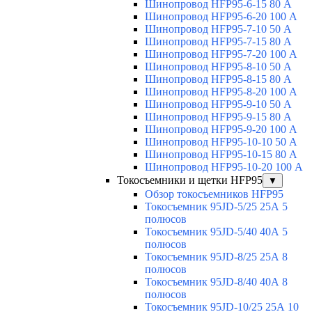
Шинопровод HFP95-6-15 80 А
Шинопровод HFP95-6-20 100 А
Шинопровод HFP95-7-10 50 А
Шинопровод HFP95-7-15 80 А
Шинопровод HFP95-7-20 100 А
Шинопровод HFP95-8-10 50 А
Шинопровод HFP95-8-15 80 А
Шинопровод HFP95-8-20 100 А
Шинопровод HFP95-9-10 50 А
Шинопровод HFP95-9-15 80 А
Шинопровод HFP95-9-20 100 А
Шинопровод HFP95-10-10 50 А
Шинопровод HFP95-10-15 80 А
Шинопровод HFP95-10-20 100 А
Токосъемники и щетки HFP95
▼
Обзор токосъемников HFP95
Токосъемник 95JD-5/25 25А 5
полюсов
Токосъемник 95JD-5/40 40А 5
полюсов
Токосъемник 95JD-8/25 25А 8
полюсов
Токосъемник 95JD-8/40 40А 8
полюсов
Токосъемник 95JD-10/25 25А 10