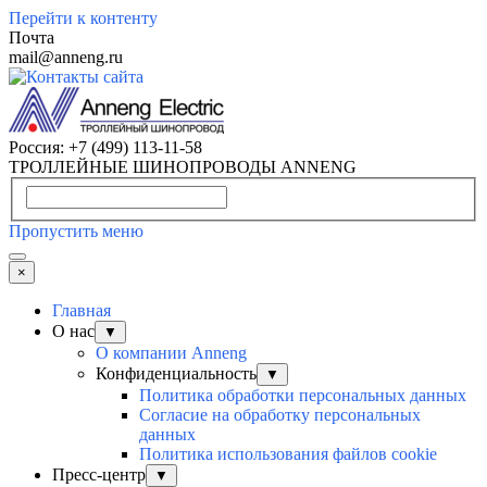
Перейти к контенту
Почта
mail@anneng.ru
Россия:
+7 (499) 113-11-58
ТРОЛЛЕЙНЫЕ ШИНОПРОВОДЫ ANNENG
Пропустить меню
×
Главная
О нас
▼
О компании Anneng
Конфиденциальность
▼
Политика обработки персональных данных
Согласие на обработку персональных
данных
Политика использования файлов cookie
Пресс-центр
▼