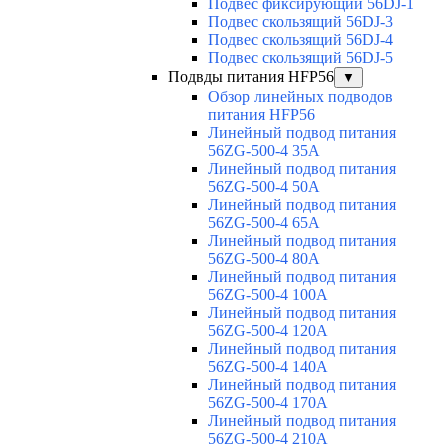
Подвес фиксирующий 56DJ-1
Подвес скользящий 56DJ-3
Подвес скользящий 56DJ-4
Подвес скользящий 56DJ-5
Подвды питания HFP56
▼
Обзор линейных подводов
питания HFP56
Линейный подвод питания
56ZG-500-4 35A
Линейный подвод питания
56ZG-500-4 50A
Линейный подвод питания
56ZG-500-4 65A
Линейный подвод питания
56ZG-500-4 80A
Линейный подвод питания
56ZG-500-4 100A
Линейный подвод питания
56ZG-500-4 120A
Линейный подвод питания
56ZG-500-4 140A
Линейный подвод питания
56ZG-500-4 170A
Линейный подвод питания
56ZG-500-4 210A