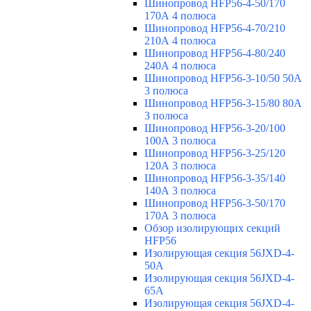
Шинопровод HFP56-4-50/170
170А 4 полюса
Шинопровод HFP56-4-70/210
210А 4 полюса
Шинопровод HFP56-4-80/240
240А 4 полюса
Шинопровод HFP56-3-10/50 50А
3 полюса
Шинопровод HFP56-3-15/80 80А
3 полюса
Шинопровод HFP56-3-20/100
100А 3 полюса
Шинопровод HFP56-3-25/120
120А 3 полюса
Шинопровод HFP56-3-35/140
140А 3 полюса
Шинопровод HFP56-3-50/170
170А 3 полюса
Обзор изолирующих секций
HFP56
Изолирующая секция 56JXD-4-
50A
Изолирующая секция 56JXD-4-
65A
Изолирующая секция 56JXD-4-