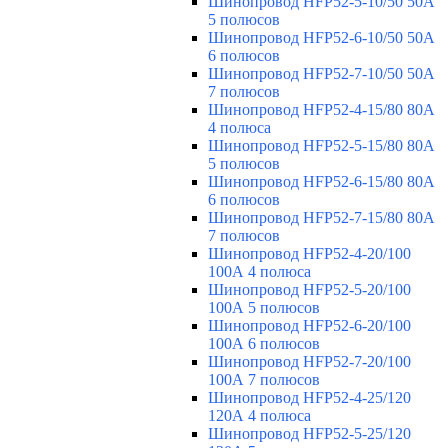
Шинопровод HFP52-5-10/50 50А
5 полюсов
Шинопровод HFP52-6-10/50 50А
6 полюсов
Шинопровод HFP52-7-10/50 50А
7 полюсов
Шинопровод HFP52-4-15/80 80A
4 полюса
Шинопровод HFP52-5-15/80 80А
5 полюсов
Шинопровод HFP52-6-15/80 80А
6 полюсов
Шинопровод HFP52-7-15/80 80А
7 полюсов
Шинопровод HFP52-4-20/100
100А 4 полюса
Шинопровод HFP52-5-20/100
100А 5 полюсов
Шинопровод HFP52-6-20/100
100А 6 полюсов
Шинопровод HFP52-7-20/100
100А 7 полюсов
Шинопровод HFP52-4-25/120
120А 4 полюса
Шинопровод HFP52-5-25/120