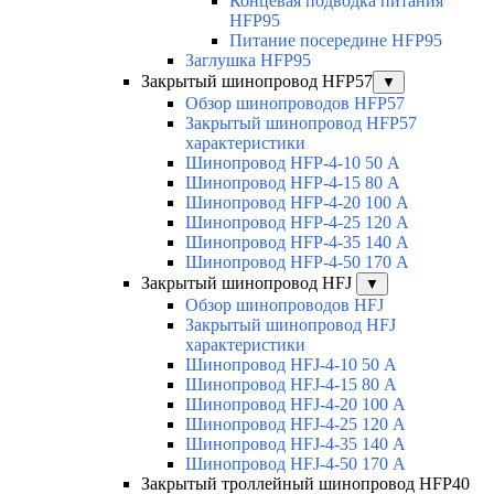
Концевая подводка питания
HFP95
Питание посередине HFP95
Заглушка HFP95
Закрытый шинопровод HFP57
▼
Обзор шинопроводов HFP57
Закрытый шинопровод HFP57
характеристики
Шинопровод HFP-4-10 50 А
Шинопровод HFP-4-15 80 А
Шинопровод HFP-4-20 100 А
Шинопровод HFP-4-25 120 А
Шинопровод HFP-4-35 140 А
Шинопровод HFP-4-50 170 А
Закрытый шинопровод HFJ
▼
Обзор шинопроводов HFJ
Закрытый шинопровод HFJ
характеристики
Шинопровод HFJ-4-10 50 А
Шинопровод HFJ-4-15 80 А
Шинопровод HFJ-4-20 100 А
Шинопровод HFJ-4-25 120 А
Шинопровод HFJ-4-35 140 А
Шинопровод HFJ-4-50 170 А
Закрытый троллейный шинопровод HFP40