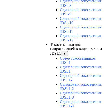
Одинарный токосъемник
JDS1-8
Одинарный токосъемник
JDS1-9
Одинарный токосъемник
JDS1-10
Одинарный токосъемник
JDS1-11
Одинарный токосъемник
JDS1-12
Токосъемники для
направляющей в виде двутавра
JDSL1
▼
Обзор токосъемников
JDSL1
Одинарный токосъемник
JDSL1
Одинарный токосъемник
JDSL1-1
Одинарный токосъемник
JDSL1-2
Одинарный токосъемник
JDSL1-3
Одинарный токосъемник
JDSL1-4