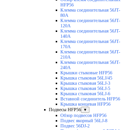
HFP56
Клемма соединительная 56JT-
80A
Клемма соединительная 56JT-
120A
Клемма соединительная 56JT-
140A
Клемма соединительная 56JT-
170A
Клемма соединительная 56JT-
210A
Клемма соединительная 56JT-
240A
Крышки стыковые HFP56
Крышка стыковая 56LJ/45
Крышка стыковая 56LJ-3
Крышка стыковая 56LJ-5
Крышка стыковая 56LJ-6
Вставной соединитель HFP56
Крышка концевая HFP56
Подвесы HFP56
▼
Обзор подвесов HFP56
Подвес якорный 56LJ-8
Подвес 56DJ-2