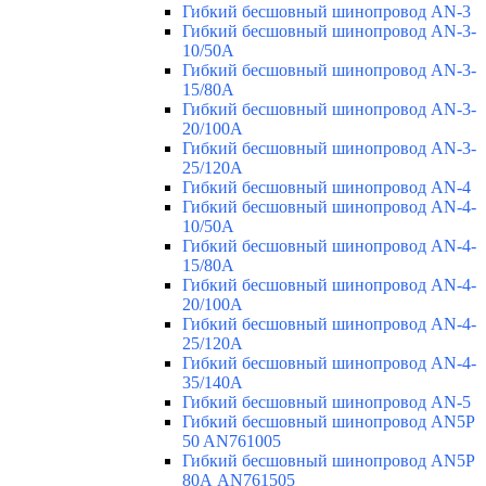
Гибкий бесшовный шинопровод AN-3
Гибкий бесшовный шинопровод AN-3-
10/50A
Гибкий бесшовный шинопровод AN-3-
15/80A
Гибкий бесшовный шинопровод AN-3-
20/100A
Гибкий бесшовный шинопровод AN-3-
25/120A
Гибкий бесшовный шинопровод AN-4
Гибкий бесшовный шинопровод AN-4-
10/50A
Гибкий бесшовный шинопровод AN-4-
15/80A
Гибкий бесшовный шинопровод AN-4-
20/100A
Гибкий бесшовный шинопровод AN-4-
25/120A
Гибкий бесшовный шинопровод AN-4-
35/140A
Гибкий бесшовный шинопровод AN-5
Гибкий бесшовный шинопровод AN5P
50 AN761005
Гибкий бесшовный шинопровод AN5P
80А AN761505