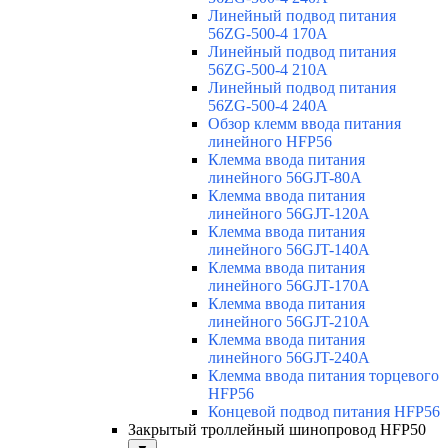
Линейный подвод питания
56ZG-500-4 170A
Линейный подвод питания
56ZG-500-4 210A
Линейный подвод питания
56ZG-500-4 240A
Обзор клемм ввода питания
линейного HFP56
Клемма ввода питания
линейного 56GJT-80A
Клемма ввода питания
линейного 56GJT-120A
Клемма ввода питания
линейного 56GJT-140A
Клемма ввода питания
линейного 56GJT-170A
Клемма ввода питания
линейного 56GJT-210A
Клемма ввода питания
линейного 56GJT-240A
Клемма ввода питания торцевого
HFP56
Концевой подвод питания HFP56
Закрытый троллейный шинопровод HFP50