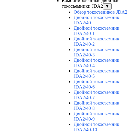
Комбинированные двойные
токосъемники JDA2
▼
Обзор токосъеников JDA2
Двойной токосъемник
JDA2/40
Двойной токосъемник
JDA2/40-1
Двойной токосъемник
JDA2/40-2
Двойной токосъемник
JDA2/40-3
Двойной токосъемник
JDA2/40-4
Двойной токосъемник
JDA2/40-5
Двойной токосъемник
JDA2/40-6
Двойной токосъемник
JDA2/40-7
Двойной токосъемник
JDA2/40-8
Двойной токосъемник
JDA2/40-9
Двойной токосъемник
JDA2/40-10