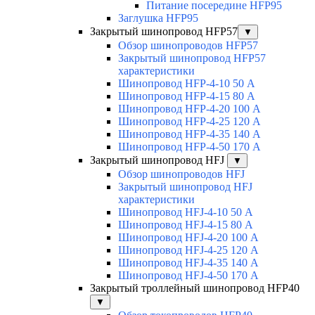
Питание посередине HFP95
Заглушка HFP95
Закрытый шинопровод HFP57
▼
Обзор шинопроводов HFP57
Закрытый шинопровод HFP57
характеристики
Шинопровод HFP-4-10 50 А
Шинопровод HFP-4-15 80 А
Шинопровод HFP-4-20 100 А
Шинопровод HFP-4-25 120 А
Шинопровод HFP-4-35 140 А
Шинопровод HFP-4-50 170 А
Закрытый шинопровод HFJ
▼
Обзор шинопроводов HFJ
Закрытый шинопровод HFJ
характеристики
Шинопровод HFJ-4-10 50 А
Шинопровод HFJ-4-15 80 А
Шинопровод HFJ-4-20 100 А
Шинопровод HFJ-4-25 120 А
Шинопровод HFJ-4-35 140 А
Шинопровод HFJ-4-50 170 А
Закрытый троллейный шинопровод HFP40
▼