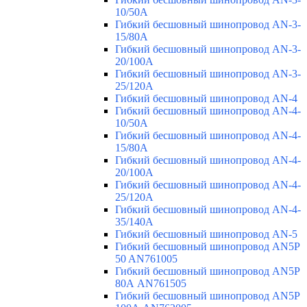
10/50A
Гибкий бесшовный шинопровод AN-3-
15/80A
Гибкий бесшовный шинопровод AN-3-
20/100A
Гибкий бесшовный шинопровод AN-3-
25/120A
Гибкий бесшовный шинопровод AN-4
Гибкий бесшовный шинопровод AN-4-
10/50A
Гибкий бесшовный шинопровод AN-4-
15/80A
Гибкий бесшовный шинопровод AN-4-
20/100A
Гибкий бесшовный шинопровод AN-4-
25/120A
Гибкий бесшовный шинопровод AN-4-
35/140A
Гибкий бесшовный шинопровод AN-5
Гибкий бесшовный шинопровод AN5P
50 AN761005
Гибкий бесшовный шинопровод AN5P
80А AN761505
Гибкий бесшовный шинопровод AN5P