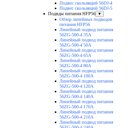
Подвес скользящий 56DJ-4
Подвес скользящий 56DJ-5
Подвды питания HFP56
▼
Обзор линейных подводов
питания HFP56
Линейный подвод питания
56ZG-500-4 35A
Линейный подвод питания
56ZG-500-4 50A
Линейный подвод питания
56ZG-500-4 65A
Линейный подвод питания
56ZG-500-4 80A
Линейный подвод питания
56ZG-500-4 100A
Линейный подвод питания
56ZG-500-4 120A
Линейный подвод питания
56ZG-500-4 140A
Линейный подвод питания
56ZG-500-4 170A
Линейный подвод питания
56ZG-500-4 210A
Линейный подвод питания
56ZG-500-4 240A