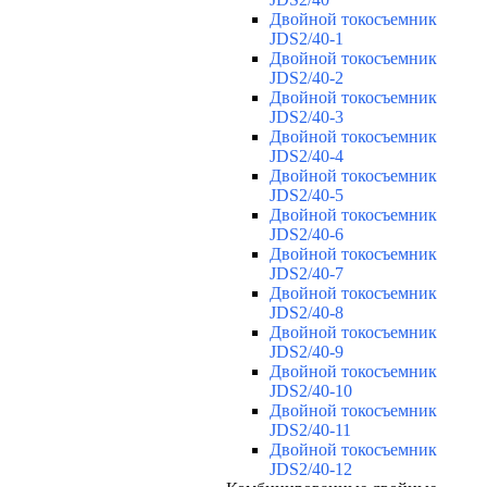
Двойной токосъемник
JDS2/40-1
Двойной токосъемник
JDS2/40-2
Двойной токосъемник
JDS2/40-3
Двойной токосъемник
JDS2/40-4
Двойной токосъемник
JDS2/40-5
Двойной токосъемник
JDS2/40-6
Двойной токосъемник
JDS2/40-7
Двойной токосъемник
JDS2/40-8
Двойной токосъемник
JDS2/40-9
Двойной токосъемник
JDS2/40-10
Двойной токосъемник
JDS2/40-11
Двойной токосъемник
JDS2/40-12