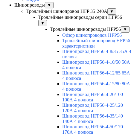
Шинопроводы
▼
Троллейный шинопровод HFP 35-240А
▼
Троллейные шинопроводы серии HFP56
▼
Троллейные шинопроводы HFP56
▼
Обзор шинопроводов HFP56
Троллейный шинопровод HFP56
характеристики
Шинопровод HFP56-4-8/35 35А 4
полюса
Шинопровод HFP56-4-10/50 50А
4 полюса
Шинопровод HFP56-4-12/65 65А
4 полюса
Шинопровод HFP56-4-15/80 80А
4 полюса
Шинопровод HFP56-4-20/100
100А 4 полюса
Шинопровод HFP56-4-25/120
120А 4 полюса
Шинопровод HFP56-4-35/140
140А 4 полюса
Шинопровод HFP56-4-50/170
170А 4 полюса