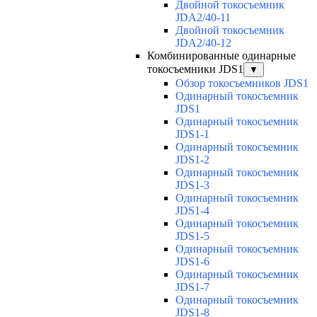
Двойной токосъемник
JDA2/40-11
Двойной токосъемник
JDA2/40-12
Комбинированные одинарные
токосъемники JDS1
▼
Обзор токосъемников JDS1
Одинарный токосъемник
JDS1
Одинарный токосъемник
JDS1-1
Одинарный токосъемник
JDS1-2
Одинарный токосъемник
JDS1-3
Одинарный токосъемник
JDS1-4
Одинарный токосъемник
JDS1-5
Одинарный токосъемник
JDS1-6
Одинарный токосъемник
JDS1-7
Одинарный токосъемник
JDS1-8