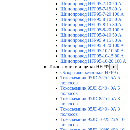
Шинопровод HFP95-7-10 50 А
Шинопровод HFP95-7-15 80 А
Шинопровод HFP95-7-20 100 А
Шинопровод HFP95-8-10 50 А
Шинопровод HFP95-8-15 80 А
Шинопровод HFP95-8-20 100 А
Шинопровод HFP95-9-10 50 А
Шинопровод HFP95-9-15 80 А
Шинопровод HFP95-9-20 100 А
Шинопровод HFP95-10-10 50 А
Шинопровод HFP95-10-15 80 А
Шинопровод HFP95-10-20 100 А
Токосъемники и щетки HFP95
▼
Обзор токосъемников HFP95
Токосъемник 95JD-5/25 25А 5
полюсов
Токосъемник 95JD-5/40 40А 5
полюсов
Токосъемник 95JD-8/25 25А 8
полюсов
Токосъемник 95JD-8/40 40А 8
полюсов
Токосъемник 95JD-10/25 25А 10
полюсов
Токосъемник 95JD-10/40 40А 10