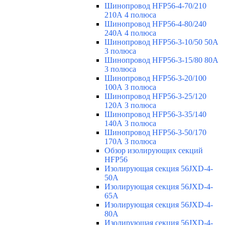
Шинопровод HFP56-4-70/210
210А 4 полюса
Шинопровод HFP56-4-80/240
240А 4 полюса
Шинопровод HFP56-3-10/50 50А
3 полюса
Шинопровод HFP56-3-15/80 80А
3 полюса
Шинопровод HFP56-3-20/100
100А 3 полюса
Шинопровод HFP56-3-25/120
120А 3 полюса
Шинопровод HFP56-3-35/140
140А 3 полюса
Шинопровод HFP56-3-50/170
170А 3 полюса
Обзор изолирующих секций
HFP56
Изолирующая секция 56JXD-4-
50A
Изолирующая секция 56JXD-4-
65A
Изолирующая секция 56JXD-4-
80A
Изолирующая секция 56JXD-4-