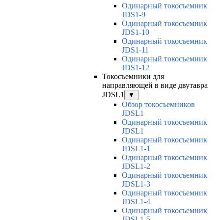
Одинарный токосъемник
JDS1-9
Одинарный токосъемник
JDS1-10
Одинарный токосъемник
JDS1-11
Одинарный токосъемник
JDS1-12
Токосъемники для
направляющей в виде двутавра
JDSL1
▼
Обзор токосъемников
JDSL1
Одинарный токосъемник
JDSL1
Одинарный токосъемник
JDSL1-1
Одинарный токосъемник
JDSL1-2
Одинарный токосъемник
JDSL1-3
Одинарный токосъемник
JDSL1-4
Одинарный токосъемник
JDSL1-5