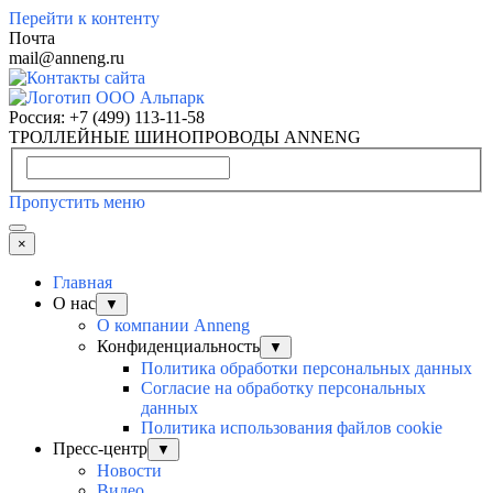
Перейти к контенту
Почта
mail@anneng.ru
Россия:
+7 (499) 113-11-58
ТРОЛЛЕЙНЫЕ ШИНОПРОВОДЫ ANNENG
Пропустить меню
×
Главная
О нас
▼
О компании Anneng
Конфиденциальность
▼
Политика обработки персональных данных
Согласие на обработку персональных
данных
Политика использования файлов cookie
Пресс-центр
▼
Новости
Видео