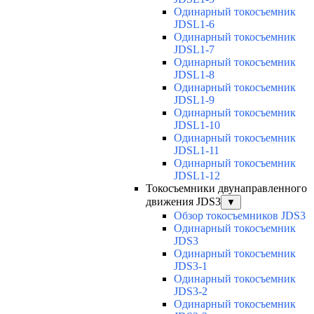
Одинарный токосъемник
JDSL1-6
Одинарный токосъемник
JDSL1-7
Одинарный токосъемник
JDSL1-8
Одинарный токосъемник
JDSL1-9
Одинарный токосъемник
JDSL1-10
Одинарный токосъемник
JDSL1-11
Одинарный токосъемник
JDSL1-12
Токосъемники двунаправленного
движения JDS3
▼
Обзор токосъемников JDS3
Одинарный токосъемник
JDS3
Одинарный токосъемник
JDS3-1
Одинарный токосъемник
JDS3-2
Одинарный токосъемник