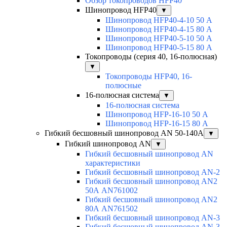
Обзор токопроводов HFP40
Шинопровод HFP40
▼
Шинопровод HFP40-4-10 50 А
Шинопровод HFP40-4-15 80 А
Шинопровод HFP40-5-10 50 А
Шинопровод HFP40-5-15 80 А
Токопроводы (серия 40, 16-полюсная)
▼
Токопроводы HFP40, 16-
полюсные
16-полюсная система
▼
16-полюсная система
Шинопровод HFP-16-10 50 А
Шинопровод HFP-16-15 80 А
Гибкий бесшовный шинопровод AN 50-140А
▼
Гибкий шинопровод AN
▼
Гибкий бесшовный шинопровод AN
характеристики
Гибкий бесшовный шинопровод AN-2
Гибкий бесшовный шинопровод AN2
50А AN761002
Гибкий бесшовный шинопровод AN2
80А AN761502
Гибкий бесшовный шинопровод AN-3
Гибкий бесшовный шинопровод AN-3-