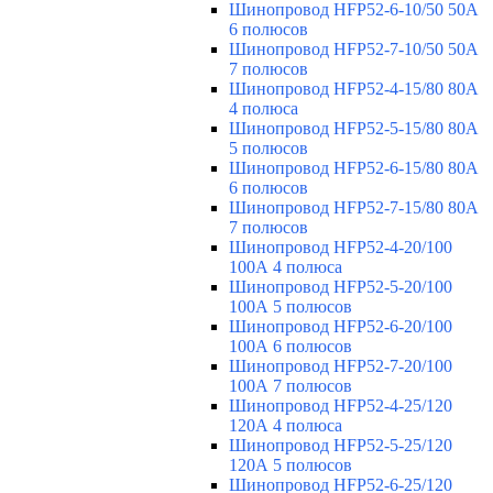
Шинопровод HFP52-6-10/50 50А
6 полюсов
Шинопровод HFP52-7-10/50 50А
7 полюсов
Шинопровод HFP52-4-15/80 80A
4 полюса
Шинопровод HFP52-5-15/80 80А
5 полюсов
Шинопровод HFP52-6-15/80 80А
6 полюсов
Шинопровод HFP52-7-15/80 80А
7 полюсов
Шинопровод HFP52-4-20/100
100А 4 полюса
Шинопровод HFP52-5-20/100
100А 5 полюсов
Шинопровод HFP52-6-20/100
100А 6 полюсов
Шинопровод HFP52-7-20/100
100А 7 полюсов
Шинопровод HFP52-4-25/120
120А 4 полюса
Шинопровод HFP52-5-25/120
120А 5 полюсов
Шинопровод HFP52-6-25/120