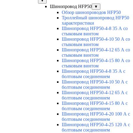
▼
Шинопровод HFP50
▼
Обзор шинопроводов HFP50
Троллейный шинопровод HFP50
характеристики
Шинопровод HFP50-4-8 35 А со
стыковым винтом
Шинопровод HFP50-4-10 50 А со
стыковым винтом
Шинопровод HFP50-4-12 65 А со
стыковым винтом
Шинопровод HFP50-4-15 80 А со
стыковым винтом
Шинопровод HFP50-4-8 35 А с
болтовым соединением
Шинопровод HFP50-4-10 50 А с
болтовым соединением
Шинопровод HFP50-4-12 65 А с
болтовым соединением
Шинопровод HFP50-4-15 80 А с
болтовым соединением
Шинопровод HFP50-4-20 100 А с
болтовым соединением
Шинопровод HFP50-4-25 120 А с
болтовым соединением