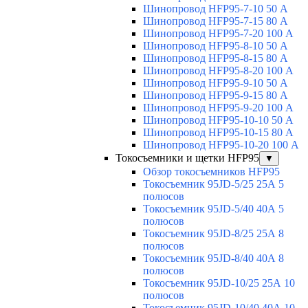
Шинопровод HFP95-7-10 50 А
Шинопровод HFP95-7-15 80 А
Шинопровод HFP95-7-20 100 А
Шинопровод HFP95-8-10 50 А
Шинопровод HFP95-8-15 80 А
Шинопровод HFP95-8-20 100 А
Шинопровод HFP95-9-10 50 А
Шинопровод HFP95-9-15 80 А
Шинопровод HFP95-9-20 100 А
Шинопровод HFP95-10-10 50 А
Шинопровод HFP95-10-15 80 А
Шинопровод HFP95-10-20 100 А
Токосъемники и щетки HFP95
▼
Обзор токосъемников HFP95
Токосъемник 95JD-5/25 25А 5
полюсов
Токосъемник 95JD-5/40 40А 5
полюсов
Токосъемник 95JD-8/25 25А 8
полюсов
Токосъемник 95JD-8/40 40А 8
полюсов
Токосъемник 95JD-10/25 25А 10
полюсов
Токосъемник 95JD-10/40 40А 10