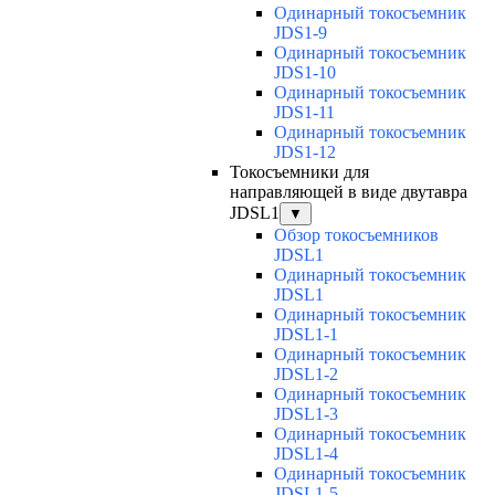
Одинарный токосъемник
JDS1-9
Одинарный токосъемник
JDS1-10
Одинарный токосъемник
JDS1-11
Одинарный токосъемник
JDS1-12
Токосъемники для
направляющей в виде двутавра
JDSL1
▼
Обзор токосъемников
JDSL1
Одинарный токосъемник
JDSL1
Одинарный токосъемник
JDSL1-1
Одинарный токосъемник
JDSL1-2
Одинарный токосъемник
JDSL1-3
Одинарный токосъемник
JDSL1-4
Одинарный токосъемник
JDSL1-5