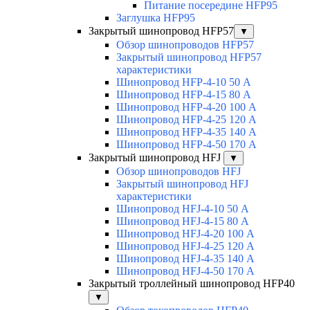
Питание посередине HFP95
Заглушка HFP95
Закрытый шинопровод HFP57
▼
Обзор шинопроводов HFP57
Закрытый шинопровод HFP57
характеристики
Шинопровод HFP-4-10 50 А
Шинопровод HFP-4-15 80 А
Шинопровод HFP-4-20 100 А
Шинопровод HFP-4-25 120 А
Шинопровод HFP-4-35 140 А
Шинопровод HFP-4-50 170 А
Закрытый шинопровод HFJ
▼
Обзор шинопроводов HFJ
Закрытый шинопровод HFJ
характеристики
Шинопровод HFJ-4-10 50 А
Шинопровод HFJ-4-15 80 А
Шинопровод HFJ-4-20 100 А
Шинопровод HFJ-4-25 120 А
Шинопровод HFJ-4-35 140 А
Шинопровод HFJ-4-50 170 А
Закрытый троллейный шинопровод HFP40
▼