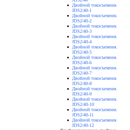
Двойной токосъемник
JDS2/40-1
Двойной токосъемник
JDS2/40-2
Двойной токосъемник
JDS2/40-3
Двойной токосъемник
JDS2/40-4
Двойной токосъемник
JDS2/40-5
Двойной токосъемник
JDS2/40-6
Двойной токосъемник
JDS2/40-7
Двойной токосъемник
JDS2/40-8
Двойной токосъемник
JDS2/40-9
Двойной токосъемник
JDS2/40-10
Двойной токосъемник
JDS2/40-11
Двойной токосъемник
JDS2/40-12