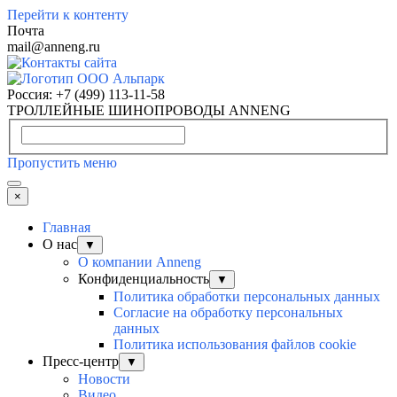
Перейти к контенту
Почта
mail@anneng.ru
Россия:
+7 (499) 113-11-58
ТРОЛЛЕЙНЫЕ ШИНОПРОВОДЫ ANNENG
Пропустить меню
×
Главная
О нас
▼
О компании Anneng
Конфиденциальность
▼
Политика обработки персональных данных
Согласие на обработку персональных
данных
Политика использования файлов cookie
Пресс-центр
▼
Новости
Видео