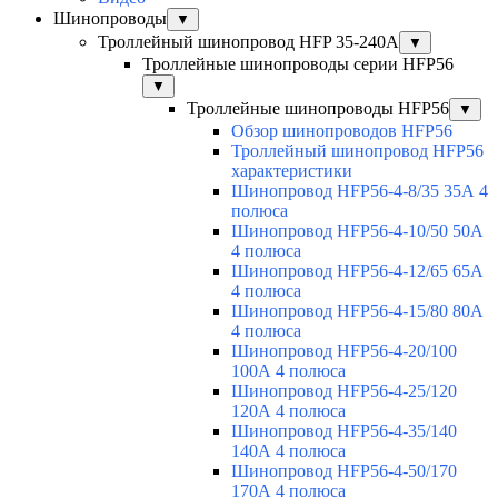
Шинопроводы
▼
Троллейный шинопровод HFP 35-240А
▼
Троллейные шинопроводы серии HFP56
▼
Троллейные шинопроводы HFP56
▼
Обзор шинопроводов HFP56
Троллейный шинопровод HFP56
характеристики
Шинопровод HFP56-4-8/35 35А 4
полюса
Шинопровод HFP56-4-10/50 50А
4 полюса
Шинопровод HFP56-4-12/65 65А
4 полюса
Шинопровод HFP56-4-15/80 80А
4 полюса
Шинопровод HFP56-4-20/100
100А 4 полюса
Шинопровод HFP56-4-25/120
120А 4 полюса
Шинопровод HFP56-4-35/140
140А 4 полюса
Шинопровод HFP56-4-50/170
170А 4 полюса