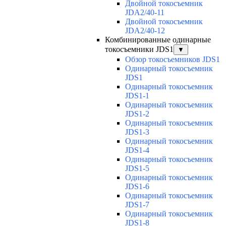
Двойной токосъемник
JDA2/40-11
Двойной токосъемник
JDA2/40-12
Комбинированные одинарные
токосъемники JDS1
▼
Обзор токосъемников JDS1
Одинарный токосъемник
JDS1
Одинарный токосъемник
JDS1-1
Одинарный токосъемник
JDS1-2
Одинарный токосъемник
JDS1-3
Одинарный токосъемник
JDS1-4
Одинарный токосъемник
JDS1-5
Одинарный токосъемник
JDS1-6
Одинарный токосъемник
JDS1-7
Одинарный токосъемник
JDS1-8