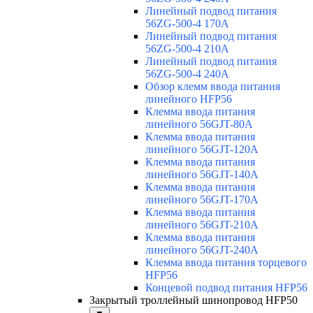
Линейный подвод питания
56ZG-500-4 170A
Линейный подвод питания
56ZG-500-4 210A
Линейный подвод питания
56ZG-500-4 240A
Обзор клемм ввода питания
линейного HFP56
Клемма ввода питания
линейного 56GJT-80A
Клемма ввода питания
линейного 56GJT-120A
Клемма ввода питания
линейного 56GJT-140A
Клемма ввода питания
линейного 56GJT-170A
Клемма ввода питания
линейного 56GJT-210A
Клемма ввода питания
линейного 56GJT-240A
Клемма ввода питания торцевого
HFP56
Концевой подвод питания HFP56
Закрытый троллейный шинопровод HFP50