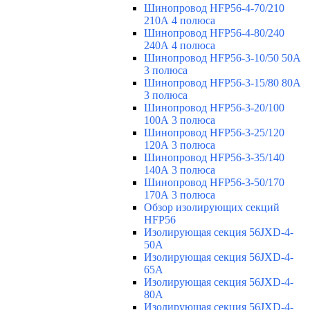
Шинопровод HFP56-4-70/210
210А 4 полюса
Шинопровод HFP56-4-80/240
240А 4 полюса
Шинопровод HFP56-3-10/50 50А
3 полюса
Шинопровод HFP56-3-15/80 80А
3 полюса
Шинопровод HFP56-3-20/100
100А 3 полюса
Шинопровод HFP56-3-25/120
120А 3 полюса
Шинопровод HFP56-3-35/140
140А 3 полюса
Шинопровод HFP56-3-50/170
170А 3 полюса
Обзор изолирующих секций
HFP56
Изолирующая секция 56JXD-4-
50A
Изолирующая секция 56JXD-4-
65A
Изолирующая секция 56JXD-4-
80A
Изолирующая секция 56JXD-4-