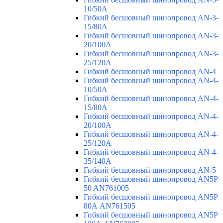
10/50A
Гибкий бесшовный шинопровод AN-3-
15/80A
Гибкий бесшовный шинопровод AN-3-
20/100A
Гибкий бесшовный шинопровод AN-3-
25/120A
Гибкий бесшовный шинопровод AN-4
Гибкий бесшовный шинопровод AN-4-
10/50A
Гибкий бесшовный шинопровод AN-4-
15/80A
Гибкий бесшовный шинопровод AN-4-
20/100A
Гибкий бесшовный шинопровод AN-4-
25/120A
Гибкий бесшовный шинопровод AN-4-
35/140A
Гибкий бесшовный шинопровод AN-5
Гибкий бесшовный шинопровод AN5P
50 AN761005
Гибкий бесшовный шинопровод AN5P
80А AN761505
Гибкий бесшовный шинопровод AN5P