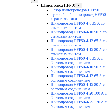
▼
Шинопровод HFP50
▼
Обзор шинопроводов HFP50
Троллейный шинопровод HFP50
характеристики
Шинопровод HFP50-4-8 35 А со
стыковым винтом
Шинопровод HFP50-4-10 50 А со
стыковым винтом
Шинопровод HFP50-4-12 65 А со
стыковым винтом
Шинопровод HFP50-4-15 80 А со
стыковым винтом
Шинопровод HFP50-4-8 35 А с
болтовым соединением
Шинопровод HFP50-4-10 50 А с
болтовым соединением
Шинопровод HFP50-4-12 65 А с
болтовым соединением
Шинопровод HFP50-4-15 80 А с
болтовым соединением
Шинопровод HFP50-4-20 100 А с
болтовым соединением
Шинопровод HFP50-4-25 120 А с
болтовым соединением