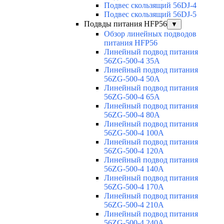
Подвес скользящий 56DJ-4
Подвес скользящий 56DJ-5
Подвды питания HFP56
▼
Обзор линейных подводов
питания HFP56
Линейный подвод питания
56ZG-500-4 35A
Линейный подвод питания
56ZG-500-4 50A
Линейный подвод питания
56ZG-500-4 65A
Линейный подвод питания
56ZG-500-4 80A
Линейный подвод питания
56ZG-500-4 100A
Линейный подвод питания
56ZG-500-4 120A
Линейный подвод питания
56ZG-500-4 140A
Линейный подвод питания
56ZG-500-4 170A
Линейный подвод питания
56ZG-500-4 210A
Линейный подвод питания
56ZG-500-4 240A