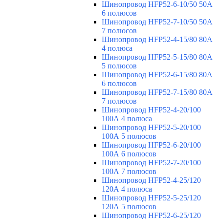
Шинопровод HFP52-6-10/50 50А
6 полюсов
Шинопровод HFP52-7-10/50 50А
7 полюсов
Шинопровод HFP52-4-15/80 80A
4 полюса
Шинопровод HFP52-5-15/80 80А
5 полюсов
Шинопровод HFP52-6-15/80 80А
6 полюсов
Шинопровод HFP52-7-15/80 80А
7 полюсов
Шинопровод HFP52-4-20/100
100А 4 полюса
Шинопровод HFP52-5-20/100
100А 5 полюсов
Шинопровод HFP52-6-20/100
100А 6 полюсов
Шинопровод HFP52-7-20/100
100А 7 полюсов
Шинопровод HFP52-4-25/120
120А 4 полюса
Шинопровод HFP52-5-25/120
120А 5 полюсов
Шинопровод HFP52-6-25/120