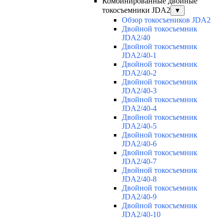
Комбинированные двойные
токосъемники JDA2
▼
Обзор токосъеников JDA2
Двойной токосъемник
JDA2/40
Двойной токосъемник
JDA2/40-1
Двойной токосъемник
JDA2/40-2
Двойной токосъемник
JDA2/40-3
Двойной токосъемник
JDA2/40-4
Двойной токосъемник
JDA2/40-5
Двойной токосъемник
JDA2/40-6
Двойной токосъемник
JDA2/40-7
Двойной токосъемник
JDA2/40-8
Двойной токосъемник
JDA2/40-9
Двойной токосъемник
JDA2/40-10