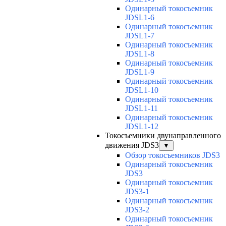
Одинарный токосъемник
JDSL1-6
Одинарный токосъемник
JDSL1-7
Одинарный токосъемник
JDSL1-8
Одинарный токосъемник
JDSL1-9
Одинарный токосъемник
JDSL1-10
Одинарный токосъемник
JDSL1-11
Одинарный токосъемник
JDSL1-12
Токосъемники двунаправленного
движения JDS3
▼
Обзор токосъемников JDS3
Одинарный токосъемник
JDS3
Одинарный токосъемник
JDS3-1
Одинарный токосъемник
JDS3-2
Одинарный токосъемник