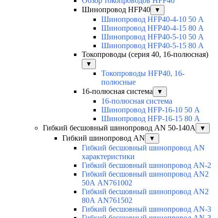
Обзор токопроводов HFP40
Шинопровод HFP40
▼
Шинопровод HFP40-4-10 50 А
Шинопровод HFP40-4-15 80 А
Шинопровод HFP40-5-10 50 А
Шинопровод HFP40-5-15 80 А
Токопроводы (серия 40, 16-полюсная)
▼
Токопроводы HFP40, 16-
полюсные
16-полюсная система
▼
16-полюсная система
Шинопровод HFP-16-10 50 А
Шинопровод HFP-16-15 80 А
Гибкий бесшовный шинопровод AN 50-140А
▼
Гибкий шинопровод AN
▼
Гибкий бесшовный шинопровод AN
характеристики
Гибкий бесшовный шинопровод AN-2
Гибкий бесшовный шинопровод AN2
50А AN761002
Гибкий бесшовный шинопровод AN2
80А AN761502
Гибкий бесшовный шинопровод AN-3
Гибкий бесшовный шинопровод AN-3-