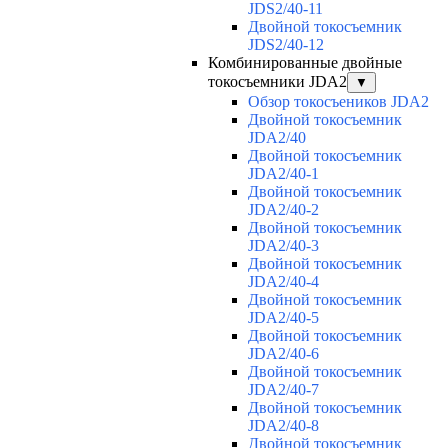
JDS2/40-11
Двойной токосъемник
JDS2/40-12
Комбинированные двойные
токосъемники JDA2
▼
Обзор токосъеников JDA2
Двойной токосъемник
JDA2/40
Двойной токосъемник
JDA2/40-1
Двойной токосъемник
JDA2/40-2
Двойной токосъемник
JDA2/40-3
Двойной токосъемник
JDA2/40-4
Двойной токосъемник
JDA2/40-5
Двойной токосъемник
JDA2/40-6
Двойной токосъемник
JDA2/40-7
Двойной токосъемник
JDA2/40-8
Двойной токосъемник