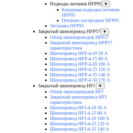
Подводы питания HFP95
▼
Концевая подводка питания
HFP95
Питание посередине HFP95
Заглушка HFP95
Закрытый шинопровод HFP57
▼
Обзор шинопроводов HFP57
Закрытый шинопровод HFP57
характеристики
Шинопровод HFP-4-10 50 А
Шинопровод HFP-4-15 80 А
Шинопровод HFP-4-20 100 А
Шинопровод HFP-4-25 120 А
Шинопровод HFP-4-35 140 А
Шинопровод HFP-4-50 170 А
Закрытый шинопровод HFJ
▼
Обзор шинопроводов HFJ
Закрытый шинопровод HFJ
характеристики
Шинопровод HFJ-4-10 50 А
Шинопровод HFJ-4-15 80 А
Шинопровод HFJ-4-20 100 А
Шинопровод HFJ-4-25 120 А
Шинопровод HFJ-4-35 140 А