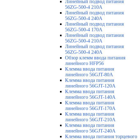
Линейный подвод питания
56ZG-500-4 210A
Линейный подвод питания
56ZG-500-4 240A
Линейный подвод питания
56ZG-500-4 170A
Линейный подвод питания
56ZG-500-4 210A
Линейный подвод питания
56ZG-500-4 240A
Обзор клемм ввода питания
линейного HFP56
Клемма ввода питания
линейного 56GJT-80A
Клемма ввода питания
линейного 56GJT-120A
Клемма ввода питания
линейного 56GJT-140A
Клемма ввода питания
линейного 56GJT-170A
Клемма ввода питания
линейного 56GJT-210A
Клемма ввода питания
линейного 56GJT-240A
Клемма ввода питания торцевого