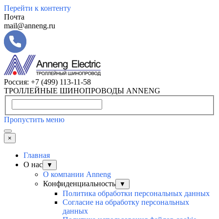
Перейти к контенту
Почта
mail@anneng.ru
Россия:
+7 (499) 113-11-58
ТРОЛЛЕЙНЫЕ ШИНОПРОВОДЫ ANNENG
Пропустить меню
×
Главная
О нас
▼
О компании Anneng
Конфиденциальность
▼
Политика обработки персональных данных
Согласие на обработку персональных
данных