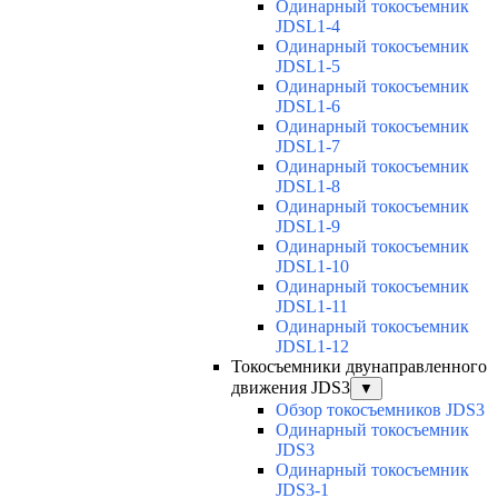
Одинарный токосъемник
JDSL1-4
Одинарный токосъемник
JDSL1-5
Одинарный токосъемник
JDSL1-6
Одинарный токосъемник
JDSL1-7
Одинарный токосъемник
JDSL1-8
Одинарный токосъемник
JDSL1-9
Одинарный токосъемник
JDSL1-10
Одинарный токосъемник
JDSL1-11
Одинарный токосъемник
JDSL1-12
Токосъемники двунаправленного
движения JDS3
▼
Обзор токосъемников JDS3
Одинарный токосъемник
JDS3
Одинарный токосъемник
JDS3-1