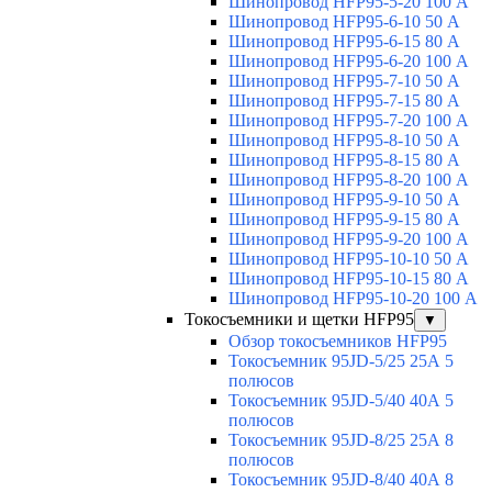
Шинопровод HFP95-5-20 100 А
Шинопровод HFP95-6-10 50 А
Шинопровод HFP95-6-15 80 А
Шинопровод HFP95-6-20 100 А
Шинопровод HFP95-7-10 50 А
Шинопровод HFP95-7-15 80 А
Шинопровод HFP95-7-20 100 А
Шинопровод HFP95-8-10 50 А
Шинопровод HFP95-8-15 80 А
Шинопровод HFP95-8-20 100 А
Шинопровод HFP95-9-10 50 А
Шинопровод HFP95-9-15 80 А
Шинопровод HFP95-9-20 100 А
Шинопровод HFP95-10-10 50 А
Шинопровод HFP95-10-15 80 А
Шинопровод HFP95-10-20 100 А
Токосъемники и щетки HFP95
▼
Обзор токосъемников HFP95
Токосъемник 95JD-5/25 25А 5
полюсов
Токосъемник 95JD-5/40 40А 5
полюсов
Токосъемник 95JD-8/25 25А 8
полюсов
Токосъемник 95JD-8/40 40А 8