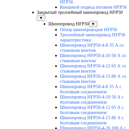
HFP56
Концевой подвод питания HFP56
Закрытый троллейный шинопровод HFP50
▼
Шинопровод HFP50
▼
Обзор шинопроводов HFP50
Троллейный шинопровод HFP50
характеристики
Шинопровод HFP50-4-8 35 А со
стыковым винтом
Шинопровод HFP50-4-10 50 А со
стыковым винтом
Шинопровод HFP50-4-12 65 А со
стыковым винтом
Шинопровод HFP50-4-15 80 А со
стыковым винтом
Шинопровод HFP50-4-8 35 А с
болтовым соединением
Шинопровод HFP50-4-10 50 А с
болтовым соединением
Шинопровод HFP50-4-12 65 А с
болтовым соединением
Шинопровод HFP50-4-15 80 А с
болтовым соединением
Шинопровод HFP50-4-20 100 А с