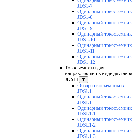
Одинарный токосъемник
JDS1-7
Одинарный токосъемник
JDS1-8
Одинарный токосъемник
JDS1-9
Одинарный токосъемник
JDS1-10
Одинарный токосъемник
JDS1-11
Одинарный токосъемник
JDS1-12
Токосъемники для
направляющей в виде двутавра
JDSL1
▼
Обзор токосъемников
JDSL1
Одинарный токосъемник
JDSL1
Одинарный токосъемник
JDSL1-1
Одинарный токосъемник
JDSL1-2
Одинарный токосъемник
JDSL1-3