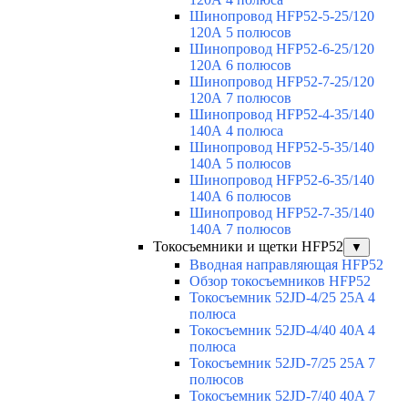
Шинопровод HFP52-5-25/120
120А 5 полюсов
Шинопровод HFP52-6-25/120
120А 6 полюсов
Шинопровод HFP52-7-25/120
120А 7 полюсов
Шинопровод HFP52-4-35/140
140А 4 полюса
Шинопровод HFP52-5-35/140
140А 5 полюсов
Шинопровод HFP52-6-35/140
140А 6 полюсов
Шинопровод HFP52-7-35/140
140А 7 полюсов
Токосъемники и щетки HFP52
▼
Вводная направляющая HFP52
Обзор токосъемников HFP52
Токосъемник 52JD-4/25 25A 4
полюса
Токосъемник 52JD-4/40 40A 4
полюса
Токосъемник 52JD-7/25 25A 7
полюсов
Токосъемник 52JD-7/40 40A 7