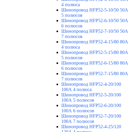
4 полюса
Шинопровод HFP52-5-10/50 50А
5 полюсов
Шинопровод HFP52-6-10/50 50А
6 полюсов
Шинопровод HFP52-7-10/50 50А
7 полюсов
Шинопровод HFP52-4-15/80 80A
4 полюса
Шинопровод HFP52-5-15/80 80А
5 полюсов
Шинопровод HFP52-6-15/80 80А
6 полюсов
Шинопровод HFP52-7-15/80 80А
7 полюсов
Шинопровод HFP52-4-20/100
100А 4 полюса
Шинопровод HFP52-5-20/100
100А 5 полюсов
Шинопровод HFP52-6-20/100
100А 6 полюсов
Шинопровод HFP52-7-20/100
100А 7 полюсов
Шинопровод HFP52-4-25/120
120А 4 полюса