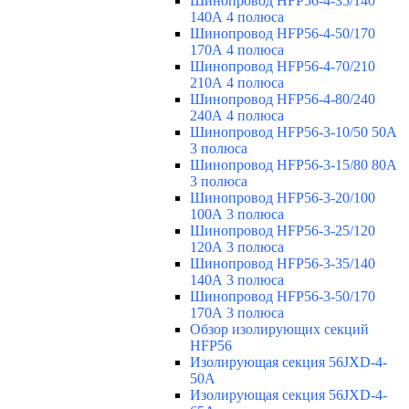
Шинопровод HFP56-4-35/140
140А 4 полюса
Шинопровод HFP56-4-50/170
170А 4 полюса
Шинопровод HFP56-4-70/210
210А 4 полюса
Шинопровод HFP56-4-80/240
240А 4 полюса
Шинопровод HFP56-3-10/50 50А
3 полюса
Шинопровод HFP56-3-15/80 80А
3 полюса
Шинопровод HFP56-3-20/100
100А 3 полюса
Шинопровод HFP56-3-25/120
120А 3 полюса
Шинопровод HFP56-3-35/140
140А 3 полюса
Шинопровод HFP56-3-50/170
170А 3 полюса
Обзор изолирующих секций
HFP56
Изолирующая секция 56JXD-4-
50A
Изолирующая секция 56JXD-4-