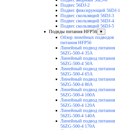
Подвес 56DJ-2
Подвес фиксирующий 56DJ-1
Подвес скользящий 56DJ-3
Подвес скользящий 56DJ-4
Подвес скользящий 56DJ-5
Подвды питания HFP56
▼
Обзор линейных подводов
питания HFP56
Линейный подвод питания
56ZG-500-4 35A
Линейный подвод питания
56ZG-500-4 50A
Линейный подвод питания
56ZG-500-4 65A
Линейный подвод питания
56ZG-500-4 80A
Линейный подвод питания
56ZG-500-4 100A
Линейный подвод питания
56ZG-500-4 120A
Линейный подвод питания
56ZG-500-4 140A
Линейный подвод питания
56ZG-500-4 170A