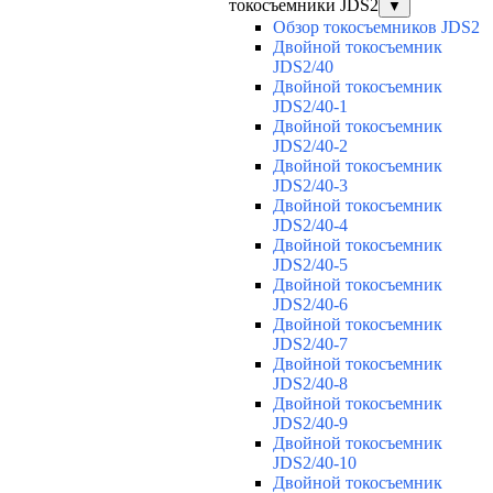
токосъемники JDS2
▼
Обзор токосъемников JDS2
Двойной токосъемник
JDS2/40
Двойной токосъемник
JDS2/40-1
Двойной токосъемник
JDS2/40-2
Двойной токосъемник
JDS2/40-3
Двойной токосъемник
JDS2/40-4
Двойной токосъемник
JDS2/40-5
Двойной токосъемник
JDS2/40-6
Двойной токосъемник
JDS2/40-7
Двойной токосъемник
JDS2/40-8
Двойной токосъемник
JDS2/40-9
Двойной токосъемник
JDS2/40-10
Двойной токосъемник