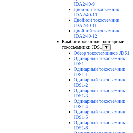
JDA2/40-9
Двойной токосъемник
JDA2/40-10
Двойной токосъемник
JDA2/40-11
Двойной токосъемник
JDA2/40-12
Комбинированные одинарные
токосъемники JDS1
▼
Обзор токосъемников JDS1
Одинарный токосъемник
JDS1
Одинарный токосъемник
JDS1-1
Одинарный токосъемник
JDS1-2
Одинарный токосъемник
JDS1-3
Одинарный токосъемник
JDS1-4
Одинарный токосъемник
JDS1-5
Одинарный токосъемник
JDS1-6