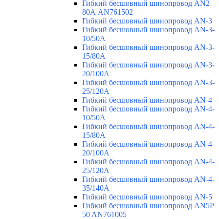
Гибкий бесшовный шинопровод AN2
80А AN761502
Гибкий бесшовный шинопровод AN-3
Гибкий бесшовный шинопровод AN-3-
10/50A
Гибкий бесшовный шинопровод AN-3-
15/80A
Гибкий бесшовный шинопровод AN-3-
20/100A
Гибкий бесшовный шинопровод AN-3-
25/120A
Гибкий бесшовный шинопровод AN-4
Гибкий бесшовный шинопровод AN-4-
10/50A
Гибкий бесшовный шинопровод AN-4-
15/80A
Гибкий бесшовный шинопровод AN-4-
20/100A
Гибкий бесшовный шинопровод AN-4-
25/120A
Гибкий бесшовный шинопровод AN-4-
35/140A
Гибкий бесшовный шинопровод AN-5
Гибкий бесшовный шинопровод AN5P
50 AN761005