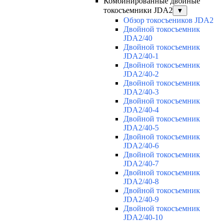
Комбинированные двойные
токосъемники JDA2
▼
Обзор токосъеников JDA2
Двойной токосъемник
JDA2/40
Двойной токосъемник
JDA2/40-1
Двойной токосъемник
JDA2/40-2
Двойной токосъемник
JDA2/40-3
Двойной токосъемник
JDA2/40-4
Двойной токосъемник
JDA2/40-5
Двойной токосъемник
JDA2/40-6
Двойной токосъемник
JDA2/40-7
Двойной токосъемник
JDA2/40-8
Двойной токосъемник
JDA2/40-9
Двойной токосъемник
JDA2/40-10