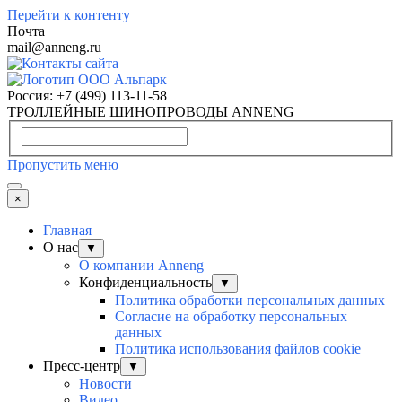
Перейти к контенту
Почта
mail@anneng.ru
Россия:
+7 (499) 113-11-58
ТРОЛЛЕЙНЫЕ ШИНОПРОВОДЫ ANNENG
Пропустить меню
×
Главная
О нас
▼
О компании Anneng
Конфиденциальность
▼
Политика обработки персональных данных
Согласие на обработку персональных
данных
Политика использования файлов cookie
Пресс-центр
▼
Новости
Видео