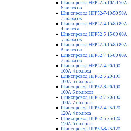
Шинопровод HFP52-6-10/50 50А
6 полюсов
Шинопровод HFP52-7-10/50 50А
7 полюсов
Шинопровод HFP52-4-15/80 80A
4 полюса
Шинопровод HFP52-5-15/80 80А
5 полюсов
Шинопровод HFP52-6-15/80 80А
6 полюсов
Шинопровод HFP52-7-15/80 80А
7 полюсов
Шинопровод HFP52-4-20/100
100А 4 полюса
Шинопровод HFP52-5-20/100
100А 5 полюсов
Шинопровод HFP52-6-20/100
100А 6 полюсов
Шинопровод HFP52-7-20/100
100А 7 полюсов
Шинопровод HFP52-4-25/120
120А 4 полюса
Шинопровод HFP52-5-25/120
120А 5 полюсов
Шинопровод HFP52-6-25/120