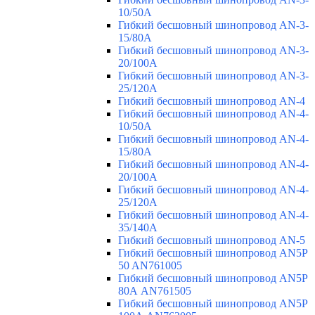
10/50A
Гибкий бесшовный шинопровод AN-3-
15/80A
Гибкий бесшовный шинопровод AN-3-
20/100A
Гибкий бесшовный шинопровод AN-3-
25/120A
Гибкий бесшовный шинопровод AN-4
Гибкий бесшовный шинопровод AN-4-
10/50A
Гибкий бесшовный шинопровод AN-4-
15/80A
Гибкий бесшовный шинопровод AN-4-
20/100A
Гибкий бесшовный шинопровод AN-4-
25/120A
Гибкий бесшовный шинопровод AN-4-
35/140A
Гибкий бесшовный шинопровод AN-5
Гибкий бесшовный шинопровод AN5P
50 AN761005
Гибкий бесшовный шинопровод AN5P
80А AN761505
Гибкий бесшовный шинопровод AN5P