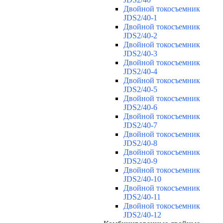
Двойной токосъемник
JDS2/40-1
Двойной токосъемник
JDS2/40-2
Двойной токосъемник
JDS2/40-3
Двойной токосъемник
JDS2/40-4
Двойной токосъемник
JDS2/40-5
Двойной токосъемник
JDS2/40-6
Двойной токосъемник
JDS2/40-7
Двойной токосъемник
JDS2/40-8
Двойной токосъемник
JDS2/40-9
Двойной токосъемник
JDS2/40-10
Двойной токосъемник
JDS2/40-11
Двойной токосъемник
JDS2/40-12