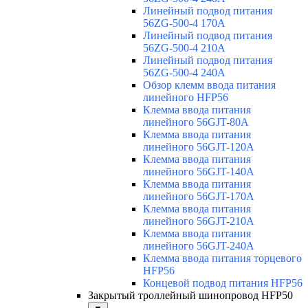
Линейный подвод питания
56ZG-500-4 170A
Линейный подвод питания
56ZG-500-4 210A
Линейный подвод питания
56ZG-500-4 240A
Обзор клемм ввода питания
линейного HFP56
Клемма ввода питания
линейного 56GJT-80A
Клемма ввода питания
линейного 56GJT-120A
Клемма ввода питания
линейного 56GJT-140A
Клемма ввода питания
линейного 56GJT-170A
Клемма ввода питания
линейного 56GJT-210A
Клемма ввода питания
линейного 56GJT-240A
Клемма ввода питания торцевого
HFP56
Концевой подвод питания HFP56
Закрытый троллейный шинопровод HFP50