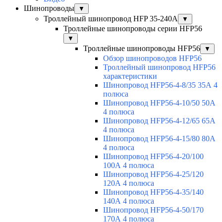
Шинопроводы
▼
Троллейный шинопровод HFP 35-240А
▼
Троллейные шинопроводы серии HFP56
▼
Троллейные шинопроводы HFP56
▼
Обзор шинопроводов HFP56
Троллейный шинопровод HFP56
характеристики
Шинопровод HFP56-4-8/35 35А 4
полюса
Шинопровод HFP56-4-10/50 50А
4 полюса
Шинопровод HFP56-4-12/65 65А
4 полюса
Шинопровод HFP56-4-15/80 80А
4 полюса
Шинопровод HFP56-4-20/100
100А 4 полюса
Шинопровод HFP56-4-25/120
120А 4 полюса
Шинопровод HFP56-4-35/140
140А 4 полюса
Шинопровод HFP56-4-50/170
170А 4 полюса