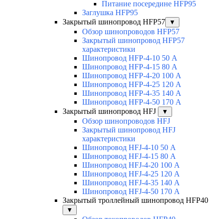
Питание посередине HFP95
Заглушка HFP95
Закрытый шинопровод HFP57
▼
Обзор шинопроводов HFP57
Закрытый шинопровод HFP57
характеристики
Шинопровод HFP-4-10 50 А
Шинопровод HFP-4-15 80 А
Шинопровод HFP-4-20 100 А
Шинопровод HFP-4-25 120 А
Шинопровод HFP-4-35 140 А
Шинопровод HFP-4-50 170 А
Закрытый шинопровод HFJ
▼
Обзор шинопроводов HFJ
Закрытый шинопровод HFJ
характеристики
Шинопровод HFJ-4-10 50 А
Шинопровод HFJ-4-15 80 А
Шинопровод HFJ-4-20 100 А
Шинопровод HFJ-4-25 120 А
Шинопровод HFJ-4-35 140 А
Шинопровод HFJ-4-50 170 А
Закрытый троллейный шинопровод HFP40
▼