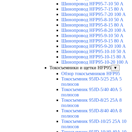
Шинопровод HFP95-7-10 50 А
Шинопровод HFP95-7-15 80 А
Шинопровод HFP95-7-20 100 А
Шинопровод HFP95-8-10 50 А
Шинопровод HFP95-8-15 80 А
Шинопровод HFP95-8-20 100 А
Шинопровод HFP95-9-10 50 А
Шинопровод HFP95-9-15 80 А
Шинопровод HFP95-9-20 100 А
Шинопровод HFP95-10-10 50 А
Шинопровод HFP95-10-15 80 А
Шинопровод HFP95-10-20 100 А
Токосъемники и щетки HFP95
▼
Обзор токосъемников HFP95
Токосъемник 95JD-5/25 25А 5
полюсов
Токосъемник 95JD-5/40 40А 5
полюсов
Токосъемник 95JD-8/25 25А 8
полюсов
Токосъемник 95JD-8/40 40А 8
полюсов
Токосъемник 95JD-10/25 25А 10
полюсов
Токосъемник 95JD-10/40 40А 10