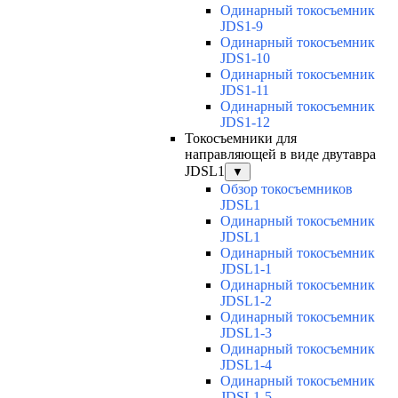
Одинарный токосъемник
JDS1-9
Одинарный токосъемник
JDS1-10
Одинарный токосъемник
JDS1-11
Одинарный токосъемник
JDS1-12
Токосъемники для
направляющей в виде двутавра
JDSL1
▼
Обзор токосъемников
JDSL1
Одинарный токосъемник
JDSL1
Одинарный токосъемник
JDSL1-1
Одинарный токосъемник
JDSL1-2
Одинарный токосъемник
JDSL1-3
Одинарный токосъемник
JDSL1-4
Одинарный токосъемник
JDSL1-5