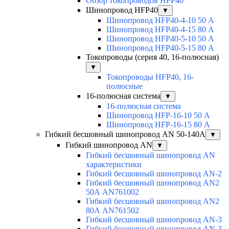
Обзор токопроводов HFP40
Шинопровод HFP40
▼
Шинопровод HFP40-4-10 50 А
Шинопровод HFP40-4-15 80 А
Шинопровод HFP40-5-10 50 А
Шинопровод HFP40-5-15 80 А
Токопроводы (серия 40, 16-полюсная)
▼
Токопроводы HFP40, 16-
полюсные
16-полюсная система
▼
16-полюсная система
Шинопровод HFP-16-10 50 А
Шинопровод HFP-16-15 80 А
Гибкий бесшовный шинопровод AN 50-140А
▼
Гибкий шинопровод AN
▼
Гибкий бесшовный шинопровод AN
характеристики
Гибкий бесшовный шинопровод AN-2
Гибкий бесшовный шинопровод AN2
50А AN761002
Гибкий бесшовный шинопровод AN2
80А AN761502
Гибкий бесшовный шинопровод AN-3
Гибкий бесшовный шинопровод AN-3-