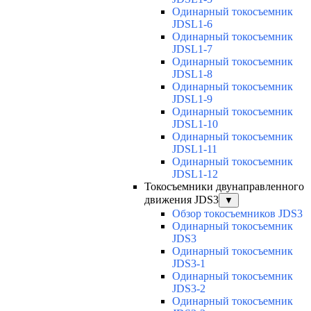
Одинарный токосъемник
JDSL1-6
Одинарный токосъемник
JDSL1-7
Одинарный токосъемник
JDSL1-8
Одинарный токосъемник
JDSL1-9
Одинарный токосъемник
JDSL1-10
Одинарный токосъемник
JDSL1-11
Одинарный токосъемник
JDSL1-12
Токосъемники двунаправленного
движения JDS3
▼
Обзор токосъемников JDS3
Одинарный токосъемник
JDS3
Одинарный токосъемник
JDS3-1
Одинарный токосъемник
JDS3-2
Одинарный токосъемник