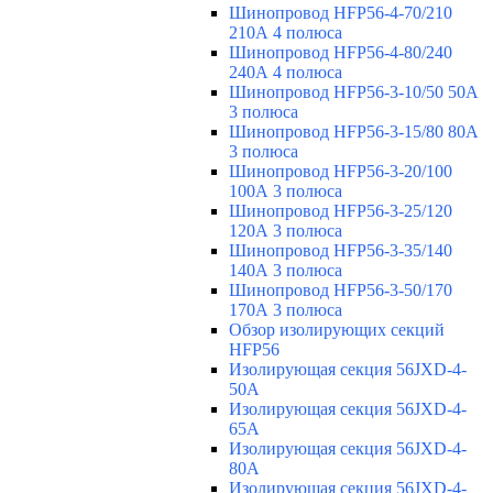
Шинопровод HFP56-4-70/210
210А 4 полюса
Шинопровод HFP56-4-80/240
240А 4 полюса
Шинопровод HFP56-3-10/50 50А
3 полюса
Шинопровод HFP56-3-15/80 80А
3 полюса
Шинопровод HFP56-3-20/100
100А 3 полюса
Шинопровод HFP56-3-25/120
120А 3 полюса
Шинопровод HFP56-3-35/140
140А 3 полюса
Шинопровод HFP56-3-50/170
170А 3 полюса
Обзор изолирующих секций
HFP56
Изолирующая секция 56JXD-4-
50A
Изолирующая секция 56JXD-4-
65A
Изолирующая секция 56JXD-4-
80A
Изолирующая секция 56JXD-4-