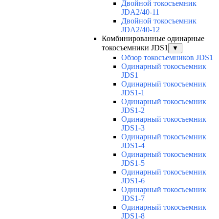
Двойной токосъемник
JDA2/40-11
Двойной токосъемник
JDA2/40-12
Комбинированные одинарные
токосъемники JDS1
▼
Обзор токосъемников JDS1
Одинарный токосъемник
JDS1
Одинарный токосъемник
JDS1-1
Одинарный токосъемник
JDS1-2
Одинарный токосъемник
JDS1-3
Одинарный токосъемник
JDS1-4
Одинарный токосъемник
JDS1-5
Одинарный токосъемник
JDS1-6
Одинарный токосъемник
JDS1-7
Одинарный токосъемник
JDS1-8