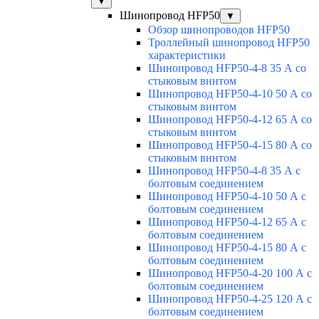
▼
Шинопровод HFP50
▼
Обзор шинопроводов HFP50
Троллейный шинопровод HFP50
характеристики
Шинопровод HFP50-4-8 35 А со
стыковым винтом
Шинопровод HFP50-4-10 50 А со
стыковым винтом
Шинопровод HFP50-4-12 65 А со
стыковым винтом
Шинопровод HFP50-4-15 80 А со
стыковым винтом
Шинопровод HFP50-4-8 35 А с
болтовым соединением
Шинопровод HFP50-4-10 50 А с
болтовым соединением
Шинопровод HFP50-4-12 65 А с
болтовым соединением
Шинопровод HFP50-4-15 80 А с
болтовым соединением
Шинопровод HFP50-4-20 100 А с
болтовым соединением
Шинопровод HFP50-4-25 120 А с
болтовым соединением