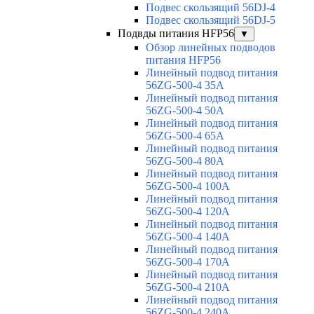
Подвес скользящий 56DJ-4
Подвес скользящий 56DJ-5
Подвды питания HFP56
▼
Обзор линейных подводов
питания HFP56
Линейный подвод питания
56ZG-500-4 35A
Линейный подвод питания
56ZG-500-4 50A
Линейный подвод питания
56ZG-500-4 65A
Линейный подвод питания
56ZG-500-4 80A
Линейный подвод питания
56ZG-500-4 100A
Линейный подвод питания
56ZG-500-4 120A
Линейный подвод питания
56ZG-500-4 140A
Линейный подвод питания
56ZG-500-4 170A
Линейный подвод питания
56ZG-500-4 210A
Линейный подвод питания
56ZG-500-4 240A