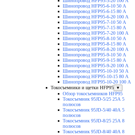
Шинопровод HFP95-5-20 100 А
Шинопровод HFP95-6-10 50 А
Шинопровод HFP95-6-15 80 А
Шинопровод HFP95-6-20 100 А
Шинопровод HFP95-7-10 50 А
Шинопровод HFP95-7-15 80 А
Шинопровод HFP95-7-20 100 А
Шинопровод HFP95-8-10 50 А
Шинопровод HFP95-8-15 80 А
Шинопровод HFP95-8-20 100 А
Шинопровод HFP95-9-10 50 А
Шинопровод HFP95-9-15 80 А
Шинопровод HFP95-9-20 100 А
Шинопровод HFP95-10-10 50 А
Шинопровод HFP95-10-15 80 А
Шинопровод HFP95-10-20 100 А
Токосъемники и щетки HFP95
▼
Обзор токосъемников HFP95
Токосъемник 95JD-5/25 25А 5
полюсов
Токосъемник 95JD-5/40 40А 5
полюсов
Токосъемник 95JD-8/25 25А 8
полюсов
Токосъемник 95JD-8/40 40А 8