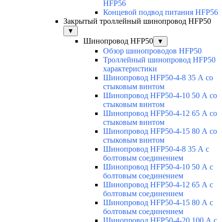
HFP56
Концевой подвод питания HFP56
Закрытый троллейный шинопровод HFP50
▼
Шинопровод HFP50
▼
Обзор шинопроводов HFP50
Троллейный шинопровод HFP50
характеристики
Шинопровод HFP50-4-8 35 А со
стыковым винтом
Шинопровод HFP50-4-10 50 А со
стыковым винтом
Шинопровод HFP50-4-12 65 А со
стыковым винтом
Шинопровод HFP50-4-15 80 А со
стыковым винтом
Шинопровод HFP50-4-8 35 А с
болтовым соединением
Шинопровод HFP50-4-10 50 А с
болтовым соединением
Шинопровод HFP50-4-12 65 А с
болтовым соединением
Шинопровод HFP50-4-15 80 А с
болтовым соединением
Шинопровод HFP50-4-20 100 А с