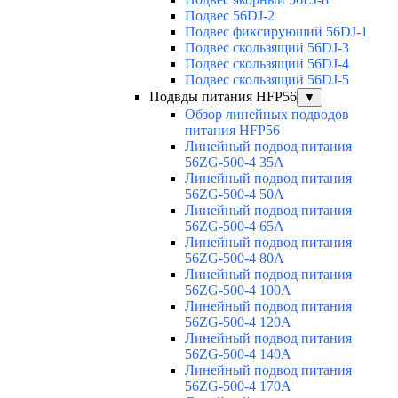
Подвес 56DJ-2
Подвес фиксирующий 56DJ-1
Подвес скользящий 56DJ-3
Подвес скользящий 56DJ-4
Подвес скользящий 56DJ-5
Подвды питания HFP56
▼
Обзор линейных подводов
питания HFP56
Линейный подвод питания
56ZG-500-4 35A
Линейный подвод питания
56ZG-500-4 50A
Линейный подвод питания
56ZG-500-4 65A
Линейный подвод питания
56ZG-500-4 80A
Линейный подвод питания
56ZG-500-4 100A
Линейный подвод питания
56ZG-500-4 120A
Линейный подвод питания
56ZG-500-4 140A
Линейный подвод питания
56ZG-500-4 170A