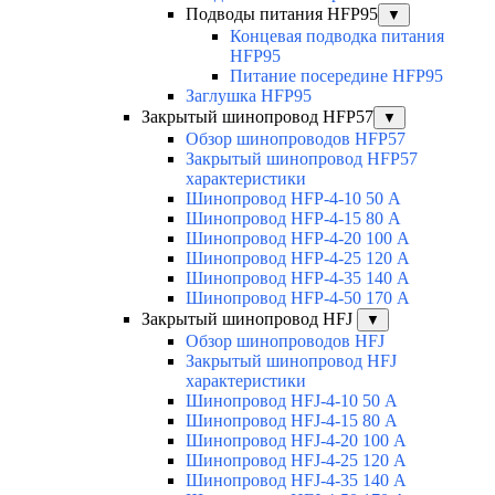
Подводы питания HFP95
▼
Концевая подводка питания
HFP95
Питание посередине HFP95
Заглушка HFP95
Закрытый шинопровод HFP57
▼
Обзор шинопроводов HFP57
Закрытый шинопровод HFP57
характеристики
Шинопровод HFP-4-10 50 А
Шинопровод HFP-4-15 80 А
Шинопровод HFP-4-20 100 А
Шинопровод HFP-4-25 120 А
Шинопровод HFP-4-35 140 А
Шинопровод HFP-4-50 170 А
Закрытый шинопровод HFJ
▼
Обзор шинопроводов HFJ
Закрытый шинопровод HFJ
характеристики
Шинопровод HFJ-4-10 50 А
Шинопровод HFJ-4-15 80 А
Шинопровод HFJ-4-20 100 А
Шинопровод HFJ-4-25 120 А
Шинопровод HFJ-4-35 140 А