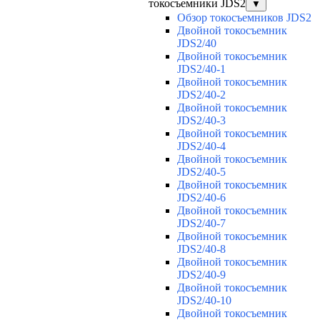
токосъемники JDS2
▼
Обзор токосъемников JDS2
Двойной токосъемник
JDS2/40
Двойной токосъемник
JDS2/40-1
Двойной токосъемник
JDS2/40-2
Двойной токосъемник
JDS2/40-3
Двойной токосъемник
JDS2/40-4
Двойной токосъемник
JDS2/40-5
Двойной токосъемник
JDS2/40-6
Двойной токосъемник
JDS2/40-7
Двойной токосъемник
JDS2/40-8
Двойной токосъемник
JDS2/40-9
Двойной токосъемник
JDS2/40-10
Двойной токосъемник