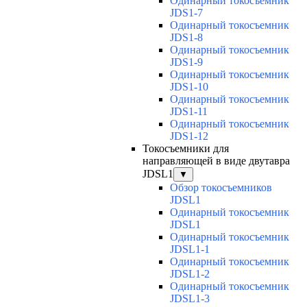
Одинарный токосъемник
JDS1-7
Одинарный токосъемник
JDS1-8
Одинарный токосъемник
JDS1-9
Одинарный токосъемник
JDS1-10
Одинарный токосъемник
JDS1-11
Одинарный токосъемник
JDS1-12
Токосъемники для
направляющей в виде двутавра
JDSL1
▼
Обзор токосъемников
JDSL1
Одинарный токосъемник
JDSL1
Одинарный токосъемник
JDSL1-1
Одинарный токосъемник
JDSL1-2
Одинарный токосъемник
JDSL1-3