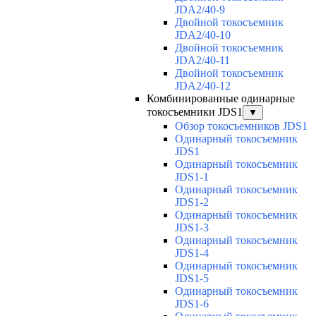
JDA2/40-9
Двойной токосъемник
JDA2/40-10
Двойной токосъемник
JDA2/40-11
Двойной токосъемник
JDA2/40-12
Комбинированные одинарные
токосъемники JDS1
▼
Обзор токосъемников JDS1
Одинарный токосъемник
JDS1
Одинарный токосъемник
JDS1-1
Одинарный токосъемник
JDS1-2
Одинарный токосъемник
JDS1-3
Одинарный токосъемник
JDS1-4
Одинарный токосъемник
JDS1-5
Одинарный токосъемник
JDS1-6