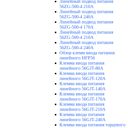
Линейный подвод питания
56ZG-500-4 210A
Линейный подвод питания
56ZG-500-4 240A
Линейный подвод питания
56ZG-500-4 170A
Линейный подвод питания
56ZG-500-4 210A
Линейный подвод питания
56ZG-500-4 240A
Обзор клемм ввода питания
линейного HFP56
Клемма ввода питания
линейного 56GJT-80A
Клемма ввода питания
линейного 56GJT-120A
Клемма ввода питания
линейного 56GJT-140A
Клемма ввода питания
линейного 56GJT-170A
Клемма ввода питания
линейного 56GJT-210A
Клемма ввода питания
линейного 56GJT-240A
Клемма ввода питания торцевого