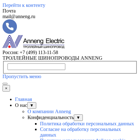
Перейти к контенту
Почта
mail@anneng.ru
Россия:
+7 (499) 113-11-58
ТРОЛЛЕЙНЫЕ ШИНОПРОВОДЫ ANNENG
Пропустить меню
×
Главная
О нас
▼
О компании Anneng
Конфиденциальность
▼
Политика обработки персональных данных
Согласие на обработку персональных
данных