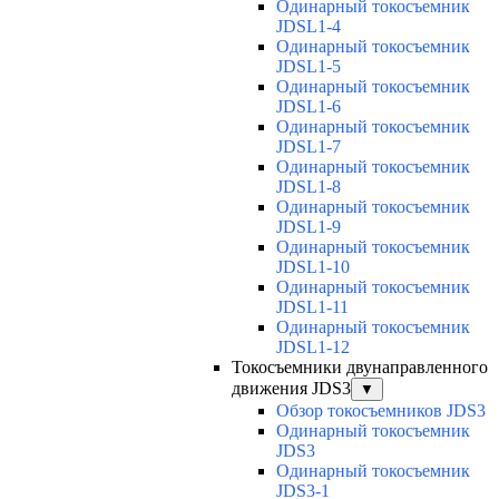
Одинарный токосъемник
JDSL1-4
Одинарный токосъемник
JDSL1-5
Одинарный токосъемник
JDSL1-6
Одинарный токосъемник
JDSL1-7
Одинарный токосъемник
JDSL1-8
Одинарный токосъемник
JDSL1-9
Одинарный токосъемник
JDSL1-10
Одинарный токосъемник
JDSL1-11
Одинарный токосъемник
JDSL1-12
Токосъемники двунаправленного
движения JDS3
▼
Обзор токосъемников JDS3
Одинарный токосъемник
JDS3
Одинарный токосъемник
JDS3-1