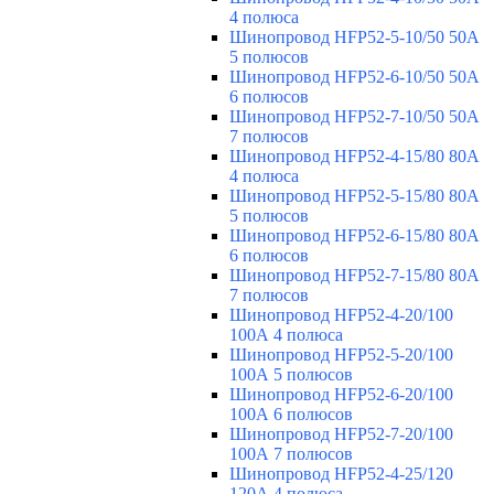
4 полюса
Шинопровод HFP52-5-10/50 50А
5 полюсов
Шинопровод HFP52-6-10/50 50А
6 полюсов
Шинопровод HFP52-7-10/50 50А
7 полюсов
Шинопровод HFP52-4-15/80 80A
4 полюса
Шинопровод HFP52-5-15/80 80А
5 полюсов
Шинопровод HFP52-6-15/80 80А
6 полюсов
Шинопровод HFP52-7-15/80 80А
7 полюсов
Шинопровод HFP52-4-20/100
100А 4 полюса
Шинопровод HFP52-5-20/100
100А 5 полюсов
Шинопровод HFP52-6-20/100
100А 6 полюсов
Шинопровод HFP52-7-20/100
100А 7 полюсов
Шинопровод HFP52-4-25/120
120А 4 полюса