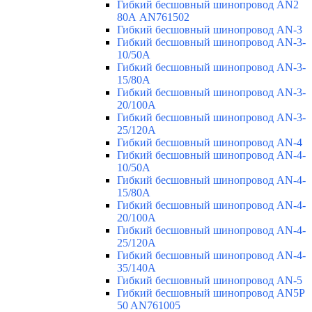
Гибкий бесшовный шинопровод AN2
80А AN761502
Гибкий бесшовный шинопровод AN-3
Гибкий бесшовный шинопровод AN-3-
10/50A
Гибкий бесшовный шинопровод AN-3-
15/80A
Гибкий бесшовный шинопровод AN-3-
20/100A
Гибкий бесшовный шинопровод AN-3-
25/120A
Гибкий бесшовный шинопровод AN-4
Гибкий бесшовный шинопровод AN-4-
10/50A
Гибкий бесшовный шинопровод AN-4-
15/80A
Гибкий бесшовный шинопровод AN-4-
20/100A
Гибкий бесшовный шинопровод AN-4-
25/120A
Гибкий бесшовный шинопровод AN-4-
35/140A
Гибкий бесшовный шинопровод AN-5
Гибкий бесшовный шинопровод AN5P
50 AN761005