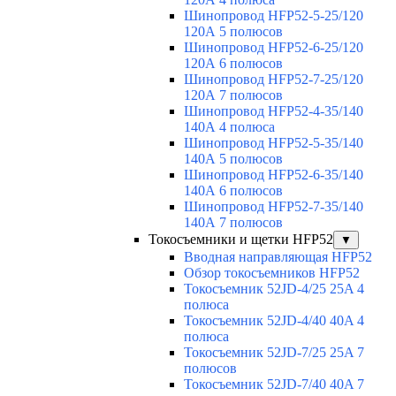
Шинопровод HFP52-5-25/120
120А 5 полюсов
Шинопровод HFP52-6-25/120
120А 6 полюсов
Шинопровод HFP52-7-25/120
120А 7 полюсов
Шинопровод HFP52-4-35/140
140А 4 полюса
Шинопровод HFP52-5-35/140
140А 5 полюсов
Шинопровод HFP52-6-35/140
140А 6 полюсов
Шинопровод HFP52-7-35/140
140А 7 полюсов
Токосъемники и щетки HFP52
▼
Вводная направляющая HFP52
Обзор токосъемников HFP52
Токосъемник 52JD-4/25 25A 4
полюса
Токосъемник 52JD-4/40 40A 4
полюса
Токосъемник 52JD-7/25 25A 7
полюсов
Токосъемник 52JD-7/40 40A 7