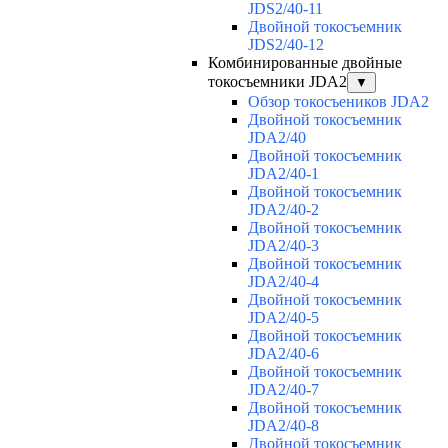
JDS2/40-11
Двойной токосъемник
JDS2/40-12
Комбинированные двойные
токосъемники JDA2
▼
Обзор токосъеников JDA2
Двойной токосъемник
JDA2/40
Двойной токосъемник
JDA2/40-1
Двойной токосъемник
JDA2/40-2
Двойной токосъемник
JDA2/40-3
Двойной токосъемник
JDA2/40-4
Двойной токосъемник
JDA2/40-5
Двойной токосъемник
JDA2/40-6
Двойной токосъемник
JDA2/40-7
Двойной токосъемник
JDA2/40-8
Двойной токосъемник