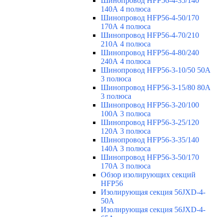
Шинопровод HFP56-4-35/140
140А 4 полюса
Шинопровод HFP56-4-50/170
170А 4 полюса
Шинопровод HFP56-4-70/210
210А 4 полюса
Шинопровод HFP56-4-80/240
240А 4 полюса
Шинопровод HFP56-3-10/50 50А
3 полюса
Шинопровод HFP56-3-15/80 80А
3 полюса
Шинопровод HFP56-3-20/100
100А 3 полюса
Шинопровод HFP56-3-25/120
120А 3 полюса
Шинопровод HFP56-3-35/140
140А 3 полюса
Шинопровод HFP56-3-50/170
170А 3 полюса
Обзор изолирующих секций
HFP56
Изолирующая секция 56JXD-4-
50A
Изолирующая секция 56JXD-4-