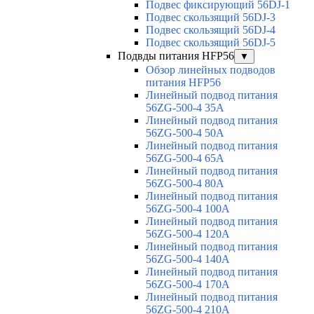
Подвес фиксирующий 56DJ-1
Подвес скользящий 56DJ-3
Подвес скользящий 56DJ-4
Подвес скользящий 56DJ-5
Подвды питания HFP56
▼
Обзор линейных подводов
питания HFP56
Линейный подвод питания
56ZG-500-4 35A
Линейный подвод питания
56ZG-500-4 50A
Линейный подвод питания
56ZG-500-4 65A
Линейный подвод питания
56ZG-500-4 80A
Линейный подвод питания
56ZG-500-4 100A
Линейный подвод питания
56ZG-500-4 120A
Линейный подвод питания
56ZG-500-4 140A
Линейный подвод питания
56ZG-500-4 170A
Линейный подвод питания
56ZG-500-4 210A