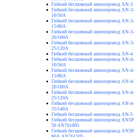
Гибкий бесшовный шинопровод AN-3
Гибкий бесшовный шинопровод AN-3-
10/50A
Гибкий бесшовный шинопровод AN-3-
15/80A
Гибкий бесшовный шинопровод AN-3-
20/100A
Гибкий бесшовный шинопровод AN-3-
25/120A
Гибкий бесшовный шинопровод AN-4
Гибкий бесшовный шинопровод AN-4-
10/50A
Гибкий бесшовный шинопровод AN-4-
15/80A
Гибкий бесшовный шинопровод AN-4-
20/100A
Гибкий бесшовный шинопровод AN-4-
25/120A
Гибкий бесшовный шинопровод AN-4-
35/140A
Гибкий бесшовный шинопровод AN-5
Гибкий бесшовный шинопровод AN5P
50 AN761005
Гибкий бесшовный шинопровод AN5P
80А AN761505