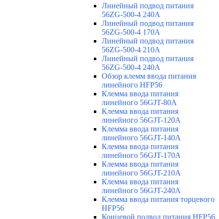
Линейный подвод питания
56ZG-500-4 240A
Линейный подвод питания
56ZG-500-4 170A
Линейный подвод питания
56ZG-500-4 210A
Линейный подвод питания
56ZG-500-4 240A
Обзор клемм ввода питания
линейного HFP56
Клемма ввода питания
линейного 56GJT-80A
Клемма ввода питания
линейного 56GJT-120A
Клемма ввода питания
линейного 56GJT-140A
Клемма ввода питания
линейного 56GJT-170A
Клемма ввода питания
линейного 56GJT-210A
Клемма ввода питания
линейного 56GJT-240A
Клемма ввода питания торцевого
HFP56
Концевой подвод питания HFP56