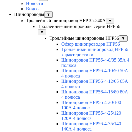
Новости
Видео
Шинопроводы
▼
Троллейный шинопровод HFP 35-240А
▼
Троллейные шинопроводы серии HFP56
▼
Троллейные шинопроводы HFP56
▼
Обзор шинопроводов HFP56
Троллейный шинопровод HFP56
характеристики
Шинопровод HFP56-4-8/35 35А 4
полюса
Шинопровод HFP56-4-10/50 50А
4 полюса
Шинопровод HFP56-4-12/65 65А
4 полюса
Шинопровод HFP56-4-15/80 80А
4 полюса
Шинопровод HFP56-4-20/100
100А 4 полюса
Шинопровод HFP56-4-25/120
120А 4 полюса
Шинопровод HFP56-4-35/140
140А 4 полюса