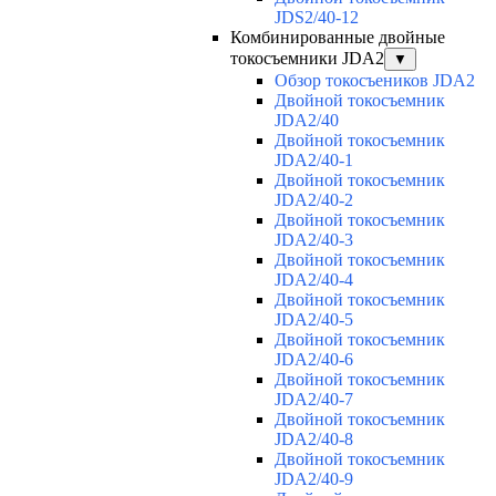
JDS2/40-12
Комбинированные двойные
токосъемники JDA2
▼
Обзор токосъеников JDA2
Двойной токосъемник
JDA2/40
Двойной токосъемник
JDA2/40-1
Двойной токосъемник
JDA2/40-2
Двойной токосъемник
JDA2/40-3
Двойной токосъемник
JDA2/40-4
Двойной токосъемник
JDA2/40-5
Двойной токосъемник
JDA2/40-6
Двойной токосъемник
JDA2/40-7
Двойной токосъемник
JDA2/40-8
Двойной токосъемник
JDA2/40-9