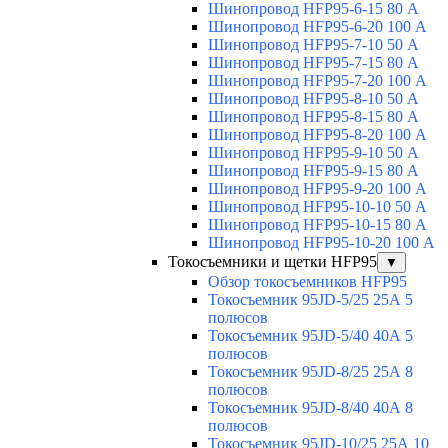
Шинопровод HFP95-6-15 80 А
Шинопровод HFP95-6-20 100 А
Шинопровод HFP95-7-10 50 А
Шинопровод HFP95-7-15 80 А
Шинопровод HFP95-7-20 100 А
Шинопровод HFP95-8-10 50 А
Шинопровод HFP95-8-15 80 А
Шинопровод HFP95-8-20 100 А
Шинопровод HFP95-9-10 50 А
Шинопровод HFP95-9-15 80 А
Шинопровод HFP95-9-20 100 А
Шинопровод HFP95-10-10 50 А
Шинопровод HFP95-10-15 80 А
Шинопровод HFP95-10-20 100 А
Токосъемники и щетки HFP95
▼
Обзор токосъемников HFP95
Токосъемник 95JD-5/25 25А 5
полюсов
Токосъемник 95JD-5/40 40А 5
полюсов
Токосъемник 95JD-8/25 25А 8
полюсов
Токосъемник 95JD-8/40 40А 8
полюсов
Токосъемник 95JD-10/25 25А 10