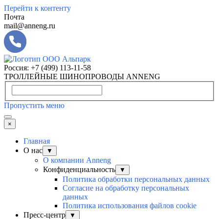
Перейти к контенту
Почта
mail@anneng.ru
Россия:
+7 (499) 113-11-58
ТРОЛЛЕЙНЫЕ ШИНОПРОВОДЫ ANNENG
Пропустить меню
×
Главная
О нас
▼
О компании Anneng
Конфиденциальность
▼
Политика обработки персональных данных
Согласие на обработку персональных
данных
Политика использования файлов cookie
Пресс-центр
▼