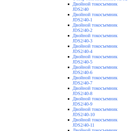
Двойной токосъемник
JDS2/40
Двойной токосъемник
JDS2/40-1
Двойной токосъемник
JDS2/40-2
Двойной токосъемник
JDS2/40-3
Двойной токосъемник
JDS2/40-4
Двойной токосъемник
JDS2/40-5
Двойной токосъемник
JDS2/40-6
Двойной токосъемник
JDS2/40-7
Двойной токосъемник
JDS2/40-8
Двойной токосъемник
JDS2/40-9
Двойной токосъемник
JDS2/40-10
Двойной токосъемник
JDS2/40-11
Двойной токосъемник