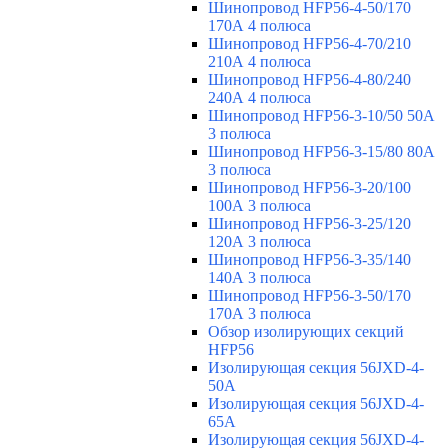
Шинопровод HFP56-4-50/170
170А 4 полюса
Шинопровод HFP56-4-70/210
210А 4 полюса
Шинопровод HFP56-4-80/240
240А 4 полюса
Шинопровод HFP56-3-10/50 50А
3 полюса
Шинопровод HFP56-3-15/80 80А
3 полюса
Шинопровод HFP56-3-20/100
100А 3 полюса
Шинопровод HFP56-3-25/120
120А 3 полюса
Шинопровод HFP56-3-35/140
140А 3 полюса
Шинопровод HFP56-3-50/170
170А 3 полюса
Обзор изолирующих секций
HFP56
Изолирующая секция 56JXD-4-
50A
Изолирующая секция 56JXD-4-
65A
Изолирующая секция 56JXD-4-