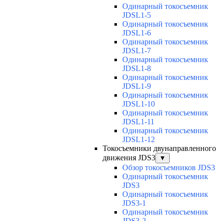
Одинарный токосъемник
JDSL1-5
Одинарный токосъемник
JDSL1-6
Одинарный токосъемник
JDSL1-7
Одинарный токосъемник
JDSL1-8
Одинарный токосъемник
JDSL1-9
Одинарный токосъемник
JDSL1-10
Одинарный токосъемник
JDSL1-11
Одинарный токосъемник
JDSL1-12
Токосъемники двунаправленного
движения JDS3
▼
Обзор токосъемников JDS3
Одинарный токосъемник
JDS3
Одинарный токосъемник
JDS3-1
Одинарный токосъемник
JDS3-2