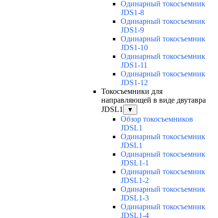
Одинарный токосъемник
JDS1-8
Одинарный токосъемник
JDS1-9
Одинарный токосъемник
JDS1-10
Одинарный токосъемник
JDS1-11
Одинарный токосъемник
JDS1-12
Токосъемники для
направляющей в виде двутавра
JDSL1
▼
Обзор токосъемников
JDSL1
Одинарный токосъемник
JDSL1
Одинарный токосъемник
JDSL1-1
Одинарный токосъемник
JDSL1-2
Одинарный токосъемник
JDSL1-3
Одинарный токосъемник
JDSL1-4