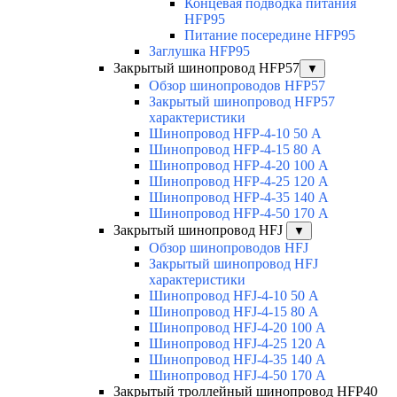
Концевая подводка питания
HFP95
Питание посередине HFP95
Заглушка HFP95
Закрытый шинопровод HFP57
▼
Обзор шинопроводов HFP57
Закрытый шинопровод HFP57
характеристики
Шинопровод HFP-4-10 50 А
Шинопровод HFP-4-15 80 А
Шинопровод HFP-4-20 100 А
Шинопровод HFP-4-25 120 А
Шинопровод HFP-4-35 140 А
Шинопровод HFP-4-50 170 А
Закрытый шинопровод HFJ
▼
Обзор шинопроводов HFJ
Закрытый шинопровод HFJ
характеристики
Шинопровод HFJ-4-10 50 А
Шинопровод HFJ-4-15 80 А
Шинопровод HFJ-4-20 100 А
Шинопровод HFJ-4-25 120 А
Шинопровод HFJ-4-35 140 А
Шинопровод HFJ-4-50 170 А
Закрытый троллейный шинопровод HFP40