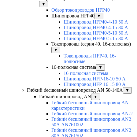
▼
Обзор токопроводов HFP40
Шинопровод HFP40
▼
Шинопровод HFP40-4-10 50 А
Шинопровод HFP40-4-15 80 А
Шинопровод HFP40-5-10 50 А
Шинопровод HFP40-5-15 80 А
Токопроводы (серия 40, 16-полюсная)
▼
Токопроводы HFP40, 16-
полюсные
16-полюсная система
▼
16-полюсная система
Шинопровод HFP-16-10 50 А
Шинопровод HFP-16-15 80 А
Гибкий бесшовный шинопровод AN 50-140А
▼
Гибкий шинопровод AN
▼
Гибкий бесшовный шинопровод AN
характеристики
Гибкий бесшовный шинопровод AN-2
Гибкий бесшовный шинопровод AN2
50А AN761002
Гибкий бесшовный шинопровод AN2
80А AN761502