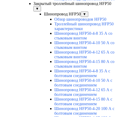
Закрытый троллейный шинопровод HFP50
▼
Шинопровод HFP50
▼
Обзор шинопроводов HFP50
Троллейный шинопровод HFP50
характеристики
Шинопровод HFP50-4-8 35 А со
стыковым винтом
Шинопровод HFP50-4-10 50 А со
стыковым винтом
Шинопровод HFP50-4-12 65 А со
стыковым винтом
Шинопровод HFP50-4-15 80 А со
стыковым винтом
Шинопровод HFP50-4-8 35 А с
болтовым соединением
Шинопровод HFP50-4-10 50 А с
болтовым соединением
Шинопровод HFP50-4-12 65 А с
болтовым соединением
Шинопровод HFP50-4-15 80 А с
болтовым соединением
Шинопровод HFP50-4-20 100 А с
болтовым соединением