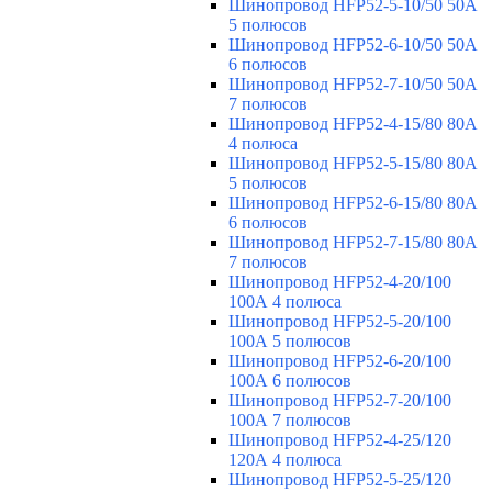
Шинопровод HFP52-5-10/50 50А
5 полюсов
Шинопровод HFP52-6-10/50 50А
6 полюсов
Шинопровод HFP52-7-10/50 50А
7 полюсов
Шинопровод HFP52-4-15/80 80A
4 полюса
Шинопровод HFP52-5-15/80 80А
5 полюсов
Шинопровод HFP52-6-15/80 80А
6 полюсов
Шинопровод HFP52-7-15/80 80А
7 полюсов
Шинопровод HFP52-4-20/100
100А 4 полюса
Шинопровод HFP52-5-20/100
100А 5 полюсов
Шинопровод HFP52-6-20/100
100А 6 полюсов
Шинопровод HFP52-7-20/100
100А 7 полюсов
Шинопровод HFP52-4-25/120
120А 4 полюса
Шинопровод HFP52-5-25/120