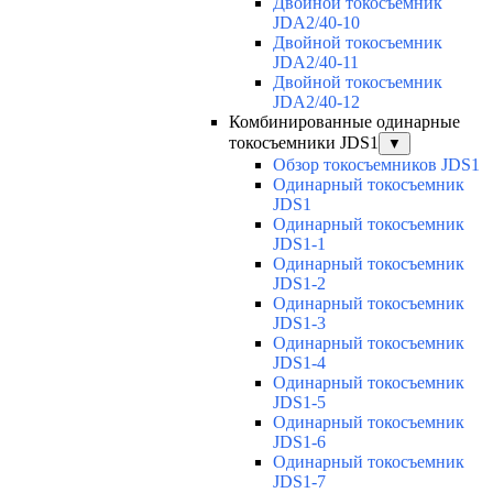
Двойной токосъемник
JDA2/40-10
Двойной токосъемник
JDA2/40-11
Двойной токосъемник
JDA2/40-12
Комбинированные одинарные
токосъемники JDS1
▼
Обзор токосъемников JDS1
Одинарный токосъемник
JDS1
Одинарный токосъемник
JDS1-1
Одинарный токосъемник
JDS1-2
Одинарный токосъемник
JDS1-3
Одинарный токосъемник
JDS1-4
Одинарный токосъемник
JDS1-5
Одинарный токосъемник
JDS1-6
Одинарный токосъемник
JDS1-7