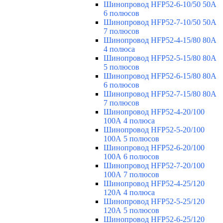
Шинопровод HFP52-6-10/50 50А
6 полюсов
Шинопровод HFP52-7-10/50 50А
7 полюсов
Шинопровод HFP52-4-15/80 80A
4 полюса
Шинопровод HFP52-5-15/80 80А
5 полюсов
Шинопровод HFP52-6-15/80 80А
6 полюсов
Шинопровод HFP52-7-15/80 80А
7 полюсов
Шинопровод HFP52-4-20/100
100А 4 полюса
Шинопровод HFP52-5-20/100
100А 5 полюсов
Шинопровод HFP52-6-20/100
100А 6 полюсов
Шинопровод HFP52-7-20/100
100А 7 полюсов
Шинопровод HFP52-4-25/120
120А 4 полюса
Шинопровод HFP52-5-25/120
120А 5 полюсов
Шинопровод HFP52-6-25/120