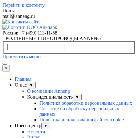
Перейти к контенту
Почта
mail@anneng.ru
Россия:
+7 (499) 113-11-58
ТРОЛЛЕЙНЫЕ ШИНОПРОВОДЫ ANNENG
Пропустить меню
×
Главная
О нас
▼
О компании Anneng
Конфиденциальность
▼
Политика обработки персональных данных
Согласие на обработку персональных
данных
Политика использования файлов cookie
Пресс-центр
▼
Новости
Видео