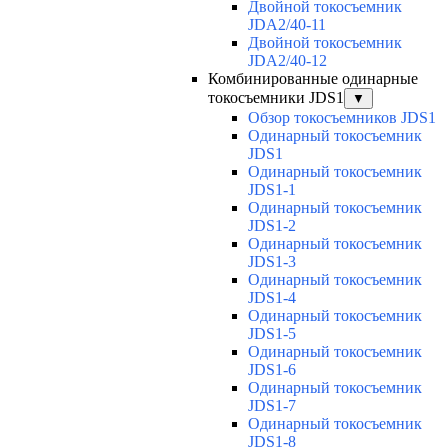
Двойной токосъемник
JDA2/40-11
Двойной токосъемник
JDA2/40-12
Комбинированные одинарные
токосъемники JDS1
▼
Обзор токосъемников JDS1
Одинарный токосъемник
JDS1
Одинарный токосъемник
JDS1-1
Одинарный токосъемник
JDS1-2
Одинарный токосъемник
JDS1-3
Одинарный токосъемник
JDS1-4
Одинарный токосъемник
JDS1-5
Одинарный токосъемник
JDS1-6
Одинарный токосъемник
JDS1-7
Одинарный токосъемник
JDS1-8