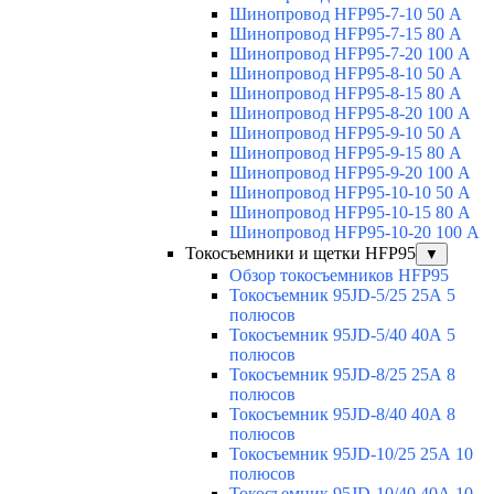
Шинопровод HFP95-7-10 50 А
Шинопровод HFP95-7-15 80 А
Шинопровод HFP95-7-20 100 А
Шинопровод HFP95-8-10 50 А
Шинопровод HFP95-8-15 80 А
Шинопровод HFP95-8-20 100 А
Шинопровод HFP95-9-10 50 А
Шинопровод HFP95-9-15 80 А
Шинопровод HFP95-9-20 100 А
Шинопровод HFP95-10-10 50 А
Шинопровод HFP95-10-15 80 А
Шинопровод HFP95-10-20 100 А
Токосъемники и щетки HFP95
▼
Обзор токосъемников HFP95
Токосъемник 95JD-5/25 25А 5
полюсов
Токосъемник 95JD-5/40 40А 5
полюсов
Токосъемник 95JD-8/25 25А 8
полюсов
Токосъемник 95JD-8/40 40А 8
полюсов
Токосъемник 95JD-10/25 25А 10
полюсов
Токосъемник 95JD-10/40 40А 10