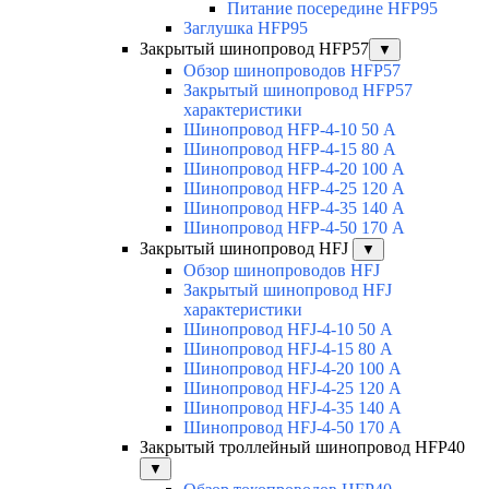
Питание посередине HFP95
Заглушка HFP95
Закрытый шинопровод HFP57
▼
Обзор шинопроводов HFP57
Закрытый шинопровод HFP57
характеристики
Шинопровод HFP-4-10 50 А
Шинопровод HFP-4-15 80 А
Шинопровод HFP-4-20 100 А
Шинопровод HFP-4-25 120 А
Шинопровод HFP-4-35 140 А
Шинопровод HFP-4-50 170 А
Закрытый шинопровод HFJ
▼
Обзор шинопроводов HFJ
Закрытый шинопровод HFJ
характеристики
Шинопровод HFJ-4-10 50 А
Шинопровод HFJ-4-15 80 А
Шинопровод HFJ-4-20 100 А
Шинопровод HFJ-4-25 120 А
Шинопровод HFJ-4-35 140 А
Шинопровод HFJ-4-50 170 А
Закрытый троллейный шинопровод HFP40
▼