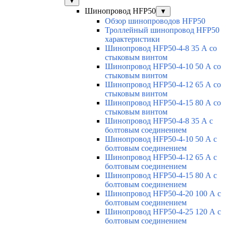
▼
Шинопровод HFP50
▼
Обзор шинопроводов HFP50
Троллейный шинопровод HFP50
характеристики
Шинопровод HFP50-4-8 35 А со
стыковым винтом
Шинопровод HFP50-4-10 50 А со
стыковым винтом
Шинопровод HFP50-4-12 65 А со
стыковым винтом
Шинопровод HFP50-4-15 80 А со
стыковым винтом
Шинопровод HFP50-4-8 35 А с
болтовым соединением
Шинопровод HFP50-4-10 50 А с
болтовым соединением
Шинопровод HFP50-4-12 65 А с
болтовым соединением
Шинопровод HFP50-4-15 80 А с
болтовым соединением
Шинопровод HFP50-4-20 100 А с
болтовым соединением
Шинопровод HFP50-4-25 120 А с
болтовым соединением