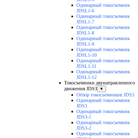
Одинарный токосъемник
JDSL1-6
Одинарный токосъемник
JDSL1-7
Одинарный токосъемник
JDSL1-8
Одинарный токосъемник
JDSL1-9
Одинарный токосъемник
JDSL1-10
Одинарный токосъемник
JDSL1-11
Одинарный токосъемник
JDSL1-12
Токосъемники двунаправленного
движения JDS3
▼
Обзор токосъемников JDS3
Одинарный токосъемник
JDS3
Одинарный токосъемник
JDS3-1
Одинарный токосъемник
JDS3-2
Одинарный токосъемник