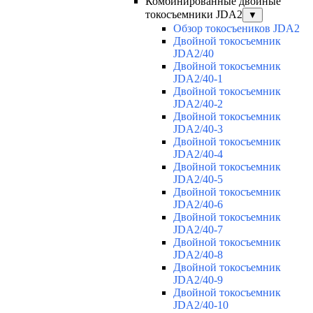
Комбинированные двойные
токосъемники JDA2
▼
Обзор токосъеников JDA2
Двойной токосъемник
JDA2/40
Двойной токосъемник
JDA2/40-1
Двойной токосъемник
JDA2/40-2
Двойной токосъемник
JDA2/40-3
Двойной токосъемник
JDA2/40-4
Двойной токосъемник
JDA2/40-5
Двойной токосъемник
JDA2/40-6
Двойной токосъемник
JDA2/40-7
Двойной токосъемник
JDA2/40-8
Двойной токосъемник
JDA2/40-9
Двойной токосъемник
JDA2/40-10