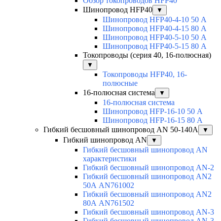
Обзор токопроводов HFP40
Шинопровод HFP40
▼
Шинопровод HFP40-4-10 50 А
Шинопровод HFP40-4-15 80 А
Шинопровод HFP40-5-10 50 А
Шинопровод HFP40-5-15 80 А
Токопроводы (серия 40, 16-полюсная)
▼
Токопроводы HFP40, 16-
полюсные
16-полюсная система
▼
16-полюсная система
Шинопровод HFP-16-10 50 А
Шинопровод HFP-16-15 80 А
Гибкий бесшовный шинопровод AN 50-140А
▼
Гибкий шинопровод AN
▼
Гибкий бесшовный шинопровод AN
характеристики
Гибкий бесшовный шинопровод AN-2
Гибкий бесшовный шинопровод AN2
50А AN761002
Гибкий бесшовный шинопровод AN2
80А AN761502
Гибкий бесшовный шинопровод AN-3
Гибкий бесшовный шинопровод AN-3-