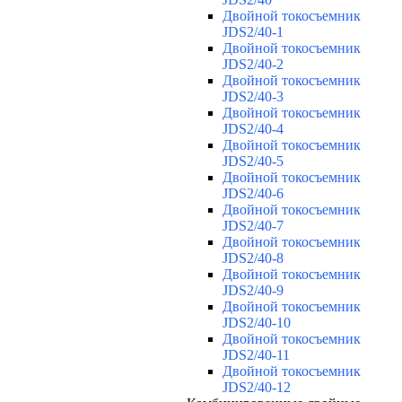
Двойной токосъемник
JDS2/40-1
Двойной токосъемник
JDS2/40-2
Двойной токосъемник
JDS2/40-3
Двойной токосъемник
JDS2/40-4
Двойной токосъемник
JDS2/40-5
Двойной токосъемник
JDS2/40-6
Двойной токосъемник
JDS2/40-7
Двойной токосъемник
JDS2/40-8
Двойной токосъемник
JDS2/40-9
Двойной токосъемник
JDS2/40-10
Двойной токосъемник
JDS2/40-11
Двойной токосъемник
JDS2/40-12