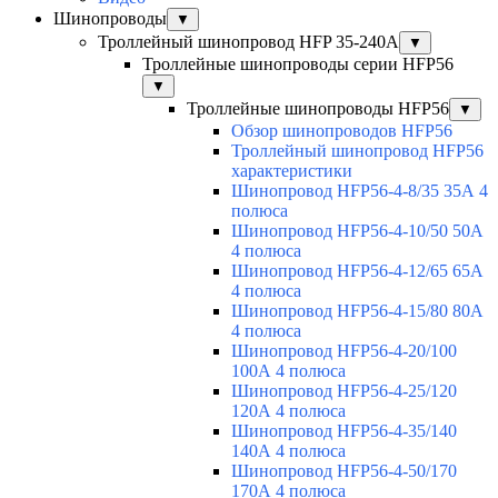
Шинопроводы
▼
Троллейный шинопровод HFP 35-240А
▼
Троллейные шинопроводы серии HFP56
▼
Троллейные шинопроводы HFP56
▼
Обзор шинопроводов HFP56
Троллейный шинопровод HFP56
характеристики
Шинопровод HFP56-4-8/35 35А 4
полюса
Шинопровод HFP56-4-10/50 50А
4 полюса
Шинопровод HFP56-4-12/65 65А
4 полюса
Шинопровод HFP56-4-15/80 80А
4 полюса
Шинопровод HFP56-4-20/100
100А 4 полюса
Шинопровод HFP56-4-25/120
120А 4 полюса
Шинопровод HFP56-4-35/140
140А 4 полюса
Шинопровод HFP56-4-50/170
170А 4 полюса