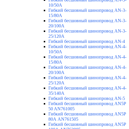
10/50A
Гибкий бесшовный шинопровод AN-3-
15/80A
Гибкий бесшовный шинопровод AN-3-
20/100A
Гибкий бесшовный шинопровод AN-3-
25/120A
Гибкий бесшовный шинопровод AN-4
Гибкий бесшовный шинопровод AN-4-
10/50A
Гибкий бесшовный шинопровод AN-4-
15/80A
Гибкий бесшовный шинопровод AN-4-
20/100A
Гибкий бесшовный шинопровод AN-4-
25/120A
Гибкий бесшовный шинопровод AN-4-
35/140A
Гибкий бесшовный шинопровод AN-5
Гибкий бесшовный шинопровод AN5P
50 AN761005
Гибкий бесшовный шинопровод AN5P
80А AN761505
Гибкий бесшовный шинопровод AN5P