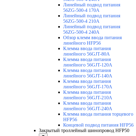
Линейный подвод питания
56ZG-500-4 170A
Линейный подвод питания
56ZG-500-4 210A
Линейный подвод питания
56ZG-500-4 240A
Обзор клемм ввода питания
линейного HFP56
Клемма ввода питания
линейного 56GJT-80A
Клемма ввода питания
линейного 56GJT-120A
Клемма ввода питания
линейного 56GJT-140A
Клемма ввода питания
линейного 56GJT-170A
Клемма ввода питания
линейного 56GJT-210A
Клемма ввода питания
линейного 56GJT-240A
Клемма ввода питания торцевого
HFP56
Концевой подвод питания HFP56
Закрытый троллейный шинопровод HFP50