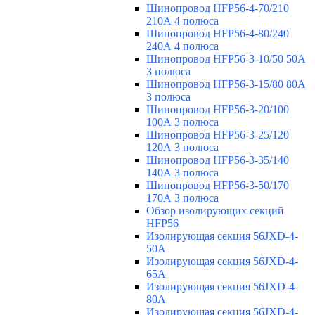
Шинопровод HFP56-4-70/210
210А 4 полюса
Шинопровод HFP56-4-80/240
240А 4 полюса
Шинопровод HFP56-3-10/50 50А
3 полюса
Шинопровод HFP56-3-15/80 80А
3 полюса
Шинопровод HFP56-3-20/100
100А 3 полюса
Шинопровод HFP56-3-25/120
120А 3 полюса
Шинопровод HFP56-3-35/140
140А 3 полюса
Шинопровод HFP56-3-50/170
170А 3 полюса
Обзор изолирующих секций
HFP56
Изолирующая секция 56JXD-4-
50A
Изолирующая секция 56JXD-4-
65A
Изолирующая секция 56JXD-4-
80A
Изолирующая секция 56JXD-4-