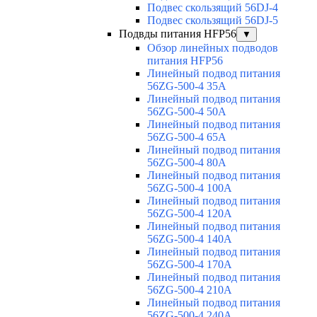
Подвес скользящий 56DJ-4
Подвес скользящий 56DJ-5
Подвды питания HFP56
▼
Обзор линейных подводов
питания HFP56
Линейный подвод питания
56ZG-500-4 35A
Линейный подвод питания
56ZG-500-4 50A
Линейный подвод питания
56ZG-500-4 65A
Линейный подвод питания
56ZG-500-4 80A
Линейный подвод питания
56ZG-500-4 100A
Линейный подвод питания
56ZG-500-4 120A
Линейный подвод питания
56ZG-500-4 140A
Линейный подвод питания
56ZG-500-4 170A
Линейный подвод питания
56ZG-500-4 210A
Линейный подвод питания
56ZG-500-4 240A