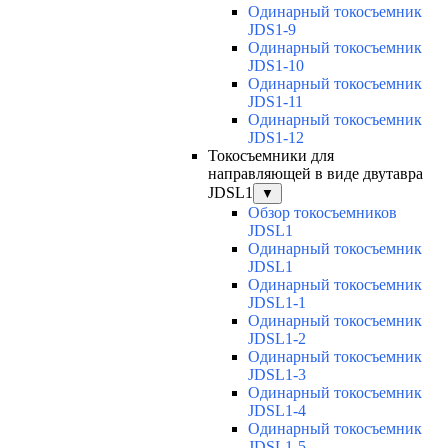
Одинарный токосъемник
JDS1-9
Одинарный токосъемник
JDS1-10
Одинарный токосъемник
JDS1-11
Одинарный токосъемник
JDS1-12
Токосъемники для
направляющей в виде двутавра
JDSL1
▼
Обзор токосъемников
JDSL1
Одинарный токосъемник
JDSL1
Одинарный токосъемник
JDSL1-1
Одинарный токосъемник
JDSL1-2
Одинарный токосъемник
JDSL1-3
Одинарный токосъемник
JDSL1-4
Одинарный токосъемник
JDSL1-5