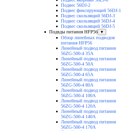
Подвес 56DJ-2
Подвес фиксирующий 56DJ-1
Подвес скользящий 56DJ-3
Подвес скользящий 56DJ-4
Подвес скользящий 56DJ-5
Подвды питания HFP56
▼
Обзор линейных подводов
питания HFP56
Линейный подвод питания
56ZG-500-4 35A
Линейный подвод питания
56ZG-500-4 50A
Линейный подвод питания
56ZG-500-4 65A
Линейный подвод питания
56ZG-500-4 80A
Линейный подвод питания
56ZG-500-4 100A
Линейный подвод питания
56ZG-500-4 120A
Линейный подвод питания
56ZG-500-4 140A
Линейный подвод питания
56ZG-500-4 170A