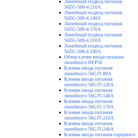
Линейный подвод питания
56ZG-500-4 210A
Линейный подвод питания
56ZG-500-4 240A
Линейный подвод питания
56ZG-500-4 170A
Линейный подвод питания
56ZG-500-4 210A
Линейный подвод питания
56ZG-500-4 240A
Обзор клемм ввода питания
линейного HFP56
Клемма ввода питания
линейного 56GJT-80A
Клемма ввода питания
линейного 56GJT-120A
Клемма ввода питания
линейного 56GJT-140A
Клемма ввода питания
линейного 56GJT-170A
Клемма ввода питания
линейного 56GJT-210A
Клемма ввода питания
линейного 56GJT-240A
Клемма ввода питания торцевого