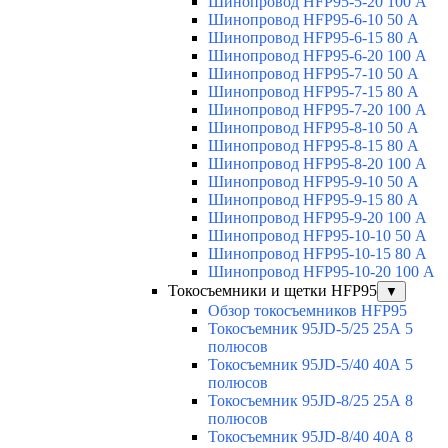
Шинопровод HFP95-5-20 100 А
Шинопровод HFP95-6-10 50 А
Шинопровод HFP95-6-15 80 А
Шинопровод HFP95-6-20 100 А
Шинопровод HFP95-7-10 50 А
Шинопровод HFP95-7-15 80 А
Шинопровод HFP95-7-20 100 А
Шинопровод HFP95-8-10 50 А
Шинопровод HFP95-8-15 80 А
Шинопровод HFP95-8-20 100 А
Шинопровод HFP95-9-10 50 А
Шинопровод HFP95-9-15 80 А
Шинопровод HFP95-9-20 100 А
Шинопровод HFP95-10-10 50 А
Шинопровод HFP95-10-15 80 А
Шинопровод HFP95-10-20 100 А
Токосъемники и щетки HFP95
▼
Обзор токосъемников HFP95
Токосъемник 95JD-5/25 25А 5
полюсов
Токосъемник 95JD-5/40 40А 5
полюсов
Токосъемник 95JD-8/25 25А 8
полюсов
Токосъемник 95JD-8/40 40А 8