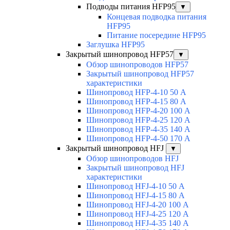
Подводы питания HFP95
▼
Концевая подводка питания
HFP95
Питание посередине HFP95
Заглушка HFP95
Закрытый шинопровод HFP57
▼
Обзор шинопроводов HFP57
Закрытый шинопровод HFP57
характеристики
Шинопровод HFP-4-10 50 А
Шинопровод HFP-4-15 80 А
Шинопровод HFP-4-20 100 А
Шинопровод HFP-4-25 120 А
Шинопровод HFP-4-35 140 А
Шинопровод HFP-4-50 170 А
Закрытый шинопровод HFJ
▼
Обзор шинопроводов HFJ
Закрытый шинопровод HFJ
характеристики
Шинопровод HFJ-4-10 50 А
Шинопровод HFJ-4-15 80 А
Шинопровод HFJ-4-20 100 А
Шинопровод HFJ-4-25 120 А
Шинопровод HFJ-4-35 140 А