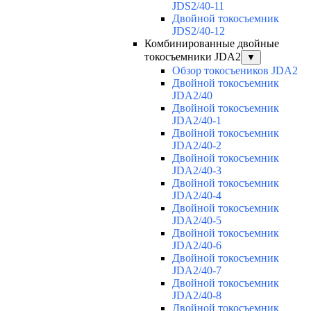
JDS2/40-11
Двойной токосъемник
JDS2/40-12
Комбинированные двойные
токосъемники JDA2
▼
Обзор токосъеников JDA2
Двойной токосъемник
JDA2/40
Двойной токосъемник
JDA2/40-1
Двойной токосъемник
JDA2/40-2
Двойной токосъемник
JDA2/40-3
Двойной токосъемник
JDA2/40-4
Двойной токосъемник
JDA2/40-5
Двойной токосъемник
JDA2/40-6
Двойной токосъемник
JDA2/40-7
Двойной токосъемник
JDA2/40-8
Двойной токосъемник