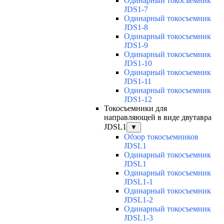
Одинарный токосъемник
JDS1-7
Одинарный токосъемник
JDS1-8
Одинарный токосъемник
JDS1-9
Одинарный токосъемник
JDS1-10
Одинарный токосъемник
JDS1-11
Одинарный токосъемник
JDS1-12
Токосъемники для
направляющей в виде двутавра
JDSL1
▼
Обзор токосъемников
JDSL1
Одинарный токосъемник
JDSL1
Одинарный токосъемник
JDSL1-1
Одинарный токосъемник
JDSL1-2
Одинарный токосъемник
JDSL1-3