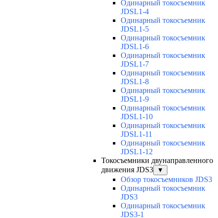
Одинарный токосъемник
JDSL1-4
Одинарный токосъемник
JDSL1-5
Одинарный токосъемник
JDSL1-6
Одинарный токосъемник
JDSL1-7
Одинарный токосъемник
JDSL1-8
Одинарный токосъемник
JDSL1-9
Одинарный токосъемник
JDSL1-10
Одинарный токосъемник
JDSL1-11
Одинарный токосъемник
JDSL1-12
Токосъемники двунаправленного
движения JDS3
▼
Обзор токосъемников JDS3
Одинарный токосъемник
JDS3
Одинарный токосъемник
JDS3-1