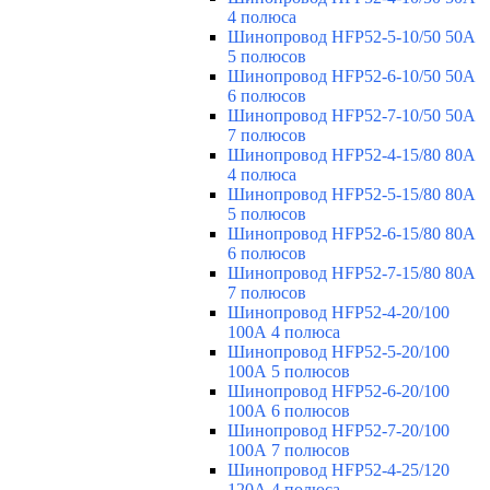
4 полюса
Шинопровод HFP52-5-10/50 50А
5 полюсов
Шинопровод HFP52-6-10/50 50А
6 полюсов
Шинопровод HFP52-7-10/50 50А
7 полюсов
Шинопровод HFP52-4-15/80 80A
4 полюса
Шинопровод HFP52-5-15/80 80А
5 полюсов
Шинопровод HFP52-6-15/80 80А
6 полюсов
Шинопровод HFP52-7-15/80 80А
7 полюсов
Шинопровод HFP52-4-20/100
100А 4 полюса
Шинопровод HFP52-5-20/100
100А 5 полюсов
Шинопровод HFP52-6-20/100
100А 6 полюсов
Шинопровод HFP52-7-20/100
100А 7 полюсов
Шинопровод HFP52-4-25/120
120А 4 полюса