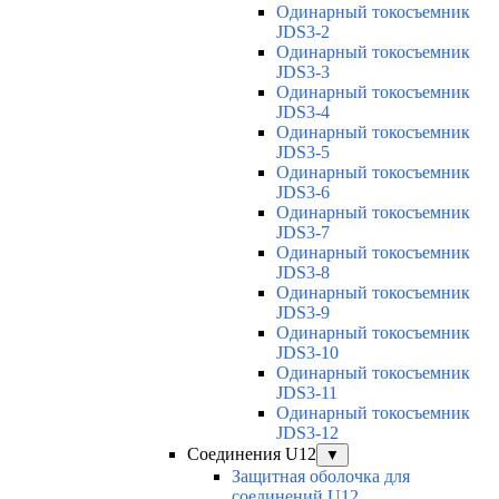
Одинарный токосъемник
JDS3-2
Одинарный токосъемник
JDS3-3
Одинарный токосъемник
JDS3-4
Одинарный токосъемник
JDS3-5
Одинарный токосъемник
JDS3-6
Одинарный токосъемник
JDS3-7
Одинарный токосъемник
JDS3-8
Одинарный токосъемник
JDS3-9
Одинарный токосъемник
JDS3-10
Одинарный токосъемник
JDS3-11
Одинарный токосъемник
JDS3-12
Соединения U12
▼
Защитная оболочка для
соединений U12