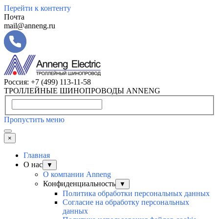
Перейти к контенту
Почта
mail@anneng.ru
Россия:
+7 (499) 113-11-58
ТРОЛЛЕЙНЫЕ ШИНОПРОВОДЫ ANNENG
Пропустить меню
×
Главная
О нас
▼
О компании Anneng
Конфиденциальность
▼
Политика обработки персональных данных
Согласие на обработку персональных
данных