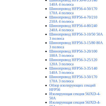
Шинопровод HFP56-4-35/140
140А 4 полюса
Шинопровод HFP56-4-50/170
170А 4 полюса
Шинопровод HFP56-4-70/210
210А 4 полюса
Шинопровод HFP56-4-80/240
240А 4 полюса
Шинопровод HFP56-3-10/50 50А
3 полюса
Шинопровод HFP56-3-15/80 80А
3 полюса
Шинопровод HFP56-3-20/100
100А 3 полюса
Шинопровод HFP56-3-25/120
120А 3 полюса
Шинопровод HFP56-3-35/140
140А 3 полюса
Шинопровод HFP56-3-50/170
170А 3 полюса
Обзор изолирующих секций
HFP56
Изолирующая секция 56JXD-4-
50A
Изолирующая секция 56JXD-4-