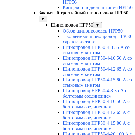
HFP56
Концевой подвод питания HFP56
Закрытый троллейный шинопровод HFP50
▼
Шинопровод HFP50
▼
Обзор шинопроводов HFP50
Троллейный шинопровод HFP50
характеристики
Шинопровод HFP50-4-8 35 А со
стыковым винтом
Шинопровод HFP50-4-10 50 А со
стыковым винтом
Шинопровод HFP50-4-12 65 А со
стыковым винтом
Шинопровод HFP50-4-15 80 А со
стыковым винтом
Шинопровод HFP50-4-8 35 А с
болтовым соединением
Шинопровод HFP50-4-10 50 А с
болтовым соединением
Шинопровод HFP50-4-12 65 А с
болтовым соединением
Шинопровод HFP50-4-15 80 А с
болтовым соединением
Шинопровод HFP50-4-20 100 А с