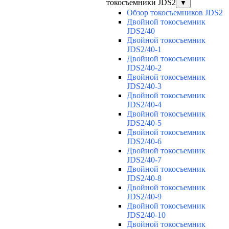
токосъемники JDS2
▼
Обзор токосъемников JDS2
Двойной токосъемник
JDS2/40
Двойной токосъемник
JDS2/40-1
Двойной токосъемник
JDS2/40-2
Двойной токосъемник
JDS2/40-3
Двойной токосъемник
JDS2/40-4
Двойной токосъемник
JDS2/40-5
Двойной токосъемник
JDS2/40-6
Двойной токосъемник
JDS2/40-7
Двойной токосъемник
JDS2/40-8
Двойной токосъемник
JDS2/40-9
Двойной токосъемник
JDS2/40-10
Двойной токосъемник