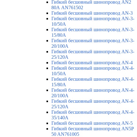
Гибкий бесшовный шинопровод AN2
80А AN761502
Гибкий бесшовный шинопровод AN-3
Гибкий бесшовный шинопровод AN-3-
10/50A
Гибкий бесшовный шинопровод AN-3-
15/80A
Гибкий бесшовный шинопровод AN-3-
20/100A
Гибкий бесшовный шинопровод AN-3-
25/120A
Гибкий бесшовный шинопровод AN-4
Гибкий бесшовный шинопровод AN-4-
10/50A
Гибкий бесшовный шинопровод AN-4-
15/80A
Гибкий бесшовный шинопровод AN-4-
20/100A
Гибкий бесшовный шинопровод AN-4-
25/120A
Гибкий бесшовный шинопровод AN-4-
35/140A
Гибкий бесшовный шинопровод AN-5
Гибкий бесшовный шинопровод AN5P
50 AN761005