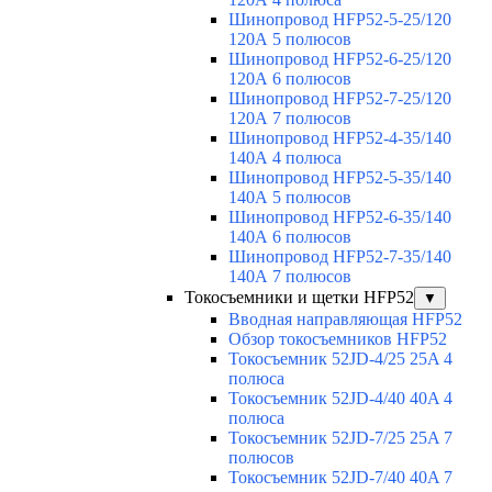
Шинопровод HFP52-5-25/120
120А 5 полюсов
Шинопровод HFP52-6-25/120
120А 6 полюсов
Шинопровод HFP52-7-25/120
120А 7 полюсов
Шинопровод HFP52-4-35/140
140А 4 полюса
Шинопровод HFP52-5-35/140
140А 5 полюсов
Шинопровод HFP52-6-35/140
140А 6 полюсов
Шинопровод HFP52-7-35/140
140А 7 полюсов
Токосъемники и щетки HFP52
▼
Вводная направляющая HFP52
Обзор токосъемников HFP52
Токосъемник 52JD-4/25 25A 4
полюса
Токосъемник 52JD-4/40 40A 4
полюса
Токосъемник 52JD-7/25 25A 7
полюсов
Токосъемник 52JD-7/40 40A 7