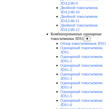
JDA2/40-9
Двойной токосъемник
JDA2/40-10
Двойной токосъемник
JDA2/40-11
Двойной токосъемник
JDA2/40-12
Комбинированные одинарные
токосъемники JDS1
▼
Обзор токосъемников JDS1
Одинарный токосъемник
JDS1
Одинарный токосъемник
JDS1-1
Одинарный токосъемник
JDS1-2
Одинарный токосъемник
JDS1-3
Одинарный токосъемник
JDS1-4
Одинарный токосъемник
JDS1-5
Одинарный токосъемник
JDS1-6