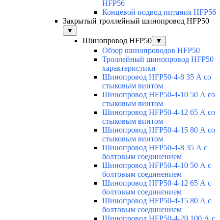
HFP56
Концевой подвод питания HFP56
Закрытый троллейный шинопровод HFP50
▼
Шинопровод HFP50
▼
Обзор шинопроводов HFP50
Троллейный шинопровод HFP50
характеристики
Шинопровод HFP50-4-8 35 А со
стыковым винтом
Шинопровод HFP50-4-10 50 А со
стыковым винтом
Шинопровод HFP50-4-12 65 А со
стыковым винтом
Шинопровод HFP50-4-15 80 А со
стыковым винтом
Шинопровод HFP50-4-8 35 А с
болтовым соединением
Шинопровод HFP50-4-10 50 А с
болтовым соединением
Шинопровод HFP50-4-12 65 А с
болтовым соединением
Шинопровод HFP50-4-15 80 А с
болтовым соединением
Шинопровод HFP50-4-20 100 А с