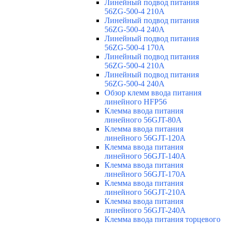
Линейный подвод питания
56ZG-500-4 210A
Линейный подвод питания
56ZG-500-4 240A
Линейный подвод питания
56ZG-500-4 170A
Линейный подвод питания
56ZG-500-4 210A
Линейный подвод питания
56ZG-500-4 240A
Обзор клемм ввода питания
линейного HFP56
Клемма ввода питания
линейного 56GJT-80A
Клемма ввода питания
линейного 56GJT-120A
Клемма ввода питания
линейного 56GJT-140A
Клемма ввода питания
линейного 56GJT-170A
Клемма ввода питания
линейного 56GJT-210A
Клемма ввода питания
линейного 56GJT-240A
Клемма ввода питания торцевого