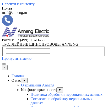
Перейти к контенту
Почта
mail@anneng.ru
Россия:
+7 (499) 113-11-58
ТРОЛЛЕЙНЫЕ ШИНОПРОВОДЫ ANNENG
Пропустить меню
×
Главная
О нас
▼
О компании Anneng
Конфиденциальность
▼
Политика обработки персональных данных
Согласие на обработку персональных
данных