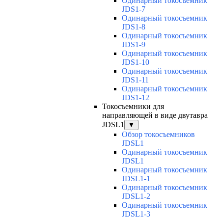
Одинарный токосъемник
JDS1-7
Одинарный токосъемник
JDS1-8
Одинарный токосъемник
JDS1-9
Одинарный токосъемник
JDS1-10
Одинарный токосъемник
JDS1-11
Одинарный токосъемник
JDS1-12
Токосъемники для
направляющей в виде двутавра
JDSL1
▼
Обзор токосъемников
JDSL1
Одинарный токосъемник
JDSL1
Одинарный токосъемник
JDSL1-1
Одинарный токосъемник
JDSL1-2
Одинарный токосъемник
JDSL1-3