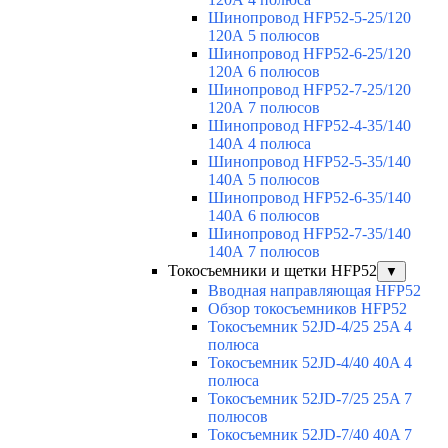
Шинопровод HFP52-5-25/120
120А 5 полюсов
Шинопровод HFP52-6-25/120
120А 6 полюсов
Шинопровод HFP52-7-25/120
120А 7 полюсов
Шинопровод HFP52-4-35/140
140А 4 полюса
Шинопровод HFP52-5-35/140
140А 5 полюсов
Шинопровод HFP52-6-35/140
140А 6 полюсов
Шинопровод HFP52-7-35/140
140А 7 полюсов
Токосъемники и щетки HFP52
▼
Вводная направляющая HFP52
Обзор токосъемников HFP52
Токосъемник 52JD-4/25 25A 4
полюса
Токосъемник 52JD-4/40 40A 4
полюса
Токосъемник 52JD-7/25 25A 7
полюсов
Токосъемник 52JD-7/40 40A 7