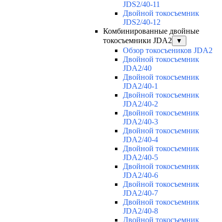
JDS2/40-11
Двойной токосъемник
JDS2/40-12
Комбинированные двойные
токосъемники JDA2
▼
Обзор токосъеников JDA2
Двойной токосъемник
JDA2/40
Двойной токосъемник
JDA2/40-1
Двойной токосъемник
JDA2/40-2
Двойной токосъемник
JDA2/40-3
Двойной токосъемник
JDA2/40-4
Двойной токосъемник
JDA2/40-5
Двойной токосъемник
JDA2/40-6
Двойной токосъемник
JDA2/40-7
Двойной токосъемник
JDA2/40-8
Двойной токосъемник