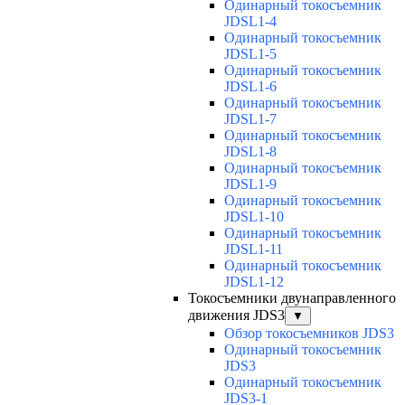
Одинарный токосъемник
JDSL1-4
Одинарный токосъемник
JDSL1-5
Одинарный токосъемник
JDSL1-6
Одинарный токосъемник
JDSL1-7
Одинарный токосъемник
JDSL1-8
Одинарный токосъемник
JDSL1-9
Одинарный токосъемник
JDSL1-10
Одинарный токосъемник
JDSL1-11
Одинарный токосъемник
JDSL1-12
Токосъемники двунаправленного
движения JDS3
▼
Обзор токосъемников JDS3
Одинарный токосъемник
JDS3
Одинарный токосъемник
JDS3-1