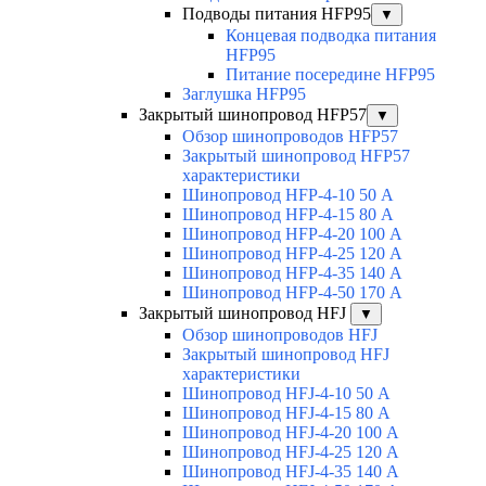
Подводы питания HFP95
▼
Концевая подводка питания
HFP95
Питание посередине HFP95
Заглушка HFP95
Закрытый шинопровод HFP57
▼
Обзор шинопроводов HFP57
Закрытый шинопровод HFP57
характеристики
Шинопровод HFP-4-10 50 А
Шинопровод HFP-4-15 80 А
Шинопровод HFP-4-20 100 А
Шинопровод HFP-4-25 120 А
Шинопровод HFP-4-35 140 А
Шинопровод HFP-4-50 170 А
Закрытый шинопровод HFJ
▼
Обзор шинопроводов HFJ
Закрытый шинопровод HFJ
характеристики
Шинопровод HFJ-4-10 50 А
Шинопровод HFJ-4-15 80 А
Шинопровод HFJ-4-20 100 А
Шинопровод HFJ-4-25 120 А
Шинопровод HFJ-4-35 140 А