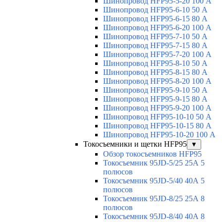
Шинопровод HFP95-5-20 100 А
Шинопровод HFP95-6-10 50 А
Шинопровод HFP95-6-15 80 А
Шинопровод HFP95-6-20 100 А
Шинопровод HFP95-7-10 50 А
Шинопровод HFP95-7-15 80 А
Шинопровод HFP95-7-20 100 А
Шинопровод HFP95-8-10 50 А
Шинопровод HFP95-8-15 80 А
Шинопровод HFP95-8-20 100 А
Шинопровод HFP95-9-10 50 А
Шинопровод HFP95-9-15 80 А
Шинопровод HFP95-9-20 100 А
Шинопровод HFP95-10-10 50 А
Шинопровод HFP95-10-15 80 А
Шинопровод HFP95-10-20 100 А
Токосъемники и щетки HFP95
▼
Обзор токосъемников HFP95
Токосъемник 95JD-5/25 25А 5
полюсов
Токосъемник 95JD-5/40 40А 5
полюсов
Токосъемник 95JD-8/25 25А 8
полюсов
Токосъемник 95JD-8/40 40А 8