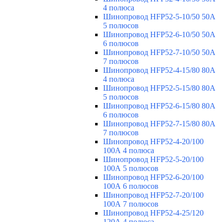
4 полюса
Шинопровод HFP52-5-10/50 50А
5 полюсов
Шинопровод HFP52-6-10/50 50А
6 полюсов
Шинопровод HFP52-7-10/50 50А
7 полюсов
Шинопровод HFP52-4-15/80 80A
4 полюса
Шинопровод HFP52-5-15/80 80А
5 полюсов
Шинопровод HFP52-6-15/80 80А
6 полюсов
Шинопровод HFP52-7-15/80 80А
7 полюсов
Шинопровод HFP52-4-20/100
100А 4 полюса
Шинопровод HFP52-5-20/100
100А 5 полюсов
Шинопровод HFP52-6-20/100
100А 6 полюсов
Шинопровод HFP52-7-20/100
100А 7 полюсов
Шинопровод HFP52-4-25/120
120А 4 полюса