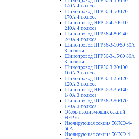
Шинопровод HFP56-4-35/140
140А 4 полюса
Шинопровод HFP56-4-50/170
170А 4 полюса
Шинопровод HFP56-4-70/210
210А 4 полюса
Шинопровод HFP56-4-80/240
240А 4 полюса
Шинопровод HFP56-3-10/50 50А
3 полюса
Шинопровод HFP56-3-15/80 80А
3 полюса
Шинопровод HFP56-3-20/100
100А 3 полюса
Шинопровод HFP56-3-25/120
120А 3 полюса
Шинопровод HFP56-3-35/140
140А 3 полюса
Шинопровод HFP56-3-50/170
170А 3 полюса
Обзор изолирующих секций
HFP56
Изолирующая секция 56JXD-4-
50A
Изолирующая секция 56JXD-4-