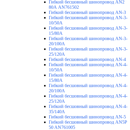
Гибкий бесшовный шинопровод AN2
80А AN761502
Гибкий бесшовный шинопровод AN-3
Гибкий бесшовный шинопровод AN-3-
10/50A
Гибкий бесшовный шинопровод AN-3-
15/80A
Гибкий бесшовный шинопровод AN-3-
20/100A
Гибкий бесшовный шинопровод AN-3-
25/120A
Гибкий бесшовный шинопровод AN-4
Гибкий бесшовный шинопровод AN-4-
10/50A
Гибкий бесшовный шинопровод AN-4-
15/80A
Гибкий бесшовный шинопровод AN-4-
20/100A
Гибкий бесшовный шинопровод AN-4-
25/120A
Гибкий бесшовный шинопровод AN-4-
35/140A
Гибкий бесшовный шинопровод AN-5
Гибкий бесшовный шинопровод AN5P
50 AN761005