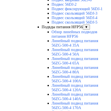
Подвес 56DJ-2
Подвес фиксирующий 56DJ-1
Подвес скользящий 56DJ-3
Подвес скользящий 56DJ-4
Подвес скользящий 56DJ-5
Подвды питания HFP56
▼
Обзор линейных подводов
питания HFP56
Линейный подвод питания
56ZG-500-4 35A
Линейный подвод питания
56ZG-500-4 50A
Линейный подвод питания
56ZG-500-4 65A
Линейный подвод питания
56ZG-500-4 80A
Линейный подвод питания
56ZG-500-4 100A
Линейный подвод питания
56ZG-500-4 120A
Линейный подвод питания
56ZG-500-4 140A
Линейный подвод питания
56ZG-500-4 170A