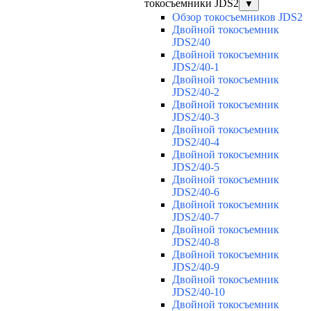
токосъемники JDS2
▼
Обзор токосъемников JDS2
Двойной токосъемник
JDS2/40
Двойной токосъемник
JDS2/40-1
Двойной токосъемник
JDS2/40-2
Двойной токосъемник
JDS2/40-3
Двойной токосъемник
JDS2/40-4
Двойной токосъемник
JDS2/40-5
Двойной токосъемник
JDS2/40-6
Двойной токосъемник
JDS2/40-7
Двойной токосъемник
JDS2/40-8
Двойной токосъемник
JDS2/40-9
Двойной токосъемник
JDS2/40-10
Двойной токосъемник