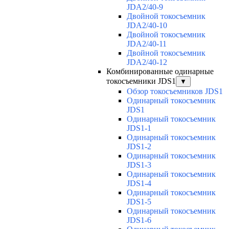
JDA2/40-9
Двойной токосъемник
JDA2/40-10
Двойной токосъемник
JDA2/40-11
Двойной токосъемник
JDA2/40-12
Комбинированные одинарные
токосъемники JDS1
▼
Обзор токосъемников JDS1
Одинарный токосъемник
JDS1
Одинарный токосъемник
JDS1-1
Одинарный токосъемник
JDS1-2
Одинарный токосъемник
JDS1-3
Одинарный токосъемник
JDS1-4
Одинарный токосъемник
JDS1-5
Одинарный токосъемник
JDS1-6