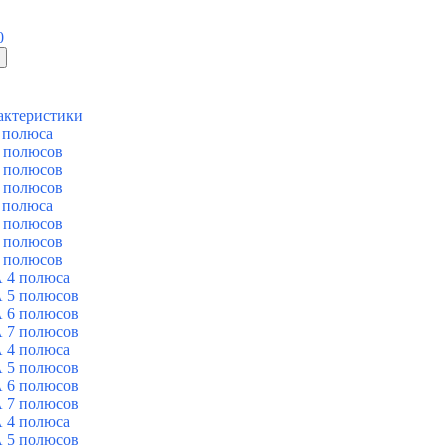
0
актеристики
 полюса
 полюсов
 полюсов
 полюсов
 полюса
 полюсов
 полюсов
 полюсов
 4 полюса
 5 полюсов
 6 полюсов
 7 полюсов
 4 полюса
 5 полюсов
 6 полюсов
 7 полюсов
 4 полюса
 5 полюсов