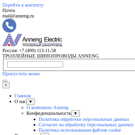
Перейти к контенту
Почта
mail@anneng.ru
Россия:
+7 (499) 113-11-58
ТРОЛЛЕЙНЫЕ ШИНОПРОВОДЫ ANNENG
Пропустить меню
×
Главная
О нас
▼
О компании Anneng
Конфиденциальность
▼
Политика обработки персональных данных
Согласие на обработку персональных данных
Политика использования файлов cookie