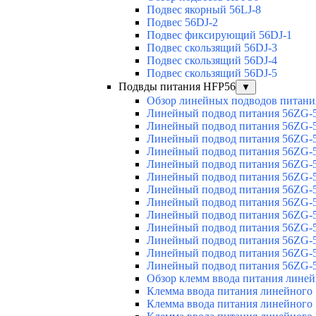
Подвес якорный 56LJ-8
Подвес 56DJ-2
Подвес фиксирующий 56DJ-1
Подвес скользящий 56DJ-3
Подвес скользящий 56DJ-4
Подвес скользящий 56DJ-5
Подвды питания HFP56
▼
Обзор линейных подводов питани
Линейный подвод питания 56ZG-5
Линейный подвод питания 56ZG-5
Линейный подвод питания 56ZG-5
Линейный подвод питания 56ZG-5
Линейный подвод питания 56ZG-5
Линейный подвод питания 56ZG-5
Линейный подвод питания 56ZG-5
Линейный подвод питания 56ZG-5
Линейный подвод питания 56ZG-5
Линейный подвод питания 56ZG-5
Линейный подвод питания 56ZG-5
Линейный подвод питания 56ZG-5
Линейный подвод питания 56ZG-5
Обзор клемм ввода питания лине
Клемма ввода питания линейного
Клемма ввода питания линейного