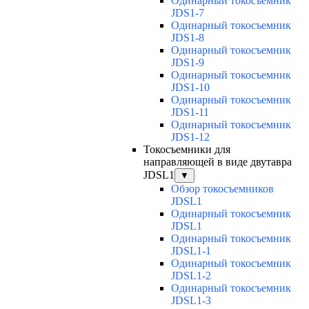
Одинарный токосъемник
JDS1-7
Одинарный токосъемник
JDS1-8
Одинарный токосъемник
JDS1-9
Одинарный токосъемник
JDS1-10
Одинарный токосъемник
JDS1-11
Одинарный токосъемник
JDS1-12
Токосъемники для
направляющей в виде двутавра
JDSL1
▼
Обзор токосъемников
JDSL1
Одинарный токосъемник
JDSL1
Одинарный токосъемник
JDSL1-1
Одинарный токосъемник
JDSL1-2
Одинарный токосъемник
JDSL1-3