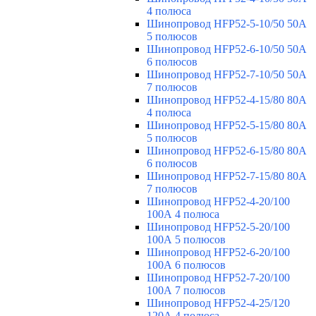
4 полюса
Шинопровод HFP52-5-10/50 50А
5 полюсов
Шинопровод HFP52-6-10/50 50А
6 полюсов
Шинопровод HFP52-7-10/50 50А
7 полюсов
Шинопровод HFP52-4-15/80 80A
4 полюса
Шинопровод HFP52-5-15/80 80А
5 полюсов
Шинопровод HFP52-6-15/80 80А
6 полюсов
Шинопровод HFP52-7-15/80 80А
7 полюсов
Шинопровод HFP52-4-20/100
100А 4 полюса
Шинопровод HFP52-5-20/100
100А 5 полюсов
Шинопровод HFP52-6-20/100
100А 6 полюсов
Шинопровод HFP52-7-20/100
100А 7 полюсов
Шинопровод HFP52-4-25/120
120А 4 полюса