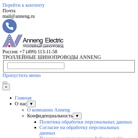
Перейти к контенту
Почта
mail@anneng.ru
Россия:
+7 (499) 113-11-58
ТРОЛЛЕЙНЫЕ ШИНОПРОВОДЫ ANNENG
Пропустить меню
×
Главная
О нас
▼
О компании Anneng
Конфиденциальность
▼
Политика обработки персональных данных
Согласие на обработку персональных
данных