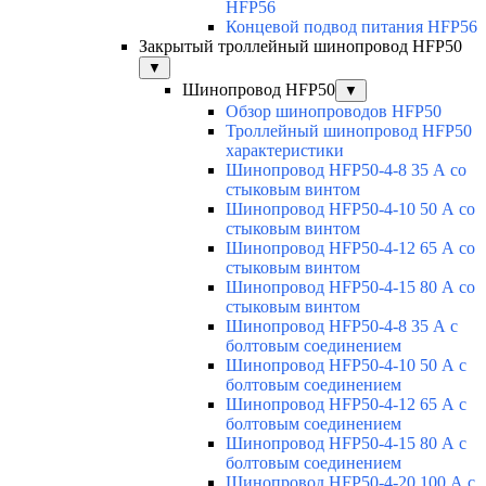
HFP56
Концевой подвод питания HFP56
Закрытый троллейный шинопровод HFP50
▼
Шинопровод HFP50
▼
Обзор шинопроводов HFP50
Троллейный шинопровод HFP50
характеристики
Шинопровод HFP50-4-8 35 А со
стыковым винтом
Шинопровод HFP50-4-10 50 А со
стыковым винтом
Шинопровод HFP50-4-12 65 А со
стыковым винтом
Шинопровод HFP50-4-15 80 А со
стыковым винтом
Шинопровод HFP50-4-8 35 А с
болтовым соединением
Шинопровод HFP50-4-10 50 А с
болтовым соединением
Шинопровод HFP50-4-12 65 А с
болтовым соединением
Шинопровод HFP50-4-15 80 А с
болтовым соединением
Шинопровод HFP50-4-20 100 А с