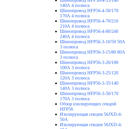
Шинопровод HFP56-4-35/140
140А 4 полюса
Шинопровод HFP56-4-50/170
170А 4 полюса
Шинопровод HFP56-4-70/210
210А 4 полюса
Шинопровод HFP56-4-80/240
240А 4 полюса
Шинопровод HFP56-3-10/50 50А
3 полюса
Шинопровод HFP56-3-15/80 80А
3 полюса
Шинопровод HFP56-3-20/100
100А 3 полюса
Шинопровод HFP56-3-25/120
120А 3 полюса
Шинопровод HFP56-3-35/140
140А 3 полюса
Шинопровод HFP56-3-50/170
170А 3 полюса
Обзор изолирующих секций
HFP56
Изолирующая секция 56JXD-4-
50A
Изолирующая секция 56JXD-4-