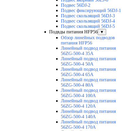
Подвес 56DJ-2
Подвес фиксирующий 56DJ-1
Подвес скользящий 56DJ-3
Подвес скользящий 56DJ-4
Подвес скользящий 56DJ-5
Подвды питания HFP56
▼
Обзор линейных подводов
питания HFP56
Линейный подвод питания
56ZG-500-4 35A
Линейный подвод питания
56ZG-500-4 50A
Линейный подвод питания
56ZG-500-4 65A
Линейный подвод питания
56ZG-500-4 80A
Линейный подвод питания
56ZG-500-4 100A
Линейный подвод питания
56ZG-500-4 120A
Линейный подвод питания
56ZG-500-4 140A
Линейный подвод питания
56ZG-500-4 170A