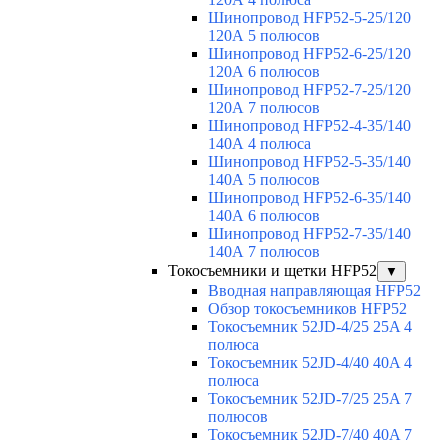
Шинопровод HFP52-5-25/120
120А 5 полюсов
Шинопровод HFP52-6-25/120
120А 6 полюсов
Шинопровод HFP52-7-25/120
120А 7 полюсов
Шинопровод HFP52-4-35/140
140А 4 полюса
Шинопровод HFP52-5-35/140
140А 5 полюсов
Шинопровод HFP52-6-35/140
140А 6 полюсов
Шинопровод HFP52-7-35/140
140А 7 полюсов
Токосъемники и щетки HFP52
▼
Вводная направляющая HFP52
Обзор токосъемников HFP52
Токосъемник 52JD-4/25 25A 4
полюса
Токосъемник 52JD-4/40 40A 4
полюса
Токосъемник 52JD-7/25 25A 7
полюсов
Токосъемник 52JD-7/40 40A 7