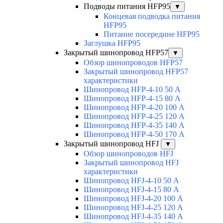
Подводы питания HFP95
▼
Концевая подводка питания
HFP95
Питание посередине HFP95
Заглушка HFP95
Закрытый шинопровод HFP57
▼
Обзор шинопроводов HFP57
Закрытый шинопровод HFP57
характеристики
Шинопровод HFP-4-10 50 А
Шинопровод HFP-4-15 80 А
Шинопровод HFP-4-20 100 А
Шинопровод HFP-4-25 120 А
Шинопровод HFP-4-35 140 А
Шинопровод HFP-4-50 170 А
Закрытый шинопровод HFJ
▼
Обзор шинопроводов HFJ
Закрытый шинопровод HFJ
характеристики
Шинопровод HFJ-4-10 50 А
Шинопровод HFJ-4-15 80 А
Шинопровод HFJ-4-20 100 А
Шинопровод HFJ-4-25 120 А
Шинопровод HFJ-4-35 140 А