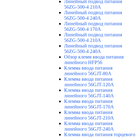
Линейный подвод питания
56ZG-500-4 210A
Линейный подвод питания
56ZG-500-4 240A
Линейный подвод питания
56ZG-500-4 170A
Линейный подвод питания
56ZG-500-4 210A
Линейный подвод питания
56ZG-500-4 240A
Обзор клемм ввода питания
линейного HFP56
Клемма ввода питания
линейного 56GJT-80A
Клемма ввода питания
линейного 56GJT-120A
Клемма ввода питания
линейного 56GJT-140A
Клемма ввода питания
линейного 56GJT-170A
Клемма ввода питания
линейного 56GJT-210A
Клемма ввода питания
линейного 56GJT-240A
Клемма ввода питания торцевого