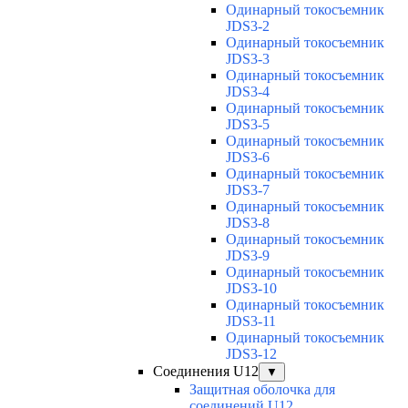
Одинарный токосъемник
JDS3-2
Одинарный токосъемник
JDS3-3
Одинарный токосъемник
JDS3-4
Одинарный токосъемник
JDS3-5
Одинарный токосъемник
JDS3-6
Одинарный токосъемник
JDS3-7
Одинарный токосъемник
JDS3-8
Одинарный токосъемник
JDS3-9
Одинарный токосъемник
JDS3-10
Одинарный токосъемник
JDS3-11
Одинарный токосъемник
JDS3-12
Соединения U12
▼
Защитная оболочка для
соединений U12