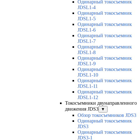
Одинарный токосъемник
JDSL1-4
Одинарный токосъемник
JDSL1-5
Одинарный токосъемник
JDSL1-6
Одинарный токосъемник
JDSL1-7
Одинарный токосъемник
JDSL1-8
Одинарный токосъемник
JDSL1-9
Одинарный токосъемник
JDSL1-10
Одинарный токосъемник
JDSL1-11
Одинарный токосъемник
JDSL1-12
Токосъемники двунаправленного
движения JDS3
▼
Обзор токосъемников JDS3
Одинарный токосъемник
JDS3
Одинарный токосъемник
JDS3-1