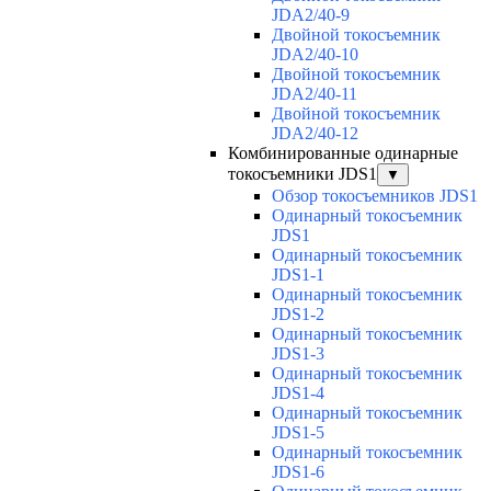
JDA2/40-9
Двойной токосъемник
JDA2/40-10
Двойной токосъемник
JDA2/40-11
Двойной токосъемник
JDA2/40-12
Комбинированные одинарные
токосъемники JDS1
▼
Обзор токосъемников JDS1
Одинарный токосъемник
JDS1
Одинарный токосъемник
JDS1-1
Одинарный токосъемник
JDS1-2
Одинарный токосъемник
JDS1-3
Одинарный токосъемник
JDS1-4
Одинарный токосъемник
JDS1-5
Одинарный токосъемник
JDS1-6