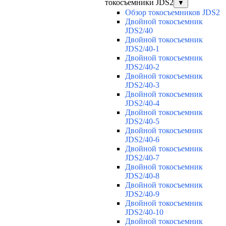
токосъемники JDS2
▼
Обзор токосъемников JDS2
Двойной токосъемник
JDS2/40
Двойной токосъемник
JDS2/40-1
Двойной токосъемник
JDS2/40-2
Двойной токосъемник
JDS2/40-3
Двойной токосъемник
JDS2/40-4
Двойной токосъемник
JDS2/40-5
Двойной токосъемник
JDS2/40-6
Двойной токосъемник
JDS2/40-7
Двойной токосъемник
JDS2/40-8
Двойной токосъемник
JDS2/40-9
Двойной токосъемник
JDS2/40-10
Двойной токосъемник