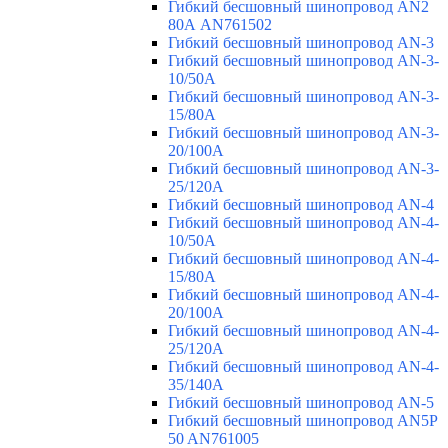
Гибкий бесшовный шинопровод AN2
80А AN761502
Гибкий бесшовный шинопровод AN-3
Гибкий бесшовный шинопровод AN-3-
10/50A
Гибкий бесшовный шинопровод AN-3-
15/80A
Гибкий бесшовный шинопровод AN-3-
20/100A
Гибкий бесшовный шинопровод AN-3-
25/120A
Гибкий бесшовный шинопровод AN-4
Гибкий бесшовный шинопровод AN-4-
10/50A
Гибкий бесшовный шинопровод AN-4-
15/80A
Гибкий бесшовный шинопровод AN-4-
20/100A
Гибкий бесшовный шинопровод AN-4-
25/120A
Гибкий бесшовный шинопровод AN-4-
35/140A
Гибкий бесшовный шинопровод AN-5
Гибкий бесшовный шинопровод AN5P
50 AN761005