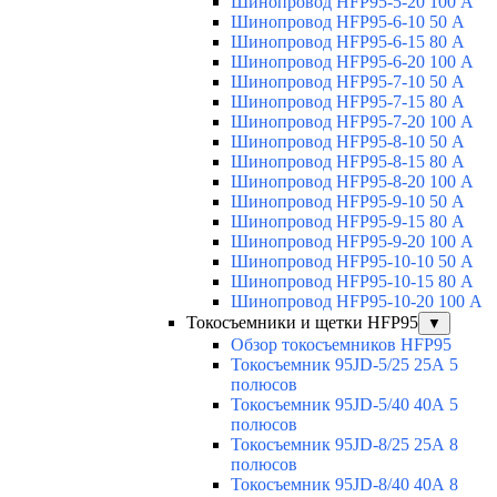
Шинопровод HFP95-5-20 100 А
Шинопровод HFP95-6-10 50 А
Шинопровод HFP95-6-15 80 А
Шинопровод HFP95-6-20 100 А
Шинопровод HFP95-7-10 50 А
Шинопровод HFP95-7-15 80 А
Шинопровод HFP95-7-20 100 А
Шинопровод HFP95-8-10 50 А
Шинопровод HFP95-8-15 80 А
Шинопровод HFP95-8-20 100 А
Шинопровод HFP95-9-10 50 А
Шинопровод HFP95-9-15 80 А
Шинопровод HFP95-9-20 100 А
Шинопровод HFP95-10-10 50 А
Шинопровод HFP95-10-15 80 А
Шинопровод HFP95-10-20 100 А
Токосъемники и щетки HFP95
▼
Обзор токосъемников HFP95
Токосъемник 95JD-5/25 25А 5
полюсов
Токосъемник 95JD-5/40 40А 5
полюсов
Токосъемник 95JD-8/25 25А 8
полюсов
Токосъемник 95JD-8/40 40А 8