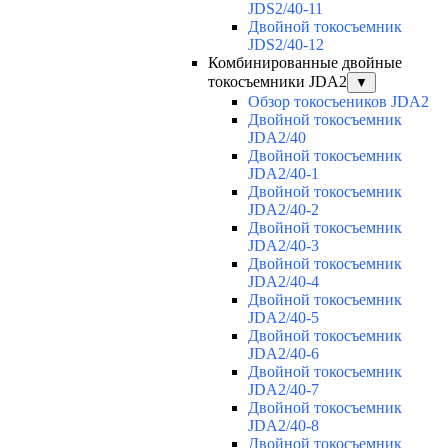
JDS2/40-11
Двойной токосъемник
JDS2/40-12
Комбинированные двойные
токосъемники JDA2
▼
Обзор токосъеников JDA2
Двойной токосъемник
JDA2/40
Двойной токосъемник
JDA2/40-1
Двойной токосъемник
JDA2/40-2
Двойной токосъемник
JDA2/40-3
Двойной токосъемник
JDA2/40-4
Двойной токосъемник
JDA2/40-5
Двойной токосъемник
JDA2/40-6
Двойной токосъемник
JDA2/40-7
Двойной токосъемник
JDA2/40-8
Двойной токосъемник