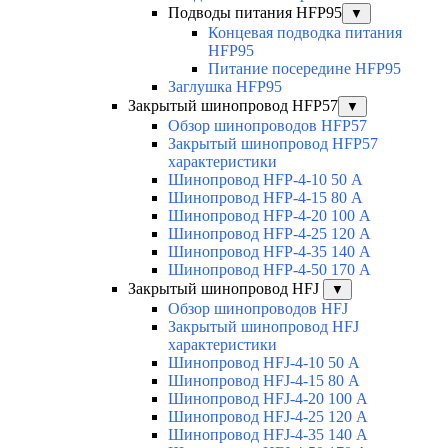
Подводы питания HFP95
▼
Концевая подводка питания
HFP95
Питание посередине HFP95
Заглушка HFP95
Закрытый шинопровод HFP57
▼
Обзор шинопроводов HFP57
Закрытый шинопровод HFP57
характеристики
Шинопровод HFP-4-10 50 А
Шинопровод HFP-4-15 80 А
Шинопровод HFP-4-20 100 А
Шинопровод HFP-4-25 120 А
Шинопровод HFP-4-35 140 А
Шинопровод HFP-4-50 170 А
Закрытый шинопровод HFJ
▼
Обзор шинопроводов HFJ
Закрытый шинопровод HFJ
характеристики
Шинопровод HFJ-4-10 50 А
Шинопровод HFJ-4-15 80 А
Шинопровод HFJ-4-20 100 А
Шинопровод HFJ-4-25 120 А
Шинопровод HFJ-4-35 140 А