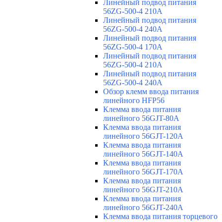
Линейный подвод питания
56ZG-500-4 210A
Линейный подвод питания
56ZG-500-4 240A
Линейный подвод питания
56ZG-500-4 170A
Линейный подвод питания
56ZG-500-4 210A
Линейный подвод питания
56ZG-500-4 240A
Обзор клемм ввода питания
линейного HFP56
Клемма ввода питания
линейного 56GJT-80A
Клемма ввода питания
линейного 56GJT-120A
Клемма ввода питания
линейного 56GJT-140A
Клемма ввода питания
линейного 56GJT-170A
Клемма ввода питания
линейного 56GJT-210A
Клемма ввода питания
линейного 56GJT-240A
Клемма ввода питания торцевого