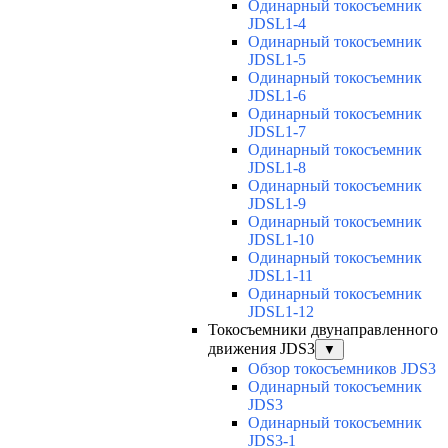
Одинарный токосъемник
JDSL1-4
Одинарный токосъемник
JDSL1-5
Одинарный токосъемник
JDSL1-6
Одинарный токосъемник
JDSL1-7
Одинарный токосъемник
JDSL1-8
Одинарный токосъемник
JDSL1-9
Одинарный токосъемник
JDSL1-10
Одинарный токосъемник
JDSL1-11
Одинарный токосъемник
JDSL1-12
Токосъемники двунаправленного
движения JDS3
▼
Обзор токосъемников JDS3
Одинарный токосъемник
JDS3
Одинарный токосъемник
JDS3-1