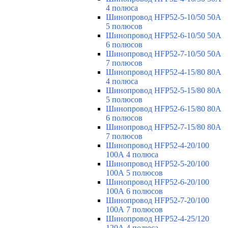
4 полюса
Шинопровод HFP52-5-10/50 50А
5 полюсов
Шинопровод HFP52-6-10/50 50А
6 полюсов
Шинопровод HFP52-7-10/50 50А
7 полюсов
Шинопровод HFP52-4-15/80 80A
4 полюса
Шинопровод HFP52-5-15/80 80А
5 полюсов
Шинопровод HFP52-6-15/80 80А
6 полюсов
Шинопровод HFP52-7-15/80 80А
7 полюсов
Шинопровод HFP52-4-20/100
100А 4 полюса
Шинопровод HFP52-5-20/100
100А 5 полюсов
Шинопровод HFP52-6-20/100
100А 6 полюсов
Шинопровод HFP52-7-20/100
100А 7 полюсов
Шинопровод HFP52-4-25/120
120А 4 полюса