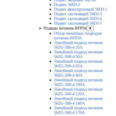
Подвес 56DJ-2
Подвес фиксирующий 56DJ-1
Подвес скользящий 56DJ-3
Подвес скользящий 56DJ-4
Подвес скользящий 56DJ-5
Подвды питания HFP56
▼
Обзор линейных подводов
питания HFP56
Линейный подвод питания
56ZG-500-4 35A
Линейный подвод питания
56ZG-500-4 50A
Линейный подвод питания
56ZG-500-4 65A
Линейный подвод питания
56ZG-500-4 80A
Линейный подвод питания
56ZG-500-4 100A
Линейный подвод питания
56ZG-500-4 120A
Линейный подвод питания
56ZG-500-4 140A
Линейный подвод питания
56ZG-500-4 170A