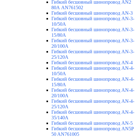
Гибкий бесшовный шинопровод AN2
80А AN761502
Гибкий бесшовный шинопровод AN-3
Гибкий бесшовный шинопровод AN-3-
10/50A
Гибкий бесшовный шинопровод AN-3-
15/80A
Гибкий бесшовный шинопровод AN-3-
20/100A
Гибкий бесшовный шинопровод AN-3-
25/120A
Гибкий бесшовный шинопровод AN-4
Гибкий бесшовный шинопровод AN-4-
10/50A
Гибкий бесшовный шинопровод AN-4-
15/80A
Гибкий бесшовный шинопровод AN-4-
20/100A
Гибкий бесшовный шинопровод AN-4-
25/120A
Гибкий бесшовный шинопровод AN-4-
35/140A
Гибкий бесшовный шинопровод AN-5
Гибкий бесшовный шинопровод AN5P
50 AN761005