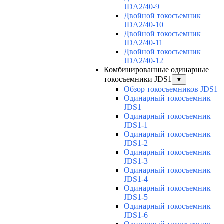
JDA2/40-9
Двойной токосъемник
JDA2/40-10
Двойной токосъемник
JDA2/40-11
Двойной токосъемник
JDA2/40-12
Комбинированные одинарные
токосъемники JDS1
▼
Обзор токосъемников JDS1
Одинарный токосъемник
JDS1
Одинарный токосъемник
JDS1-1
Одинарный токосъемник
JDS1-2
Одинарный токосъемник
JDS1-3
Одинарный токосъемник
JDS1-4
Одинарный токосъемник
JDS1-5
Одинарный токосъемник
JDS1-6