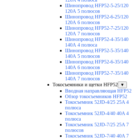
Шинопровод HFP52-5-25/120
120А 5 полюсов
Шинопровод HFP52-6-25/120
120А 6 полюсов
Шинопровод HFP52-7-25/120
120А 7 полюсов
Шинопровод HFP52-4-35/140
140А 4 полюса
Шинопровод HFP52-5-35/140
140А 5 полюсов
Шинопровод HFP52-6-35/140
140А 6 полюсов
Шинопровод HFP52-7-35/140
140А 7 полюсов
Токосъемники и щетки HFP52
▼
Вводная направляющая HFP52
Обзор токосъемников HFP52
Токосъемник 52JD-4/25 25A 4
полюса
Токосъемник 52JD-4/40 40A 4
полюса
Токосъемник 52JD-7/25 25A 7
полюсов
Токосъемник 52JD-7/40 40A 7