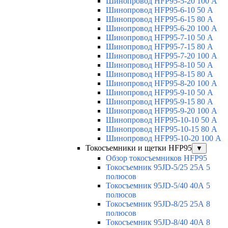
Шинопровод HFP95-5-20 100 А
Шинопровод HFP95-6-10 50 А
Шинопровод HFP95-6-15 80 А
Шинопровод HFP95-6-20 100 А
Шинопровод HFP95-7-10 50 А
Шинопровод HFP95-7-15 80 А
Шинопровод HFP95-7-20 100 А
Шинопровод HFP95-8-10 50 А
Шинопровод HFP95-8-15 80 А
Шинопровод HFP95-8-20 100 А
Шинопровод HFP95-9-10 50 А
Шинопровод HFP95-9-15 80 А
Шинопровод HFP95-9-20 100 А
Шинопровод HFP95-10-10 50 А
Шинопровод HFP95-10-15 80 А
Шинопровод HFP95-10-20 100 А
Токосъемники и щетки HFP95
▼
Обзор токосъемников HFP95
Токосъемник 95JD-5/25 25А 5
полюсов
Токосъемник 95JD-5/40 40А 5
полюсов
Токосъемник 95JD-8/25 25А 8
полюсов
Токосъемник 95JD-8/40 40А 8