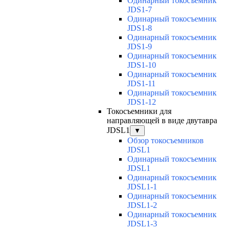
Одинарный токосъемник
JDS1-7
Одинарный токосъемник
JDS1-8
Одинарный токосъемник
JDS1-9
Одинарный токосъемник
JDS1-10
Одинарный токосъемник
JDS1-11
Одинарный токосъемник
JDS1-12
Токосъемники для
направляющей в виде двутавра
JDSL1
▼
Обзор токосъемников
JDSL1
Одинарный токосъемник
JDSL1
Одинарный токосъемник
JDSL1-1
Одинарный токосъемник
JDSL1-2
Одинарный токосъемник
JDSL1-3