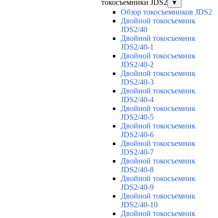
токосъемники JDS2
▼
Обзор токосъемников JDS2
Двойной токосъемник
JDS2/40
Двойной токосъемник
JDS2/40-1
Двойной токосъемник
JDS2/40-2
Двойной токосъемник
JDS2/40-3
Двойной токосъемник
JDS2/40-4
Двойной токосъемник
JDS2/40-5
Двойной токосъемник
JDS2/40-6
Двойной токосъемник
JDS2/40-7
Двойной токосъемник
JDS2/40-8
Двойной токосъемник
JDS2/40-9
Двойной токосъемник
JDS2/40-10
Двойной токосъемник