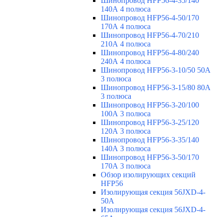
Шинопровод HFP56-4-35/140
140А 4 полюса
Шинопровод HFP56-4-50/170
170А 4 полюса
Шинопровод HFP56-4-70/210
210А 4 полюса
Шинопровод HFP56-4-80/240
240А 4 полюса
Шинопровод HFP56-3-10/50 50А
3 полюса
Шинопровод HFP56-3-15/80 80А
3 полюса
Шинопровод HFP56-3-20/100
100А 3 полюса
Шинопровод HFP56-3-25/120
120А 3 полюса
Шинопровод HFP56-3-35/140
140А 3 полюса
Шинопровод HFP56-3-50/170
170А 3 полюса
Обзор изолирующих секций
HFP56
Изолирующая секция 56JXD-4-
50A
Изолирующая секция 56JXD-4-