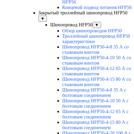
HFP56
Концевой подвод питания HFP56
Закрытый троллейный шинопровод HFP50
▼
Шинопровод HFP50
▼
Обзор шинопроводов HFP50
Троллейный шинопровод HFP50
характеристики
Шинопровод HFP50-4-8 35 А со
стыковым винтом
Шинопровод HFP50-4-10 50 А со
стыковым винтом
Шинопровод HFP50-4-12 65 А со
стыковым винтом
Шинопровод HFP50-4-15 80 А со
стыковым винтом
Шинопровод HFP50-4-8 35 А с
болтовым соединением
Шинопровод HFP50-4-10 50 А с
болтовым соединением
Шинопровод HFP50-4-12 65 А с
болтовым соединением
Шинопровод HFP50-4-15 80 А с
болтовым соединением
Шинопровод HFP50-4-20 100 А с