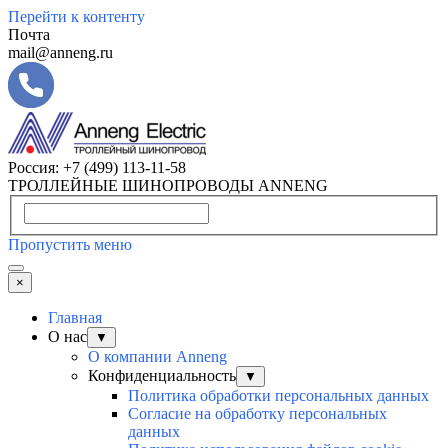
Перейти к контенту
Почта
mail@anneng.ru
Россия:
+7 (499) 113-11-58
ТРОЛЛЕЙНЫЕ ШИНОПРОВОДЫ ANNENG
Пропустить меню
×
Главная
О нас
▼
О компании Anneng
Конфиденциальность
▼
Политика обработки персональных данных
Согласие на обработку персональных
данных