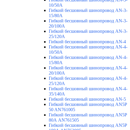
10/50A
Гибкий бесшовный шинопровод AN-3-
15/80A
Гибкий бесшовный шинопровод AN-3-
20/100A
Гибкий бесшовный шинопровод AN-3-
25/120A
Гибкий бесшовный шинопровод AN-4
Гибкий бесшовный шинопровод AN-4-
10/50A
Гибкий бесшовный шинопровод AN-4-
15/80A
Гибкий бесшовный шинопровод AN-4-
20/100A
Гибкий бесшовный шинопровод AN-4-
25/120A
Гибкий бесшовный шинопровод AN-4-
35/140A
Гибкий бесшовный шинопровод AN-5
Гибкий бесшовный шинопровод AN5P
50 AN761005
Гибкий бесшовный шинопровод AN5P
80А AN761505
Гибкий бесшовный шинопровод AN5P