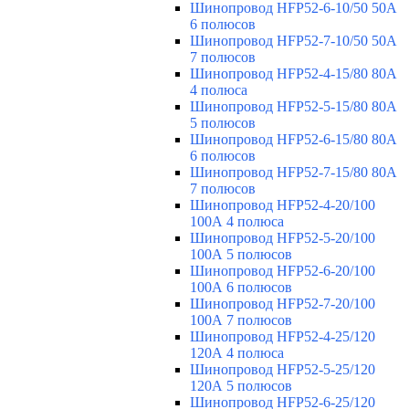
Шинопровод HFP52-6-10/50 50А
6 полюсов
Шинопровод HFP52-7-10/50 50А
7 полюсов
Шинопровод HFP52-4-15/80 80A
4 полюса
Шинопровод HFP52-5-15/80 80А
5 полюсов
Шинопровод HFP52-6-15/80 80А
6 полюсов
Шинопровод HFP52-7-15/80 80А
7 полюсов
Шинопровод HFP52-4-20/100
100А 4 полюса
Шинопровод HFP52-5-20/100
100А 5 полюсов
Шинопровод HFP52-6-20/100
100А 6 полюсов
Шинопровод HFP52-7-20/100
100А 7 полюсов
Шинопровод HFP52-4-25/120
120А 4 полюса
Шинопровод HFP52-5-25/120
120А 5 полюсов
Шинопровод HFP52-6-25/120