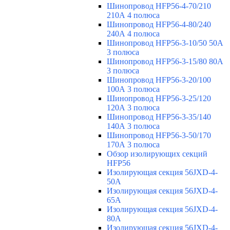
Шинопровод HFP56-4-70/210
210А 4 полюса
Шинопровод HFP56-4-80/240
240А 4 полюса
Шинопровод HFP56-3-10/50 50А
3 полюса
Шинопровод HFP56-3-15/80 80А
3 полюса
Шинопровод HFP56-3-20/100
100А 3 полюса
Шинопровод HFP56-3-25/120
120А 3 полюса
Шинопровод HFP56-3-35/140
140А 3 полюса
Шинопровод HFP56-3-50/170
170А 3 полюса
Обзор изолирующих секций
HFP56
Изолирующая секция 56JXD-4-
50A
Изолирующая секция 56JXD-4-
65A
Изолирующая секция 56JXD-4-
80A
Изолирующая секция 56JXD-4-