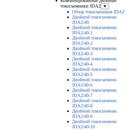
Комбинированные двойные
токосъемники JDA2
▼
Обзор токосъеников JDA2
Двойной токосъемник
JDA2/40
Двойной токосъемник
JDA2/40-1
Двойной токосъемник
JDA2/40-2
Двойной токосъемник
JDA2/40-3
Двойной токосъемник
JDA2/40-4
Двойной токосъемник
JDA2/40-5
Двойной токосъемник
JDA2/40-6
Двойной токосъемник
JDA2/40-7
Двойной токосъемник
JDA2/40-8
Двойной токосъемник
JDA2/40-9
Двойной токосъемник
JDA2/40-10