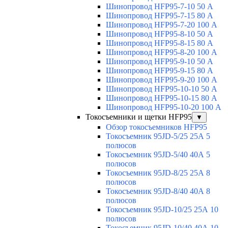
Шинопровод HFP95-7-10 50 А
Шинопровод HFP95-7-15 80 А
Шинопровод HFP95-7-20 100 А
Шинопровод HFP95-8-10 50 А
Шинопровод HFP95-8-15 80 А
Шинопровод HFP95-8-20 100 А
Шинопровод HFP95-9-10 50 А
Шинопровод HFP95-9-15 80 А
Шинопровод HFP95-9-20 100 А
Шинопровод HFP95-10-10 50 А
Шинопровод HFP95-10-15 80 А
Шинопровод HFP95-10-20 100 А
Токосъемники и щетки HFP95
▼
Обзор токосъемников HFP95
Токосъемник 95JD-5/25 25А 5
полюсов
Токосъемник 95JD-5/40 40А 5
полюсов
Токосъемник 95JD-8/25 25А 8
полюсов
Токосъемник 95JD-8/40 40А 8
полюсов
Токосъемник 95JD-10/25 25А 10
полюсов
Токосъемник 95JD-10/40 40А 10