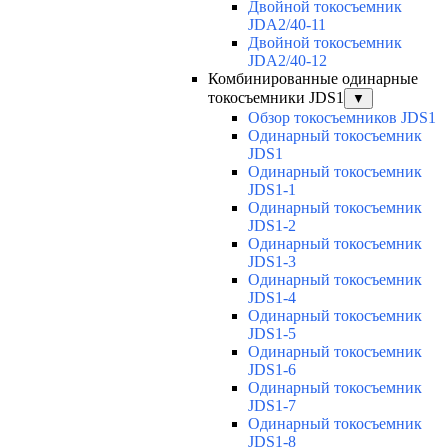
Двойной токосъемник
JDA2/40-11
Двойной токосъемник
JDA2/40-12
Комбинированные одинарные
токосъемники JDS1
▼
Обзор токосъемников JDS1
Одинарный токосъемник
JDS1
Одинарный токосъемник
JDS1-1
Одинарный токосъемник
JDS1-2
Одинарный токосъемник
JDS1-3
Одинарный токосъемник
JDS1-4
Одинарный токосъемник
JDS1-5
Одинарный токосъемник
JDS1-6
Одинарный токосъемник
JDS1-7
Одинарный токосъемник
JDS1-8