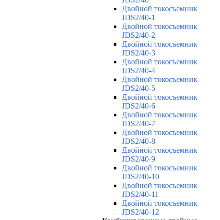
Двойной токосъемник
JDS2/40-1
Двойной токосъемник
JDS2/40-2
Двойной токосъемник
JDS2/40-3
Двойной токосъемник
JDS2/40-4
Двойной токосъемник
JDS2/40-5
Двойной токосъемник
JDS2/40-6
Двойной токосъемник
JDS2/40-7
Двойной токосъемник
JDS2/40-8
Двойной токосъемник
JDS2/40-9
Двойной токосъемник
JDS2/40-10
Двойной токосъемник
JDS2/40-11
Двойной токосъемник
JDS2/40-12