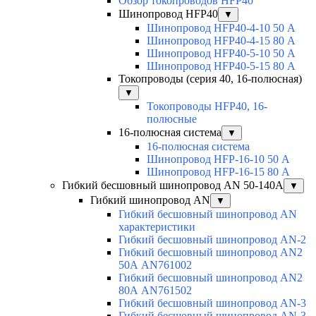
Обзор токопроводов HFP40
Шинопровод HFP40
▼
Шинопровод HFP40-4-10 50 А
Шинопровод HFP40-4-15 80 А
Шинопровод HFP40-5-10 50 А
Шинопровод HFP40-5-15 80 А
Токопроводы (серия 40, 16-полюсная)
▼
Токопроводы HFP40, 16-
полюсные
16-полюсная система
▼
16-полюсная система
Шинопровод HFP-16-10 50 А
Шинопровод HFP-16-15 80 А
Гибкий бесшовный шинопровод AN 50-140А
▼
Гибкий шинопровод AN
▼
Гибкий бесшовный шинопровод AN
характеристики
Гибкий бесшовный шинопровод AN-2
Гибкий бесшовный шинопровод AN2
50А AN761002
Гибкий бесшовный шинопровод AN2
80А AN761502
Гибкий бесшовный шинопровод AN-3
Гибкий бесшовный шинопровод AN-3-