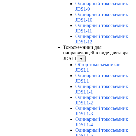
Одинарный токосъемник
JDS1-9
Одинарный токосъемник
JDS1-10
Одинарный токосъемник
JDS1-11
Одинарный токосъемник
JDS1-12
Токосъемники для
направляющей в виде двутавра
JDSL1
▼
Обзор токосъемников
JDSL1
Одинарный токосъемник
JDSL1
Одинарный токосъемник
JDSL1-1
Одинарный токосъемник
JDSL1-2
Одинарный токосъемник
JDSL1-3
Одинарный токосъемник
JDSL1-4
Одинарный токосъемник
JDSL1-5