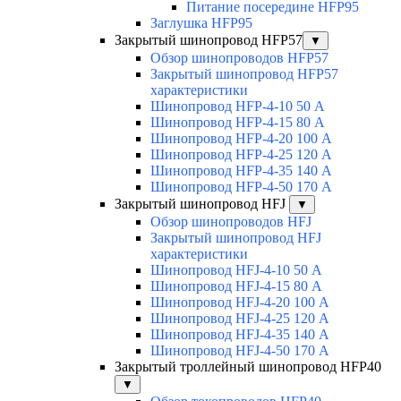
Питание посередине HFP95
Заглушка HFP95
Закрытый шинопровод HFP57
▼
Обзор шинопроводов HFP57
Закрытый шинопровод HFP57
характеристики
Шинопровод HFP-4-10 50 А
Шинопровод HFP-4-15 80 А
Шинопровод HFP-4-20 100 А
Шинопровод HFP-4-25 120 А
Шинопровод HFP-4-35 140 А
Шинопровод HFP-4-50 170 А
Закрытый шинопровод HFJ
▼
Обзор шинопроводов HFJ
Закрытый шинопровод HFJ
характеристики
Шинопровод HFJ-4-10 50 А
Шинопровод HFJ-4-15 80 А
Шинопровод HFJ-4-20 100 А
Шинопровод HFJ-4-25 120 А
Шинопровод HFJ-4-35 140 А
Шинопровод HFJ-4-50 170 А
Закрытый троллейный шинопровод HFP40
▼