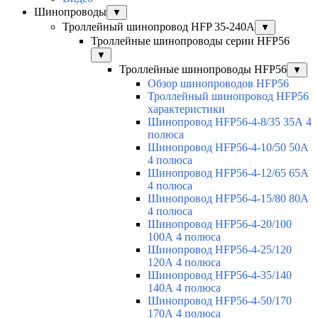
Шинопроводы
▼
Троллейный шинопровод HFP 35-240А
▼
Троллейные шинопроводы серии HFP56
▼
Троллейные шинопроводы HFP56
▼
Обзор шинопроводов HFP56
Троллейный шинопровод HFP56
характеристики
Шинопровод HFP56-4-8/35 35А 4
полюса
Шинопровод HFP56-4-10/50 50А
4 полюса
Шинопровод HFP56-4-12/65 65А
4 полюса
Шинопровод HFP56-4-15/80 80А
4 полюса
Шинопровод HFP56-4-20/100
100А 4 полюса
Шинопровод HFP56-4-25/120
120А 4 полюса
Шинопровод HFP56-4-35/140
140А 4 полюса
Шинопровод HFP56-4-50/170
170А 4 полюса