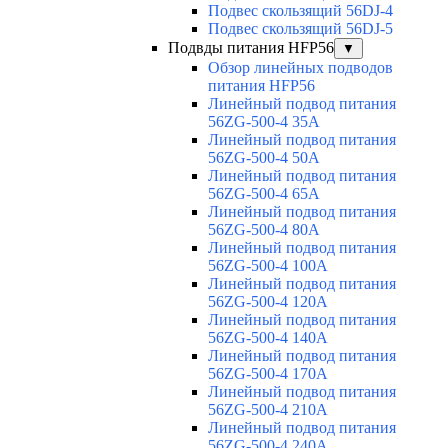
Подвес скользящий 56DJ-4
Подвес скользящий 56DJ-5
Подвды питания HFP56
▼
Обзор линейных подводов
питания HFP56
Линейный подвод питания
56ZG-500-4 35A
Линейный подвод питания
56ZG-500-4 50A
Линейный подвод питания
56ZG-500-4 65A
Линейный подвод питания
56ZG-500-4 80A
Линейный подвод питания
56ZG-500-4 100A
Линейный подвод питания
56ZG-500-4 120A
Линейный подвод питания
56ZG-500-4 140A
Линейный подвод питания
56ZG-500-4 170A
Линейный подвод питания
56ZG-500-4 210A
Линейный подвод питания
56ZG-500-4 240A