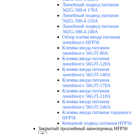
Линейный подвод питания
56ZG-500-4 170A
Линейный подвод питания
56ZG-500-4 210A
Линейный подвод питания
56ZG-500-4 240A
Обзор клемм ввода питания
линейного HFP56
Клемма ввода питания
линейного 56GJT-80A
Клемма ввода питания
линейного 56GJT-120A
Клемма ввода питания
линейного 56GJT-140A
Клемма ввода питания
линейного 56GJT-170A
Клемма ввода питания
линейного 56GJT-210A
Клемма ввода питания
линейного 56GJT-240A
Клемма ввода питания торцевого
HFP56
Концевой подвод питания HFP56
Закрытый троллейный шинопровод HFP50