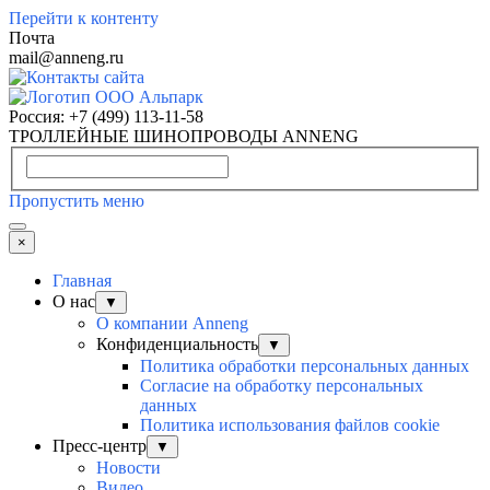
Перейти к контенту
Почта
mail@anneng.ru
Россия:
+7 (499) 113-11-58
ТРОЛЛЕЙНЫЕ ШИНОПРОВОДЫ ANNENG
Пропустить меню
×
Главная
О нас
▼
О компании Anneng
Конфиденциальность
▼
Политика обработки персональных данных
Согласие на обработку персональных
данных
Политика использования файлов cookie
Пресс-центр
▼
Новости
Видео