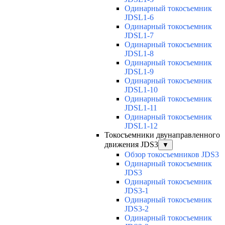
Одинарный токосъемник
JDSL1-6
Одинарный токосъемник
JDSL1-7
Одинарный токосъемник
JDSL1-8
Одинарный токосъемник
JDSL1-9
Одинарный токосъемник
JDSL1-10
Одинарный токосъемник
JDSL1-11
Одинарный токосъемник
JDSL1-12
Токосъемники двунаправленного
движения JDS3
▼
Обзор токосъемников JDS3
Одинарный токосъемник
JDS3
Одинарный токосъемник
JDS3-1
Одинарный токосъемник
JDS3-2
Одинарный токосъемник