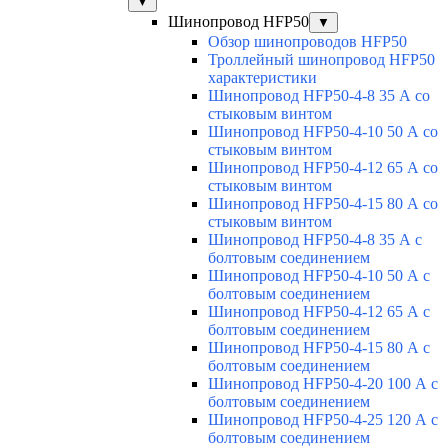
▼
Шинопровод HFP50
▼
Обзор шинопроводов HFP50
Троллейный шинопровод HFP50
характеристики
Шинопровод HFP50-4-8 35 А со
стыковым винтом
Шинопровод HFP50-4-10 50 А со
стыковым винтом
Шинопровод HFP50-4-12 65 А со
стыковым винтом
Шинопровод HFP50-4-15 80 А со
стыковым винтом
Шинопровод HFP50-4-8 35 А с
болтовым соединением
Шинопровод HFP50-4-10 50 А с
болтовым соединением
Шинопровод HFP50-4-12 65 А с
болтовым соединением
Шинопровод HFP50-4-15 80 А с
болтовым соединением
Шинопровод HFP50-4-20 100 А с
болтовым соединением
Шинопровод HFP50-4-25 120 А с
болтовым соединением