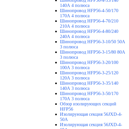
Шинопровод HFP56-4-35/140
140А 4 полюса
Шинопровод HFP56-4-50/170
170А 4 полюса
Шинопровод HFP56-4-70/210
210А 4 полюса
Шинопровод HFP56-4-80/240
240А 4 полюса
Шинопровод HFP56-3-10/50 50А
3 полюса
Шинопровод HFP56-3-15/80 80А
3 полюса
Шинопровод HFP56-3-20/100
100А 3 полюса
Шинопровод HFP56-3-25/120
120А 3 полюса
Шинопровод HFP56-3-35/140
140А 3 полюса
Шинопровод HFP56-3-50/170
170А 3 полюса
Обзор изолирующих секций
HFP56
Изолирующая секция 56JXD-4-
50A
Изолирующая секция 56JXD-4-