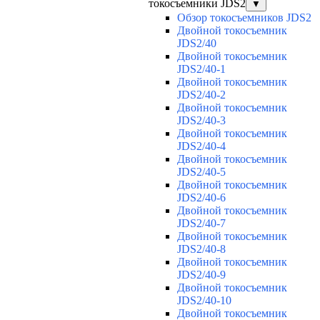
токосъемники JDS2
▼
Обзор токосъемников JDS2
Двойной токосъемник
JDS2/40
Двойной токосъемник
JDS2/40-1
Двойной токосъемник
JDS2/40-2
Двойной токосъемник
JDS2/40-3
Двойной токосъемник
JDS2/40-4
Двойной токосъемник
JDS2/40-5
Двойной токосъемник
JDS2/40-6
Двойной токосъемник
JDS2/40-7
Двойной токосъемник
JDS2/40-8
Двойной токосъемник
JDS2/40-9
Двойной токосъемник
JDS2/40-10
Двойной токосъемник