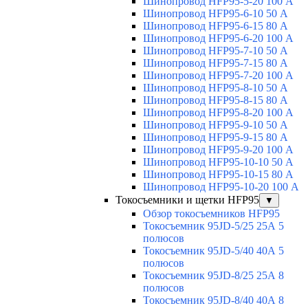
Шинопровод HFP95-5-20 100 А
Шинопровод HFP95-6-10 50 А
Шинопровод HFP95-6-15 80 А
Шинопровод HFP95-6-20 100 А
Шинопровод HFP95-7-10 50 А
Шинопровод HFP95-7-15 80 А
Шинопровод HFP95-7-20 100 А
Шинопровод HFP95-8-10 50 А
Шинопровод HFP95-8-15 80 А
Шинопровод HFP95-8-20 100 А
Шинопровод HFP95-9-10 50 А
Шинопровод HFP95-9-15 80 А
Шинопровод HFP95-9-20 100 А
Шинопровод HFP95-10-10 50 А
Шинопровод HFP95-10-15 80 А
Шинопровод HFP95-10-20 100 А
Токосъемники и щетки HFP95
▼
Обзор токосъемников HFP95
Токосъемник 95JD-5/25 25А 5
полюсов
Токосъемник 95JD-5/40 40А 5
полюсов
Токосъемник 95JD-8/25 25А 8
полюсов
Токосъемник 95JD-8/40 40А 8