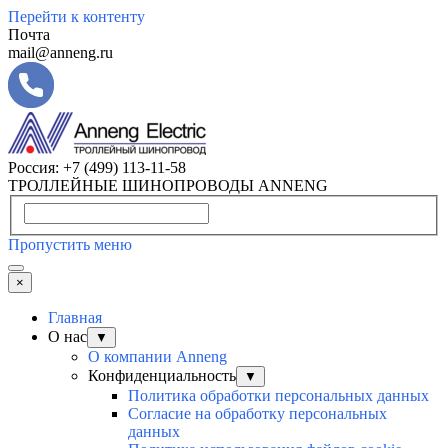
Перейти к контенту
Почта
mail@anneng.ru
Россия:
+7 (499) 113-11-58
ТРОЛЛЕЙНЫЕ ШИНОПРОВОДЫ ANNENG
Пропустить меню
×
Главная
О нас
▼
О компании Anneng
Конфиденциальность
▼
Политика обработки персональных данных
Согласие на обработку персональных
данных