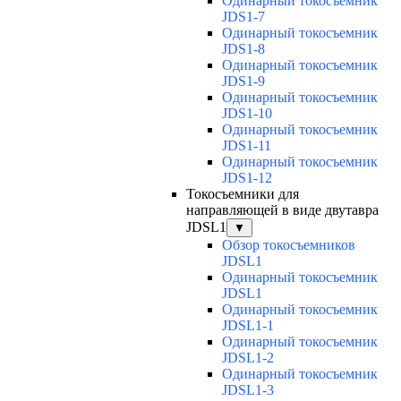
Одинарный токосъемник
JDS1-7
Одинарный токосъемник
JDS1-8
Одинарный токосъемник
JDS1-9
Одинарный токосъемник
JDS1-10
Одинарный токосъемник
JDS1-11
Одинарный токосъемник
JDS1-12
Токосъемники для
направляющей в виде двутавра
JDSL1
▼
Обзор токосъемников
JDSL1
Одинарный токосъемник
JDSL1
Одинарный токосъемник
JDSL1-1
Одинарный токосъемник
JDSL1-2
Одинарный токосъемник
JDSL1-3