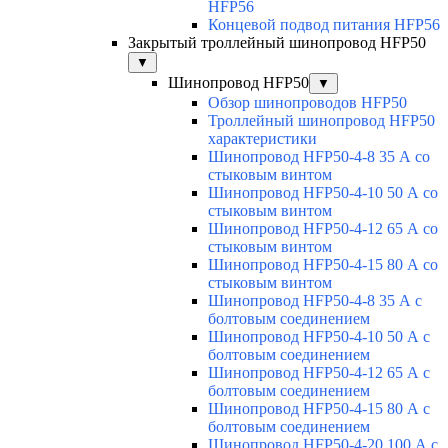
HFP56
Концевой подвод питания HFP56
Закрытый троллейный шинопровод HFP50
▼
Шинопровод HFP50
▼
Обзор шинопроводов HFP50
Троллейный шинопровод HFP50
характеристики
Шинопровод HFP50-4-8 35 А со
стыковым винтом
Шинопровод HFP50-4-10 50 А со
стыковым винтом
Шинопровод HFP50-4-12 65 А со
стыковым винтом
Шинопровод HFP50-4-15 80 А со
стыковым винтом
Шинопровод HFP50-4-8 35 А с
болтовым соединением
Шинопровод HFP50-4-10 50 А с
болтовым соединением
Шинопровод HFP50-4-12 65 А с
болтовым соединением
Шинопровод HFP50-4-15 80 А с
болтовым соединением
Шинопровод HFP50-4-20 100 А с