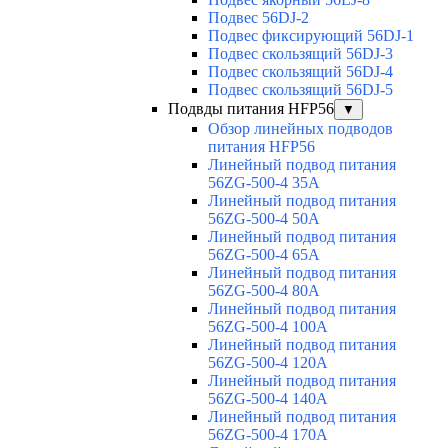
Подвес 56DJ-2
Подвес фиксирующий 56DJ-1
Подвес скользящий 56DJ-3
Подвес скользящий 56DJ-4
Подвес скользящий 56DJ-5
Подвды питания HFP56
▼
Обзор линейных подводов
питания HFP56
Линейный подвод питания
56ZG-500-4 35A
Линейный подвод питания
56ZG-500-4 50A
Линейный подвод питания
56ZG-500-4 65A
Линейный подвод питания
56ZG-500-4 80A
Линейный подвод питания
56ZG-500-4 100A
Линейный подвод питания
56ZG-500-4 120A
Линейный подвод питания
56ZG-500-4 140A
Линейный подвод питания
56ZG-500-4 170A