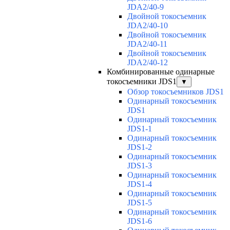
JDA2/40-9
Двойной токосъемник
JDA2/40-10
Двойной токосъемник
JDA2/40-11
Двойной токосъемник
JDA2/40-12
Комбинированные одинарные
токосъемники JDS1
▼
Обзор токосъемников JDS1
Одинарный токосъемник
JDS1
Одинарный токосъемник
JDS1-1
Одинарный токосъемник
JDS1-2
Одинарный токосъемник
JDS1-3
Одинарный токосъемник
JDS1-4
Одинарный токосъемник
JDS1-5
Одинарный токосъемник
JDS1-6