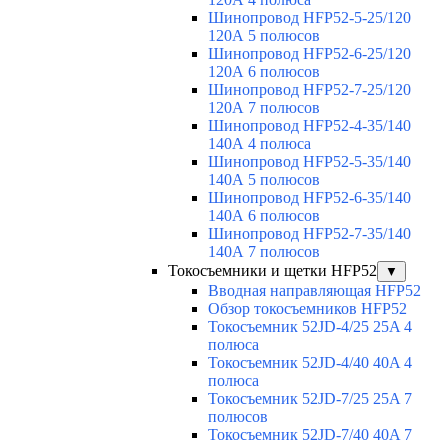
Шинопровод HFP52-5-25/120
120А 5 полюсов
Шинопровод HFP52-6-25/120
120А 6 полюсов
Шинопровод HFP52-7-25/120
120А 7 полюсов
Шинопровод HFP52-4-35/140
140А 4 полюса
Шинопровод HFP52-5-35/140
140А 5 полюсов
Шинопровод HFP52-6-35/140
140А 6 полюсов
Шинопровод HFP52-7-35/140
140А 7 полюсов
Токосъемники и щетки HFP52
▼
Вводная направляющая HFP52
Обзор токосъемников HFP52
Токосъемник 52JD-4/25 25A 4
полюса
Токосъемник 52JD-4/40 40A 4
полюса
Токосъемник 52JD-7/25 25A 7
полюсов
Токосъемник 52JD-7/40 40A 7