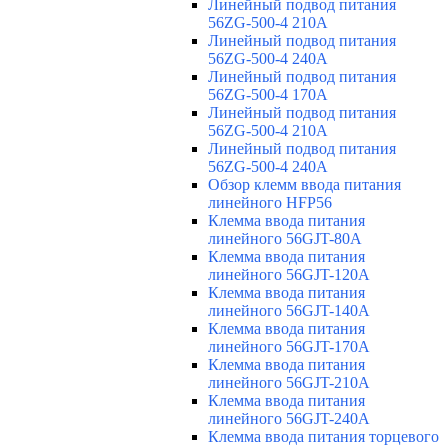
Линейный подвод питания
56ZG-500-4 210A
Линейный подвод питания
56ZG-500-4 240A
Линейный подвод питания
56ZG-500-4 170A
Линейный подвод питания
56ZG-500-4 210A
Линейный подвод питания
56ZG-500-4 240A
Обзор клемм ввода питания
линейного HFP56
Клемма ввода питания
линейного 56GJT-80A
Клемма ввода питания
линейного 56GJT-120A
Клемма ввода питания
линейного 56GJT-140A
Клемма ввода питания
линейного 56GJT-170A
Клемма ввода питания
линейного 56GJT-210A
Клемма ввода питания
линейного 56GJT-240A
Клемма ввода питания торцевого