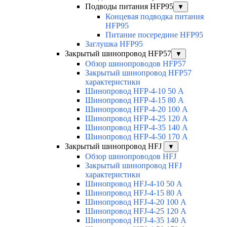
Подводы питания HFP95
▼
Концевая подводка питания
HFP95
Питание посередине HFP95
Заглушка HFP95
Закрытый шинопровод HFP57
▼
Обзор шинопроводов HFP57
Закрытый шинопровод HFP57
характеристики
Шинопровод HFP-4-10 50 А
Шинопровод HFP-4-15 80 А
Шинопровод HFP-4-20 100 А
Шинопровод HFP-4-25 120 А
Шинопровод HFP-4-35 140 А
Шинопровод HFP-4-50 170 А
Закрытый шинопровод HFJ
▼
Обзор шинопроводов HFJ
Закрытый шинопровод HFJ
характеристики
Шинопровод HFJ-4-10 50 А
Шинопровод HFJ-4-15 80 А
Шинопровод HFJ-4-20 100 А
Шинопровод HFJ-4-25 120 А
Шинопровод HFJ-4-35 140 А