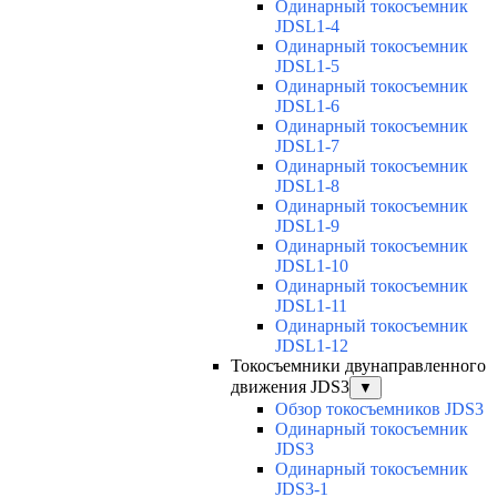
Одинарный токосъемник
JDSL1-4
Одинарный токосъемник
JDSL1-5
Одинарный токосъемник
JDSL1-6
Одинарный токосъемник
JDSL1-7
Одинарный токосъемник
JDSL1-8
Одинарный токосъемник
JDSL1-9
Одинарный токосъемник
JDSL1-10
Одинарный токосъемник
JDSL1-11
Одинарный токосъемник
JDSL1-12
Токосъемники двунаправленного
движения JDS3
▼
Обзор токосъемников JDS3
Одинарный токосъемник
JDS3
Одинарный токосъемник
JDS3-1