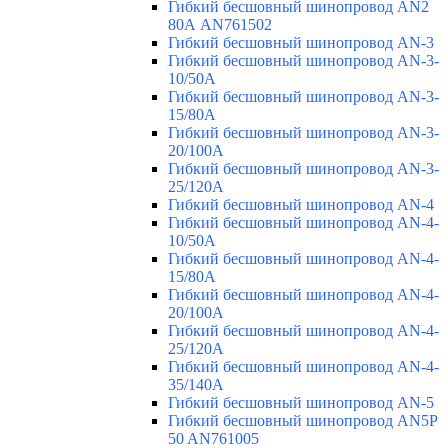
Гибкий бесшовный шинопровод AN2
80А AN761502
Гибкий бесшовный шинопровод AN-3
Гибкий бесшовный шинопровод AN-3-
10/50A
Гибкий бесшовный шинопровод AN-3-
15/80A
Гибкий бесшовный шинопровод AN-3-
20/100A
Гибкий бесшовный шинопровод AN-3-
25/120A
Гибкий бесшовный шинопровод AN-4
Гибкий бесшовный шинопровод AN-4-
10/50A
Гибкий бесшовный шинопровод AN-4-
15/80A
Гибкий бесшовный шинопровод AN-4-
20/100A
Гибкий бесшовный шинопровод AN-4-
25/120A
Гибкий бесшовный шинопровод AN-4-
35/140A
Гибкий бесшовный шинопровод AN-5
Гибкий бесшовный шинопровод AN5P
50 AN761005