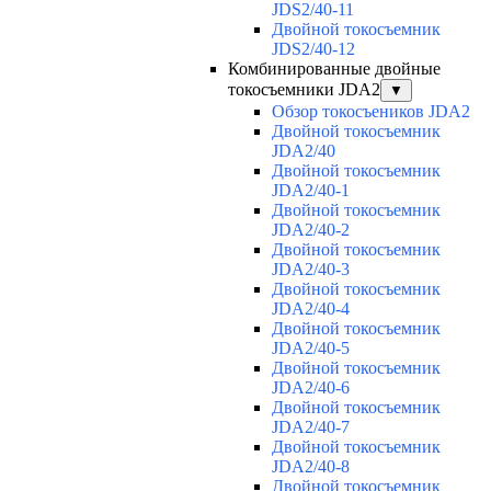
JDS2/40-11
Двойной токосъемник
JDS2/40-12
Комбинированные двойные
токосъемники JDA2
▼
Обзор токосъеников JDA2
Двойной токосъемник
JDA2/40
Двойной токосъемник
JDA2/40-1
Двойной токосъемник
JDA2/40-2
Двойной токосъемник
JDA2/40-3
Двойной токосъемник
JDA2/40-4
Двойной токосъемник
JDA2/40-5
Двойной токосъемник
JDA2/40-6
Двойной токосъемник
JDA2/40-7
Двойной токосъемник
JDA2/40-8
Двойной токосъемник