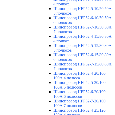
4 полюса
Шинопровод HFP52-5-10/50 50А
5 полюсов
Шинопровод HFP52-6-10/50 50А
6 полюсов
Шинопровод HFP52-7-10/50 50А
7 полюсов
Шинопровод HFP52-4-15/80 80A
4 полюса
Шинопровод HFP52-5-15/80 80А
5 полюсов
Шинопровод HFP52-6-15/80 80А
6 полюсов
Шинопровод HFP52-7-15/80 80А
7 полюсов
Шинопровод HFP52-4-20/100
100А 4 полюса
Шинопровод HFP52-5-20/100
100А 5 полюсов
Шинопровод HFP52-6-20/100
100А 6 полюсов
Шинопровод HFP52-7-20/100
100А 7 полюсов
Шинопровод HFP52-4-25/120
120А 4 полюса