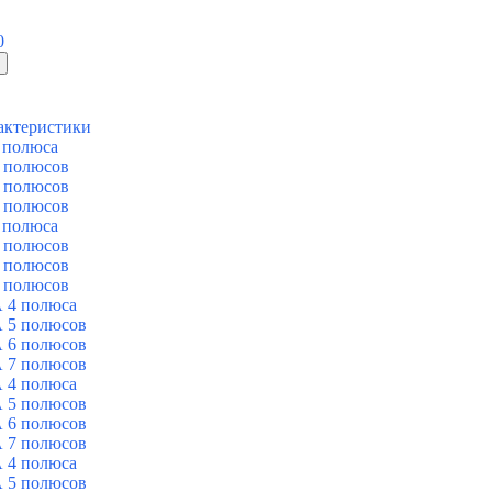
0
актеристики
 полюса
 полюсов
 полюсов
 полюсов
 полюса
 полюсов
 полюсов
 полюсов
 4 полюса
 5 полюсов
 6 полюсов
 7 полюсов
 4 полюса
 5 полюсов
 6 полюсов
 7 полюсов
 4 полюса
 5 полюсов