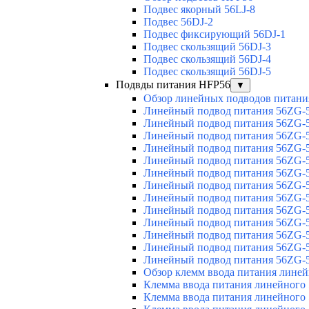
Подвес якорный 56LJ-8
Подвес 56DJ-2
Подвес фиксирующий 56DJ-1
Подвес скользящий 56DJ-3
Подвес скользящий 56DJ-4
Подвес скользящий 56DJ-5
Подвды питания HFP56
▼
Обзор линейных подводов питани
Линейный подвод питания 56ZG-5
Линейный подвод питания 56ZG-5
Линейный подвод питания 56ZG-5
Линейный подвод питания 56ZG-5
Линейный подвод питания 56ZG-5
Линейный подвод питания 56ZG-5
Линейный подвод питания 56ZG-5
Линейный подвод питания 56ZG-5
Линейный подвод питания 56ZG-5
Линейный подвод питания 56ZG-5
Линейный подвод питания 56ZG-5
Линейный подвод питания 56ZG-5
Линейный подвод питания 56ZG-5
Обзор клемм ввода питания лине
Клемма ввода питания линейного
Клемма ввода питания линейного