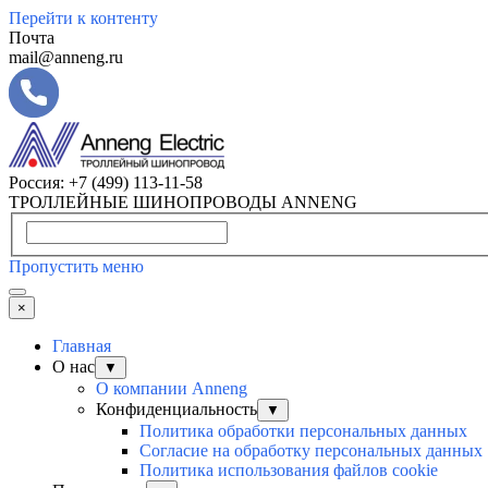
Перейти к контенту
Почта
mail@anneng.ru
Россия:
+7 (499) 113-11-58
ТРОЛЛЕЙНЫЕ ШИНОПРОВОДЫ ANNENG
Пропустить меню
×
Главная
О нас
▼
О компании Anneng
Конфиденциальность
▼
Политика обработки персональных данных
Согласие на обработку персональных данных
Политика использования файлов cookie