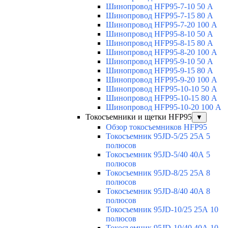
Шинопровод HFP95-7-10 50 А
Шинопровод HFP95-7-15 80 А
Шинопровод HFP95-7-20 100 А
Шинопровод HFP95-8-10 50 А
Шинопровод HFP95-8-15 80 А
Шинопровод HFP95-8-20 100 А
Шинопровод HFP95-9-10 50 А
Шинопровод HFP95-9-15 80 А
Шинопровод HFP95-9-20 100 А
Шинопровод HFP95-10-10 50 А
Шинопровод HFP95-10-15 80 А
Шинопровод HFP95-10-20 100 А
Токосъемники и щетки HFP95
▼
Обзор токосъемников HFP95
Токосъемник 95JD-5/25 25А 5
полюсов
Токосъемник 95JD-5/40 40А 5
полюсов
Токосъемник 95JD-8/25 25А 8
полюсов
Токосъемник 95JD-8/40 40А 8
полюсов
Токосъемник 95JD-10/25 25А 10
полюсов
Токосъемник 95JD-10/40 40А 10