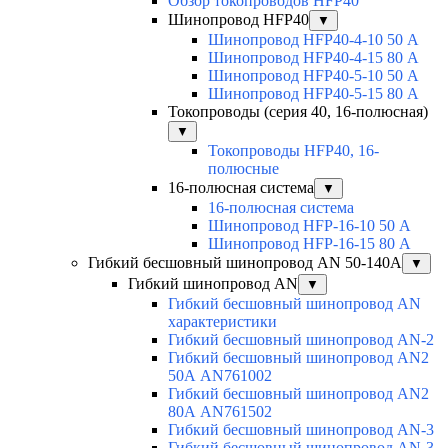
Обзор токопроводов HFP40
Шинопровод HFP40
▼
Шинопровод HFP40-4-10 50 А
Шинопровод HFP40-4-15 80 А
Шинопровод HFP40-5-10 50 А
Шинопровод HFP40-5-15 80 А
Токопроводы (серия 40, 16-полюсная)
▼
Токопроводы HFP40, 16-
полюсные
16-полюсная система
▼
16-полюсная система
Шинопровод HFP-16-10 50 А
Шинопровод HFP-16-15 80 А
Гибкий бесшовный шинопровод AN 50-140А
▼
Гибкий шинопровод AN
▼
Гибкий бесшовный шинопровод AN
характеристики
Гибкий бесшовный шинопровод AN-2
Гибкий бесшовный шинопровод AN2
50А AN761002
Гибкий бесшовный шинопровод AN2
80А AN761502
Гибкий бесшовный шинопровод AN-3
Гибкий бесшовный шинопровод AN-3-