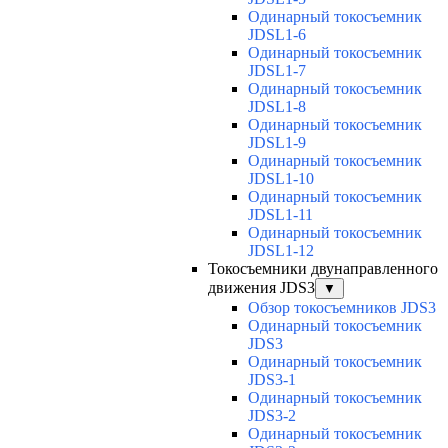
Одинарный токосъемник
JDSL1-6
Одинарный токосъемник
JDSL1-7
Одинарный токосъемник
JDSL1-8
Одинарный токосъемник
JDSL1-9
Одинарный токосъемник
JDSL1-10
Одинарный токосъемник
JDSL1-11
Одинарный токосъемник
JDSL1-12
Токосъемники двунаправленного
движения JDS3
▼
Обзор токосъемников JDS3
Одинарный токосъемник
JDS3
Одинарный токосъемник
JDS3-1
Одинарный токосъемник
JDS3-2
Одинарный токосъемник