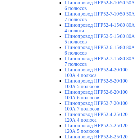
Шинопровод HFP52-6-10/50 50А
6 полюсов
Шинопровод HFP52-7-10/50 50А
7 полюсов
Шинопровод HFP52-4-15/80 80A
4 полюса
Шинопровод HFP52-5-15/80 80А
5 полюсов
Шинопровод HFP52-6-15/80 80А
6 полюсов
Шинопровод HFP52-7-15/80 80А
7 полюсов
Шинопровод HFP52-4-20/100
100А 4 полюса
Шинопровод HFP52-5-20/100
100А 5 полюсов
Шинопровод HFP52-6-20/100
100А 6 полюсов
Шинопровод HFP52-7-20/100
100А 7 полюсов
Шинопровод HFP52-4-25/120
120А 4 полюса
Шинопровод HFP52-5-25/120
120А 5 полюсов
Шинопровод HFP52-6-25/120