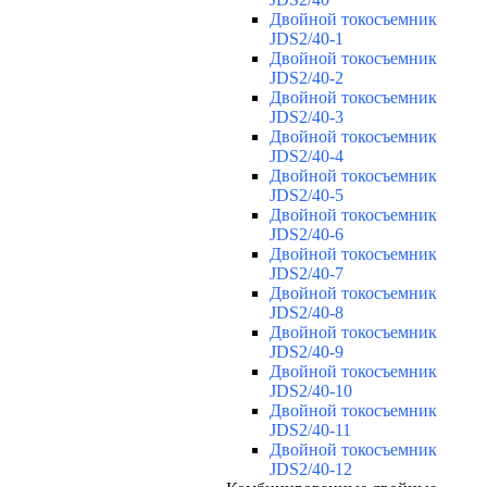
Двойной токосъемник
JDS2/40-1
Двойной токосъемник
JDS2/40-2
Двойной токосъемник
JDS2/40-3
Двойной токосъемник
JDS2/40-4
Двойной токосъемник
JDS2/40-5
Двойной токосъемник
JDS2/40-6
Двойной токосъемник
JDS2/40-7
Двойной токосъемник
JDS2/40-8
Двойной токосъемник
JDS2/40-9
Двойной токосъемник
JDS2/40-10
Двойной токосъемник
JDS2/40-11
Двойной токосъемник
JDS2/40-12