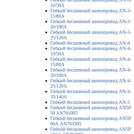
10/50A
Гибкий бесшовный шинопровод AN-3-
15/80A
Гибкий бесшовный шинопровод AN-3-
20/100A
Гибкий бесшовный шинопровод AN-3-
25/120A
Гибкий бесшовный шинопровод AN-4
Гибкий бесшовный шинопровод AN-4-
10/50A
Гибкий бесшовный шинопровод AN-4-
15/80A
Гибкий бесшовный шинопровод AN-4-
20/100A
Гибкий бесшовный шинопровод AN-4-
25/120A
Гибкий бесшовный шинопровод AN-4-
35/140A
Гибкий бесшовный шинопровод AN-5
Гибкий бесшовный шинопровод AN5P
50 AN761005
Гибкий бесшовный шинопровод AN5P
80А AN761505
Гибкий бесшовный шинопровод AN5P