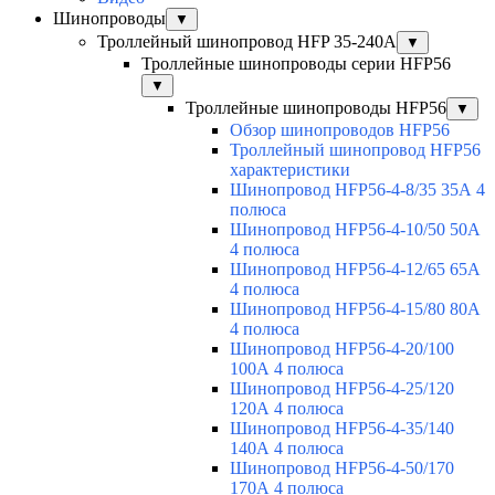
Шинопроводы
▼
Троллейный шинопровод HFP 35-240А
▼
Троллейные шинопроводы серии HFP56
▼
Троллейные шинопроводы HFP56
▼
Обзор шинопроводов HFP56
Троллейный шинопровод HFP56
характеристики
Шинопровод HFP56-4-8/35 35А 4
полюса
Шинопровод HFP56-4-10/50 50А
4 полюса
Шинопровод HFP56-4-12/65 65А
4 полюса
Шинопровод HFP56-4-15/80 80А
4 полюса
Шинопровод HFP56-4-20/100
100А 4 полюса
Шинопровод HFP56-4-25/120
120А 4 полюса
Шинопровод HFP56-4-35/140
140А 4 полюса
Шинопровод HFP56-4-50/170
170А 4 полюса