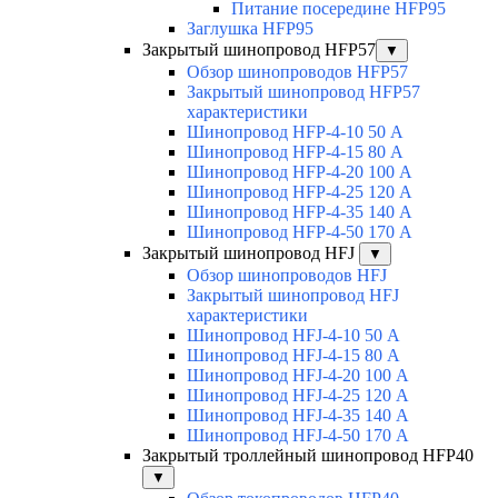
Питание посередине HFP95
Заглушка HFP95
Закрытый шинопровод HFP57
▼
Обзор шинопроводов HFP57
Закрытый шинопровод HFP57
характеристики
Шинопровод HFP-4-10 50 А
Шинопровод HFP-4-15 80 А
Шинопровод HFP-4-20 100 А
Шинопровод HFP-4-25 120 А
Шинопровод HFP-4-35 140 А
Шинопровод HFP-4-50 170 А
Закрытый шинопровод HFJ
▼
Обзор шинопроводов HFJ
Закрытый шинопровод HFJ
характеристики
Шинопровод HFJ-4-10 50 А
Шинопровод HFJ-4-15 80 А
Шинопровод HFJ-4-20 100 А
Шинопровод HFJ-4-25 120 А
Шинопровод HFJ-4-35 140 А
Шинопровод HFJ-4-50 170 А
Закрытый троллейный шинопровод HFP40
▼