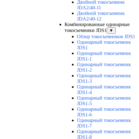
Двойной токосъемник
JDA2/40-11
Двойной токосъемник
JDA2/40-12
Комбинированные одинарные
токосъемники JDS1
▼
Обзор токосъемников JDS1
Одинарный токосъемник
JDS1
Одинарный токосъемник
JDS1-1
Одинарный токосъемник
JDS1-2
Одинарный токосъемник
JDS1-3
Одинарный токосъемник
JDS1-4
Одинарный токосъемник
JDS1-5
Одинарный токосъемник
JDS1-6
Одинарный токосъемник
JDS1-7
Одинарный токосъемник
JDS1-8