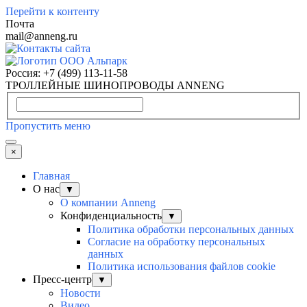
Перейти к контенту
Почта
mail@anneng.ru
Россия:
+7 (499) 113-11-58
ТРОЛЛЕЙНЫЕ ШИНОПРОВОДЫ ANNENG
Пропустить меню
×
Главная
О нас
▼
О компании Anneng
Конфиденциальность
▼
Политика обработки персональных данных
Согласие на обработку персональных
данных
Политика использования файлов cookie
Пресс-центр
▼
Новости
Видео