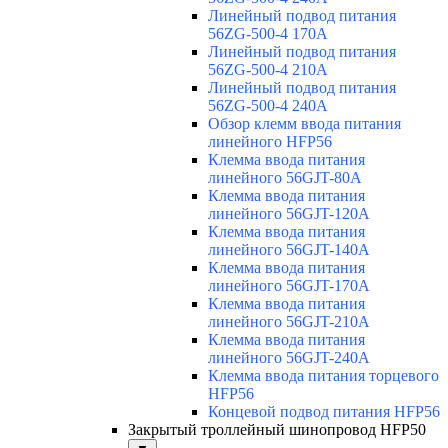
Линейный подвод питания
56ZG-500-4 170A
Линейный подвод питания
56ZG-500-4 210A
Линейный подвод питания
56ZG-500-4 240A
Обзор клемм ввода питания
линейного HFP56
Клемма ввода питания
линейного 56GJT-80A
Клемма ввода питания
линейного 56GJT-120A
Клемма ввода питания
линейного 56GJT-140A
Клемма ввода питания
линейного 56GJT-170A
Клемма ввода питания
линейного 56GJT-210A
Клемма ввода питания
линейного 56GJT-240A
Клемма ввода питания торцевого
HFP56
Концевой подвод питания HFP56
Закрытый троллейный шинопровод HFP50