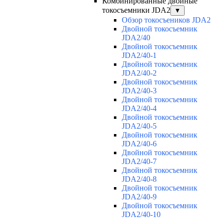
Комбинированные двойные
токосъемники JDA2
▼
Обзор токосъеников JDA2
Двойной токосъемник
JDA2/40
Двойной токосъемник
JDA2/40-1
Двойной токосъемник
JDA2/40-2
Двойной токосъемник
JDA2/40-3
Двойной токосъемник
JDA2/40-4
Двойной токосъемник
JDA2/40-5
Двойной токосъемник
JDA2/40-6
Двойной токосъемник
JDA2/40-7
Двойной токосъемник
JDA2/40-8
Двойной токосъемник
JDA2/40-9
Двойной токосъемник
JDA2/40-10