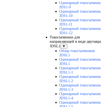
Одинарный токосъемник
JDS1-9
Одинарный токосъемник
JDS1-10
Одинарный токосъемник
JDS1-11
Одинарный токосъемник
JDS1-12
Токосъемники для
направляющей в виде двутавра
JDSL1
▼
Обзор токосъемников
JDSL1
Одинарный токосъемник
JDSL1
Одинарный токосъемник
JDSL1-1
Одинарный токосъемник
JDSL1-2
Одинарный токосъемник
JDSL1-3
Одинарный токосъемник
JDSL1-4
Одинарный токосъемник
JDSL1-5