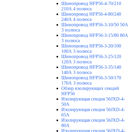
Шинопровод HFP56-4-70/210
210А 4 полюса
Шинопровод HFP56-4-80/240
240А 4 полюса
Шинопровод HFP56-3-10/50 50А
3 полюса
Шинопровод HFP56-3-15/80 80А
3 полюса
Шинопровод HFP56-3-20/100
100А 3 полюса
Шинопровод HFP56-3-25/120
120А 3 полюса
Шинопровод HFP56-3-35/140
140А 3 полюса
Шинопровод HFP56-3-50/170
170А 3 полюса
Обзор изолирующих секций
HFP56
Изолирующая секция 56JXD-4-
50A
Изолирующая секция 56JXD-4-
65A
Изолирующая секция 56JXD-4-
80A
Изолирующая секция 56JXD-4-