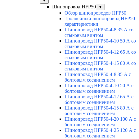
▼
Шинопровод HFP50
▼
Обзор шинопроводов HFP50
Троллейный шинопровод HFP50
характеристики
Шинопровод HFP50-4-8 35 А со
стыковым винтом
Шинопровод HFP50-4-10 50 А со
стыковым винтом
Шинопровод HFP50-4-12 65 А со
стыковым винтом
Шинопровод HFP50-4-15 80 А со
стыковым винтом
Шинопровод HFP50-4-8 35 А с
болтовым соединением
Шинопровод HFP50-4-10 50 А с
болтовым соединением
Шинопровод HFP50-4-12 65 А с
болтовым соединением
Шинопровод HFP50-4-15 80 А с
болтовым соединением
Шинопровод HFP50-4-20 100 А с
болтовым соединением
Шинопровод HFP50-4-25 120 А с
болтовым соединением