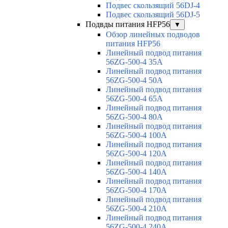
Подвес скользящий 56DJ-4
Подвес скользящий 56DJ-5
Подвды питания HFP56
▼
Обзор линейных подводов
питания HFP56
Линейный подвод питания
56ZG-500-4 35A
Линейный подвод питания
56ZG-500-4 50A
Линейный подвод питания
56ZG-500-4 65A
Линейный подвод питания
56ZG-500-4 80A
Линейный подвод питания
56ZG-500-4 100A
Линейный подвод питания
56ZG-500-4 120A
Линейный подвод питания
56ZG-500-4 140A
Линейный подвод питания
56ZG-500-4 170A
Линейный подвод питания
56ZG-500-4 210A
Линейный подвод питания
56ZG-500-4 240A