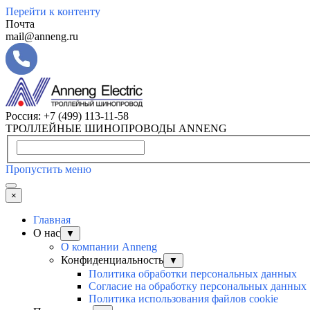
Перейти к контенту
Почта
mail@anneng.ru
Россия:
+7 (499) 113-11-58
ТРОЛЛЕЙНЫЕ ШИНОПРОВОДЫ ANNENG
Пропустить меню
×
Главная
О нас
▼
О компании Anneng
Конфиденциальность
▼
Политика обработки персональных данных
Согласие на обработку персональных данных
Политика использования файлов cookie