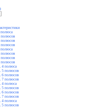
0
актеристики
 полюса
 полюсов
 полюсов
 полюсов
 полюса
 полюсов
 полюсов
 полюсов
 4 полюса
 5 полюсов
 6 полюсов
 7 полюсов
 4 полюса
 5 полюсов
 6 полюсов
 7 полюсов
 4 полюса
 5 полюсов