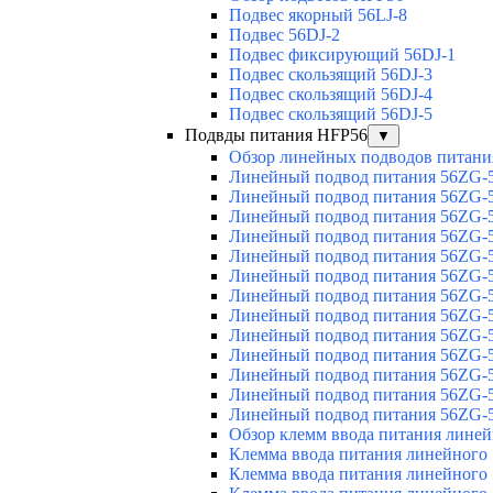
Подвес якорный 56LJ-8
Подвес 56DJ-2
Подвес фиксирующий 56DJ-1
Подвес скользящий 56DJ-3
Подвес скользящий 56DJ-4
Подвес скользящий 56DJ-5
Подвды питания HFP56
▼
Обзор линейных подводов питани
Линейный подвод питания 56ZG-5
Линейный подвод питания 56ZG-5
Линейный подвод питания 56ZG-5
Линейный подвод питания 56ZG-5
Линейный подвод питания 56ZG-5
Линейный подвод питания 56ZG-5
Линейный подвод питания 56ZG-5
Линейный подвод питания 56ZG-5
Линейный подвод питания 56ZG-5
Линейный подвод питания 56ZG-5
Линейный подвод питания 56ZG-5
Линейный подвод питания 56ZG-5
Линейный подвод питания 56ZG-5
Обзор клемм ввода питания лине
Клемма ввода питания линейного
Клемма ввода питания линейного