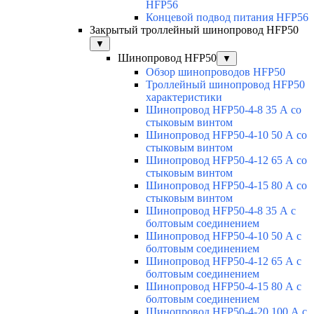
HFP56
Концевой подвод питания HFP56
Закрытый троллейный шинопровод HFP50
▼
Шинопровод HFP50
▼
Обзор шинопроводов HFP50
Троллейный шинопровод HFP50
характеристики
Шинопровод HFP50-4-8 35 А со
стыковым винтом
Шинопровод HFP50-4-10 50 А со
стыковым винтом
Шинопровод HFP50-4-12 65 А со
стыковым винтом
Шинопровод HFP50-4-15 80 А со
стыковым винтом
Шинопровод HFP50-4-8 35 А с
болтовым соединением
Шинопровод HFP50-4-10 50 А с
болтовым соединением
Шинопровод HFP50-4-12 65 А с
болтовым соединением
Шинопровод HFP50-4-15 80 А с
болтовым соединением
Шинопровод HFP50-4-20 100 А с