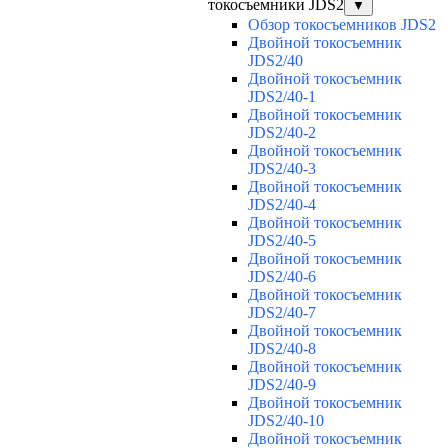
токосъемники JDS2
▼
Обзор токосъемников JDS2
Двойной токосъемник
JDS2/40
Двойной токосъемник
JDS2/40-1
Двойной токосъемник
JDS2/40-2
Двойной токосъемник
JDS2/40-3
Двойной токосъемник
JDS2/40-4
Двойной токосъемник
JDS2/40-5
Двойной токосъемник
JDS2/40-6
Двойной токосъемник
JDS2/40-7
Двойной токосъемник
JDS2/40-8
Двойной токосъемник
JDS2/40-9
Двойной токосъемник
JDS2/40-10
Двойной токосъемник