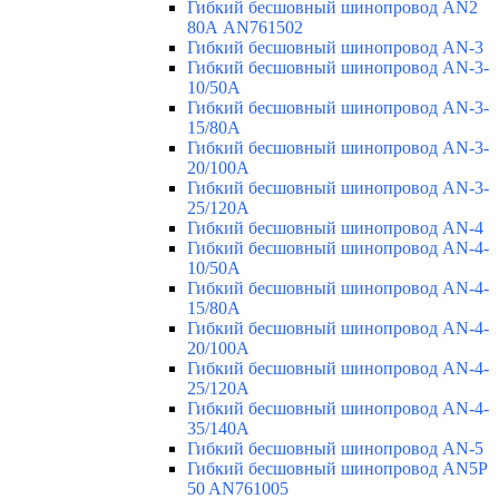
Гибкий бесшовный шинопровод AN2
80А AN761502
Гибкий бесшовный шинопровод AN-3
Гибкий бесшовный шинопровод AN-3-
10/50A
Гибкий бесшовный шинопровод AN-3-
15/80A
Гибкий бесшовный шинопровод AN-3-
20/100A
Гибкий бесшовный шинопровод AN-3-
25/120A
Гибкий бесшовный шинопровод AN-4
Гибкий бесшовный шинопровод AN-4-
10/50A
Гибкий бесшовный шинопровод AN-4-
15/80A
Гибкий бесшовный шинопровод AN-4-
20/100A
Гибкий бесшовный шинопровод AN-4-
25/120A
Гибкий бесшовный шинопровод AN-4-
35/140A
Гибкий бесшовный шинопровод AN-5
Гибкий бесшовный шинопровод AN5P
50 AN761005