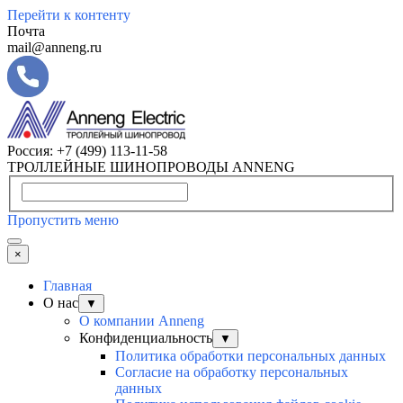
Перейти к контенту
Почта
mail@anneng.ru
Россия:
+7 (499) 113-11-58
ТРОЛЛЕЙНЫЕ ШИНОПРОВОДЫ ANNENG
Пропустить меню
×
Главная
О нас
▼
О компании Anneng
Конфиденциальность
▼
Политика обработки персональных данных
Согласие на обработку персональных
данных