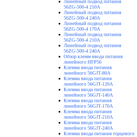
Линейный подвод питания
56ZG-500-4 210A
Линейный подвод питания
56ZG-500-4 240A
Линейный подвод питания
56ZG-500-4 170A
Линейный подвод питания
56ZG-500-4 210A
Линейный подвод питания
56ZG-500-4 240A
Обзор клемм ввода питания
линейного HFP56
Клемма ввода питания
линейного 56GJT-80A
Клемма ввода питания
линейного 56GJT-120A
Клемма ввода питания
линейного 56GJT-140A
Клемма ввода питания
линейного 56GJT-170A
Клемма ввода питания
линейного 56GJT-210A
Клемма ввода питания
линейного 56GJT-240A
Клемма ввода питания торцевого