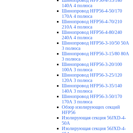
Шинопровод HFP56-4-35/140
140А 4 полюса
Шинопровод HFP56-4-50/170
170А 4 полюса
Шинопровод HFP56-4-70/210
210А 4 полюса
Шинопровод HFP56-4-80/240
240А 4 полюса
Шинопровод HFP56-3-10/50 50А
3 полюса
Шинопровод HFP56-3-15/80 80А
3 полюса
Шинопровод HFP56-3-20/100
100А 3 полюса
Шинопровод HFP56-3-25/120
120А 3 полюса
Шинопровод HFP56-3-35/140
140А 3 полюса
Шинопровод HFP56-3-50/170
170А 3 полюса
Обзор изолирующих секций
HFP56
Изолирующая секция 56JXD-4-
50A
Изолирующая секция 56JXD-4-