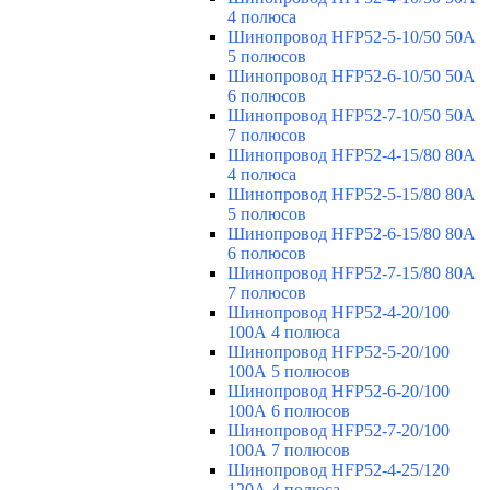
4 полюса
Шинопровод HFP52-5-10/50 50А
5 полюсов
Шинопровод HFP52-6-10/50 50А
6 полюсов
Шинопровод HFP52-7-10/50 50А
7 полюсов
Шинопровод HFP52-4-15/80 80A
4 полюса
Шинопровод HFP52-5-15/80 80А
5 полюсов
Шинопровод HFP52-6-15/80 80А
6 полюсов
Шинопровод HFP52-7-15/80 80А
7 полюсов
Шинопровод HFP52-4-20/100
100А 4 полюса
Шинопровод HFP52-5-20/100
100А 5 полюсов
Шинопровод HFP52-6-20/100
100А 6 полюсов
Шинопровод HFP52-7-20/100
100А 7 полюсов
Шинопровод HFP52-4-25/120
120А 4 полюса