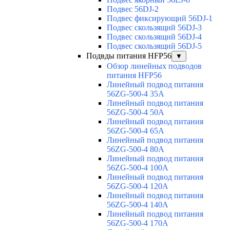
Подвес 56DJ-2
Подвес фиксирующий 56DJ-1
Подвес скользящий 56DJ-3
Подвес скользящий 56DJ-4
Подвес скользящий 56DJ-5
Подвды питания HFP56
▼
Обзор линейных подводов
питания HFP56
Линейный подвод питания
56ZG-500-4 35A
Линейный подвод питания
56ZG-500-4 50A
Линейный подвод питания
56ZG-500-4 65A
Линейный подвод питания
56ZG-500-4 80A
Линейный подвод питания
56ZG-500-4 100A
Линейный подвод питания
56ZG-500-4 120A
Линейный подвод питания
56ZG-500-4 140A
Линейный подвод питания
56ZG-500-4 170A