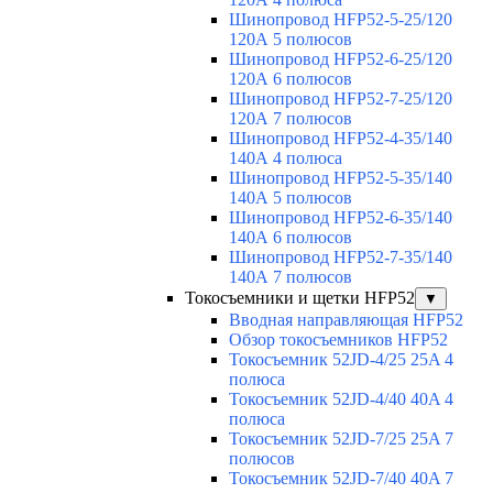
Шинопровод HFP52-5-25/120
120А 5 полюсов
Шинопровод HFP52-6-25/120
120А 6 полюсов
Шинопровод HFP52-7-25/120
120А 7 полюсов
Шинопровод HFP52-4-35/140
140А 4 полюса
Шинопровод HFP52-5-35/140
140А 5 полюсов
Шинопровод HFP52-6-35/140
140А 6 полюсов
Шинопровод HFP52-7-35/140
140А 7 полюсов
Токосъемники и щетки HFP52
▼
Вводная направляющая HFP52
Обзор токосъемников HFP52
Токосъемник 52JD-4/25 25A 4
полюса
Токосъемник 52JD-4/40 40A 4
полюса
Токосъемник 52JD-7/25 25A 7
полюсов
Токосъемник 52JD-7/40 40A 7