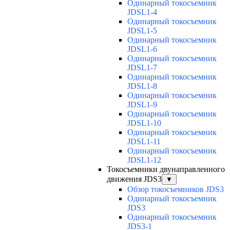
Одинарный токосъемник
JDSL1-4
Одинарный токосъемник
JDSL1-5
Одинарный токосъемник
JDSL1-6
Одинарный токосъемник
JDSL1-7
Одинарный токосъемник
JDSL1-8
Одинарный токосъемник
JDSL1-9
Одинарный токосъемник
JDSL1-10
Одинарный токосъемник
JDSL1-11
Одинарный токосъемник
JDSL1-12
Токосъемники двунаправленного
движения JDS3
▼
Обзор токосъемников JDS3
Одинарный токосъемник
JDS3
Одинарный токосъемник
JDS3-1