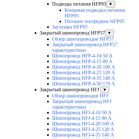
Подводы питания HFP95
▼
Концевая подводка питания
HFP95
Питание посередине HFP95
Заглушка HFP95
Закрытый шинопровод HFP57
▼
Обзор шинопроводов HFP57
Закрытый шинопровод HFP57
характеристики
Шинопровод HFP-4-10 50 А
Шинопровод HFP-4-15 80 А
Шинопровод HFP-4-20 100 А
Шинопровод HFP-4-25 120 А
Шинопровод HFP-4-35 140 А
Шинопровод HFP-4-50 170 А
Закрытый шинопровод HFJ
▼
Обзор шинопроводов HFJ
Закрытый шинопровод HFJ
характеристики
Шинопровод HFJ-4-10 50 А
Шинопровод HFJ-4-15 80 А
Шинопровод HFJ-4-20 100 А
Шинопровод HFJ-4-25 120 А
Шинопровод HFJ-4-35 140 А