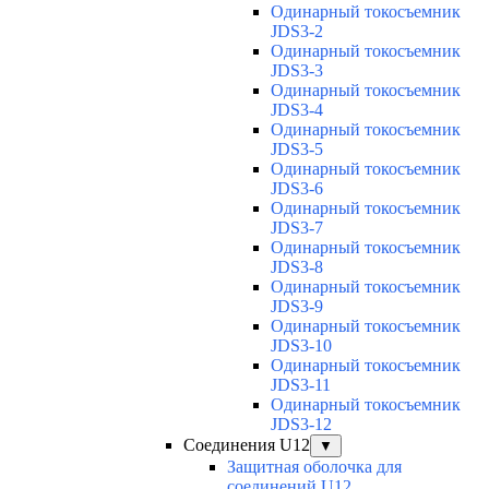
Одинарный токосъемник
JDS3-2
Одинарный токосъемник
JDS3-3
Одинарный токосъемник
JDS3-4
Одинарный токосъемник
JDS3-5
Одинарный токосъемник
JDS3-6
Одинарный токосъемник
JDS3-7
Одинарный токосъемник
JDS3-8
Одинарный токосъемник
JDS3-9
Одинарный токосъемник
JDS3-10
Одинарный токосъемник
JDS3-11
Одинарный токосъемник
JDS3-12
Соединения U12
▼
Защитная оболочка для
соединений U12