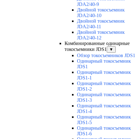
JDA2/40-9
Двойной токосъемник
JDA2/40-10
Двойной токосъемник
JDA2/40-11
Двойной токосъемник
JDA2/40-12
Комбинированные одинарные
токосъемники JDS1
▼
Обзор токосъемников JDS1
Одинарный токосъемник
JDS1
Одинарный токосъемник
JDS1-1
Одинарный токосъемник
JDS1-2
Одинарный токосъемник
JDS1-3
Одинарный токосъемник
JDS1-4
Одинарный токосъемник
JDS1-5
Одинарный токосъемник
JDS1-6