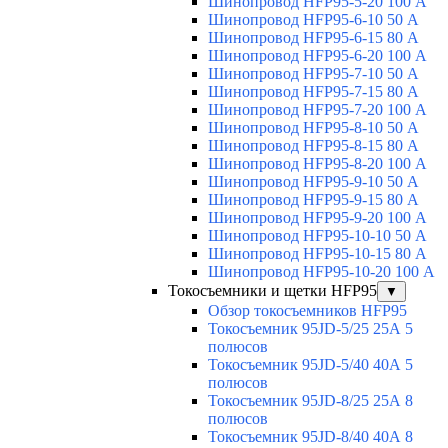
Шинопровод HFP95-5-20 100 А
Шинопровод HFP95-6-10 50 А
Шинопровод HFP95-6-15 80 А
Шинопровод HFP95-6-20 100 А
Шинопровод HFP95-7-10 50 А
Шинопровод HFP95-7-15 80 А
Шинопровод HFP95-7-20 100 А
Шинопровод HFP95-8-10 50 А
Шинопровод HFP95-8-15 80 А
Шинопровод HFP95-8-20 100 А
Шинопровод HFP95-9-10 50 А
Шинопровод HFP95-9-15 80 А
Шинопровод HFP95-9-20 100 А
Шинопровод HFP95-10-10 50 А
Шинопровод HFP95-10-15 80 А
Шинопровод HFP95-10-20 100 А
Токосъемники и щетки HFP95
▼
Обзор токосъемников HFP95
Токосъемник 95JD-5/25 25А 5
полюсов
Токосъемник 95JD-5/40 40А 5
полюсов
Токосъемник 95JD-8/25 25А 8
полюсов
Токосъемник 95JD-8/40 40А 8