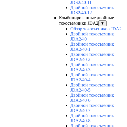
JDS2/40-11
Двойной токосъемник
JDS2/40-12
Комбинированные двойные
токосъемники JDA2
▼
Обзор токосъеников JDA2
Двойной токосъемник
JDA2/40
Двойной токосъемник
JDA2/40-1
Двойной токосъемник
JDA2/40-2
Двойной токосъемник
JDA2/40-3
Двойной токосъемник
JDA2/40-4
Двойной токосъемник
JDA2/40-5
Двойной токосъемник
JDA2/40-6
Двойной токосъемник
JDA2/40-7
Двойной токосъемник
JDA2/40-8
Двойной токосъемник