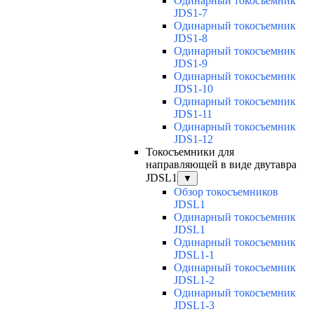
Одинарный токосъемник
JDS1-7
Одинарный токосъемник
JDS1-8
Одинарный токосъемник
JDS1-9
Одинарный токосъемник
JDS1-10
Одинарный токосъемник
JDS1-11
Одинарный токосъемник
JDS1-12
Токосъемники для
направляющей в виде двутавра
JDSL1
▼
Обзор токосъемников
JDSL1
Одинарный токосъемник
JDSL1
Одинарный токосъемник
JDSL1-1
Одинарный токосъемник
JDSL1-2
Одинарный токосъемник
JDSL1-3