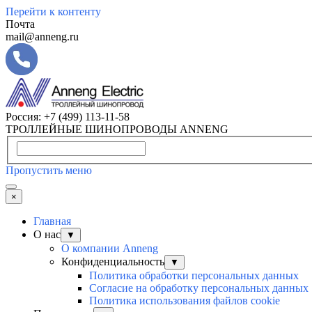
Перейти к контенту
Почта
mail@anneng.ru
Россия:
+7 (499) 113-11-58
ТРОЛЛЕЙНЫЕ ШИНОПРОВОДЫ ANNENG
Пропустить меню
×
Главная
О нас
▼
О компании Anneng
Конфиденциальность
▼
Политика обработки персональных данных
Согласие на обработку персональных данных
Политика использования файлов cookie