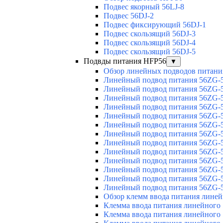
Подвес якорный 56LJ-8
Подвес 56DJ-2
Подвес фиксирующий 56DJ-1
Подвес скользящий 56DJ-3
Подвес скользящий 56DJ-4
Подвес скользящий 56DJ-5
Подвды питания HFP56
▼
Обзор линейных подводов питани
Линейный подвод питания 56ZG-5
Линейный подвод питания 56ZG-5
Линейный подвод питания 56ZG-5
Линейный подвод питания 56ZG-5
Линейный подвод питания 56ZG-5
Линейный подвод питания 56ZG-5
Линейный подвод питания 56ZG-5
Линейный подвод питания 56ZG-5
Линейный подвод питания 56ZG-5
Линейный подвод питания 56ZG-5
Линейный подвод питания 56ZG-5
Линейный подвод питания 56ZG-5
Линейный подвод питания 56ZG-5
Обзор клемм ввода питания лине
Клемма ввода питания линейного
Клемма ввода питания линейного