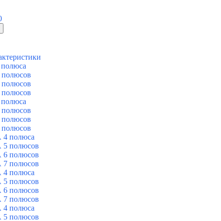
0
актеристики
 полюса
 полюсов
 полюсов
 полюсов
 полюса
 полюсов
 полюсов
 полюсов
 4 полюса
 5 полюсов
 6 полюсов
 7 полюсов
 4 полюса
 5 полюсов
 6 полюсов
 7 полюсов
 4 полюса
 5 полюсов