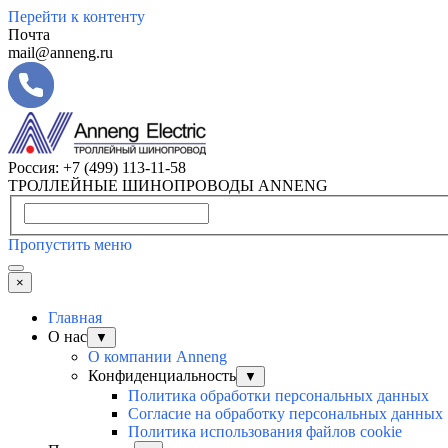
Перейти к контенту
Почта
mail@anneng.ru
Россия:
+7 (499) 113-11-58
ТРОЛЛЕЙНЫЕ ШИНОПРОВОДЫ ANNENG
Пропустить меню
×
Главная
О нас
▼
О компании Anneng
Конфиденциальность
▼
Политика обработки персональных данных
Согласие на обработку персональных данных
Политика использования файлов cookie