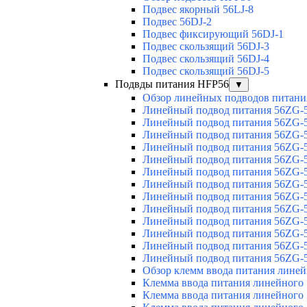
Подвес якорный 56LJ-8
Подвес 56DJ-2
Подвес фиксирующий 56DJ-1
Подвес скользящий 56DJ-3
Подвес скользящий 56DJ-4
Подвес скользящий 56DJ-5
Подвды питания HFP56
▼
Обзор линейных подводов питани
Линейный подвод питания 56ZG-5
Линейный подвод питания 56ZG-5
Линейный подвод питания 56ZG-5
Линейный подвод питания 56ZG-5
Линейный подвод питания 56ZG-5
Линейный подвод питания 56ZG-5
Линейный подвод питания 56ZG-5
Линейный подвод питания 56ZG-5
Линейный подвод питания 56ZG-5
Линейный подвод питания 56ZG-5
Линейный подвод питания 56ZG-5
Линейный подвод питания 56ZG-5
Линейный подвод питания 56ZG-5
Обзор клемм ввода питания лине
Клемма ввода питания линейного
Клемма ввода питания линейного