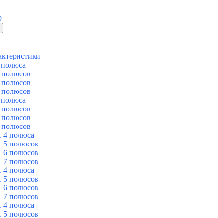
0
актеристики
 полюса
 полюсов
 полюсов
 полюсов
 полюса
 полюсов
 полюсов
 полюсов
 4 полюса
 5 полюсов
 6 полюсов
 7 полюсов
 4 полюса
 5 полюсов
 6 полюсов
 7 полюсов
 4 полюса
 5 полюсов