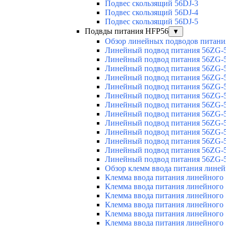
Подвес скользящий 56DJ-3
Подвес скользящий 56DJ-4
Подвес скользящий 56DJ-5
Подвды питания HFP56
▼
Обзор линейных подводов питани
Линейный подвод питания 56ZG-5
Линейный подвод питания 56ZG-5
Линейный подвод питания 56ZG-5
Линейный подвод питания 56ZG-5
Линейный подвод питания 56ZG-5
Линейный подвод питания 56ZG-5
Линейный подвод питания 56ZG-5
Линейный подвод питания 56ZG-5
Линейный подвод питания 56ZG-5
Линейный подвод питания 56ZG-5
Линейный подвод питания 56ZG-5
Линейный подвод питания 56ZG-5
Линейный подвод питания 56ZG-5
Обзор клемм ввода питания лине
Клемма ввода питания линейного
Клемма ввода питания линейного
Клемма ввода питания линейного
Клемма ввода питания линейного
Клемма ввода питания линейного
Клемма ввода питания линейного