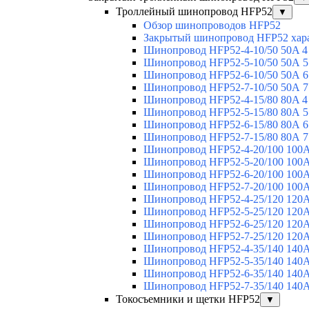
Троллейный шинопровод HFP52
▼
Обзор шинопроводов HFP52
Закрытый шинопровод HFP52 хар
Шинопровод HFP52-4-10/50 50A 4
Шинопровод HFP52-5-10/50 50А 5
Шинопровод HFP52-6-10/50 50А 6
Шинопровод HFP52-7-10/50 50А 7
Шинопровод HFP52-4-15/80 80A 4
Шинопровод HFP52-5-15/80 80А 5
Шинопровод HFP52-6-15/80 80А 6
Шинопровод HFP52-7-15/80 80А 7
Шинопровод HFP52-4-20/100 100А
Шинопровод HFP52-5-20/100 100А
Шинопровод HFP52-6-20/100 100А
Шинопровод HFP52-7-20/100 100А
Шинопровод HFP52-4-25/120 120А
Шинопровод HFP52-5-25/120 120А
Шинопровод HFP52-6-25/120 120А
Шинопровод HFP52-7-25/120 120А
Шинопровод HFP52-4-35/140 140А
Шинопровод HFP52-5-35/140 140А
Шинопровод HFP52-6-35/140 140А
Шинопровод HFP52-7-35/140 140А
Токосъемники и щетки HFP52
▼