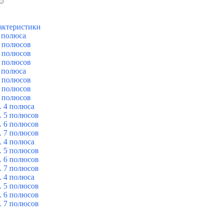
актеристики
 полюса
 полюсов
 полюсов
 полюсов
 полюса
 полюсов
 полюсов
 полюсов
 4 полюса
 5 полюсов
 6 полюсов
 7 полюсов
 4 полюса
 5 полюсов
 6 полюсов
 7 полюсов
 4 полюса
 5 полюсов
 6 полюсов
 7 полюсов