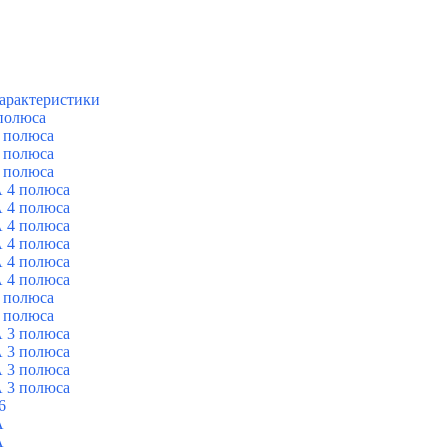
арактеристики
полюса
 полюса
 полюса
 полюса
 4 полюса
 4 полюса
 4 полюса
 4 полюса
 4 полюса
 4 полюса
 полюса
 полюса
 3 полюса
 3 полюса
 3 полюса
 3 полюса
6
A
A