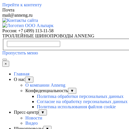
Перейти к контенту
Почта
mail@anneng.ru
Россия:
+7 (499) 113-11-58
ТРОЛЛЕЙНЫЕ ШИНОПРОВОДЫ ANNENG
Пропустить меню
×
Главная
О нас
▼
О компании Anneng
Конфиденциальность
▼
Политика обработки персональных данных
Согласие на обработку персональных данных
Политика использования файлов cookie
Пресс-центр
▼
Новости
Видео
Шинопроводы
▼