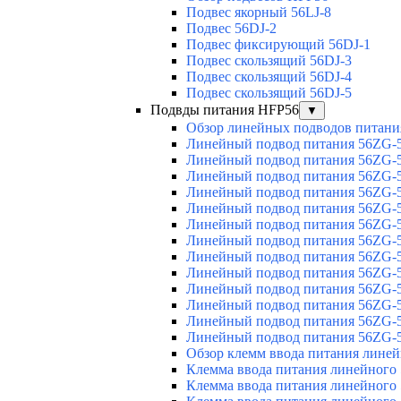
Подвес якорный 56LJ-8
Подвес 56DJ-2
Подвес фиксирующий 56DJ-1
Подвес скользящий 56DJ-3
Подвес скользящий 56DJ-4
Подвес скользящий 56DJ-5
Подвды питания HFP56
▼
Обзор линейных подводов питани
Линейный подвод питания 56ZG-5
Линейный подвод питания 56ZG-5
Линейный подвод питания 56ZG-5
Линейный подвод питания 56ZG-5
Линейный подвод питания 56ZG-5
Линейный подвод питания 56ZG-5
Линейный подвод питания 56ZG-5
Линейный подвод питания 56ZG-5
Линейный подвод питания 56ZG-5
Линейный подвод питания 56ZG-5
Линейный подвод питания 56ZG-5
Линейный подвод питания 56ZG-5
Линейный подвод питания 56ZG-5
Обзор клемм ввода питания лине
Клемма ввода питания линейного
Клемма ввода питания линейного