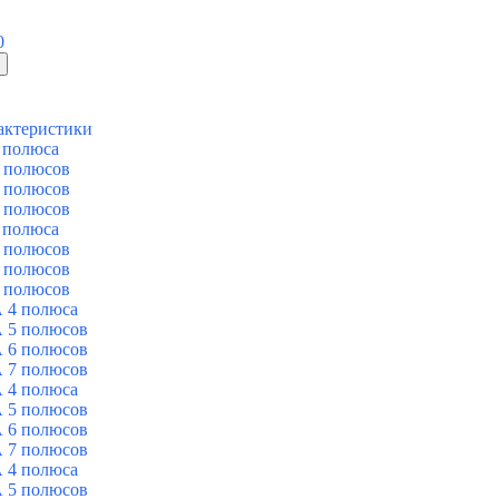
0
актеристики
 полюса
 полюсов
 полюсов
 полюсов
 полюса
 полюсов
 полюсов
 полюсов
 4 полюса
 5 полюсов
 6 полюсов
 7 полюсов
 4 полюса
 5 полюсов
 6 полюсов
 7 полюсов
 4 полюса
 5 полюсов