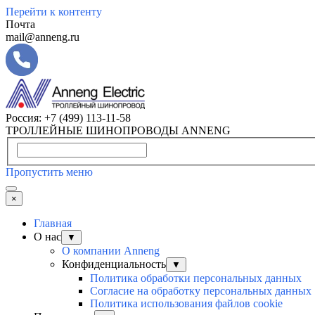
Перейти к контенту
Почта
mail@anneng.ru
Россия:
+7 (499) 113-11-58
ТРОЛЛЕЙНЫЕ ШИНОПРОВОДЫ ANNENG
Пропустить меню
×
Главная
О нас
▼
О компании Anneng
Конфиденциальность
▼
Политика обработки персональных данных
Согласие на обработку персональных данных
Политика использования файлов cookie