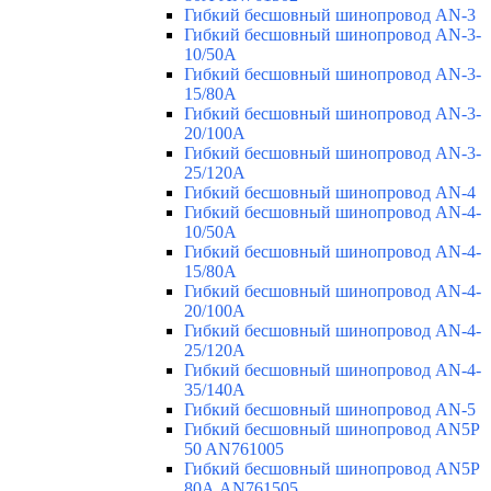
Гибкий бесшовный шинопровод AN-3
Гибкий бесшовный шинопровод AN-3-
10/50A
Гибкий бесшовный шинопровод AN-3-
15/80A
Гибкий бесшовный шинопровод AN-3-
20/100A
Гибкий бесшовный шинопровод AN-3-
25/120A
Гибкий бесшовный шинопровод AN-4
Гибкий бесшовный шинопровод AN-4-
10/50A
Гибкий бесшовный шинопровод AN-4-
15/80A
Гибкий бесшовный шинопровод AN-4-
20/100A
Гибкий бесшовный шинопровод AN-4-
25/120A
Гибкий бесшовный шинопровод AN-4-
35/140A
Гибкий бесшовный шинопровод AN-5
Гибкий бесшовный шинопровод AN5P
50 AN761005
Гибкий бесшовный шинопровод AN5P
80А AN761505