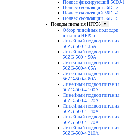
Подвес фиксирующий 56DJ-1
Подвес скользящий 56DJ-3
Подвес скользящий 56DJ-4
Подвес скользящий 56DJ-5
Подвды питания HFP56
▼
Обзор линейных подводов
питания HFP56
Линейный подвод питания
56ZG-500-4 35A
Линейный подвод питания
56ZG-500-4 50A
Линейный подвод питания
56ZG-500-4 65A
Линейный подвод питания
56ZG-500-4 80A
Линейный подвод питания
56ZG-500-4 100A
Линейный подвод питания
56ZG-500-4 120A
Линейный подвод питания
56ZG-500-4 140A
Линейный подвод питания
56ZG-500-4 170A
Линейный подвод питания
56ZG-500-4 210A