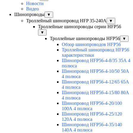
Новости
Видео
Шинопроводы
▼
Троллейный шинопровод HFP 35-240А
▼
Троллейные шинопроводы серии HFP56
▼
Троллейные шинопроводы HFP56
▼
Обзор шинопроводов HFP56
Троллейный шинопровод HFP56
характеристики
Шинопровод HFP56-4-8/35 35А 4
полюса
Шинопровод HFP56-4-10/50 50А
4 полюса
Шинопровод HFP56-4-12/65 65А
4 полюса
Шинопровод HFP56-4-15/80 80А
4 полюса
Шинопровод HFP56-4-20/100
100А 4 полюса
Шинопровод HFP56-4-25/120
120А 4 полюса
Шинопровод HFP56-4-35/140
140А 4 полюса