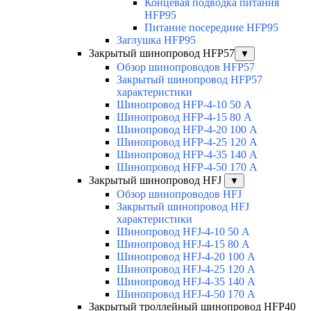
Концевая подводка питания
HFP95
Питание посередине HFP95
Заглушка HFP95
Закрытый шинопровод HFP57
▼
Обзор шинопроводов HFP57
Закрытый шинопровод HFP57
характеристики
Шинопровод HFP-4-10 50 А
Шинопровод HFP-4-15 80 А
Шинопровод HFP-4-20 100 А
Шинопровод HFP-4-25 120 А
Шинопровод HFP-4-35 140 А
Шинопровод HFP-4-50 170 А
Закрытый шинопровод HFJ
▼
Обзор шинопроводов HFJ
Закрытый шинопровод HFJ
характеристики
Шинопровод HFJ-4-10 50 А
Шинопровод HFJ-4-15 80 А
Шинопровод HFJ-4-20 100 А
Шинопровод HFJ-4-25 120 А
Шинопровод HFJ-4-35 140 А
Шинопровод HFJ-4-50 170 А
Закрытый троллейный шинопровод HFP40