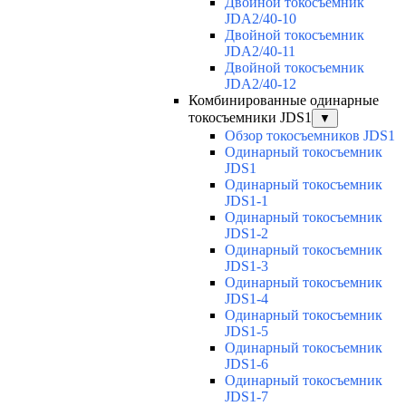
Двойной токосъемник
JDA2/40-10
Двойной токосъемник
JDA2/40-11
Двойной токосъемник
JDA2/40-12
Комбинированные одинарные
токосъемники JDS1
▼
Обзор токосъемников JDS1
Одинарный токосъемник
JDS1
Одинарный токосъемник
JDS1-1
Одинарный токосъемник
JDS1-2
Одинарный токосъемник
JDS1-3
Одинарный токосъемник
JDS1-4
Одинарный токосъемник
JDS1-5
Одинарный токосъемник
JDS1-6
Одинарный токосъемник
JDS1-7