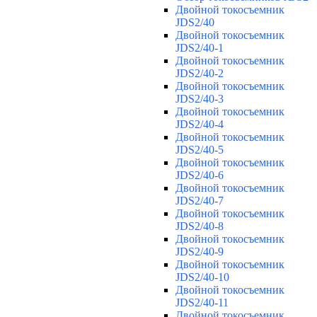
Двойной токосъемник
JDS2/40
Двойной токосъемник
JDS2/40-1
Двойной токосъемник
JDS2/40-2
Двойной токосъемник
JDS2/40-3
Двойной токосъемник
JDS2/40-4
Двойной токосъемник
JDS2/40-5
Двойной токосъемник
JDS2/40-6
Двойной токосъемник
JDS2/40-7
Двойной токосъемник
JDS2/40-8
Двойной токосъемник
JDS2/40-9
Двойной токосъемник
JDS2/40-10
Двойной токосъемник
JDS2/40-11
Двойной токосъемник