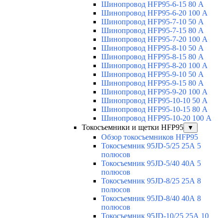
Шинопровод HFP95-6-15 80 А
Шинопровод HFP95-6-20 100 А
Шинопровод HFP95-7-10 50 А
Шинопровод HFP95-7-15 80 А
Шинопровод HFP95-7-20 100 А
Шинопровод HFP95-8-10 50 А
Шинопровод HFP95-8-15 80 А
Шинопровод HFP95-8-20 100 А
Шинопровод HFP95-9-10 50 А
Шинопровод HFP95-9-15 80 А
Шинопровод HFP95-9-20 100 А
Шинопровод HFP95-10-10 50 А
Шинопровод HFP95-10-15 80 А
Шинопровод HFP95-10-20 100 А
Токосъемники и щетки HFP95
▼
Обзор токосъемников HFP95
Токосъемник 95JD-5/25 25А 5
полюсов
Токосъемник 95JD-5/40 40А 5
полюсов
Токосъемник 95JD-8/25 25А 8
полюсов
Токосъемник 95JD-8/40 40А 8
полюсов
Токосъемник 95JD-10/25 25А 10