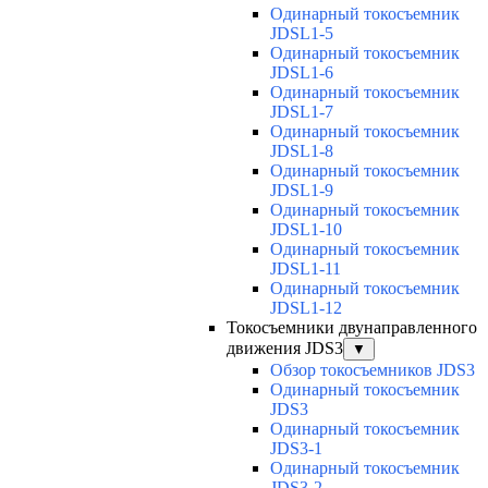
Одинарный токосъемник
JDSL1-5
Одинарный токосъемник
JDSL1-6
Одинарный токосъемник
JDSL1-7
Одинарный токосъемник
JDSL1-8
Одинарный токосъемник
JDSL1-9
Одинарный токосъемник
JDSL1-10
Одинарный токосъемник
JDSL1-11
Одинарный токосъемник
JDSL1-12
Токосъемники двунаправленного
движения JDS3
▼
Обзор токосъемников JDS3
Одинарный токосъемник
JDS3
Одинарный токосъемник
JDS3-1
Одинарный токосъемник
JDS3-2