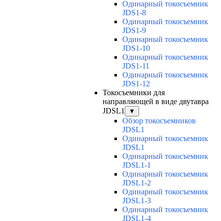
Одинарный токосъемник
JDS1-8
Одинарный токосъемник
JDS1-9
Одинарный токосъемник
JDS1-10
Одинарный токосъемник
JDS1-11
Одинарный токосъемник
JDS1-12
Токосъемники для
направляющей в виде двутавра
JDSL1
▼
Обзор токосъемников
JDSL1
Одинарный токосъемник
JDSL1
Одинарный токосъемник
JDSL1-1
Одинарный токосъемник
JDSL1-2
Одинарный токосъемник
JDSL1-3
Одинарный токосъемник
JDSL1-4