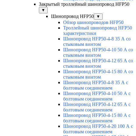
Закрытый троллейный шинопровод HFP50
▼
Шинопровод HFP50
▼
Обзор шинопроводов HFP50
Троллейный шинопровод HFP50
характеристики
Шинопровод HFP50-4-8 35 А со
стыковым винтом
Шинопровод HFP50-4-10 50 А со
стыковым винтом
Шинопровод HFP50-4-12 65 А со
стыковым винтом
Шинопровод HFP50-4-15 80 А со
стыковым винтом
Шинопровод HFP50-4-8 35 А с
болтовым соединением
Шинопровод HFP50-4-10 50 А с
болтовым соединением
Шинопровод HFP50-4-12 65 А с
болтовым соединением
Шинопровод HFP50-4-15 80 А с
болтовым соединением
Шинопровод HFP50-4-20 100 А с
болтовым соединением