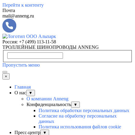
Перейти к контенту
Почта
mail@anneng.ru
Россия:
+7 (499) 113-11-58
ТРОЛЛЕЙНЫЕ ШИНОПРОВОДЫ ANNENG
Пропустить меню
×
Главная
О нас
▼
О компании Anneng
Конфиденциальность
▼
Политика обработки персональных данных
Согласие на обработку персональных
данных
Политика использования файлов cookie
Пресс-центр
▼