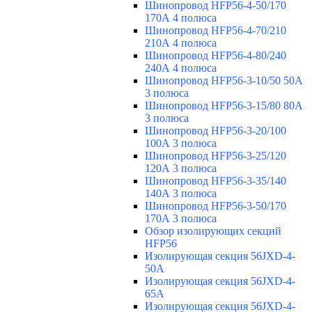
Шинопровод HFP56-4-50/170
170А 4 полюса
Шинопровод HFP56-4-70/210
210А 4 полюса
Шинопровод HFP56-4-80/240
240А 4 полюса
Шинопровод HFP56-3-10/50 50А
3 полюса
Шинопровод HFP56-3-15/80 80А
3 полюса
Шинопровод HFP56-3-20/100
100А 3 полюса
Шинопровод HFP56-3-25/120
120А 3 полюса
Шинопровод HFP56-3-35/140
140А 3 полюса
Шинопровод HFP56-3-50/170
170А 3 полюса
Обзор изолирующих секций
HFP56
Изолирующая секция 56JXD-4-
50A
Изолирующая секция 56JXD-4-
65A
Изолирующая секция 56JXD-4-