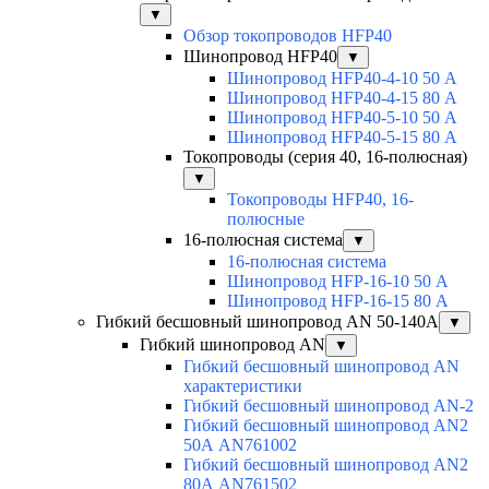
▼
Обзор токопроводов HFP40
Шинопровод HFP40
▼
Шинопровод HFP40-4-10 50 А
Шинопровод HFP40-4-15 80 А
Шинопровод HFP40-5-10 50 А
Шинопровод HFP40-5-15 80 А
Токопроводы (серия 40, 16-полюсная)
▼
Токопроводы HFP40, 16-
полюсные
16-полюсная система
▼
16-полюсная система
Шинопровод HFP-16-10 50 А
Шинопровод HFP-16-15 80 А
Гибкий бесшовный шинопровод AN 50-140А
▼
Гибкий шинопровод AN
▼
Гибкий бесшовный шинопровод AN
характеристики
Гибкий бесшовный шинопровод AN-2
Гибкий бесшовный шинопровод AN2
50А AN761002
Гибкий бесшовный шинопровод AN2
80А AN761502