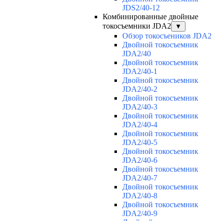
JDS2/40-12
Комбинированные двойные
токосъемники JDA2
▼
Обзор токосъеников JDA2
Двойной токосъемник
JDA2/40
Двойной токосъемник
JDA2/40-1
Двойной токосъемник
JDA2/40-2
Двойной токосъемник
JDA2/40-3
Двойной токосъемник
JDA2/40-4
Двойной токосъемник
JDA2/40-5
Двойной токосъемник
JDA2/40-6
Двойной токосъемник
JDA2/40-7
Двойной токосъемник
JDA2/40-8
Двойной токосъемник
JDA2/40-9