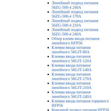
Линейный подвод питания
56ZG-500-4 240A
Линейный подвод питания
56ZG-500-4 170A
Линейный подвод питания
56ZG-500-4 210A
Линейный подвод питания
56ZG-500-4 240A
Обзор клемм ввода питания
линейного HFP56
Клемма ввода питания
линейного 56GJT-80A
Клемма ввода питания
линейного 56GJT-120A
Клемма ввода питания
линейного 56GJT-140A
Клемма ввода питания
линейного 56GJT-170A
Клемма ввода питания
линейного 56GJT-210A
Клемма ввода питания
линейного 56GJT-240A
Клемма ввода питания торцевого
HFP56
Концевой подвод питания HFP56