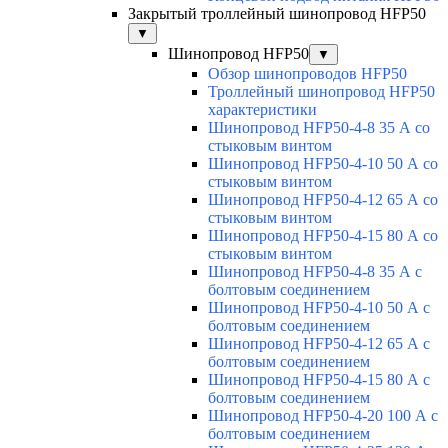
Закрытый троллейный шинопровод HFP50
▼
Шинопровод HFP50
▼
Обзор шинопроводов HFP50
Троллейный шинопровод HFP50
характеристики
Шинопровод HFP50-4-8 35 А со
стыковым винтом
Шинопровод HFP50-4-10 50 А со
стыковым винтом
Шинопровод HFP50-4-12 65 А со
стыковым винтом
Шинопровод HFP50-4-15 80 А со
стыковым винтом
Шинопровод HFP50-4-8 35 А с
болтовым соединением
Шинопровод HFP50-4-10 50 А с
болтовым соединением
Шинопровод HFP50-4-12 65 А с
болтовым соединением
Шинопровод HFP50-4-15 80 А с
болтовым соединением
Шинопровод HFP50-4-20 100 А с
болтовым соединением