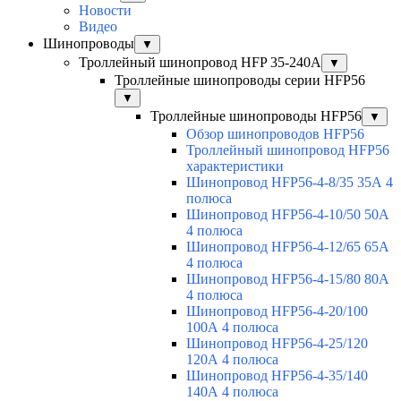
Новости
Видео
Шинопроводы
▼
Троллейный шинопровод HFP 35-240А
▼
Троллейные шинопроводы серии HFP56
▼
Троллейные шинопроводы HFP56
▼
Обзор шинопроводов HFP56
Троллейный шинопровод HFP56
характеристики
Шинопровод HFP56-4-8/35 35А 4
полюса
Шинопровод HFP56-4-10/50 50А
4 полюса
Шинопровод HFP56-4-12/65 65А
4 полюса
Шинопровод HFP56-4-15/80 80А
4 полюса
Шинопровод HFP56-4-20/100
100А 4 полюса
Шинопровод HFP56-4-25/120
120А 4 полюса
Шинопровод HFP56-4-35/140
140А 4 полюса