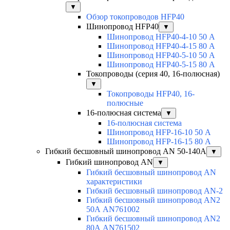
▼
Обзор токопроводов HFP40
Шинопровод HFP40
▼
Шинопровод HFP40-4-10 50 А
Шинопровод HFP40-4-15 80 А
Шинопровод HFP40-5-10 50 А
Шинопровод HFP40-5-15 80 А
Токопроводы (серия 40, 16-полюсная)
▼
Токопроводы HFP40, 16-
полюсные
16-полюсная система
▼
16-полюсная система
Шинопровод HFP-16-10 50 А
Шинопровод HFP-16-15 80 А
Гибкий бесшовный шинопровод AN 50-140А
▼
Гибкий шинопровод AN
▼
Гибкий бесшовный шинопровод AN
характеристики
Гибкий бесшовный шинопровод AN-2
Гибкий бесшовный шинопровод AN2
50А AN761002
Гибкий бесшовный шинопровод AN2
80А AN761502