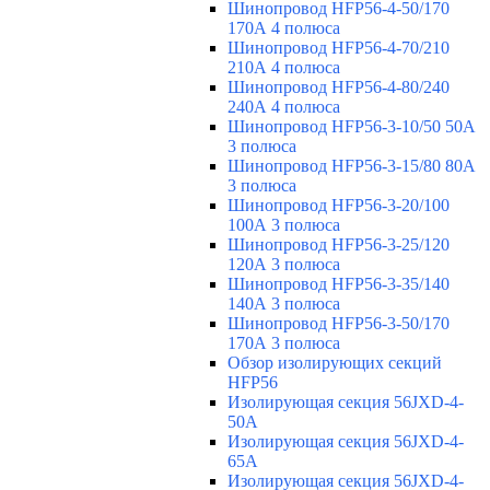
Шинопровод HFP56-4-50/170
170А 4 полюса
Шинопровод HFP56-4-70/210
210А 4 полюса
Шинопровод HFP56-4-80/240
240А 4 полюса
Шинопровод HFP56-3-10/50 50А
3 полюса
Шинопровод HFP56-3-15/80 80А
3 полюса
Шинопровод HFP56-3-20/100
100А 3 полюса
Шинопровод HFP56-3-25/120
120А 3 полюса
Шинопровод HFP56-3-35/140
140А 3 полюса
Шинопровод HFP56-3-50/170
170А 3 полюса
Обзор изолирующих секций
HFP56
Изолирующая секция 56JXD-4-
50A
Изолирующая секция 56JXD-4-
65A
Изолирующая секция 56JXD-4-