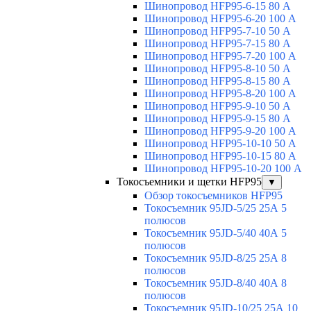
Шинопровод HFP95-6-15 80 А
Шинопровод HFP95-6-20 100 А
Шинопровод HFP95-7-10 50 А
Шинопровод HFP95-7-15 80 А
Шинопровод HFP95-7-20 100 А
Шинопровод HFP95-8-10 50 А
Шинопровод HFP95-8-15 80 А
Шинопровод HFP95-8-20 100 А
Шинопровод HFP95-9-10 50 А
Шинопровод HFP95-9-15 80 А
Шинопровод HFP95-9-20 100 А
Шинопровод HFP95-10-10 50 А
Шинопровод HFP95-10-15 80 А
Шинопровод HFP95-10-20 100 А
Токосъемники и щетки HFP95
▼
Обзор токосъемников HFP95
Токосъемник 95JD-5/25 25А 5
полюсов
Токосъемник 95JD-5/40 40А 5
полюсов
Токосъемник 95JD-8/25 25А 8
полюсов
Токосъемник 95JD-8/40 40А 8
полюсов
Токосъемник 95JD-10/25 25А 10