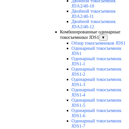
Двойной токосъемник
JDA2/40-10
Двойной токосъемник
JDA2/40-11
Двойной токосъемник
JDA2/40-12
Комбинированные одинарные
токосъемники JDS1
▼
Обзор токосъемников JDS1
Одинарный токосъемник
JDS1
Одинарный токосъемник
JDS1-1
Одинарный токосъемник
JDS1-2
Одинарный токосъемник
JDS1-3
Одинарный токосъемник
JDS1-4
Одинарный токосъемник
JDS1-5
Одинарный токосъемник
JDS1-6
Одинарный токосъемник
JDS1-7