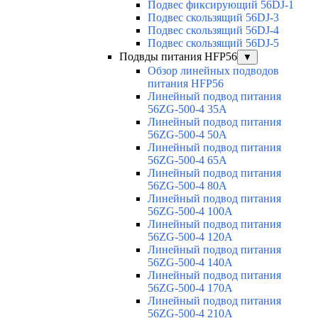
Подвес фиксирующий 56DJ-1
Подвес скользящий 56DJ-3
Подвес скользящий 56DJ-4
Подвес скользящий 56DJ-5
Подвды питания HFP56
▼
Обзор линейных подводов
питания HFP56
Линейный подвод питания
56ZG-500-4 35A
Линейный подвод питания
56ZG-500-4 50A
Линейный подвод питания
56ZG-500-4 65A
Линейный подвод питания
56ZG-500-4 80A
Линейный подвод питания
56ZG-500-4 100A
Линейный подвод питания
56ZG-500-4 120A
Линейный подвод питания
56ZG-500-4 140A
Линейный подвод питания
56ZG-500-4 170A
Линейный подвод питания
56ZG-500-4 210A