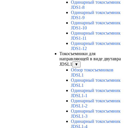
Одинарный токосъемник
JDS1-8
Одинарный токосъемник
JDS1-9
Одинарный токосъемник
JDS1-10
Одинарный токосъемник
JDS1-11
Одинарный токосъемник
JDS1-12
Токосъемники для
направляющей в виде двутавра
JDSL1
▼
Обзор токосъемников
JDSL1
Одинарный токосъемник
JDSL1
Одинарный токосъемник
JDSL1-1
Одинарный токосъемник
JDSL1-2
Одинарный токосъемник
JDSL1-3
Одинарный токосъемник
JDSL1-4