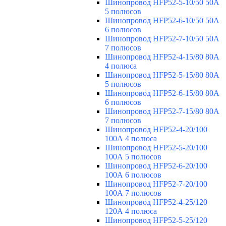
Шинопровод HFP52-5-10/50 50А
5 полюсов
Шинопровод HFP52-6-10/50 50А
6 полюсов
Шинопровод HFP52-7-10/50 50А
7 полюсов
Шинопровод HFP52-4-15/80 80A
4 полюса
Шинопровод HFP52-5-15/80 80А
5 полюсов
Шинопровод HFP52-6-15/80 80А
6 полюсов
Шинопровод HFP52-7-15/80 80А
7 полюсов
Шинопровод HFP52-4-20/100
100А 4 полюса
Шинопровод HFP52-5-20/100
100А 5 полюсов
Шинопровод HFP52-6-20/100
100А 6 полюсов
Шинопровод HFP52-7-20/100
100А 7 полюсов
Шинопровод HFP52-4-25/120
120А 4 полюса
Шинопровод HFP52-5-25/120