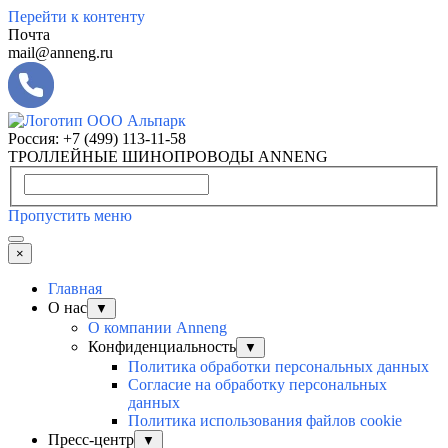
Перейти к контенту
Почта
mail@anneng.ru
Россия:
+7 (499) 113-11-58
ТРОЛЛЕЙНЫЕ ШИНОПРОВОДЫ ANNENG
Пропустить меню
×
Главная
О нас
▼
О компании Anneng
Конфиденциальность
▼
Политика обработки персональных данных
Согласие на обработку персональных
данных
Политика использования файлов cookie
Пресс-центр
▼