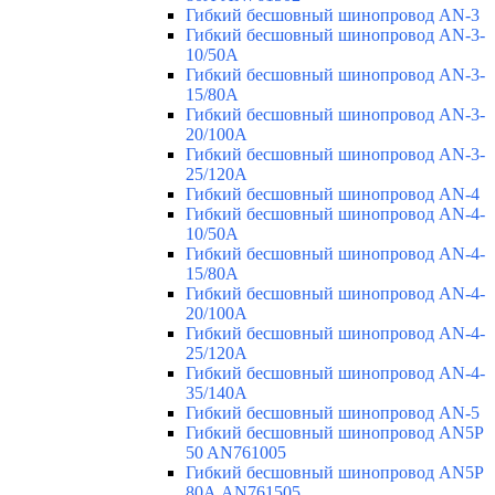
Гибкий бесшовный шинопровод AN-3
Гибкий бесшовный шинопровод AN-3-
10/50A
Гибкий бесшовный шинопровод AN-3-
15/80A
Гибкий бесшовный шинопровод AN-3-
20/100A
Гибкий бесшовный шинопровод AN-3-
25/120A
Гибкий бесшовный шинопровод AN-4
Гибкий бесшовный шинопровод AN-4-
10/50A
Гибкий бесшовный шинопровод AN-4-
15/80A
Гибкий бесшовный шинопровод AN-4-
20/100A
Гибкий бесшовный шинопровод AN-4-
25/120A
Гибкий бесшовный шинопровод AN-4-
35/140A
Гибкий бесшовный шинопровод AN-5
Гибкий бесшовный шинопровод AN5P
50 AN761005
Гибкий бесшовный шинопровод AN5P
80А AN761505