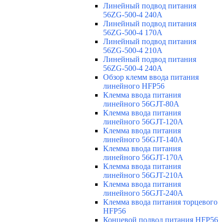
Линейный подвод питания
56ZG-500-4 240A
Линейный подвод питания
56ZG-500-4 170A
Линейный подвод питания
56ZG-500-4 210A
Линейный подвод питания
56ZG-500-4 240A
Обзор клемм ввода питания
линейного HFP56
Клемма ввода питания
линейного 56GJT-80A
Клемма ввода питания
линейного 56GJT-120A
Клемма ввода питания
линейного 56GJT-140A
Клемма ввода питания
линейного 56GJT-170A
Клемма ввода питания
линейного 56GJT-210A
Клемма ввода питания
линейного 56GJT-240A
Клемма ввода питания торцевого
HFP56
Концевой подвод питания HFP56