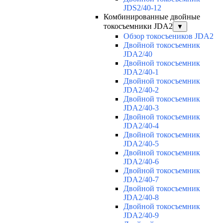
JDS2/40-12
Комбинированные двойные
токосъемники JDA2
▼
Обзор токосъеников JDA2
Двойной токосъемник
JDA2/40
Двойной токосъемник
JDA2/40-1
Двойной токосъемник
JDA2/40-2
Двойной токосъемник
JDA2/40-3
Двойной токосъемник
JDA2/40-4
Двойной токосъемник
JDA2/40-5
Двойной токосъемник
JDA2/40-6
Двойной токосъемник
JDA2/40-7
Двойной токосъемник
JDA2/40-8
Двойной токосъемник
JDA2/40-9