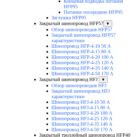
Концевая подводка питания
HFP95
Питание посередине HFP95
Заглушка HFP95
Закрытый шинопровод HFP57
▼
Обзор шинопроводов HFP57
Закрытый шинопровод HFP57
характеристики
Шинопровод HFP-4-10 50 А
Шинопровод HFP-4-15 80 А
Шинопровод HFP-4-20 100 А
Шинопровод HFP-4-25 120 А
Шинопровод HFP-4-35 140 А
Шинопровод HFP-4-50 170 А
Закрытый шинопровод HFJ
▼
Обзор шинопроводов HFJ
Закрытый шинопровод HFJ
характеристики
Шинопровод HFJ-4-10 50 А
Шинопровод HFJ-4-15 80 А
Шинопровод HFJ-4-20 100 А
Шинопровод HFJ-4-25 120 А
Шинопровод HFJ-4-35 140 А
Шинопровод HFJ-4-50 170 А
Закрытый троллейный шинопровод HFP40