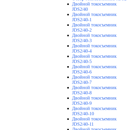
Двойной токосъемник
JDS2/40
Двойной токосъемник
JDS2/40-1
Двойной токосъемник
JDS2/40-2
Двойной токосъемник
JDS2/40-3
Двойной токосъемник
JDS2/40-4
Двойной токосъемник
JDS2/40-5
Двойной токосъемник
JDS2/40-6
Двойной токосъемник
JDS2/40-7
Двойной токосъемник
JDS2/40-8
Двойной токосъемник
JDS2/40-9
Двойной токосъемник
JDS2/40-10
Двойной токосъемник
JDS2/40-11
Двойной токосъемник