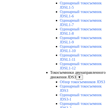
Одинарный токосъемник
JDSL1-5
Одинарный токосъемник
JDSL1-6
Одинарный токосъемник
JDSL1-7
Одинарный токосъемник
JDSL1-8
Одинарный токосъемник
JDSL1-9
Одинарный токосъемник
JDSL1-10
Одинарный токосъемник
JDSL1-11
Одинарный токосъемник
JDSL1-12
Токосъемники двунаправленного
движения JDS3
▼
Обзор токосъемников JDS3
Одинарный токосъемник
JDS3
Одинарный токосъемник
JDS3-1
Одинарный токосъемник
JDS3-2