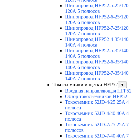
Шинопровод HFP52-5-25/120
120А 5 полюсов
Шинопровод HFP52-6-25/120
120А 6 полюсов
Шинопровод HFP52-7-25/120
120А 7 полюсов
Шинопровод HFP52-4-35/140
140А 4 полюса
Шинопровод HFP52-5-35/140
140А 5 полюсов
Шинопровод HFP52-6-35/140
140А 6 полюсов
Шинопровод HFP52-7-35/140
140А 7 полюсов
Токосъемники и щетки HFP52
▼
Вводная направляющая HFP52
Обзор токосъемников HFP52
Токосъемник 52JD-4/25 25A 4
полюса
Токосъемник 52JD-4/40 40A 4
полюса
Токосъемник 52JD-7/25 25A 7
полюсов
Токосъемник 52JD-7/40 40A 7