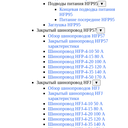
Подводы питания HFP95
▼
Концевая подводка питания
HFP95
Питание посередине HFP95
Заглушка HFP95
Закрытый шинопровод HFP57
▼
Обзор шинопроводов HFP57
Закрытый шинопровод HFP57
характеристики
Шинопровод HFP-4-10 50 А
Шинопровод HFP-4-15 80 А
Шинопровод HFP-4-20 100 А
Шинопровод HFP-4-25 120 А
Шинопровод HFP-4-35 140 А
Шинопровод HFP-4-50 170 А
Закрытый шинопровод HFJ
▼
Обзор шинопроводов HFJ
Закрытый шинопровод HFJ
характеристики
Шинопровод HFJ-4-10 50 А
Шинопровод HFJ-4-15 80 А
Шинопровод HFJ-4-20 100 А
Шинопровод HFJ-4-25 120 А
Шинопровод HFJ-4-35 140 А