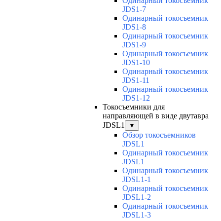
Одинарный токосъемник
JDS1-7
Одинарный токосъемник
JDS1-8
Одинарный токосъемник
JDS1-9
Одинарный токосъемник
JDS1-10
Одинарный токосъемник
JDS1-11
Одинарный токосъемник
JDS1-12
Токосъемники для
направляющей в виде двутавра
JDSL1
▼
Обзор токосъемников
JDSL1
Одинарный токосъемник
JDSL1
Одинарный токосъемник
JDSL1-1
Одинарный токосъемник
JDSL1-2
Одинарный токосъемник
JDSL1-3