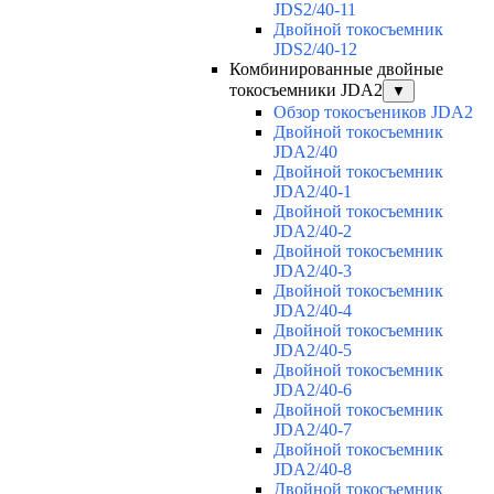
JDS2/40-11
Двойной токосъемник
JDS2/40-12
Комбинированные двойные
токосъемники JDA2
▼
Обзор токосъеников JDA2
Двойной токосъемник
JDA2/40
Двойной токосъемник
JDA2/40-1
Двойной токосъемник
JDA2/40-2
Двойной токосъемник
JDA2/40-3
Двойной токосъемник
JDA2/40-4
Двойной токосъемник
JDA2/40-5
Двойной токосъемник
JDA2/40-6
Двойной токосъемник
JDA2/40-7
Двойной токосъемник
JDA2/40-8
Двойной токосъемник