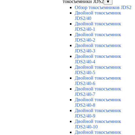
токосъемники JDS2
▼
Обзор токосъемников JDS2
Двойной токосъемник
JDS2/40
Двойной токосъемник
JDS2/40-1
Двойной токосъемник
JDS2/40-2
Двойной токосъемник
JDS2/40-3
Двойной токосъемник
JDS2/40-4
Двойной токосъемник
JDS2/40-5
Двойной токосъемник
JDS2/40-6
Двойной токосъемник
JDS2/40-7
Двойной токосъемник
JDS2/40-8
Двойной токосъемник
JDS2/40-9
Двойной токосъемник
JDS2/40-10
Двойной токосъемник