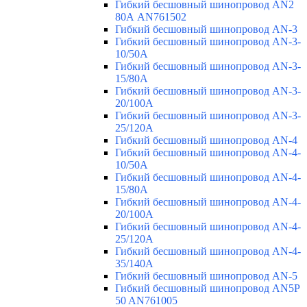
Гибкий бесшовный шинопровод AN2
80А AN761502
Гибкий бесшовный шинопровод AN-3
Гибкий бесшовный шинопровод AN-3-
10/50A
Гибкий бесшовный шинопровод AN-3-
15/80A
Гибкий бесшовный шинопровод AN-3-
20/100A
Гибкий бесшовный шинопровод AN-3-
25/120A
Гибкий бесшовный шинопровод AN-4
Гибкий бесшовный шинопровод AN-4-
10/50A
Гибкий бесшовный шинопровод AN-4-
15/80A
Гибкий бесшовный шинопровод AN-4-
20/100A
Гибкий бесшовный шинопровод AN-4-
25/120A
Гибкий бесшовный шинопровод AN-4-
35/140A
Гибкий бесшовный шинопровод AN-5
Гибкий бесшовный шинопровод AN5P
50 AN761005