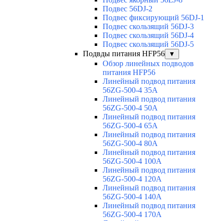
Подвес 56DJ-2
Подвес фиксирующий 56DJ-1
Подвес скользящий 56DJ-3
Подвес скользящий 56DJ-4
Подвес скользящий 56DJ-5
Подвды питания HFP56
▼
Обзор линейных подводов
питания HFP56
Линейный подвод питания
56ZG-500-4 35A
Линейный подвод питания
56ZG-500-4 50A
Линейный подвод питания
56ZG-500-4 65A
Линейный подвод питания
56ZG-500-4 80A
Линейный подвод питания
56ZG-500-4 100A
Линейный подвод питания
56ZG-500-4 120A
Линейный подвод питания
56ZG-500-4 140A
Линейный подвод питания
56ZG-500-4 170A