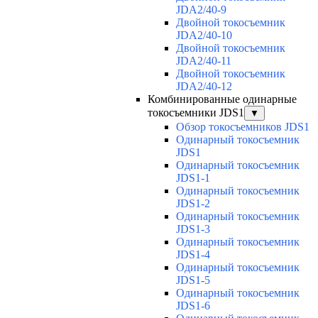
JDA2/40-9
Двойной токосъемник
JDA2/40-10
Двойной токосъемник
JDA2/40-11
Двойной токосъемник
JDA2/40-12
Комбинированные одинарные
токосъемники JDS1
▼
Обзор токосъемников JDS1
Одинарный токосъемник
JDS1
Одинарный токосъемник
JDS1-1
Одинарный токосъемник
JDS1-2
Одинарный токосъемник
JDS1-3
Одинарный токосъемник
JDS1-4
Одинарный токосъемник
JDS1-5
Одинарный токосъемник
JDS1-6