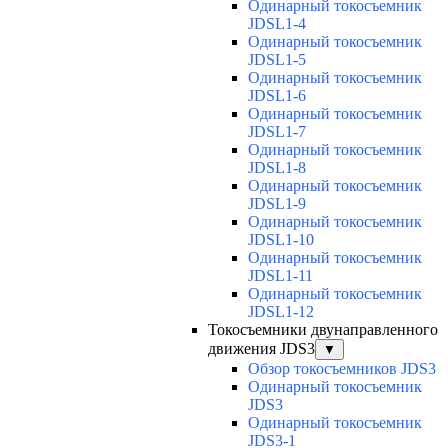
Одинарный токосъемник
JDSL1-4
Одинарный токосъемник
JDSL1-5
Одинарный токосъемник
JDSL1-6
Одинарный токосъемник
JDSL1-7
Одинарный токосъемник
JDSL1-8
Одинарный токосъемник
JDSL1-9
Одинарный токосъемник
JDSL1-10
Одинарный токосъемник
JDSL1-11
Одинарный токосъемник
JDSL1-12
Токосъемники двунаправленного
движения JDS3
▼
Обзор токосъемников JDS3
Одинарный токосъемник
JDS3
Одинарный токосъемник
JDS3-1