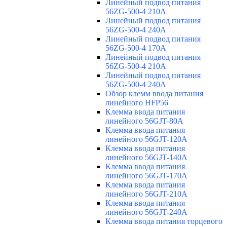
Линейный подвод питания
56ZG-500-4 210A
Линейный подвод питания
56ZG-500-4 240A
Линейный подвод питания
56ZG-500-4 170A
Линейный подвод питания
56ZG-500-4 210A
Линейный подвод питания
56ZG-500-4 240A
Обзор клемм ввода питания
линейного HFP56
Клемма ввода питания
линейного 56GJT-80A
Клемма ввода питания
линейного 56GJT-120A
Клемма ввода питания
линейного 56GJT-140A
Клемма ввода питания
линейного 56GJT-170A
Клемма ввода питания
линейного 56GJT-210A
Клемма ввода питания
линейного 56GJT-240A
Клемма ввода питания торцевого