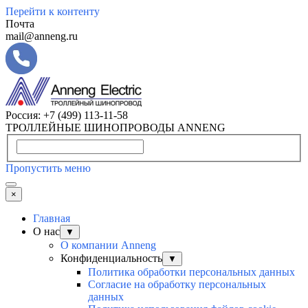
Перейти к контенту
Почта
mail@anneng.ru
Россия:
+7 (499) 113-11-58
ТРОЛЛЕЙНЫЕ ШИНОПРОВОДЫ ANNENG
Пропустить меню
×
Главная
О нас
▼
О компании Anneng
Конфиденциальность
▼
Политика обработки персональных данных
Согласие на обработку персональных
данных