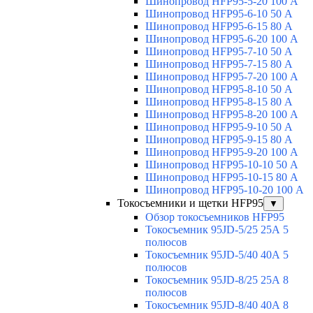
Шинопровод HFP95-5-20 100 А
Шинопровод HFP95-6-10 50 А
Шинопровод HFP95-6-15 80 А
Шинопровод HFP95-6-20 100 А
Шинопровод HFP95-7-10 50 А
Шинопровод HFP95-7-15 80 А
Шинопровод HFP95-7-20 100 А
Шинопровод HFP95-8-10 50 А
Шинопровод HFP95-8-15 80 А
Шинопровод HFP95-8-20 100 А
Шинопровод HFP95-9-10 50 А
Шинопровод HFP95-9-15 80 А
Шинопровод HFP95-9-20 100 А
Шинопровод HFP95-10-10 50 А
Шинопровод HFP95-10-15 80 А
Шинопровод HFP95-10-20 100 А
Токосъемники и щетки HFP95
▼
Обзор токосъемников HFP95
Токосъемник 95JD-5/25 25А 5
полюсов
Токосъемник 95JD-5/40 40А 5
полюсов
Токосъемник 95JD-8/25 25А 8
полюсов
Токосъемник 95JD-8/40 40А 8