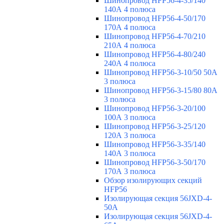
Шинопровод HFP56-4-35/140
140А 4 полюса
Шинопровод HFP56-4-50/170
170А 4 полюса
Шинопровод HFP56-4-70/210
210А 4 полюса
Шинопровод HFP56-4-80/240
240А 4 полюса
Шинопровод HFP56-3-10/50 50А
3 полюса
Шинопровод HFP56-3-15/80 80А
3 полюса
Шинопровод HFP56-3-20/100
100А 3 полюса
Шинопровод HFP56-3-25/120
120А 3 полюса
Шинопровод HFP56-3-35/140
140А 3 полюса
Шинопровод HFP56-3-50/170
170А 3 полюса
Обзор изолирующих секций
HFP56
Изолирующая секция 56JXD-4-
50A
Изолирующая секция 56JXD-4-