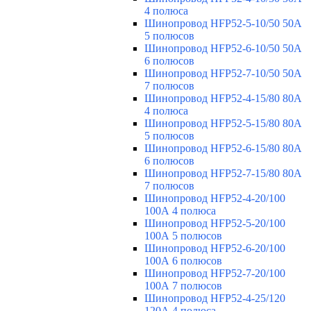
4 полюса
Шинопровод HFP52-5-10/50 50А
5 полюсов
Шинопровод HFP52-6-10/50 50А
6 полюсов
Шинопровод HFP52-7-10/50 50А
7 полюсов
Шинопровод HFP52-4-15/80 80A
4 полюса
Шинопровод HFP52-5-15/80 80А
5 полюсов
Шинопровод HFP52-6-15/80 80А
6 полюсов
Шинопровод HFP52-7-15/80 80А
7 полюсов
Шинопровод HFP52-4-20/100
100А 4 полюса
Шинопровод HFP52-5-20/100
100А 5 полюсов
Шинопровод HFP52-6-20/100
100А 6 полюсов
Шинопровод HFP52-7-20/100
100А 7 полюсов
Шинопровод HFP52-4-25/120
120А 4 полюса