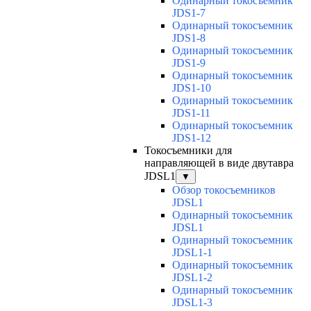
Одинарный токосъемник
JDS1-7
Одинарный токосъемник
JDS1-8
Одинарный токосъемник
JDS1-9
Одинарный токосъемник
JDS1-10
Одинарный токосъемник
JDS1-11
Одинарный токосъемник
JDS1-12
Токосъемники для
направляющей в виде двутавра
JDSL1
▼
Обзор токосъемников
JDSL1
Одинарный токосъемник
JDSL1
Одинарный токосъемник
JDSL1-1
Одинарный токосъемник
JDSL1-2
Одинарный токосъемник
JDSL1-3