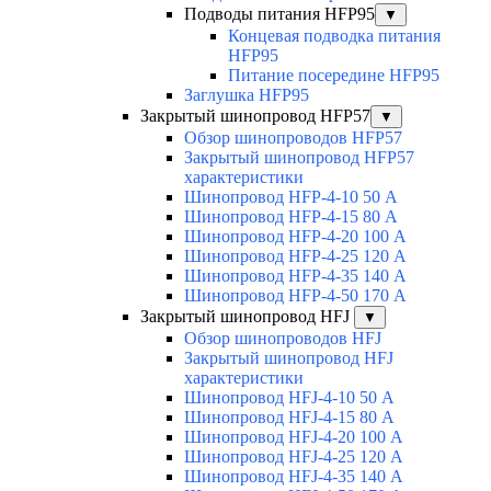
Подводы питания HFP95
▼
Концевая подводка питания
HFP95
Питание посередине HFP95
Заглушка HFP95
Закрытый шинопровод HFP57
▼
Обзор шинопроводов HFP57
Закрытый шинопровод HFP57
характеристики
Шинопровод HFP-4-10 50 А
Шинопровод HFP-4-15 80 А
Шинопровод HFP-4-20 100 А
Шинопровод HFP-4-25 120 А
Шинопровод HFP-4-35 140 А
Шинопровод HFP-4-50 170 А
Закрытый шинопровод HFJ
▼
Обзор шинопроводов HFJ
Закрытый шинопровод HFJ
характеристики
Шинопровод HFJ-4-10 50 А
Шинопровод HFJ-4-15 80 А
Шинопровод HFJ-4-20 100 А
Шинопровод HFJ-4-25 120 А
Шинопровод HFJ-4-35 140 А