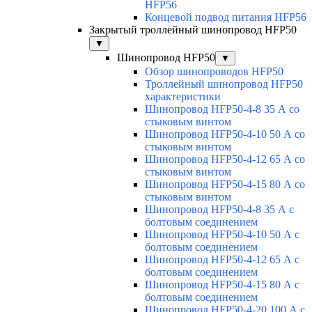
HFP56
Концевой подвод питания HFP56
Закрытый троллейный шинопровод HFP50
▼
Шинопровод HFP50
▼
Обзор шинопроводов HFP50
Троллейный шинопровод HFP50
характеристики
Шинопровод HFP50-4-8 35 А со
стыковым винтом
Шинопровод HFP50-4-10 50 А со
стыковым винтом
Шинопровод HFP50-4-12 65 А со
стыковым винтом
Шинопровод HFP50-4-15 80 А со
стыковым винтом
Шинопровод HFP50-4-8 35 А с
болтовым соединением
Шинопровод HFP50-4-10 50 А с
болтовым соединением
Шинопровод HFP50-4-12 65 А с
болтовым соединением
Шинопровод HFP50-4-15 80 А с
болтовым соединением
Шинопровод HFP50-4-20 100 А с