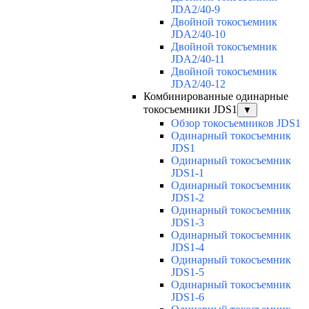
JDA2/40-9
Двойной токосъемник
JDA2/40-10
Двойной токосъемник
JDA2/40-11
Двойной токосъемник
JDA2/40-12
Комбинированные одинарные
токосъемники JDS1
▼
Обзор токосъемников JDS1
Одинарный токосъемник
JDS1
Одинарный токосъемник
JDS1-1
Одинарный токосъемник
JDS1-2
Одинарный токосъемник
JDS1-3
Одинарный токосъемник
JDS1-4
Одинарный токосъемник
JDS1-5
Одинарный токосъемник
JDS1-6