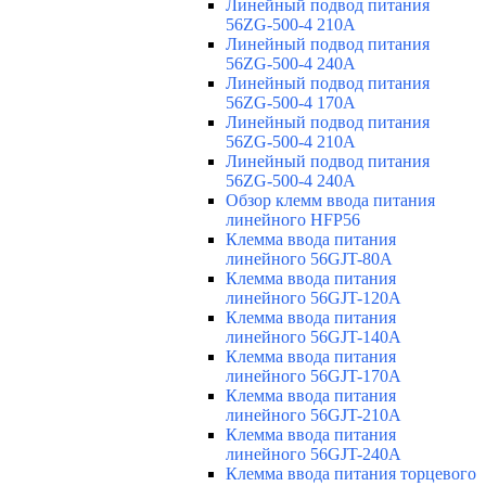
Линейный подвод питания
56ZG-500-4 210A
Линейный подвод питания
56ZG-500-4 240A
Линейный подвод питания
56ZG-500-4 170A
Линейный подвод питания
56ZG-500-4 210A
Линейный подвод питания
56ZG-500-4 240A
Обзор клемм ввода питания
линейного HFP56
Клемма ввода питания
линейного 56GJT-80A
Клемма ввода питания
линейного 56GJT-120A
Клемма ввода питания
линейного 56GJT-140A
Клемма ввода питания
линейного 56GJT-170A
Клемма ввода питания
линейного 56GJT-210A
Клемма ввода питания
линейного 56GJT-240A
Клемма ввода питания торцевого