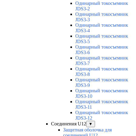
Одинарный токосъемник
JDS3-2
Одинарный токосъемник
JDS3-3
Одинарный токосъемник
JDS3-4
Одинарный токосъемник
JDS3-5
Одинарный токосъемник
JDS3-6
Одинарный токосъемник
JDS3-7
Одинарный токосъемник
JDS3-8
Одинарный токосъемник
JDS3-9
Одинарный токосъемник
JDS3-10
Одинарный токосъемник
JDS3-11
Одинарный токосъемник
JDS3-12
Соединения U12
▼
Защитная оболочка для
соединений U12