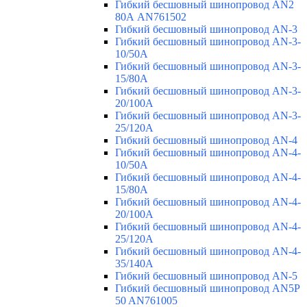
Гибкий бесшовный шинопровод AN2
80А AN761502
Гибкий бесшовный шинопровод AN-3
Гибкий бесшовный шинопровод AN-3-
10/50A
Гибкий бесшовный шинопровод AN-3-
15/80A
Гибкий бесшовный шинопровод AN-3-
20/100A
Гибкий бесшовный шинопровод AN-3-
25/120A
Гибкий бесшовный шинопровод AN-4
Гибкий бесшовный шинопровод AN-4-
10/50A
Гибкий бесшовный шинопровод AN-4-
15/80A
Гибкий бесшовный шинопровод AN-4-
20/100A
Гибкий бесшовный шинопровод AN-4-
25/120A
Гибкий бесшовный шинопровод AN-4-
35/140A
Гибкий бесшовный шинопровод AN-5
Гибкий бесшовный шинопровод AN5P
50 AN761005