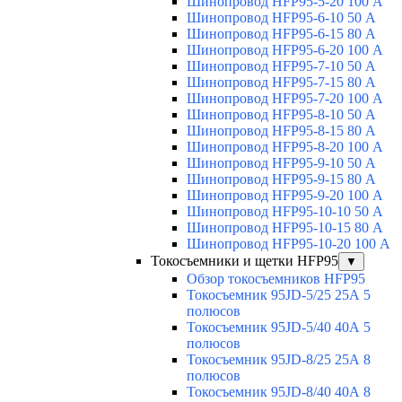
Шинопровод HFP95-5-20 100 А
Шинопровод HFP95-6-10 50 А
Шинопровод HFP95-6-15 80 А
Шинопровод HFP95-6-20 100 А
Шинопровод HFP95-7-10 50 А
Шинопровод HFP95-7-15 80 А
Шинопровод HFP95-7-20 100 А
Шинопровод HFP95-8-10 50 А
Шинопровод HFP95-8-15 80 А
Шинопровод HFP95-8-20 100 А
Шинопровод HFP95-9-10 50 А
Шинопровод HFP95-9-15 80 А
Шинопровод HFP95-9-20 100 А
Шинопровод HFP95-10-10 50 А
Шинопровод HFP95-10-15 80 А
Шинопровод HFP95-10-20 100 А
Токосъемники и щетки HFP95
▼
Обзор токосъемников HFP95
Токосъемник 95JD-5/25 25А 5
полюсов
Токосъемник 95JD-5/40 40А 5
полюсов
Токосъемник 95JD-8/25 25А 8
полюсов
Токосъемник 95JD-8/40 40А 8