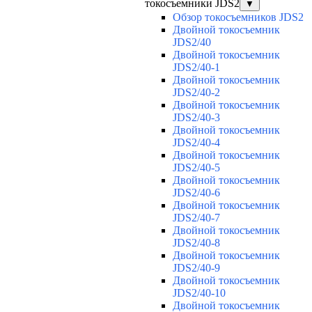
токосъемники JDS2
▼
Обзор токосъемников JDS2
Двойной токосъемник
JDS2/40
Двойной токосъемник
JDS2/40-1
Двойной токосъемник
JDS2/40-2
Двойной токосъемник
JDS2/40-3
Двойной токосъемник
JDS2/40-4
Двойной токосъемник
JDS2/40-5
Двойной токосъемник
JDS2/40-6
Двойной токосъемник
JDS2/40-7
Двойной токосъемник
JDS2/40-8
Двойной токосъемник
JDS2/40-9
Двойной токосъемник
JDS2/40-10
Двойной токосъемник