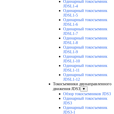
Одинарный токосъемник
JDSL1-4
Одинарный токосъемник
JDSL1-5
Одинарный токосъемник
JDSL1-6
Одинарный токосъемник
JDSL1-7
Одинарный токосъемник
JDSL1-8
Одинарный токосъемник
JDSL1-9
Одинарный токосъемник
JDSL1-10
Одинарный токосъемник
JDSL1-11
Одинарный токосъемник
JDSL1-12
Токосъемники двунаправленного
движения JDS3
▼
Обзор токосъемников JDS3
Одинарный токосъемник
JDS3
Одинарный токосъемник
JDS3-1