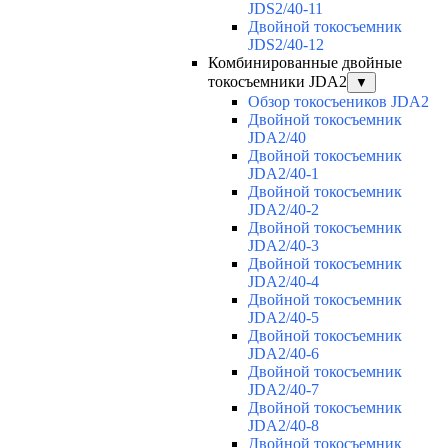
JDS2/40-11
Двойной токосъемник
JDS2/40-12
Комбинированные двойные
токосъемники JDA2
▼
Обзор токосъеников JDA2
Двойной токосъемник
JDA2/40
Двойной токосъемник
JDA2/40-1
Двойной токосъемник
JDA2/40-2
Двойной токосъемник
JDA2/40-3
Двойной токосъемник
JDA2/40-4
Двойной токосъемник
JDA2/40-5
Двойной токосъемник
JDA2/40-6
Двойной токосъемник
JDA2/40-7
Двойной токосъемник
JDA2/40-8
Двойной токосъемник