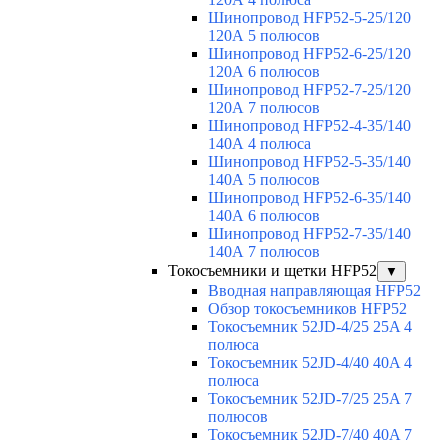
Шинопровод HFP52-5-25/120
120А 5 полюсов
Шинопровод HFP52-6-25/120
120А 6 полюсов
Шинопровод HFP52-7-25/120
120А 7 полюсов
Шинопровод HFP52-4-35/140
140А 4 полюса
Шинопровод HFP52-5-35/140
140А 5 полюсов
Шинопровод HFP52-6-35/140
140А 6 полюсов
Шинопровод HFP52-7-35/140
140А 7 полюсов
Токосъемники и щетки HFP52
▼
Вводная направляющая HFP52
Обзор токосъемников HFP52
Токосъемник 52JD-4/25 25A 4
полюса
Токосъемник 52JD-4/40 40A 4
полюса
Токосъемник 52JD-7/25 25A 7
полюсов
Токосъемник 52JD-7/40 40A 7