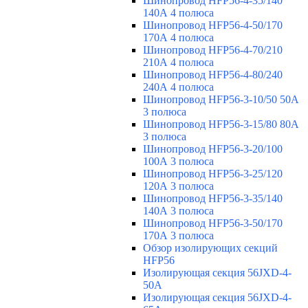
Шинопровод HFP56-4-35/140
140А 4 полюса
Шинопровод HFP56-4-50/170
170А 4 полюса
Шинопровод HFP56-4-70/210
210А 4 полюса
Шинопровод HFP56-4-80/240
240А 4 полюса
Шинопровод HFP56-3-10/50 50А
3 полюса
Шинопровод HFP56-3-15/80 80А
3 полюса
Шинопровод HFP56-3-20/100
100А 3 полюса
Шинопровод HFP56-3-25/120
120А 3 полюса
Шинопровод HFP56-3-35/140
140А 3 полюса
Шинопровод HFP56-3-50/170
170А 3 полюса
Обзор изолирующих секций
HFP56
Изолирующая секция 56JXD-4-
50A
Изолирующая секция 56JXD-4-