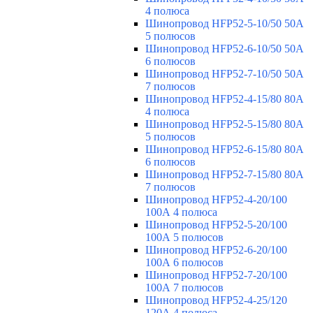
4 полюса
Шинопровод HFP52-5-10/50 50А
5 полюсов
Шинопровод HFP52-6-10/50 50А
6 полюсов
Шинопровод HFP52-7-10/50 50А
7 полюсов
Шинопровод HFP52-4-15/80 80A
4 полюса
Шинопровод HFP52-5-15/80 80А
5 полюсов
Шинопровод HFP52-6-15/80 80А
6 полюсов
Шинопровод HFP52-7-15/80 80А
7 полюсов
Шинопровод HFP52-4-20/100
100А 4 полюса
Шинопровод HFP52-5-20/100
100А 5 полюсов
Шинопровод HFP52-6-20/100
100А 6 полюсов
Шинопровод HFP52-7-20/100
100А 7 полюсов
Шинопровод HFP52-4-25/120
120А 4 полюса