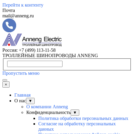
Перейти к контенту
Почта
mail@anneng.ru
Россия:
+7 (499) 113-11-58
ТРОЛЛЕЙНЫЕ ШИНОПРОВОДЫ ANNENG
Пропустить меню
×
Главная
О нас
▼
О компании Anneng
Конфиденциальность
▼
Политика обработки персональных данных
Согласие на обработку персональных
данных