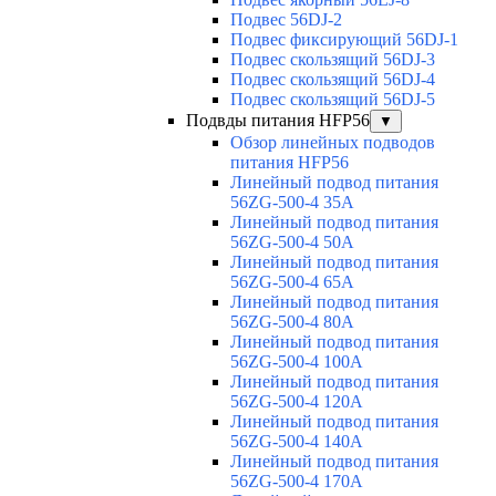
Подвес 56DJ-2
Подвес фиксирующий 56DJ-1
Подвес скользящий 56DJ-3
Подвес скользящий 56DJ-4
Подвес скользящий 56DJ-5
Подвды питания HFP56
▼
Обзор линейных подводов
питания HFP56
Линейный подвод питания
56ZG-500-4 35A
Линейный подвод питания
56ZG-500-4 50A
Линейный подвод питания
56ZG-500-4 65A
Линейный подвод питания
56ZG-500-4 80A
Линейный подвод питания
56ZG-500-4 100A
Линейный подвод питания
56ZG-500-4 120A
Линейный подвод питания
56ZG-500-4 140A
Линейный подвод питания
56ZG-500-4 170A