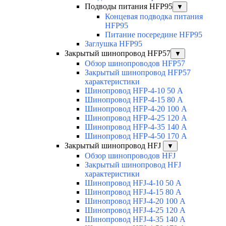
Подводы питания HFP95
▼
Концевая подводка питания
HFP95
Питание посередине HFP95
Заглушка HFP95
Закрытый шинопровод HFP57
▼
Обзор шинопроводов HFP57
Закрытый шинопровод HFP57
характеристики
Шинопровод HFP-4-10 50 А
Шинопровод HFP-4-15 80 А
Шинопровод HFP-4-20 100 А
Шинопровод HFP-4-25 120 А
Шинопровод HFP-4-35 140 А
Шинопровод HFP-4-50 170 А
Закрытый шинопровод HFJ
▼
Обзор шинопроводов HFJ
Закрытый шинопровод HFJ
характеристики
Шинопровод HFJ-4-10 50 А
Шинопровод HFJ-4-15 80 А
Шинопровод HFJ-4-20 100 А
Шинопровод HFJ-4-25 120 А
Шинопровод HFJ-4-35 140 А