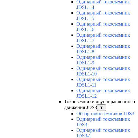
Одинарный токосъемник
JDSL1-4
Одинарный токосъемник
JDSL1-5
Одинарный токосъемник
JDSL1-6
Одинарный токосъемник
JDSL1-7
Одинарный токосъемник
JDSL1-8
Одинарный токосъемник
JDSL1-9
Одинарный токосъемник
JDSL1-10
Одинарный токосъемник
JDSL1-11
Одинарный токосъемник
JDSL1-12
Токосъемники двунаправленного
движения JDS3
▼
Обзор токосъемников JDS3
Одинарный токосъемник
JDS3
Одинарный токосъемник
JDS3-1