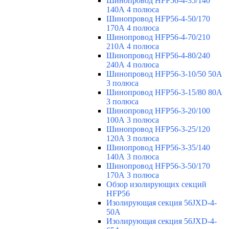
Шинопровод HFP56-4-35/140
140А 4 полюса
Шинопровод HFP56-4-50/170
170А 4 полюса
Шинопровод HFP56-4-70/210
210А 4 полюса
Шинопровод HFP56-4-80/240
240А 4 полюса
Шинопровод HFP56-3-10/50 50А
3 полюса
Шинопровод HFP56-3-15/80 80А
3 полюса
Шинопровод HFP56-3-20/100
100А 3 полюса
Шинопровод HFP56-3-25/120
120А 3 полюса
Шинопровод HFP56-3-35/140
140А 3 полюса
Шинопровод HFP56-3-50/170
170А 3 полюса
Обзор изолирующих секций
HFP56
Изолирующая секция 56JXD-4-
50A
Изолирующая секция 56JXD-4-