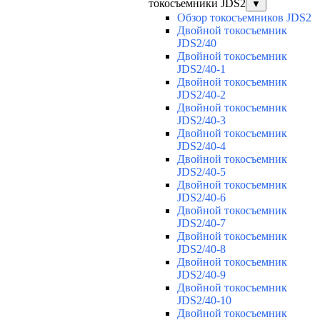
токосъемники JDS2
▼
Обзор токосъемников JDS2
Двойной токосъемник
JDS2/40
Двойной токосъемник
JDS2/40-1
Двойной токосъемник
JDS2/40-2
Двойной токосъемник
JDS2/40-3
Двойной токосъемник
JDS2/40-4
Двойной токосъемник
JDS2/40-5
Двойной токосъемник
JDS2/40-6
Двойной токосъемник
JDS2/40-7
Двойной токосъемник
JDS2/40-8
Двойной токосъемник
JDS2/40-9
Двойной токосъемник
JDS2/40-10
Двойной токосъемник