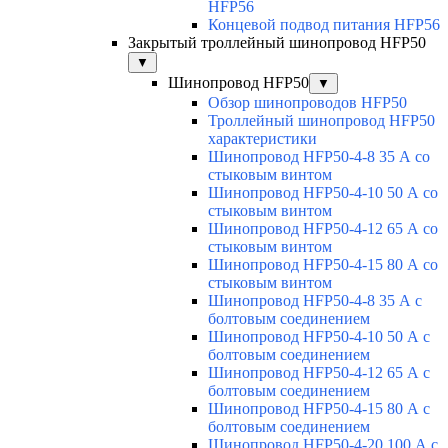
HFP56
Концевой подвод питания HFP56
Закрытый троллейный шинопровод HFP50
▼
Шинопровод HFP50
▼
Обзор шинопроводов HFP50
Троллейный шинопровод HFP50
характеристики
Шинопровод HFP50-4-8 35 А со
стыковым винтом
Шинопровод HFP50-4-10 50 А со
стыковым винтом
Шинопровод HFP50-4-12 65 А со
стыковым винтом
Шинопровод HFP50-4-15 80 А со
стыковым винтом
Шинопровод HFP50-4-8 35 А с
болтовым соединением
Шинопровод HFP50-4-10 50 А с
болтовым соединением
Шинопровод HFP50-4-12 65 А с
болтовым соединением
Шинопровод HFP50-4-15 80 А с
болтовым соединением
Шинопровод HFP50-4-20 100 А с