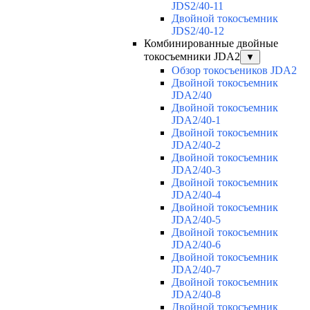
JDS2/40-11
Двойной токосъемник
JDS2/40-12
Комбинированные двойные
токосъемники JDA2
▼
Обзор токосъеников JDA2
Двойной токосъемник
JDA2/40
Двойной токосъемник
JDA2/40-1
Двойной токосъемник
JDA2/40-2
Двойной токосъемник
JDA2/40-3
Двойной токосъемник
JDA2/40-4
Двойной токосъемник
JDA2/40-5
Двойной токосъемник
JDA2/40-6
Двойной токосъемник
JDA2/40-7
Двойной токосъемник
JDA2/40-8
Двойной токосъемник