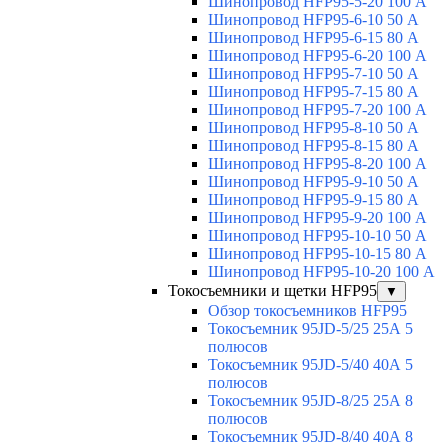
Шинопровод HFP95-5-20 100 А
Шинопровод HFP95-6-10 50 А
Шинопровод HFP95-6-15 80 А
Шинопровод HFP95-6-20 100 А
Шинопровод HFP95-7-10 50 А
Шинопровод HFP95-7-15 80 А
Шинопровод HFP95-7-20 100 А
Шинопровод HFP95-8-10 50 А
Шинопровод HFP95-8-15 80 А
Шинопровод HFP95-8-20 100 А
Шинопровод HFP95-9-10 50 А
Шинопровод HFP95-9-15 80 А
Шинопровод HFP95-9-20 100 А
Шинопровод HFP95-10-10 50 А
Шинопровод HFP95-10-15 80 А
Шинопровод HFP95-10-20 100 А
Токосъемники и щетки HFP95
▼
Обзор токосъемников HFP95
Токосъемник 95JD-5/25 25А 5
полюсов
Токосъемник 95JD-5/40 40А 5
полюсов
Токосъемник 95JD-8/25 25А 8
полюсов
Токосъемник 95JD-8/40 40А 8