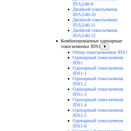
JDA2/40-9
Двойной токосъемник
JDA2/40-10
Двойной токосъемник
JDA2/40-11
Двойной токосъемник
JDA2/40-12
Комбинированные одинарные
токосъемники JDS1
▼
Обзор токосъемников JDS1
Одинарный токосъемник
JDS1
Одинарный токосъемник
JDS1-1
Одинарный токосъемник
JDS1-2
Одинарный токосъемник
JDS1-3
Одинарный токосъемник
JDS1-4
Одинарный токосъемник
JDS1-5
Одинарный токосъемник
JDS1-6