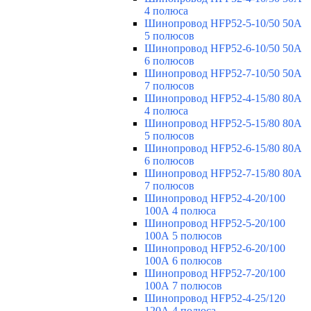
4 полюса
Шинопровод HFP52-5-10/50 50А
5 полюсов
Шинопровод HFP52-6-10/50 50А
6 полюсов
Шинопровод HFP52-7-10/50 50А
7 полюсов
Шинопровод HFP52-4-15/80 80A
4 полюса
Шинопровод HFP52-5-15/80 80А
5 полюсов
Шинопровод HFP52-6-15/80 80А
6 полюсов
Шинопровод HFP52-7-15/80 80А
7 полюсов
Шинопровод HFP52-4-20/100
100А 4 полюса
Шинопровод HFP52-5-20/100
100А 5 полюсов
Шинопровод HFP52-6-20/100
100А 6 полюсов
Шинопровод HFP52-7-20/100
100А 7 полюсов
Шинопровод HFP52-4-25/120
120А 4 полюса