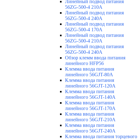
Линейный подвод питания
56ZG-500-4 210A
Линейный подвод питания
56ZG-500-4 240A
Линейный подвод питания
56ZG-500-4 170A
Линейный подвод питания
56ZG-500-4 210A
Линейный подвод питания
56ZG-500-4 240A
Обзор клемм ввода питания
линейного HFP56
Клемма ввода питания
линейного 56GJT-80A
Клемма ввода питания
линейного 56GJT-120A
Клемма ввода питания
линейного 56GJT-140A
Клемма ввода питания
линейного 56GJT-170A
Клемма ввода питания
линейного 56GJT-210A
Клемма ввода питания
линейного 56GJT-240A
Клемма ввода питания торцевого