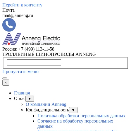
Перейти к контенту
Почта
mail@anneng.ru
Россия:
+7 (499) 113-11-58
ТРОЛЛЕЙНЫЕ ШИНОПРОВОДЫ ANNENG
Пропустить меню
×
Главная
О нас
▼
О компании Anneng
Конфиденциальность
▼
Политика обработки персональных данных
Согласие на обработку персональных
данных