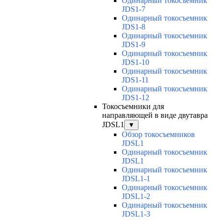
Одинарный токосъемник
JDS1-7
Одинарный токосъемник
JDS1-8
Одинарный токосъемник
JDS1-9
Одинарный токосъемник
JDS1-10
Одинарный токосъемник
JDS1-11
Одинарный токосъемник
JDS1-12
Токосъемники для
направляющей в виде двутавра
JDSL1
▼
Обзор токосъемников
JDSL1
Одинарный токосъемник
JDSL1
Одинарный токосъемник
JDSL1-1
Одинарный токосъемник
JDSL1-2
Одинарный токосъемник
JDSL1-3