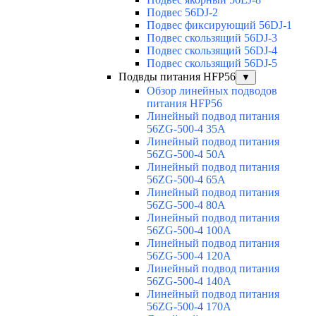
Подвес 56DJ-2
Подвес фиксирующий 56DJ-1
Подвес скользящий 56DJ-3
Подвес скользящий 56DJ-4
Подвес скользящий 56DJ-5
Подвды питания HFP56
▼
Обзор линейных подводов
питания HFP56
Линейный подвод питания
56ZG-500-4 35A
Линейный подвод питания
56ZG-500-4 50A
Линейный подвод питания
56ZG-500-4 65A
Линейный подвод питания
56ZG-500-4 80A
Линейный подвод питания
56ZG-500-4 100A
Линейный подвод питания
56ZG-500-4 120A
Линейный подвод питания
56ZG-500-4 140A
Линейный подвод питания
56ZG-500-4 170A