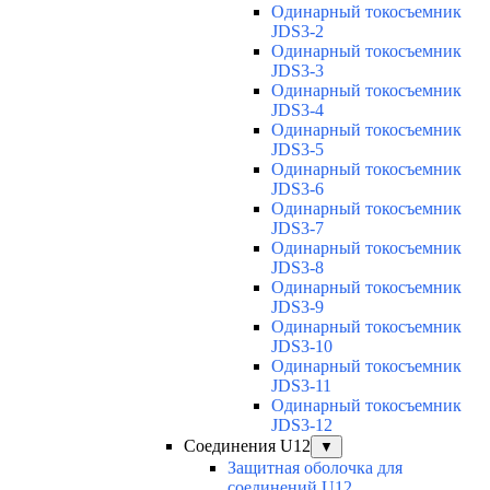
Одинарный токосъемник
JDS3-2
Одинарный токосъемник
JDS3-3
Одинарный токосъемник
JDS3-4
Одинарный токосъемник
JDS3-5
Одинарный токосъемник
JDS3-6
Одинарный токосъемник
JDS3-7
Одинарный токосъемник
JDS3-8
Одинарный токосъемник
JDS3-9
Одинарный токосъемник
JDS3-10
Одинарный токосъемник
JDS3-11
Одинарный токосъемник
JDS3-12
Соединения U12
▼
Защитная оболочка для
соединений U12