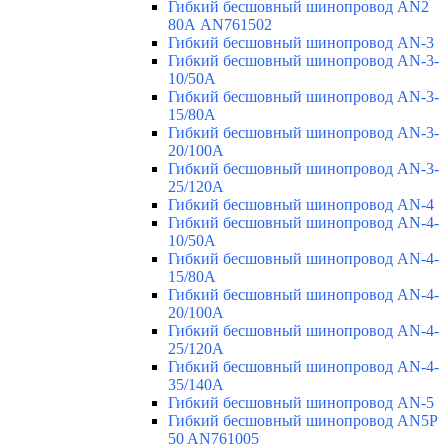
Гибкий бесшовный шинопровод AN2
80А AN761502
Гибкий бесшовный шинопровод AN-3
Гибкий бесшовный шинопровод AN-3-
10/50A
Гибкий бесшовный шинопровод AN-3-
15/80A
Гибкий бесшовный шинопровод AN-3-
20/100A
Гибкий бесшовный шинопровод AN-3-
25/120A
Гибкий бесшовный шинопровод AN-4
Гибкий бесшовный шинопровод AN-4-
10/50A
Гибкий бесшовный шинопровод AN-4-
15/80A
Гибкий бесшовный шинопровод AN-4-
20/100A
Гибкий бесшовный шинопровод AN-4-
25/120A
Гибкий бесшовный шинопровод AN-4-
35/140A
Гибкий бесшовный шинопровод AN-5
Гибкий бесшовный шинопровод AN5P
50 AN761005