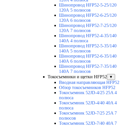
Шинопровод HFP52-5-25/120
120А 5 полюсов
Шинопровод HFP52-6-25/120
120А 6 полюсов
Шинопровод HFP52-7-25/120
120А 7 полюсов
Шинопровод HFP52-4-35/140
140А 4 полюса
Шинопровод HFP52-5-35/140
140А 5 полюсов
Шинопровод HFP52-6-35/140
140А 6 полюсов
Шинопровод HFP52-7-35/140
140А 7 полюсов
Токосъемники и щетки HFP52
▼
Вводная направляющая HFP52
Обзор токосъемников HFP52
Токосъемник 52JD-4/25 25A 4
полюса
Токосъемник 52JD-4/40 40A 4
полюса
Токосъемник 52JD-7/25 25A 7
полюсов
Токосъемник 52JD-7/40 40A 7