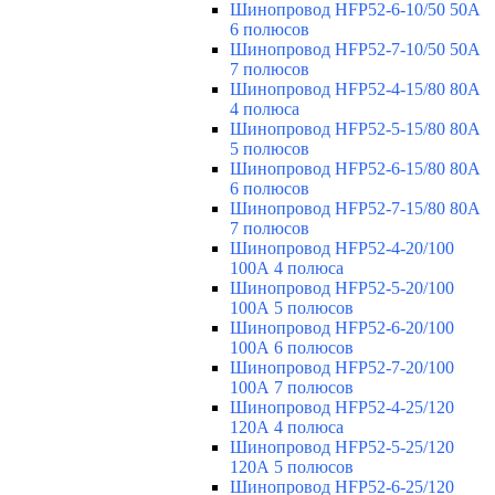
Шинопровод HFP52-6-10/50 50А
6 полюсов
Шинопровод HFP52-7-10/50 50А
7 полюсов
Шинопровод HFP52-4-15/80 80A
4 полюса
Шинопровод HFP52-5-15/80 80А
5 полюсов
Шинопровод HFP52-6-15/80 80А
6 полюсов
Шинопровод HFP52-7-15/80 80А
7 полюсов
Шинопровод HFP52-4-20/100
100А 4 полюса
Шинопровод HFP52-5-20/100
100А 5 полюсов
Шинопровод HFP52-6-20/100
100А 6 полюсов
Шинопровод HFP52-7-20/100
100А 7 полюсов
Шинопровод HFP52-4-25/120
120А 4 полюса
Шинопровод HFP52-5-25/120
120А 5 полюсов
Шинопровод HFP52-6-25/120