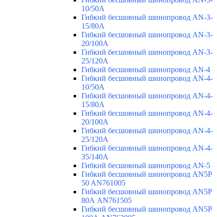
10/50A
Гибкий бесшовный шинопровод AN-3-
15/80A
Гибкий бесшовный шинопровод AN-3-
20/100A
Гибкий бесшовный шинопровод AN-3-
25/120A
Гибкий бесшовный шинопровод AN-4
Гибкий бесшовный шинопровод AN-4-
10/50A
Гибкий бесшовный шинопровод AN-4-
15/80A
Гибкий бесшовный шинопровод AN-4-
20/100A
Гибкий бесшовный шинопровод AN-4-
25/120A
Гибкий бесшовный шинопровод AN-4-
35/140A
Гибкий бесшовный шинопровод AN-5
Гибкий бесшовный шинопровод AN5P
50 AN761005
Гибкий бесшовный шинопровод AN5P
80А AN761505
Гибкий бесшовный шинопровод AN5P