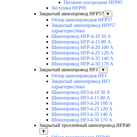
Питание посередине HFP95
Заглушка HFP95
Закрытый шинопровод HFP57
▼
Обзор шинопроводов HFP57
Закрытый шинопровод HFP57
характеристики
Шинопровод HFP-4-10 50 А
Шинопровод HFP-4-15 80 А
Шинопровод HFP-4-20 100 А
Шинопровод HFP-4-25 120 А
Шинопровод HFP-4-35 140 А
Шинопровод HFP-4-50 170 А
Закрытый шинопровод HFJ
▼
Обзор шинопроводов HFJ
Закрытый шинопровод HFJ
характеристики
Шинопровод HFJ-4-10 50 А
Шинопровод HFJ-4-15 80 А
Шинопровод HFJ-4-20 100 А
Шинопровод HFJ-4-25 120 А
Шинопровод HFJ-4-35 140 А
Шинопровод HFJ-4-50 170 А
Закрытый троллейный шинопровод HFP40
▼