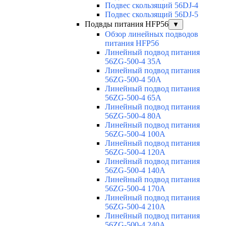
Подвес скользящий 56DJ-4
Подвес скользящий 56DJ-5
Подвды питания HFP56
▼
Обзор линейных подводов
питания HFP56
Линейный подвод питания
56ZG-500-4 35A
Линейный подвод питания
56ZG-500-4 50A
Линейный подвод питания
56ZG-500-4 65A
Линейный подвод питания
56ZG-500-4 80A
Линейный подвод питания
56ZG-500-4 100A
Линейный подвод питания
56ZG-500-4 120A
Линейный подвод питания
56ZG-500-4 140A
Линейный подвод питания
56ZG-500-4 170A
Линейный подвод питания
56ZG-500-4 210A
Линейный подвод питания
56ZG-500-4 240A