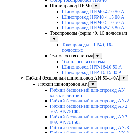
Обзор токопроводов HFP40
Шинопровод HFP40
▼
Шинопровод HFP40-4-10 50 А
Шинопровод HFP40-4-15 80 А
Шинопровод HFP40-5-10 50 А
Шинопровод HFP40-5-15 80 А
Токопроводы (серия 40, 16-полюсная)
▼
Токопроводы HFP40, 16-
полюсные
16-полюсная система
▼
16-полюсная система
Шинопровод HFP-16-10 50 А
Шинопровод HFP-16-15 80 А
Гибкий бесшовный шинопровод AN 50-140А
▼
Гибкий шинопровод AN
▼
Гибкий бесшовный шинопровод AN
характеристики
Гибкий бесшовный шинопровод AN-2
Гибкий бесшовный шинопровод AN2
50А AN761002
Гибкий бесшовный шинопровод AN2
80А AN761502
Гибкий бесшовный шинопровод AN-3
Гибкий бесшовный шинопровод AN-3-