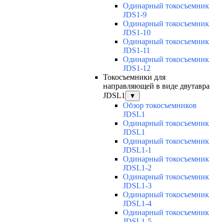
Одинарный токосъемник
JDS1-9
Одинарный токосъемник
JDS1-10
Одинарный токосъемник
JDS1-11
Одинарный токосъемник
JDS1-12
Токосъемники для
направляющей в виде двутавра
JDSL1
▼
Обзор токосъемников
JDSL1
Одинарный токосъемник
JDSL1
Одинарный токосъемник
JDSL1-1
Одинарный токосъемник
JDSL1-2
Одинарный токосъемник
JDSL1-3
Одинарный токосъемник
JDSL1-4
Одинарный токосъемник
JDSL1-5