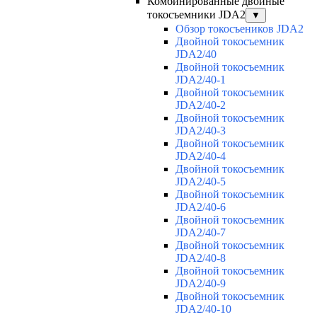
Комбинированные двойные
токосъемники JDA2
▼
Обзор токосъеников JDA2
Двойной токосъемник
JDA2/40
Двойной токосъемник
JDA2/40-1
Двойной токосъемник
JDA2/40-2
Двойной токосъемник
JDA2/40-3
Двойной токосъемник
JDA2/40-4
Двойной токосъемник
JDA2/40-5
Двойной токосъемник
JDA2/40-6
Двойной токосъемник
JDA2/40-7
Двойной токосъемник
JDA2/40-8
Двойной токосъемник
JDA2/40-9
Двойной токосъемник
JDA2/40-10