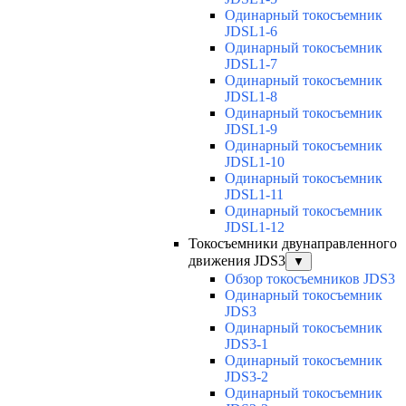
Одинарный токосъемник
JDSL1-6
Одинарный токосъемник
JDSL1-7
Одинарный токосъемник
JDSL1-8
Одинарный токосъемник
JDSL1-9
Одинарный токосъемник
JDSL1-10
Одинарный токосъемник
JDSL1-11
Одинарный токосъемник
JDSL1-12
Токосъемники двунаправленного
движения JDS3
▼
Обзор токосъемников JDS3
Одинарный токосъемник
JDS3
Одинарный токосъемник
JDS3-1
Одинарный токосъемник
JDS3-2
Одинарный токосъемник