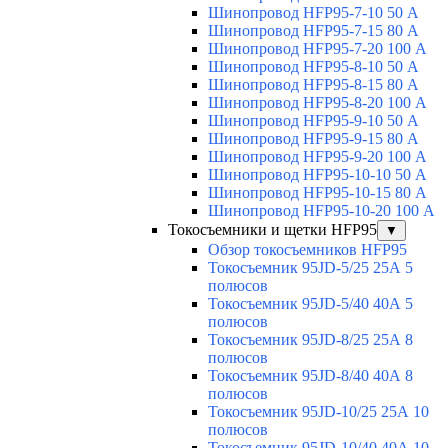
Шинопровод HFP95-7-10 50 А
Шинопровод HFP95-7-15 80 А
Шинопровод HFP95-7-20 100 А
Шинопровод HFP95-8-10 50 А
Шинопровод HFP95-8-15 80 А
Шинопровод HFP95-8-20 100 А
Шинопровод HFP95-9-10 50 А
Шинопровод HFP95-9-15 80 А
Шинопровод HFP95-9-20 100 А
Шинопровод HFP95-10-10 50 А
Шинопровод HFP95-10-15 80 А
Шинопровод HFP95-10-20 100 А
Токосъемники и щетки HFP95
▼
Обзор токосъемников HFP95
Токосъемник 95JD-5/25 25А 5
полюсов
Токосъемник 95JD-5/40 40А 5
полюсов
Токосъемник 95JD-8/25 25А 8
полюсов
Токосъемник 95JD-8/40 40А 8
полюсов
Токосъемник 95JD-10/25 25А 10
полюсов
Токосъемник 95JD-10/40 40А 10