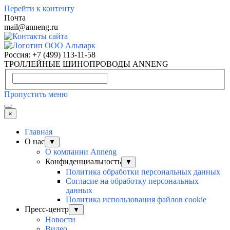
Перейти к контенту
Почта
mail@anneng.ru
Россия:
+7 (499) 113-11-58
ТРОЛЛЕЙНЫЕ ШИНОПРОВОДЫ ANNENG
Пропустить меню
×
Главная
О нас
▼
О компании Anneng
Конфиденциальность
▼
Политика обработки персональных данных
Согласие на обработку персональных
данных
Политика использования файлов cookie
Пресс-центр
▼
Новости
Видео