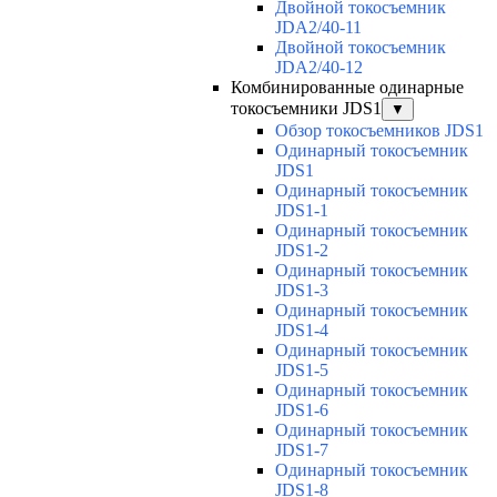
Двойной токосъемник
JDA2/40-11
Двойной токосъемник
JDA2/40-12
Комбинированные одинарные
токосъемники JDS1
▼
Обзор токосъемников JDS1
Одинарный токосъемник
JDS1
Одинарный токосъемник
JDS1-1
Одинарный токосъемник
JDS1-2
Одинарный токосъемник
JDS1-3
Одинарный токосъемник
JDS1-4
Одинарный токосъемник
JDS1-5
Одинарный токосъемник
JDS1-6
Одинарный токосъемник
JDS1-7
Одинарный токосъемник
JDS1-8