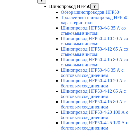
▼
Шинопровод HFP50
▼
Обзор шинопроводов HFP50
Троллейный шинопровод HFP50
характеристики
Шинопровод HFP50-4-8 35 А со
стыковым винтом
Шинопровод HFP50-4-10 50 А со
стыковым винтом
Шинопровод HFP50-4-12 65 А со
стыковым винтом
Шинопровод HFP50-4-15 80 А со
стыковым винтом
Шинопровод HFP50-4-8 35 А с
болтовым соединением
Шинопровод HFP50-4-10 50 А с
болтовым соединением
Шинопровод HFP50-4-12 65 А с
болтовым соединением
Шинопровод HFP50-4-15 80 А с
болтовым соединением
Шинопровод HFP50-4-20 100 А с
болтовым соединением
Шинопровод HFP50-4-25 120 А с
болтовым соединением