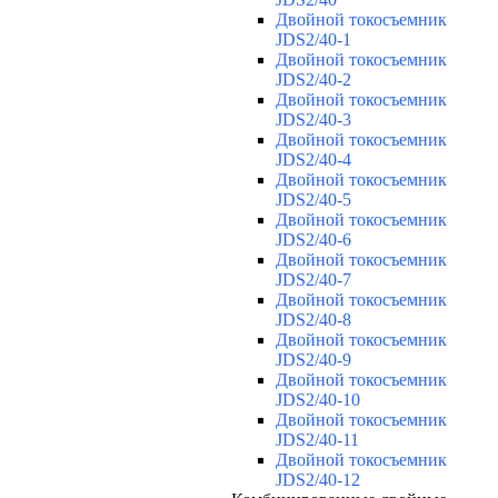
Двойной токосъемник
JDS2/40-1
Двойной токосъемник
JDS2/40-2
Двойной токосъемник
JDS2/40-3
Двойной токосъемник
JDS2/40-4
Двойной токосъемник
JDS2/40-5
Двойной токосъемник
JDS2/40-6
Двойной токосъемник
JDS2/40-7
Двойной токосъемник
JDS2/40-8
Двойной токосъемник
JDS2/40-9
Двойной токосъемник
JDS2/40-10
Двойной токосъемник
JDS2/40-11
Двойной токосъемник
JDS2/40-12