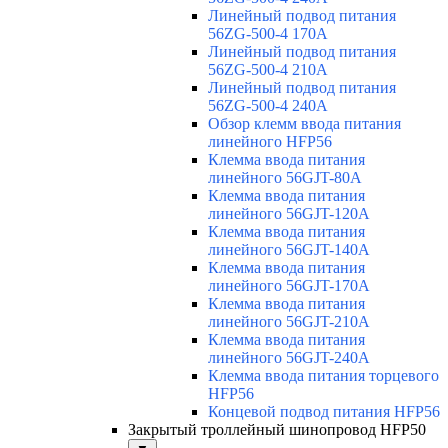
Линейный подвод питания
56ZG-500-4 170A
Линейный подвод питания
56ZG-500-4 210A
Линейный подвод питания
56ZG-500-4 240A
Обзор клемм ввода питания
линейного HFP56
Клемма ввода питания
линейного 56GJT-80A
Клемма ввода питания
линейного 56GJT-120A
Клемма ввода питания
линейного 56GJT-140A
Клемма ввода питания
линейного 56GJT-170A
Клемма ввода питания
линейного 56GJT-210A
Клемма ввода питания
линейного 56GJT-240A
Клемма ввода питания торцевого
HFP56
Концевой подвод питания HFP56
Закрытый троллейный шинопровод HFP50