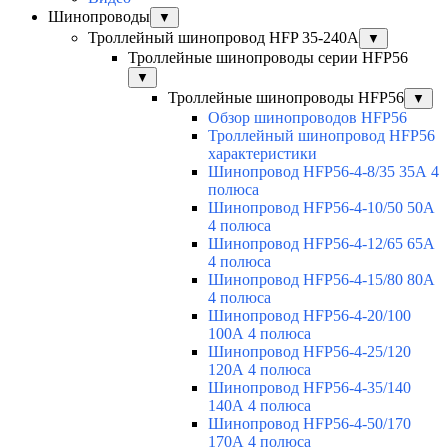
Шинопроводы
▼
Троллейный шинопровод HFP 35-240А
▼
Троллейные шинопроводы серии HFP56
▼
Троллейные шинопроводы HFP56
▼
Обзор шинопроводов HFP56
Троллейный шинопровод HFP56
характеристики
Шинопровод HFP56-4-8/35 35А 4
полюса
Шинопровод HFP56-4-10/50 50А
4 полюса
Шинопровод HFP56-4-12/65 65А
4 полюса
Шинопровод HFP56-4-15/80 80А
4 полюса
Шинопровод HFP56-4-20/100
100А 4 полюса
Шинопровод HFP56-4-25/120
120А 4 полюса
Шинопровод HFP56-4-35/140
140А 4 полюса
Шинопровод HFP56-4-50/170
170А 4 полюса