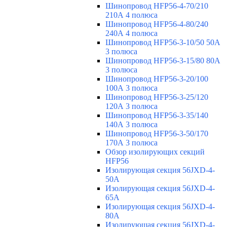
Шинопровод HFP56-4-70/210
210А 4 полюса
Шинопровод HFP56-4-80/240
240А 4 полюса
Шинопровод HFP56-3-10/50 50А
3 полюса
Шинопровод HFP56-3-15/80 80А
3 полюса
Шинопровод HFP56-3-20/100
100А 3 полюса
Шинопровод HFP56-3-25/120
120А 3 полюса
Шинопровод HFP56-3-35/140
140А 3 полюса
Шинопровод HFP56-3-50/170
170А 3 полюса
Обзор изолирующих секций
HFP56
Изолирующая секция 56JXD-4-
50A
Изолирующая секция 56JXD-4-
65A
Изолирующая секция 56JXD-4-
80A
Изолирующая секция 56JXD-4-