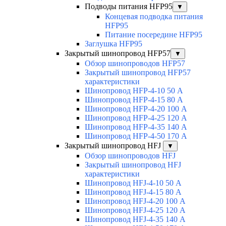
Подводы питания HFP95
▼
Концевая подводка питания
HFP95
Питание посередине HFP95
Заглушка HFP95
Закрытый шинопровод HFP57
▼
Обзор шинопроводов HFP57
Закрытый шинопровод HFP57
характеристики
Шинопровод HFP-4-10 50 А
Шинопровод HFP-4-15 80 А
Шинопровод HFP-4-20 100 А
Шинопровод HFP-4-25 120 А
Шинопровод HFP-4-35 140 А
Шинопровод HFP-4-50 170 А
Закрытый шинопровод HFJ
▼
Обзор шинопроводов HFJ
Закрытый шинопровод HFJ
характеристики
Шинопровод HFJ-4-10 50 А
Шинопровод HFJ-4-15 80 А
Шинопровод HFJ-4-20 100 А
Шинопровод HFJ-4-25 120 А
Шинопровод HFJ-4-35 140 А