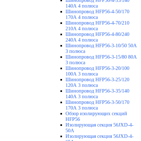
Шинопровод HFP56-4-35/140
140А 4 полюса
Шинопровод HFP56-4-50/170
170А 4 полюса
Шинопровод HFP56-4-70/210
210А 4 полюса
Шинопровод HFP56-4-80/240
240А 4 полюса
Шинопровод HFP56-3-10/50 50А
3 полюса
Шинопровод HFP56-3-15/80 80А
3 полюса
Шинопровод HFP56-3-20/100
100А 3 полюса
Шинопровод HFP56-3-25/120
120А 3 полюса
Шинопровод HFP56-3-35/140
140А 3 полюса
Шинопровод HFP56-3-50/170
170А 3 полюса
Обзор изолирующих секций
HFP56
Изолирующая секция 56JXD-4-
50A
Изолирующая секция 56JXD-4-