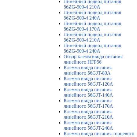
Линейный подвод питания
56ZG-500-4 210A
Линейный подвод питания
56ZG-500-4 240A
Линейный подвод питания
56ZG-500-4 170A
Линейный подвод питания
56ZG-500-4 210A
Линейный подвод питания
56ZG-500-4 240A
Обзор клемм ввода питания
линейного HFP56
Клемма ввода питания
линейного 56GJT-80A
Клемма ввода питания
линейного 56GJT-120A
Клемма ввода питания
линейного 56GJT-140A
Клемма ввода питания
линейного 56GJT-170A
Клемма ввода питания
линейного 56GJT-210A
Клемма ввода питания
линейного 56GJT-240A
Клемма ввода питания торцевого