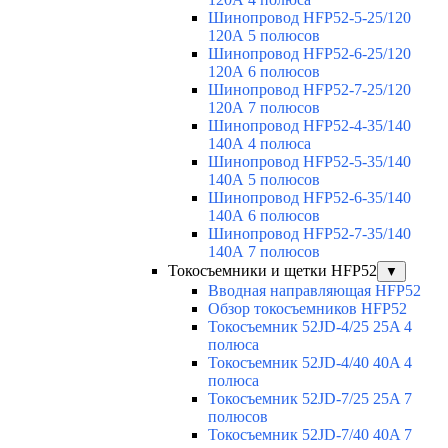
Шинопровод HFP52-5-25/120
120А 5 полюсов
Шинопровод HFP52-6-25/120
120А 6 полюсов
Шинопровод HFP52-7-25/120
120А 7 полюсов
Шинопровод HFP52-4-35/140
140А 4 полюса
Шинопровод HFP52-5-35/140
140А 5 полюсов
Шинопровод HFP52-6-35/140
140А 6 полюсов
Шинопровод HFP52-7-35/140
140А 7 полюсов
Токосъемники и щетки HFP52
▼
Вводная направляющая HFP52
Обзор токосъемников HFP52
Токосъемник 52JD-4/25 25A 4
полюса
Токосъемник 52JD-4/40 40A 4
полюса
Токосъемник 52JD-7/25 25A 7
полюсов
Токосъемник 52JD-7/40 40A 7