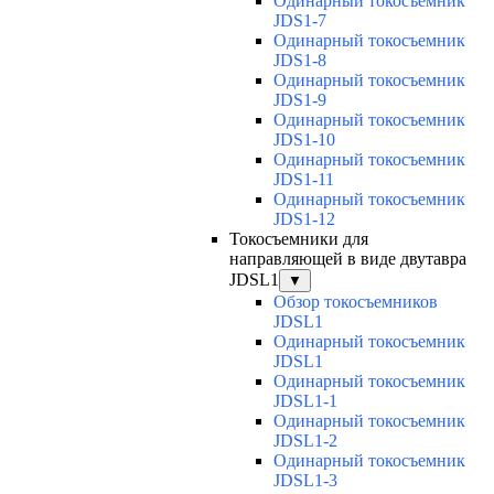
Одинарный токосъемник
JDS1-7
Одинарный токосъемник
JDS1-8
Одинарный токосъемник
JDS1-9
Одинарный токосъемник
JDS1-10
Одинарный токосъемник
JDS1-11
Одинарный токосъемник
JDS1-12
Токосъемники для
направляющей в виде двутавра
JDSL1
▼
Обзор токосъемников
JDSL1
Одинарный токосъемник
JDSL1
Одинарный токосъемник
JDSL1-1
Одинарный токосъемник
JDSL1-2
Одинарный токосъемник
JDSL1-3