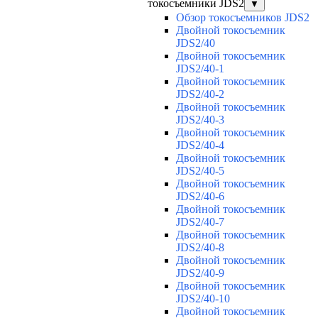
токосъемники JDS2
▼
Обзор токосъемников JDS2
Двойной токосъемник
JDS2/40
Двойной токосъемник
JDS2/40-1
Двойной токосъемник
JDS2/40-2
Двойной токосъемник
JDS2/40-3
Двойной токосъемник
JDS2/40-4
Двойной токосъемник
JDS2/40-5
Двойной токосъемник
JDS2/40-6
Двойной токосъемник
JDS2/40-7
Двойной токосъемник
JDS2/40-8
Двойной токосъемник
JDS2/40-9
Двойной токосъемник
JDS2/40-10
Двойной токосъемник