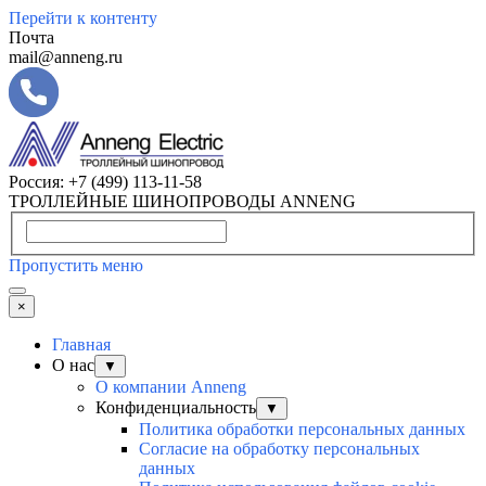
Перейти к контенту
Почта
mail@anneng.ru
Россия:
+7 (499) 113-11-58
ТРОЛЛЕЙНЫЕ ШИНОПРОВОДЫ ANNENG
Пропустить меню
×
Главная
О нас
▼
О компании Anneng
Конфиденциальность
▼
Политика обработки персональных данных
Согласие на обработку персональных
данных