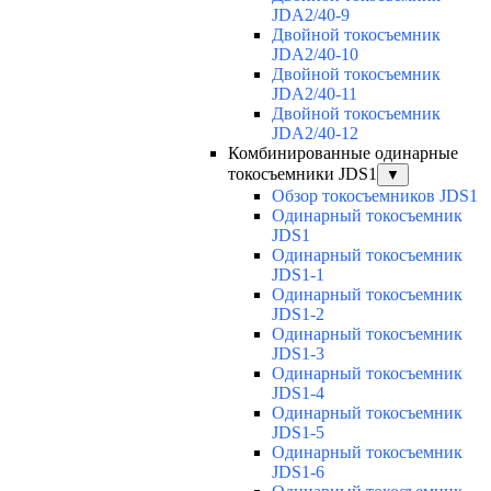
JDA2/40-9
Двойной токосъемник
JDA2/40-10
Двойной токосъемник
JDA2/40-11
Двойной токосъемник
JDA2/40-12
Комбинированные одинарные
токосъемники JDS1
▼
Обзор токосъемников JDS1
Одинарный токосъемник
JDS1
Одинарный токосъемник
JDS1-1
Одинарный токосъемник
JDS1-2
Одинарный токосъемник
JDS1-3
Одинарный токосъемник
JDS1-4
Одинарный токосъемник
JDS1-5
Одинарный токосъемник
JDS1-6