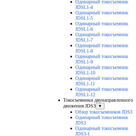
Одинарный токосъемник
JDSL1-4
Одинарный токосъемник
JDSL1-5
Одинарный токосъемник
JDSL1-6
Одинарный токосъемник
JDSL1-7
Одинарный токосъемник
JDSL1-8
Одинарный токосъемник
JDSL1-9
Одинарный токосъемник
JDSL1-10
Одинарный токосъемник
JDSL1-11
Одинарный токосъемник
JDSL1-12
Токосъемники двунаправленного
движения JDS3
▼
Обзор токосъемников JDS3
Одинарный токосъемник
JDS3
Одинарный токосъемник
JDS3-1