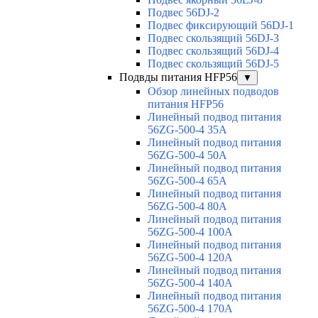
Подвес 56DJ-2
Подвес фиксирующий 56DJ-1
Подвес скользящий 56DJ-3
Подвес скользящий 56DJ-4
Подвес скользящий 56DJ-5
Подвды питания HFP56
▼
Обзор линейных подводов
питания HFP56
Линейный подвод питания
56ZG-500-4 35A
Линейный подвод питания
56ZG-500-4 50A
Линейный подвод питания
56ZG-500-4 65A
Линейный подвод питания
56ZG-500-4 80A
Линейный подвод питания
56ZG-500-4 100A
Линейный подвод питания
56ZG-500-4 120A
Линейный подвод питания
56ZG-500-4 140A
Линейный подвод питания
56ZG-500-4 170A