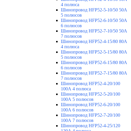
4 полюса
Шинопровод HFP52-5-10/50 50А
5 полюсов
Шинопровод HFP52-6-10/50 50А
6 полюсов
Шинопровод HFP52-7-10/50 50А
7 полюсов
Шинопровод HFP52-4-15/80 80A
4 полюса
Шинопровод HFP52-5-15/80 80А
5 полюсов
Шинопровод HFP52-6-15/80 80А
6 полюсов
Шинопровод HFP52-7-15/80 80А
7 полюсов
Шинопровод HFP52-4-20/100
100А 4 полюса
Шинопровод HFP52-5-20/100
100А 5 полюсов
Шинопровод HFP52-6-20/100
100А 6 полюсов
Шинопровод HFP52-7-20/100
100А 7 полюсов
Шинопровод HFP52-4-25/120
120А 4 полюса