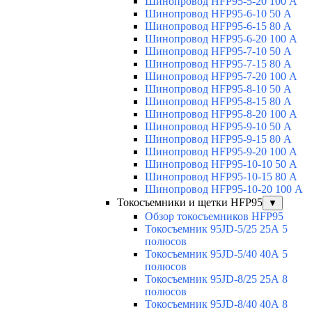
Шинопровод HFP95-5-20 100 А
Шинопровод HFP95-6-10 50 А
Шинопровод HFP95-6-15 80 А
Шинопровод HFP95-6-20 100 А
Шинопровод HFP95-7-10 50 А
Шинопровод HFP95-7-15 80 А
Шинопровод HFP95-7-20 100 А
Шинопровод HFP95-8-10 50 А
Шинопровод HFP95-8-15 80 А
Шинопровод HFP95-8-20 100 А
Шинопровод HFP95-9-10 50 А
Шинопровод HFP95-9-15 80 А
Шинопровод HFP95-9-20 100 А
Шинопровод HFP95-10-10 50 А
Шинопровод HFP95-10-15 80 А
Шинопровод HFP95-10-20 100 А
Токосъемники и щетки HFP95
▼
Обзор токосъемников HFP95
Токосъемник 95JD-5/25 25А 5
полюсов
Токосъемник 95JD-5/40 40А 5
полюсов
Токосъемник 95JD-8/25 25А 8
полюсов
Токосъемник 95JD-8/40 40А 8