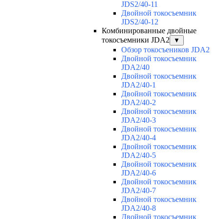
JDS2/40-11
Двойной токосъемник
JDS2/40-12
Комбинированные двойные
токосъемники JDA2
▼
Обзор токосъеников JDA2
Двойной токосъемник
JDA2/40
Двойной токосъемник
JDA2/40-1
Двойной токосъемник
JDA2/40-2
Двойной токосъемник
JDA2/40-3
Двойной токосъемник
JDA2/40-4
Двойной токосъемник
JDA2/40-5
Двойной токосъемник
JDA2/40-6
Двойной токосъемник
JDA2/40-7
Двойной токосъемник
JDA2/40-8
Двойной токосъемник