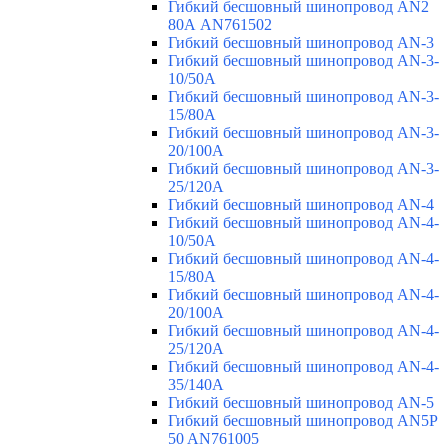
Гибкий бесшовный шинопровод AN2
80А AN761502
Гибкий бесшовный шинопровод AN-3
Гибкий бесшовный шинопровод AN-3-
10/50A
Гибкий бесшовный шинопровод AN-3-
15/80A
Гибкий бесшовный шинопровод AN-3-
20/100A
Гибкий бесшовный шинопровод AN-3-
25/120A
Гибкий бесшовный шинопровод AN-4
Гибкий бесшовный шинопровод AN-4-
10/50A
Гибкий бесшовный шинопровод AN-4-
15/80A
Гибкий бесшовный шинопровод AN-4-
20/100A
Гибкий бесшовный шинопровод AN-4-
25/120A
Гибкий бесшовный шинопровод AN-4-
35/140A
Гибкий бесшовный шинопровод AN-5
Гибкий бесшовный шинопровод AN5P
50 AN761005