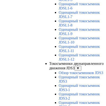
Одинарный токосъемник
JDSL1-6
Одинарный токосъемник
JDSL1-7
Одинарный токосъемник
JDSL1-8
Одинарный токосъемник
JDSL1-9
Одинарный токосъемник
JDSL1-10
Одинарный токосъемник
JDSL1-11
Одинарный токосъемник
JDSL1-12
Токосъемники двунаправленного
движения JDS3
▼
Обзор токосъемников JDS3
Одинарный токосъемник
JDS3
Одинарный токосъемник
JDS3-1
Одинарный токосъемник
JDS3-2
Одинарный токосъемник