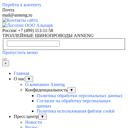
Перейти к контенту
Почта
mail@anneng.ru
Россия:
+7 (499) 113-11-58
ТРОЛЛЕЙНЫЕ ШИНОПРОВОДЫ ANNENG
Пропустить меню
×
Главная
О нас
▼
О компании Anneng
Конфиденциальность
▼
Политика обработки персональных данных
Согласие на обработку персональных
данных
Политика использования файлов cookie
Пресс-центр
▼
Новости
Видео