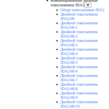
Комбинированные двойные
токосъемники JDA2
▼
Обзор токосъеников JDA2
Двойной токосъемник
JDA2/40
Двойной токосъемник
JDA2/40-1
Двойной токосъемник
JDA2/40-2
Двойной токосъемник
JDA2/40-3
Двойной токосъемник
JDA2/40-4
Двойной токосъемник
JDA2/40-5
Двойной токосъемник
JDA2/40-6
Двойной токосъемник
JDA2/40-7
Двойной токосъемник
JDA2/40-8
Двойной токосъемник
JDA2/40-9
Двойной токосъемник
JDA2/40-10