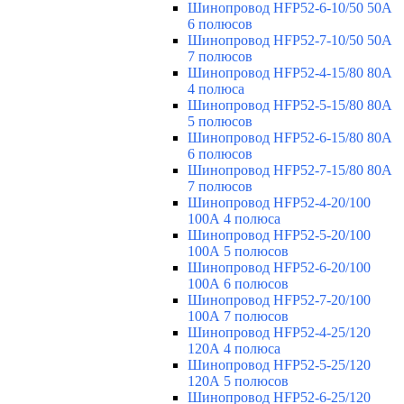
Шинопровод HFP52-6-10/50 50А
6 полюсов
Шинопровод HFP52-7-10/50 50А
7 полюсов
Шинопровод HFP52-4-15/80 80A
4 полюса
Шинопровод HFP52-5-15/80 80А
5 полюсов
Шинопровод HFP52-6-15/80 80А
6 полюсов
Шинопровод HFP52-7-15/80 80А
7 полюсов
Шинопровод HFP52-4-20/100
100А 4 полюса
Шинопровод HFP52-5-20/100
100А 5 полюсов
Шинопровод HFP52-6-20/100
100А 6 полюсов
Шинопровод HFP52-7-20/100
100А 7 полюсов
Шинопровод HFP52-4-25/120
120А 4 полюса
Шинопровод HFP52-5-25/120
120А 5 полюсов
Шинопровод HFP52-6-25/120