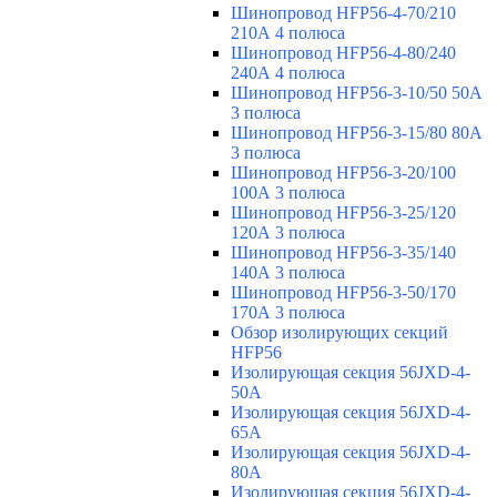
Шинопровод HFP56-4-70/210
210А 4 полюса
Шинопровод HFP56-4-80/240
240А 4 полюса
Шинопровод HFP56-3-10/50 50А
3 полюса
Шинопровод HFP56-3-15/80 80А
3 полюса
Шинопровод HFP56-3-20/100
100А 3 полюса
Шинопровод HFP56-3-25/120
120А 3 полюса
Шинопровод HFP56-3-35/140
140А 3 полюса
Шинопровод HFP56-3-50/170
170А 3 полюса
Обзор изолирующих секций
HFP56
Изолирующая секция 56JXD-4-
50A
Изолирующая секция 56JXD-4-
65A
Изолирующая секция 56JXD-4-
80A
Изолирующая секция 56JXD-4-