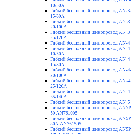
10/50A
Гибкий бесшовный шинопровод AN-3-
15/80A
Гибкий бесшовный шинопровод AN-3-
20/100A
Гибкий бесшовный шинопровод AN-3-
25/120A
Гибкий бесшовный шинопровод AN-4
Гибкий бесшовный шинопровод AN-4-
10/50A
Гибкий бесшовный шинопровод AN-4-
15/80A
Гибкий бесшовный шинопровод AN-4-
20/100A
Гибкий бесшовный шинопровод AN-4-
25/120A
Гибкий бесшовный шинопровод AN-4-
35/140A
Гибкий бесшовный шинопровод AN-5
Гибкий бесшовный шинопровод AN5P
50 AN761005
Гибкий бесшовный шинопровод AN5P
80А AN761505
Гибкий бесшовный шинопровод AN5P