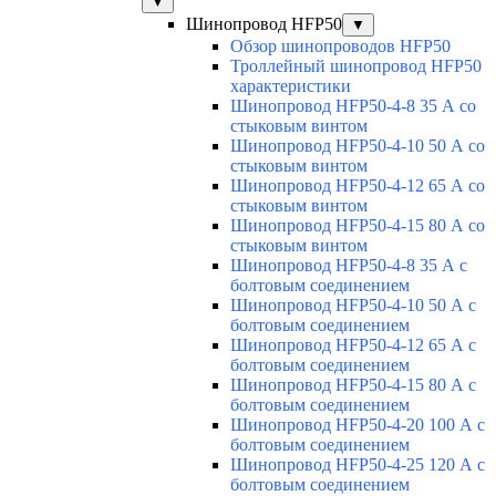
▼
Шинопровод HFP50
▼
Обзор шинопроводов HFP50
Троллейный шинопровод HFP50
характеристики
Шинопровод HFP50-4-8 35 А со
стыковым винтом
Шинопровод HFP50-4-10 50 А со
стыковым винтом
Шинопровод HFP50-4-12 65 А со
стыковым винтом
Шинопровод HFP50-4-15 80 А со
стыковым винтом
Шинопровод HFP50-4-8 35 А с
болтовым соединением
Шинопровод HFP50-4-10 50 А с
болтовым соединением
Шинопровод HFP50-4-12 65 А с
болтовым соединением
Шинопровод HFP50-4-15 80 А с
болтовым соединением
Шинопровод HFP50-4-20 100 А с
болтовым соединением
Шинопровод HFP50-4-25 120 А с
болтовым соединением