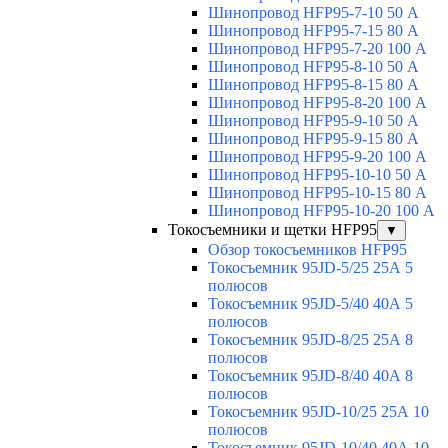
Шинопровод HFP95-7-10 50 А
Шинопровод HFP95-7-15 80 А
Шинопровод HFP95-7-20 100 А
Шинопровод HFP95-8-10 50 А
Шинопровод HFP95-8-15 80 А
Шинопровод HFP95-8-20 100 А
Шинопровод HFP95-9-10 50 А
Шинопровод HFP95-9-15 80 А
Шинопровод HFP95-9-20 100 А
Шинопровод HFP95-10-10 50 А
Шинопровод HFP95-10-15 80 А
Шинопровод HFP95-10-20 100 А
Токосъемники и щетки HFP95
▼
Обзор токосъемников HFP95
Токосъемник 95JD-5/25 25А 5
полюсов
Токосъемник 95JD-5/40 40А 5
полюсов
Токосъемник 95JD-8/25 25А 8
полюсов
Токосъемник 95JD-8/40 40А 8
полюсов
Токосъемник 95JD-10/25 25А 10
полюсов
Токосъемник 95JD-10/40 40А 10