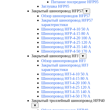
Питание посередине HFP95
Заглушка HFP95
Закрытый шинопровод HFP57
▼
Обзор шинопроводов HFP57
Закрытый шинопровод HFP57
характеристики
Шинопровод HFP-4-10 50 А
Шинопровод HFP-4-15 80 А
Шинопровод HFP-4-20 100 А
Шинопровод HFP-4-25 120 А
Шинопровод HFP-4-35 140 А
Шинопровод HFP-4-50 170 А
Закрытый шинопровод HFJ
▼
Обзор шинопроводов HFJ
Закрытый шинопровод HFJ
характеристики
Шинопровод HFJ-4-10 50 А
Шинопровод HFJ-4-15 80 А
Шинопровод HFJ-4-20 100 А
Шинопровод HFJ-4-25 120 А
Шинопровод HFJ-4-35 140 А
Шинопровод HFJ-4-50 170 А
Закрытый троллейный шинопровод HFP40
▼