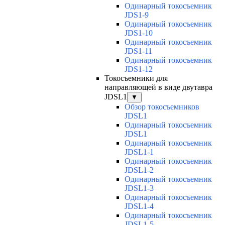
Одинарный токосъемник
JDS1-9
Одинарный токосъемник
JDS1-10
Одинарный токосъемник
JDS1-11
Одинарный токосъемник
JDS1-12
Токосъемники для
направляющей в виде двутавра
JDSL1
▼
Обзор токосъемников
JDSL1
Одинарный токосъемник
JDSL1
Одинарный токосъемник
JDSL1-1
Одинарный токосъемник
JDSL1-2
Одинарный токосъемник
JDSL1-3
Одинарный токосъемник
JDSL1-4
Одинарный токосъемник
JDSL1-5