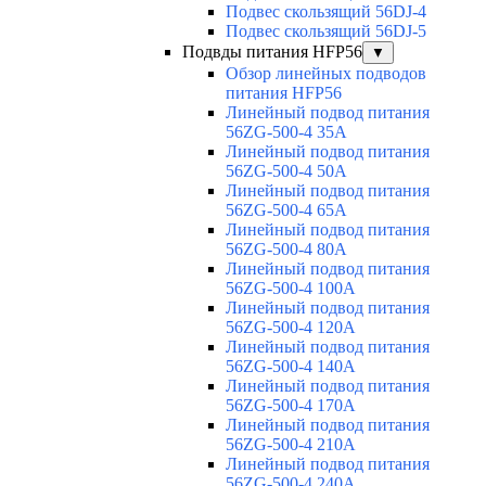
Подвес скользящий 56DJ-4
Подвес скользящий 56DJ-5
Подвды питания HFP56
▼
Обзор линейных подводов
питания HFP56
Линейный подвод питания
56ZG-500-4 35A
Линейный подвод питания
56ZG-500-4 50A
Линейный подвод питания
56ZG-500-4 65A
Линейный подвод питания
56ZG-500-4 80A
Линейный подвод питания
56ZG-500-4 100A
Линейный подвод питания
56ZG-500-4 120A
Линейный подвод питания
56ZG-500-4 140A
Линейный подвод питания
56ZG-500-4 170A
Линейный подвод питания
56ZG-500-4 210A
Линейный подвод питания
56ZG-500-4 240A