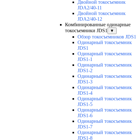
Двойной токосъемник
JDA2/40-11
Двойной токосъемник
JDA2/40-12
Комбинированные одинарные
токосъемники JDS1
▼
Обзор токосъемников JDS1
Одинарный токосъемник
JDS1
Одинарный токосъемник
JDS1-1
Одинарный токосъемник
JDS1-2
Одинарный токосъемник
JDS1-3
Одинарный токосъемник
JDS1-4
Одинарный токосъемник
JDS1-5
Одинарный токосъемник
JDS1-6
Одинарный токосъемник
JDS1-7
Одинарный токосъемник
JDS1-8