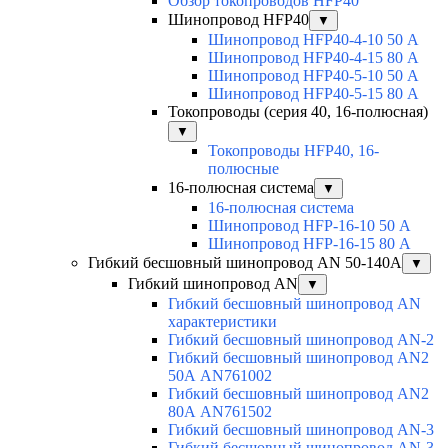
Обзор токопроводов HFP40
Шинопровод HFP40
▼
Шинопровод HFP40-4-10 50 А
Шинопровод HFP40-4-15 80 А
Шинопровод HFP40-5-10 50 А
Шинопровод HFP40-5-15 80 А
Токопроводы (серия 40, 16-полюсная)
▼
Токопроводы HFP40, 16-
полюсные
16-полюсная система
▼
16-полюсная система
Шинопровод HFP-16-10 50 А
Шинопровод HFP-16-15 80 А
Гибкий бесшовный шинопровод AN 50-140А
▼
Гибкий шинопровод AN
▼
Гибкий бесшовный шинопровод AN
характеристики
Гибкий бесшовный шинопровод AN-2
Гибкий бесшовный шинопровод AN2
50А AN761002
Гибкий бесшовный шинопровод AN2
80А AN761502
Гибкий бесшовный шинопровод AN-3
Гибкий бесшовный шинопровод AN-3-