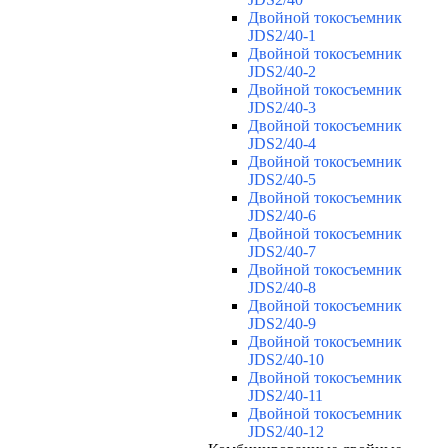
Двойной токосъемник
JDS2/40-1
Двойной токосъемник
JDS2/40-2
Двойной токосъемник
JDS2/40-3
Двойной токосъемник
JDS2/40-4
Двойной токосъемник
JDS2/40-5
Двойной токосъемник
JDS2/40-6
Двойной токосъемник
JDS2/40-7
Двойной токосъемник
JDS2/40-8
Двойной токосъемник
JDS2/40-9
Двойной токосъемник
JDS2/40-10
Двойной токосъемник
JDS2/40-11
Двойной токосъемник
JDS2/40-12