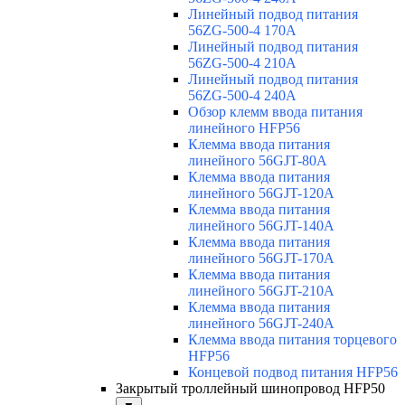
Линейный подвод питания
56ZG-500-4 170A
Линейный подвод питания
56ZG-500-4 210A
Линейный подвод питания
56ZG-500-4 240A
Обзор клемм ввода питания
линейного HFP56
Клемма ввода питания
линейного 56GJT-80A
Клемма ввода питания
линейного 56GJT-120A
Клемма ввода питания
линейного 56GJT-140A
Клемма ввода питания
линейного 56GJT-170A
Клемма ввода питания
линейного 56GJT-210A
Клемма ввода питания
линейного 56GJT-240A
Клемма ввода питания торцевого
HFP56
Концевой подвод питания HFP56
Закрытый троллейный шинопровод HFP50