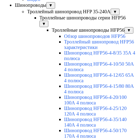
Шинопроводы
▼
Троллейный шинопровод HFP 35-240А
▼
Троллейные шинопроводы серии HFP56
▼
Троллейные шинопроводы HFP56
▼
Обзор шинопроводов HFP56
Троллейный шинопровод HFP56
характеристики
Шинопровод HFP56-4-8/35 35А 4
полюса
Шинопровод HFP56-4-10/50 50А
4 полюса
Шинопровод HFP56-4-12/65 65А
4 полюса
Шинопровод HFP56-4-15/80 80А
4 полюса
Шинопровод HFP56-4-20/100
100А 4 полюса
Шинопровод HFP56-4-25/120
120А 4 полюса
Шинопровод HFP56-4-35/140
140А 4 полюса
Шинопровод HFP56-4-50/170
170А 4 полюса