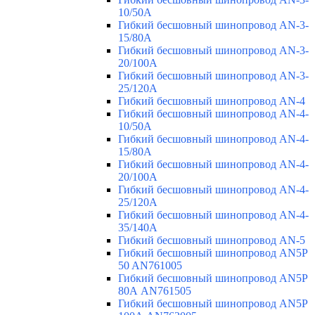
10/50A
Гибкий бесшовный шинопровод AN-3-
15/80A
Гибкий бесшовный шинопровод AN-3-
20/100A
Гибкий бесшовный шинопровод AN-3-
25/120A
Гибкий бесшовный шинопровод AN-4
Гибкий бесшовный шинопровод AN-4-
10/50A
Гибкий бесшовный шинопровод AN-4-
15/80A
Гибкий бесшовный шинопровод AN-4-
20/100A
Гибкий бесшовный шинопровод AN-4-
25/120A
Гибкий бесшовный шинопровод AN-4-
35/140A
Гибкий бесшовный шинопровод AN-5
Гибкий бесшовный шинопровод AN5P
50 AN761005
Гибкий бесшовный шинопровод AN5P
80А AN761505
Гибкий бесшовный шинопровод AN5P