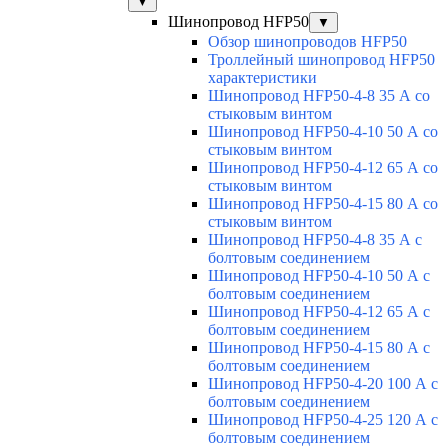
▼
Шинопровод HFP50
▼
Обзор шинопроводов HFP50
Троллейный шинопровод HFP50
характеристики
Шинопровод HFP50-4-8 35 А со
стыковым винтом
Шинопровод HFP50-4-10 50 А со
стыковым винтом
Шинопровод HFP50-4-12 65 А со
стыковым винтом
Шинопровод HFP50-4-15 80 А со
стыковым винтом
Шинопровод HFP50-4-8 35 А с
болтовым соединением
Шинопровод HFP50-4-10 50 А с
болтовым соединением
Шинопровод HFP50-4-12 65 А с
болтовым соединением
Шинопровод HFP50-4-15 80 А с
болтовым соединением
Шинопровод HFP50-4-20 100 А с
болтовым соединением
Шинопровод HFP50-4-25 120 А с
болтовым соединением