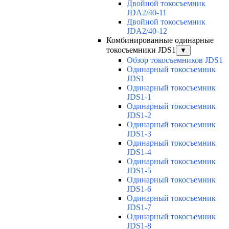
Двойной токосъемник
JDA2/40-11
Двойной токосъемник
JDA2/40-12
Комбинированные одинарные
токосъемники JDS1
▼
Обзор токосъемников JDS1
Одинарный токосъемник
JDS1
Одинарный токосъемник
JDS1-1
Одинарный токосъемник
JDS1-2
Одинарный токосъемник
JDS1-3
Одинарный токосъемник
JDS1-4
Одинарный токосъемник
JDS1-5
Одинарный токосъемник
JDS1-6
Одинарный токосъемник
JDS1-7
Одинарный токосъемник
JDS1-8