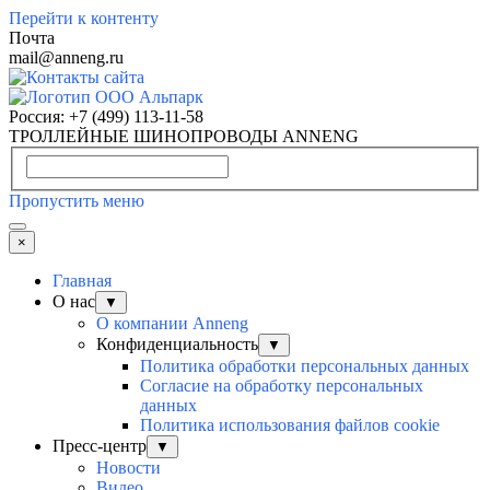
Перейти к контенту
Почта
mail@anneng.ru
Россия:
+7 (499) 113-11-58
ТРОЛЛЕЙНЫЕ ШИНОПРОВОДЫ ANNENG
Пропустить меню
×
Главная
О нас
▼
О компании Anneng
Конфиденциальность
▼
Политика обработки персональных данных
Согласие на обработку персональных
данных
Политика использования файлов cookie
Пресс-центр
▼
Новости
Видео