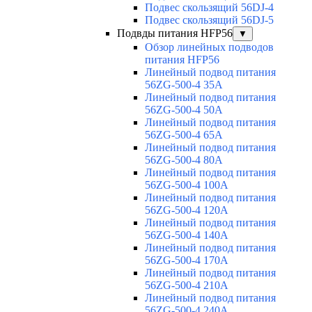
Подвес скользящий 56DJ-4
Подвес скользящий 56DJ-5
Подвды питания HFP56
▼
Обзор линейных подводов
питания HFP56
Линейный подвод питания
56ZG-500-4 35A
Линейный подвод питания
56ZG-500-4 50A
Линейный подвод питания
56ZG-500-4 65A
Линейный подвод питания
56ZG-500-4 80A
Линейный подвод питания
56ZG-500-4 100A
Линейный подвод питания
56ZG-500-4 120A
Линейный подвод питания
56ZG-500-4 140A
Линейный подвод питания
56ZG-500-4 170A
Линейный подвод питания
56ZG-500-4 210A
Линейный подвод питания
56ZG-500-4 240A