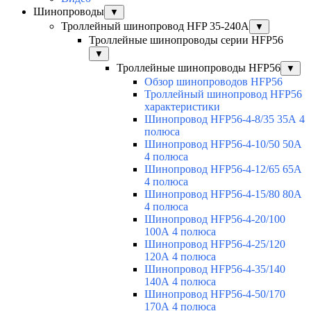
Шинопроводы
▼
Троллейный шинопровод HFP 35-240А
▼
Троллейные шинопроводы серии HFP56
▼
Троллейные шинопроводы HFP56
▼
Обзор шинопроводов HFP56
Троллейный шинопровод HFP56
характеристики
Шинопровод HFP56-4-8/35 35А 4
полюса
Шинопровод HFP56-4-10/50 50А
4 полюса
Шинопровод HFP56-4-12/65 65А
4 полюса
Шинопровод HFP56-4-15/80 80А
4 полюса
Шинопровод HFP56-4-20/100
100А 4 полюса
Шинопровод HFP56-4-25/120
120А 4 полюса
Шинопровод HFP56-4-35/140
140А 4 полюса
Шинопровод HFP56-4-50/170
170А 4 полюса