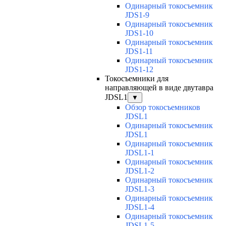
Одинарный токосъемник
JDS1-9
Одинарный токосъемник
JDS1-10
Одинарный токосъемник
JDS1-11
Одинарный токосъемник
JDS1-12
Токосъемники для
направляющей в виде двутавра
JDSL1
▼
Обзор токосъемников
JDSL1
Одинарный токосъемник
JDSL1
Одинарный токосъемник
JDSL1-1
Одинарный токосъемник
JDSL1-2
Одинарный токосъемник
JDSL1-3
Одинарный токосъемник
JDSL1-4
Одинарный токосъемник
JDSL1-5