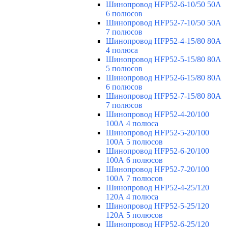
Шинопровод HFP52-6-10/50 50А
6 полюсов
Шинопровод HFP52-7-10/50 50А
7 полюсов
Шинопровод HFP52-4-15/80 80A
4 полюса
Шинопровод HFP52-5-15/80 80А
5 полюсов
Шинопровод HFP52-6-15/80 80А
6 полюсов
Шинопровод HFP52-7-15/80 80А
7 полюсов
Шинопровод HFP52-4-20/100
100А 4 полюса
Шинопровод HFP52-5-20/100
100А 5 полюсов
Шинопровод HFP52-6-20/100
100А 6 полюсов
Шинопровод HFP52-7-20/100
100А 7 полюсов
Шинопровод HFP52-4-25/120
120А 4 полюса
Шинопровод HFP52-5-25/120
120А 5 полюсов
Шинопровод HFP52-6-25/120