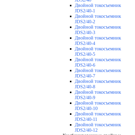
Двойной токосъемник
JDS2/40-1
Двойной токосъемник
JDS2/40-2
Двойной токосъемник
JDS2/40-3
Двойной токосъемник
JDS2/40-4
Двойной токосъемник
JDS2/40-5
Двойной токосъемник
JDS2/40-6
Двойной токосъемник
JDS2/40-7
Двойной токосъемник
JDS2/40-8
Двойной токосъемник
JDS2/40-9
Двойной токосъемник
JDS2/40-10
Двойной токосъемник
JDS2/40-11
Двойной токосъемник
JDS2/40-12