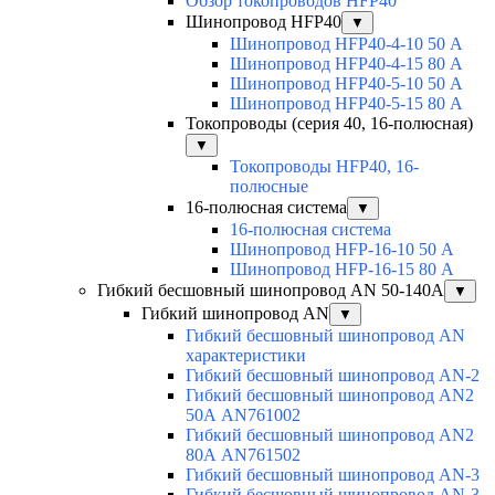
Обзор токопроводов HFP40
Шинопровод HFP40
▼
Шинопровод HFP40-4-10 50 А
Шинопровод HFP40-4-15 80 А
Шинопровод HFP40-5-10 50 А
Шинопровод HFP40-5-15 80 А
Токопроводы (серия 40, 16-полюсная)
▼
Токопроводы HFP40, 16-
полюсные
16-полюсная система
▼
16-полюсная система
Шинопровод HFP-16-10 50 А
Шинопровод HFP-16-15 80 А
Гибкий бесшовный шинопровод AN 50-140А
▼
Гибкий шинопровод AN
▼
Гибкий бесшовный шинопровод AN
характеристики
Гибкий бесшовный шинопровод AN-2
Гибкий бесшовный шинопровод AN2
50А AN761002
Гибкий бесшовный шинопровод AN2
80А AN761502
Гибкий бесшовный шинопровод AN-3
Гибкий бесшовный шинопровод AN-3-