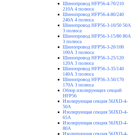
Шинопровод HFP56-4-70/210
210А 4 полюса
Шинопровод HFP56-4-80/240
240А 4 полюса
Шинопровод HFP56-3-10/50 50А
3 полюса
Шинопровод HFP56-3-15/80 80А
3 полюса
Шинопровод HFP56-3-20/100
100А 3 полюса
Шинопровод HFP56-3-25/120
120А 3 полюса
Шинопровод HFP56-3-35/140
140А 3 полюса
Шинопровод HFP56-3-50/170
170А 3 полюса
Обзор изолирующих секций
HFP56
Изолирующая секция 56JXD-4-
50A
Изолирующая секция 56JXD-4-
65A
Изолирующая секция 56JXD-4-
80A
Изолирующая секция 56JXD-4-