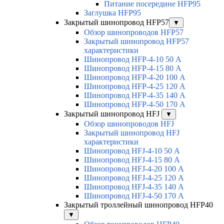
Питание посередине HFP95
Заглушка HFP95
Закрытый шинопровод HFP57
▼
Обзор шинопроводов HFP57
Закрытый шинопровод HFP57
характеристики
Шинопровод HFP-4-10 50 А
Шинопровод HFP-4-15 80 А
Шинопровод HFP-4-20 100 А
Шинопровод HFP-4-25 120 А
Шинопровод HFP-4-35 140 А
Шинопровод HFP-4-50 170 А
Закрытый шинопровод HFJ
▼
Обзор шинопроводов HFJ
Закрытый шинопровод HFJ
характеристики
Шинопровод HFJ-4-10 50 А
Шинопровод HFJ-4-15 80 А
Шинопровод HFJ-4-20 100 А
Шинопровод HFJ-4-25 120 А
Шинопровод HFJ-4-35 140 А
Шинопровод HFJ-4-50 170 А
Закрытый троллейный шинопровод HFP40
▼