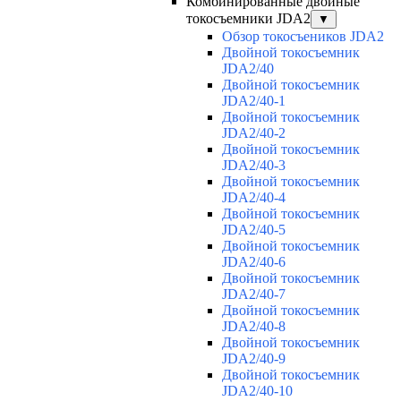
Комбинированные двойные
токосъемники JDA2
▼
Обзор токосъеников JDA2
Двойной токосъемник
JDA2/40
Двойной токосъемник
JDA2/40-1
Двойной токосъемник
JDA2/40-2
Двойной токосъемник
JDA2/40-3
Двойной токосъемник
JDA2/40-4
Двойной токосъемник
JDA2/40-5
Двойной токосъемник
JDA2/40-6
Двойной токосъемник
JDA2/40-7
Двойной токосъемник
JDA2/40-8
Двойной токосъемник
JDA2/40-9
Двойной токосъемник
JDA2/40-10