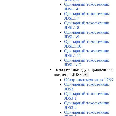
Одинарный токосъемник
JDSL1-6
Одинарный токосъемник
JDSL1-7
Одинарный токосъемник
JDSL1-8
Одинарный токосъемник
JDSL1-9
Одинарный токосъемник
JDSL1-10
Одинарный токосъемник
JDSL1-11
Одинарный токосъемник
JDSL1-12
Токосъемники двунаправленного
движения JDS3
▼
Обзор токосъемников JDS3
Одинарный токосъемник
JDS3
Одинарный токосъемник
JDS3-1
Одинарный токосъемник
JDS3-2
Одинарный токосъемник