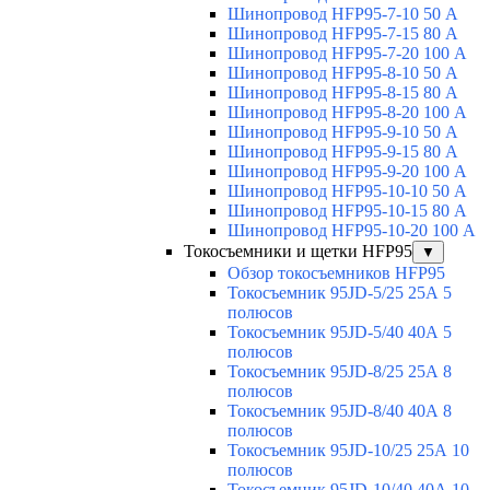
Шинопровод HFP95-7-10 50 А
Шинопровод HFP95-7-15 80 А
Шинопровод HFP95-7-20 100 А
Шинопровод HFP95-8-10 50 А
Шинопровод HFP95-8-15 80 А
Шинопровод HFP95-8-20 100 А
Шинопровод HFP95-9-10 50 А
Шинопровод HFP95-9-15 80 А
Шинопровод HFP95-9-20 100 А
Шинопровод HFP95-10-10 50 А
Шинопровод HFP95-10-15 80 А
Шинопровод HFP95-10-20 100 А
Токосъемники и щетки HFP95
▼
Обзор токосъемников HFP95
Токосъемник 95JD-5/25 25А 5
полюсов
Токосъемник 95JD-5/40 40А 5
полюсов
Токосъемник 95JD-8/25 25А 8
полюсов
Токосъемник 95JD-8/40 40А 8
полюсов
Токосъемник 95JD-10/25 25А 10
полюсов
Токосъемник 95JD-10/40 40А 10