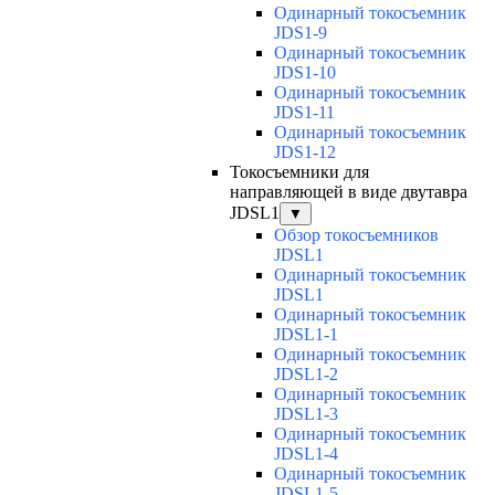
Одинарный токосъемник
JDS1-9
Одинарный токосъемник
JDS1-10
Одинарный токосъемник
JDS1-11
Одинарный токосъемник
JDS1-12
Токосъемники для
направляющей в виде двутавра
JDSL1
▼
Обзор токосъемников
JDSL1
Одинарный токосъемник
JDSL1
Одинарный токосъемник
JDSL1-1
Одинарный токосъемник
JDSL1-2
Одинарный токосъемник
JDSL1-3
Одинарный токосъемник
JDSL1-4
Одинарный токосъемник
JDSL1-5