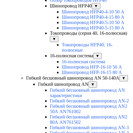
Обзор токопроводов HFP40
Шинопровод HFP40
▼
Шинопровод HFP40-4-10 50 А
Шинопровод HFP40-4-15 80 А
Шинопровод HFP40-5-10 50 А
Шинопровод HFP40-5-15 80 А
Токопроводы (серия 40, 16-полюсная)
▼
Токопроводы HFP40, 16-
полюсные
16-полюсная система
▼
16-полюсная система
Шинопровод HFP-16-10 50 А
Шинопровод HFP-16-15 80 А
Гибкий бесшовный шинопровод AN 50-140А
▼
Гибкий шинопровод AN
▼
Гибкий бесшовный шинопровод AN
характеристики
Гибкий бесшовный шинопровод AN-2
Гибкий бесшовный шинопровод AN2
50А AN761002
Гибкий бесшовный шинопровод AN2
80А AN761502
Гибкий бесшовный шинопровод AN-3
Гибкий бесшовный шинопровод AN-3-