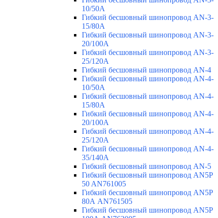
10/50A
Гибкий бесшовный шинопровод AN-3-
15/80A
Гибкий бесшовный шинопровод AN-3-
20/100A
Гибкий бесшовный шинопровод AN-3-
25/120A
Гибкий бесшовный шинопровод AN-4
Гибкий бесшовный шинопровод AN-4-
10/50A
Гибкий бесшовный шинопровод AN-4-
15/80A
Гибкий бесшовный шинопровод AN-4-
20/100A
Гибкий бесшовный шинопровод AN-4-
25/120A
Гибкий бесшовный шинопровод AN-4-
35/140A
Гибкий бесшовный шинопровод AN-5
Гибкий бесшовный шинопровод AN5P
50 AN761005
Гибкий бесшовный шинопровод AN5P
80А AN761505
Гибкий бесшовный шинопровод AN5P