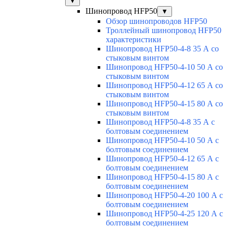
▼
Шинопровод HFP50
▼
Обзор шинопроводов HFP50
Троллейный шинопровод HFP50
характеристики
Шинопровод HFP50-4-8 35 А со
стыковым винтом
Шинопровод HFP50-4-10 50 А со
стыковым винтом
Шинопровод HFP50-4-12 65 А со
стыковым винтом
Шинопровод HFP50-4-15 80 А со
стыковым винтом
Шинопровод HFP50-4-8 35 А с
болтовым соединением
Шинопровод HFP50-4-10 50 А с
болтовым соединением
Шинопровод HFP50-4-12 65 А с
болтовым соединением
Шинопровод HFP50-4-15 80 А с
болтовым соединением
Шинопровод HFP50-4-20 100 А с
болтовым соединением
Шинопровод HFP50-4-25 120 А с
болтовым соединением