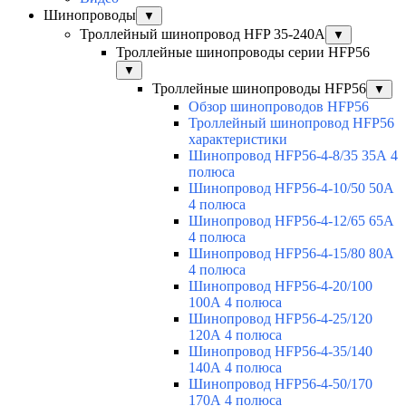
Шинопроводы
▼
Троллейный шинопровод HFP 35-240А
▼
Троллейные шинопроводы серии HFP56
▼
Троллейные шинопроводы HFP56
▼
Обзор шинопроводов HFP56
Троллейный шинопровод HFP56
характеристики
Шинопровод HFP56-4-8/35 35А 4
полюса
Шинопровод HFP56-4-10/50 50А
4 полюса
Шинопровод HFP56-4-12/65 65А
4 полюса
Шинопровод HFP56-4-15/80 80А
4 полюса
Шинопровод HFP56-4-20/100
100А 4 полюса
Шинопровод HFP56-4-25/120
120А 4 полюса
Шинопровод HFP56-4-35/140
140А 4 полюса
Шинопровод HFP56-4-50/170
170А 4 полюса