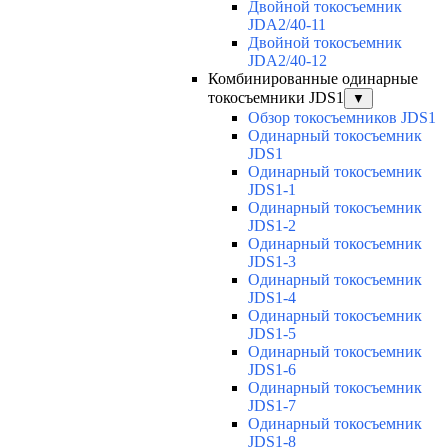
Двойной токосъемник
JDA2/40-11
Двойной токосъемник
JDA2/40-12
Комбинированные одинарные
токосъемники JDS1
▼
Обзор токосъемников JDS1
Одинарный токосъемник
JDS1
Одинарный токосъемник
JDS1-1
Одинарный токосъемник
JDS1-2
Одинарный токосъемник
JDS1-3
Одинарный токосъемник
JDS1-4
Одинарный токосъемник
JDS1-5
Одинарный токосъемник
JDS1-6
Одинарный токосъемник
JDS1-7
Одинарный токосъемник
JDS1-8