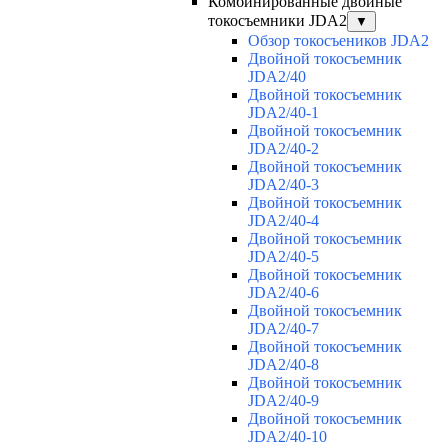
Комбинированные двойные
токосъемники JDA2
▼
Обзор токосъеников JDA2
Двойной токосъемник
JDA2/40
Двойной токосъемник
JDA2/40-1
Двойной токосъемник
JDA2/40-2
Двойной токосъемник
JDA2/40-3
Двойной токосъемник
JDA2/40-4
Двойной токосъемник
JDA2/40-5
Двойной токосъемник
JDA2/40-6
Двойной токосъемник
JDA2/40-7
Двойной токосъемник
JDA2/40-8
Двойной токосъемник
JDA2/40-9
Двойной токосъемник
JDA2/40-10