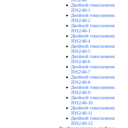
Двойной токосъемник
JDS2/40-1
Двойной токосъемник
JDS2/40-2
Двойной токосъемник
JDS2/40-3
Двойной токосъемник
JDS2/40-4
Двойной токосъемник
JDS2/40-5
Двойной токосъемник
JDS2/40-6
Двойной токосъемник
JDS2/40-7
Двойной токосъемник
JDS2/40-8
Двойной токосъемник
JDS2/40-9
Двойной токосъемник
JDS2/40-10
Двойной токосъемник
JDS2/40-11
Двойной токосъемник
JDS2/40-12