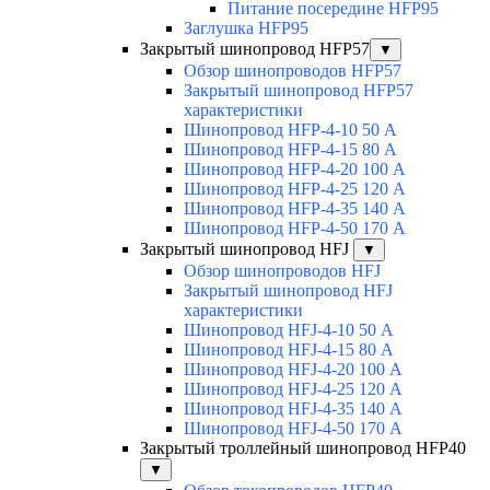
Питание посередине HFP95
Заглушка HFP95
Закрытый шинопровод HFP57
▼
Обзор шинопроводов HFP57
Закрытый шинопровод HFP57
характеристики
Шинопровод HFP-4-10 50 А
Шинопровод HFP-4-15 80 А
Шинопровод HFP-4-20 100 А
Шинопровод HFP-4-25 120 А
Шинопровод HFP-4-35 140 А
Шинопровод HFP-4-50 170 А
Закрытый шинопровод HFJ
▼
Обзор шинопроводов HFJ
Закрытый шинопровод HFJ
характеристики
Шинопровод HFJ-4-10 50 А
Шинопровод HFJ-4-15 80 А
Шинопровод HFJ-4-20 100 А
Шинопровод HFJ-4-25 120 А
Шинопровод HFJ-4-35 140 А
Шинопровод HFJ-4-50 170 А
Закрытый троллейный шинопровод HFP40
▼