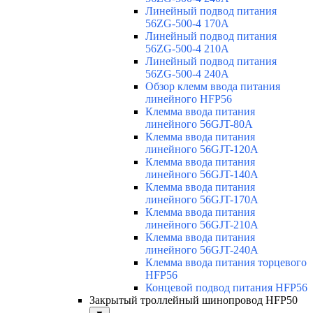
Линейный подвод питания
56ZG-500-4 170A
Линейный подвод питания
56ZG-500-4 210A
Линейный подвод питания
56ZG-500-4 240A
Обзор клемм ввода питания
линейного HFP56
Клемма ввода питания
линейного 56GJT-80A
Клемма ввода питания
линейного 56GJT-120A
Клемма ввода питания
линейного 56GJT-140A
Клемма ввода питания
линейного 56GJT-170A
Клемма ввода питания
линейного 56GJT-210A
Клемма ввода питания
линейного 56GJT-240A
Клемма ввода питания торцевого
HFP56
Концевой подвод питания HFP56
Закрытый троллейный шинопровод HFP50