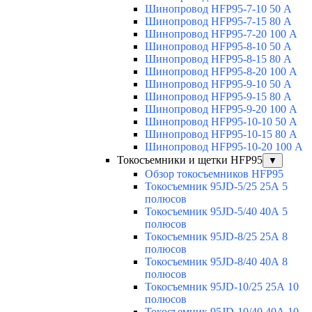
Шинопровод HFP95-7-10 50 А
Шинопровод HFP95-7-15 80 А
Шинопровод HFP95-7-20 100 А
Шинопровод HFP95-8-10 50 А
Шинопровод HFP95-8-15 80 А
Шинопровод HFP95-8-20 100 А
Шинопровод HFP95-9-10 50 А
Шинопровод HFP95-9-15 80 А
Шинопровод HFP95-9-20 100 А
Шинопровод HFP95-10-10 50 А
Шинопровод HFP95-10-15 80 А
Шинопровод HFP95-10-20 100 А
Токосъемники и щетки HFP95
▼
Обзор токосъемников HFP95
Токосъемник 95JD-5/25 25А 5
полюсов
Токосъемник 95JD-5/40 40А 5
полюсов
Токосъемник 95JD-8/25 25А 8
полюсов
Токосъемник 95JD-8/40 40А 8
полюсов
Токосъемник 95JD-10/25 25А 10
полюсов
Токосъемник 95JD-10/40 40А 10