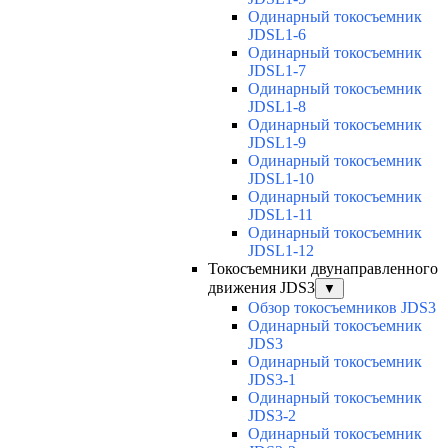
Одинарный токосъемник
JDSL1-6
Одинарный токосъемник
JDSL1-7
Одинарный токосъемник
JDSL1-8
Одинарный токосъемник
JDSL1-9
Одинарный токосъемник
JDSL1-10
Одинарный токосъемник
JDSL1-11
Одинарный токосъемник
JDSL1-12
Токосъемники двунаправленного
движения JDS3
▼
Обзор токосъемников JDS3
Одинарный токосъемник
JDS3
Одинарный токосъемник
JDS3-1
Одинарный токосъемник
JDS3-2
Одинарный токосъемник