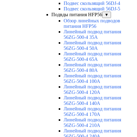
Подвес скользящий 56DJ-4
Подвес скользящий 56DJ-5
Подвды питания HFP56
▼
Обзор линейных подводов
питания HFP56
Линейный подвод питания
56ZG-500-4 35A
Линейный подвод питания
56ZG-500-4 50A
Линейный подвод питания
56ZG-500-4 65A
Линейный подвод питания
56ZG-500-4 80A
Линейный подвод питания
56ZG-500-4 100A
Линейный подвод питания
56ZG-500-4 120A
Линейный подвод питания
56ZG-500-4 140A
Линейный подвод питания
56ZG-500-4 170A
Линейный подвод питания
56ZG-500-4 210A
Линейный подвод питания
56ZG-500-4 240A