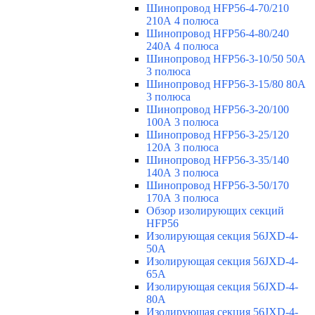
Шинопровод HFP56-4-70/210
210А 4 полюса
Шинопровод HFP56-4-80/240
240А 4 полюса
Шинопровод HFP56-3-10/50 50А
3 полюса
Шинопровод HFP56-3-15/80 80А
3 полюса
Шинопровод HFP56-3-20/100
100А 3 полюса
Шинопровод HFP56-3-25/120
120А 3 полюса
Шинопровод HFP56-3-35/140
140А 3 полюса
Шинопровод HFP56-3-50/170
170А 3 полюса
Обзор изолирующих секций
HFP56
Изолирующая секция 56JXD-4-
50A
Изолирующая секция 56JXD-4-
65A
Изолирующая секция 56JXD-4-
80A
Изолирующая секция 56JXD-4-