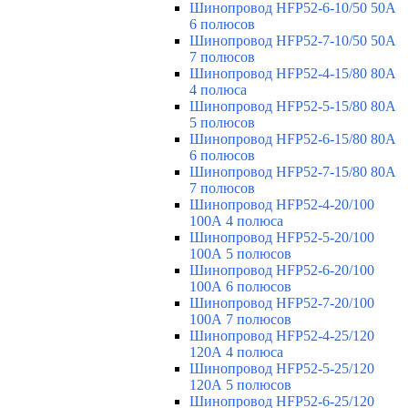
Шинопровод HFP52-6-10/50 50А
6 полюсов
Шинопровод HFP52-7-10/50 50А
7 полюсов
Шинопровод HFP52-4-15/80 80A
4 полюса
Шинопровод HFP52-5-15/80 80А
5 полюсов
Шинопровод HFP52-6-15/80 80А
6 полюсов
Шинопровод HFP52-7-15/80 80А
7 полюсов
Шинопровод HFP52-4-20/100
100А 4 полюса
Шинопровод HFP52-5-20/100
100А 5 полюсов
Шинопровод HFP52-6-20/100
100А 6 полюсов
Шинопровод HFP52-7-20/100
100А 7 полюсов
Шинопровод HFP52-4-25/120
120А 4 полюса
Шинопровод HFP52-5-25/120
120А 5 полюсов
Шинопровод HFP52-6-25/120