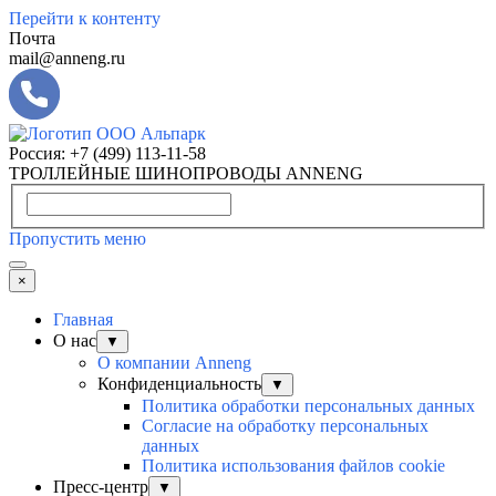
Перейти к контенту
Почта
mail@anneng.ru
Россия:
+7 (499) 113-11-58
ТРОЛЛЕЙНЫЕ ШИНОПРОВОДЫ ANNENG
Пропустить меню
×
Главная
О нас
▼
О компании Anneng
Конфиденциальность
▼
Политика обработки персональных данных
Согласие на обработку персональных
данных
Политика использования файлов cookie
Пресс-центр
▼