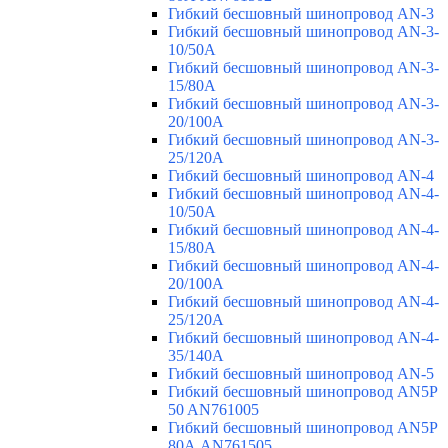
Гибкий бесшовный шинопровод AN-3
Гибкий бесшовный шинопровод AN-3-
10/50A
Гибкий бесшовный шинопровод AN-3-
15/80A
Гибкий бесшовный шинопровод AN-3-
20/100A
Гибкий бесшовный шинопровод AN-3-
25/120A
Гибкий бесшовный шинопровод AN-4
Гибкий бесшовный шинопровод AN-4-
10/50A
Гибкий бесшовный шинопровод AN-4-
15/80A
Гибкий бесшовный шинопровод AN-4-
20/100A
Гибкий бесшовный шинопровод AN-4-
25/120A
Гибкий бесшовный шинопровод AN-4-
35/140A
Гибкий бесшовный шинопровод AN-5
Гибкий бесшовный шинопровод AN5P
50 AN761005
Гибкий бесшовный шинопровод AN5P
80А AN761505