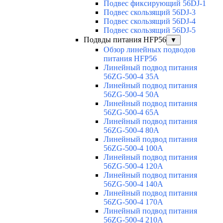
Подвес фиксирующий 56DJ-1
Подвес скользящий 56DJ-3
Подвес скользящий 56DJ-4
Подвес скользящий 56DJ-5
Подвды питания HFP56
▼
Обзор линейных подводов
питания HFP56
Линейный подвод питания
56ZG-500-4 35A
Линейный подвод питания
56ZG-500-4 50A
Линейный подвод питания
56ZG-500-4 65A
Линейный подвод питания
56ZG-500-4 80A
Линейный подвод питания
56ZG-500-4 100A
Линейный подвод питания
56ZG-500-4 120A
Линейный подвод питания
56ZG-500-4 140A
Линейный подвод питания
56ZG-500-4 170A
Линейный подвод питания
56ZG-500-4 210A