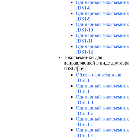
Одинарный токосъемник
JDS1-8
Одинарный токосъемник
JDS1-9
Одинарный токосъемник
JDS1-10
Одинарный токосъемник
JDS1-11
Одинарный токосъемник
JDS1-12
Токосъемники для
направляющей в виде двутавра
JDSL1
▼
Обзор токосъемников
JDSL1
Одинарный токосъемник
JDSL1
Одинарный токосъемник
JDSL1-1
Одинарный токосъемник
JDSL1-2
Одинарный токосъемник
JDSL1-3
Одинарный токосъемник
JDSL1-4