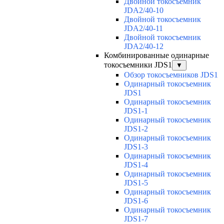
Двойной токосъемник
JDA2/40-10
Двойной токосъемник
JDA2/40-11
Двойной токосъемник
JDA2/40-12
Комбинированные одинарные
токосъемники JDS1
▼
Обзор токосъемников JDS1
Одинарный токосъемник
JDS1
Одинарный токосъемник
JDS1-1
Одинарный токосъемник
JDS1-2
Одинарный токосъемник
JDS1-3
Одинарный токосъемник
JDS1-4
Одинарный токосъемник
JDS1-5
Одинарный токосъемник
JDS1-6
Одинарный токосъемник
JDS1-7