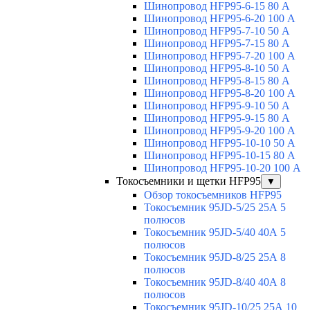
Шинопровод HFP95-6-15 80 А
Шинопровод HFP95-6-20 100 А
Шинопровод HFP95-7-10 50 А
Шинопровод HFP95-7-15 80 А
Шинопровод HFP95-7-20 100 А
Шинопровод HFP95-8-10 50 А
Шинопровод HFP95-8-15 80 А
Шинопровод HFP95-8-20 100 А
Шинопровод HFP95-9-10 50 А
Шинопровод HFP95-9-15 80 А
Шинопровод HFP95-9-20 100 А
Шинопровод HFP95-10-10 50 А
Шинопровод HFP95-10-15 80 А
Шинопровод HFP95-10-20 100 А
Токосъемники и щетки HFP95
▼
Обзор токосъемников HFP95
Токосъемник 95JD-5/25 25А 5
полюсов
Токосъемник 95JD-5/40 40А 5
полюсов
Токосъемник 95JD-8/25 25А 8
полюсов
Токосъемник 95JD-8/40 40А 8
полюсов
Токосъемник 95JD-10/25 25А 10