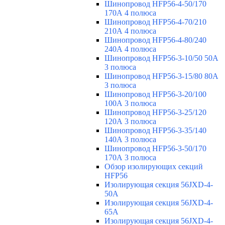
Шинопровод HFP56-4-50/170
170А 4 полюса
Шинопровод HFP56-4-70/210
210А 4 полюса
Шинопровод HFP56-4-80/240
240А 4 полюса
Шинопровод HFP56-3-10/50 50А
3 полюса
Шинопровод HFP56-3-15/80 80А
3 полюса
Шинопровод HFP56-3-20/100
100А 3 полюса
Шинопровод HFP56-3-25/120
120А 3 полюса
Шинопровод HFP56-3-35/140
140А 3 полюса
Шинопровод HFP56-3-50/170
170А 3 полюса
Обзор изолирующих секций
HFP56
Изолирующая секция 56JXD-4-
50A
Изолирующая секция 56JXD-4-
65A
Изолирующая секция 56JXD-4-