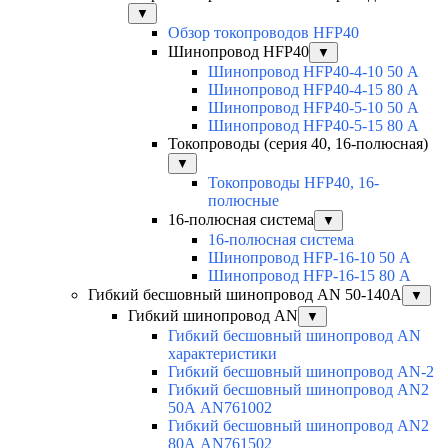
▼
Обзор токопроводов HFP40
Шинопровод HFP40
▼
Шинопровод HFP40-4-10 50 А
Шинопровод HFP40-4-15 80 А
Шинопровод HFP40-5-10 50 А
Шинопровод HFP40-5-15 80 А
Токопроводы (серия 40, 16-полюсная)
▼
Токопроводы HFP40, 16-
полюсные
16-полюсная система
▼
16-полюсная система
Шинопровод HFP-16-10 50 А
Шинопровод HFP-16-15 80 А
Гибкий бесшовный шинопровод AN 50-140А
▼
Гибкий шинопровод AN
▼
Гибкий бесшовный шинопровод AN
характеристики
Гибкий бесшовный шинопровод AN-2
Гибкий бесшовный шинопровод AN2
50А AN761002
Гибкий бесшовный шинопровод AN2
80А AN761502