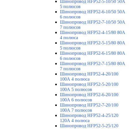
Шинопровод HFP52-5-10/50 50А
5 полюсов
Шинопровод HFP52-6-10/50 50А
6 полюсов
Шинопровод HFP52-7-10/50 50А
7 полюсов
Шинопровод HFP52-4-15/80 80A
4 полюса
Шинопровод HFP52-5-15/80 80А
5 полюсов
Шинопровод HFP52-6-15/80 80А
6 полюсов
Шинопровод HFP52-7-15/80 80А
7 полюсов
Шинопровод HFP52-4-20/100
100А 4 полюса
Шинопровод HFP52-5-20/100
100А 5 полюсов
Шинопровод HFP52-6-20/100
100А 6 полюсов
Шинопровод HFP52-7-20/100
100А 7 полюсов
Шинопровод HFP52-4-25/120
120А 4 полюса
Шинопровод HFP52-5-25/120