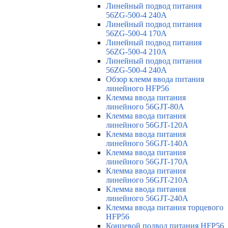
Линейный подвод питания
56ZG-500-4 240A
Линейный подвод питания
56ZG-500-4 170A
Линейный подвод питания
56ZG-500-4 210A
Линейный подвод питания
56ZG-500-4 240A
Обзор клемм ввода питания
линейного HFP56
Клемма ввода питания
линейного 56GJT-80A
Клемма ввода питания
линейного 56GJT-120A
Клемма ввода питания
линейного 56GJT-140A
Клемма ввода питания
линейного 56GJT-170A
Клемма ввода питания
линейного 56GJT-210A
Клемма ввода питания
линейного 56GJT-240A
Клемма ввода питания торцевого
HFP56
Концевой подвод питания HFP56