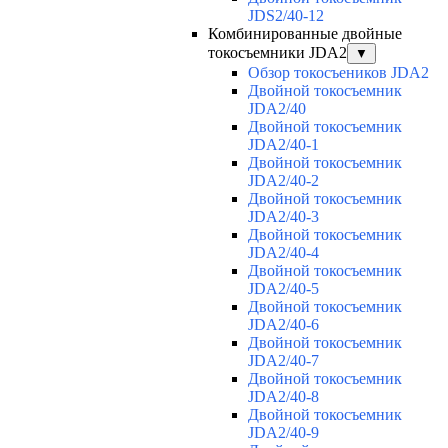
JDS2/40-12
Комбинированные двойные
токосъемники JDA2
▼
Обзор токосъеников JDA2
Двойной токосъемник
JDA2/40
Двойной токосъемник
JDA2/40-1
Двойной токосъемник
JDA2/40-2
Двойной токосъемник
JDA2/40-3
Двойной токосъемник
JDA2/40-4
Двойной токосъемник
JDA2/40-5
Двойной токосъемник
JDA2/40-6
Двойной токосъемник
JDA2/40-7
Двойной токосъемник
JDA2/40-8
Двойной токосъемник
JDA2/40-9