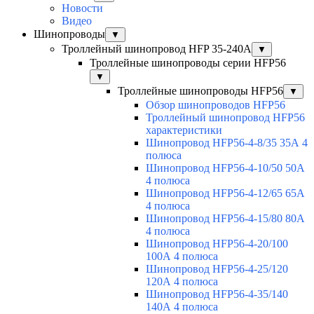
Новости
Видео
Шинопроводы
▼
Троллейный шинопровод HFP 35-240А
▼
Троллейные шинопроводы серии HFP56
▼
Троллейные шинопроводы HFP56
▼
Обзор шинопроводов HFP56
Троллейный шинопровод HFP56
характеристики
Шинопровод HFP56-4-8/35 35А 4
полюса
Шинопровод HFP56-4-10/50 50А
4 полюса
Шинопровод HFP56-4-12/65 65А
4 полюса
Шинопровод HFP56-4-15/80 80А
4 полюса
Шинопровод HFP56-4-20/100
100А 4 полюса
Шинопровод HFP56-4-25/120
120А 4 полюса
Шинопровод HFP56-4-35/140
140А 4 полюса