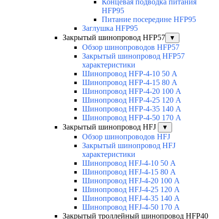
Концевая подводка питания
HFP95
Питание посередине HFP95
Заглушка HFP95
Закрытый шинопровод HFP57
▼
Обзор шинопроводов HFP57
Закрытый шинопровод HFP57
характеристики
Шинопровод HFP-4-10 50 А
Шинопровод HFP-4-15 80 А
Шинопровод HFP-4-20 100 А
Шинопровод HFP-4-25 120 А
Шинопровод HFP-4-35 140 А
Шинопровод HFP-4-50 170 А
Закрытый шинопровод HFJ
▼
Обзор шинопроводов HFJ
Закрытый шинопровод HFJ
характеристики
Шинопровод HFJ-4-10 50 А
Шинопровод HFJ-4-15 80 А
Шинопровод HFJ-4-20 100 А
Шинопровод HFJ-4-25 120 А
Шинопровод HFJ-4-35 140 А
Шинопровод HFJ-4-50 170 А
Закрытый троллейный шинопровод HFP40