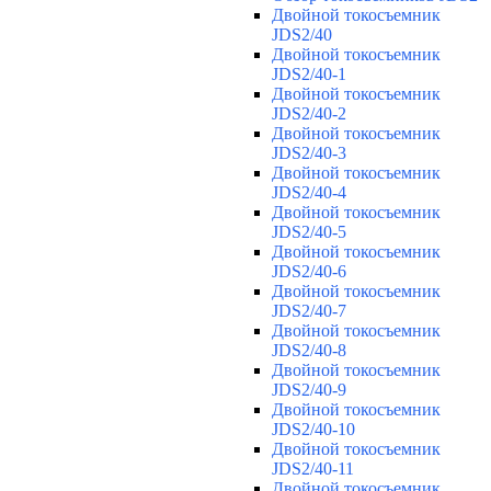
Двойной токосъемник
JDS2/40
Двойной токосъемник
JDS2/40-1
Двойной токосъемник
JDS2/40-2
Двойной токосъемник
JDS2/40-3
Двойной токосъемник
JDS2/40-4
Двойной токосъемник
JDS2/40-5
Двойной токосъемник
JDS2/40-6
Двойной токосъемник
JDS2/40-7
Двойной токосъемник
JDS2/40-8
Двойной токосъемник
JDS2/40-9
Двойной токосъемник
JDS2/40-10
Двойной токосъемник
JDS2/40-11
Двойной токосъемник