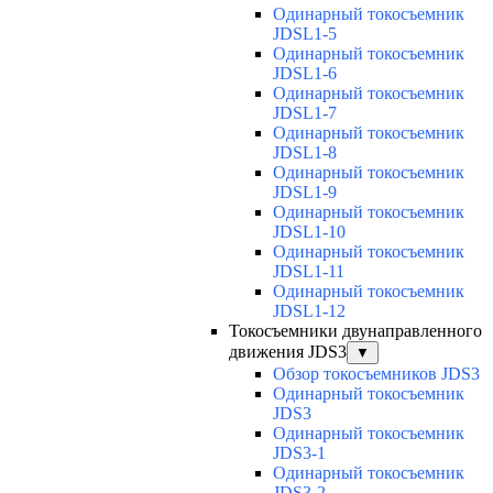
Одинарный токосъемник
JDSL1-5
Одинарный токосъемник
JDSL1-6
Одинарный токосъемник
JDSL1-7
Одинарный токосъемник
JDSL1-8
Одинарный токосъемник
JDSL1-9
Одинарный токосъемник
JDSL1-10
Одинарный токосъемник
JDSL1-11
Одинарный токосъемник
JDSL1-12
Токосъемники двунаправленного
движения JDS3
▼
Обзор токосъемников JDS3
Одинарный токосъемник
JDS3
Одинарный токосъемник
JDS3-1
Одинарный токосъемник
JDS3-2