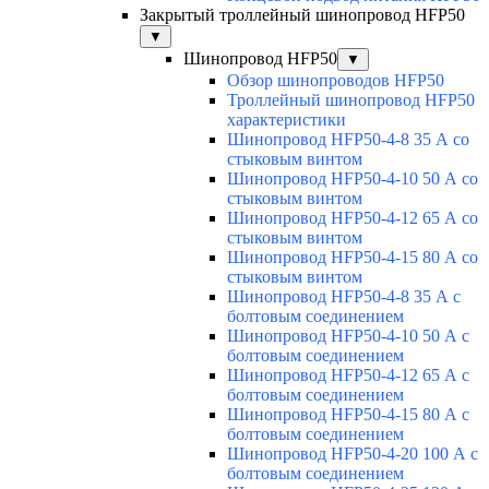
Закрытый троллейный шинопровод HFP50
▼
Шинопровод HFP50
▼
Обзор шинопроводов HFP50
Троллейный шинопровод HFP50
характеристики
Шинопровод HFP50-4-8 35 А со
стыковым винтом
Шинопровод HFP50-4-10 50 А со
стыковым винтом
Шинопровод HFP50-4-12 65 А со
стыковым винтом
Шинопровод HFP50-4-15 80 А со
стыковым винтом
Шинопровод HFP50-4-8 35 А с
болтовым соединением
Шинопровод HFP50-4-10 50 А с
болтовым соединением
Шинопровод HFP50-4-12 65 А с
болтовым соединением
Шинопровод HFP50-4-15 80 А с
болтовым соединением
Шинопровод HFP50-4-20 100 А с
болтовым соединением