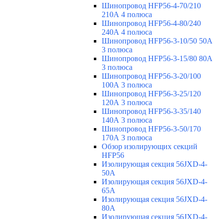
Шинопровод HFP56-4-70/210
210А 4 полюса
Шинопровод HFP56-4-80/240
240А 4 полюса
Шинопровод HFP56-3-10/50 50А
3 полюса
Шинопровод HFP56-3-15/80 80А
3 полюса
Шинопровод HFP56-3-20/100
100А 3 полюса
Шинопровод HFP56-3-25/120
120А 3 полюса
Шинопровод HFP56-3-35/140
140А 3 полюса
Шинопровод HFP56-3-50/170
170А 3 полюса
Обзор изолирующих секций
HFP56
Изолирующая секция 56JXD-4-
50A
Изолирующая секция 56JXD-4-
65A
Изолирующая секция 56JXD-4-
80A
Изолирующая секция 56JXD-4-