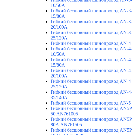
10/50A
Гибкий бесшовный шинопровод AN-3-
15/80A
Гибкий бесшовный шинопровод AN-3-
20/100A
Гибкий бесшовный шинопровод AN-3-
25/120A
Гибкий бесшовный шинопровод AN-4
Гибкий бесшовный шинопровод AN-4-
10/50A
Гибкий бесшовный шинопровод AN-4-
15/80A
Гибкий бесшовный шинопровод AN-4-
20/100A
Гибкий бесшовный шинопровод AN-4-
25/120A
Гибкий бесшовный шинопровод AN-4-
35/140A
Гибкий бесшовный шинопровод AN-5
Гибкий бесшовный шинопровод AN5P
50 AN761005
Гибкий бесшовный шинопровод AN5P
80А AN761505
Гибкий бесшовный шинопровод AN5P