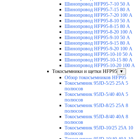
Шинопровод HFP95-7-10 50 А
Шинопровод HFP95-7-15 80 А
Шинопровод HFP95-7-20 100 А
Шинопровод HFP95-8-10 50 А
Шинопровод HFP95-8-15 80 А
Шинопровод HFP95-8-20 100 А
Шинопровод HFP95-9-10 50 А
Шинопровод HFP95-9-15 80 А
Шинопровод HFP95-9-20 100 А
Шинопровод HFP95-10-10 50 А
Шинопровод HFP95-10-15 80 А
Шинопровод HFP95-10-20 100 А
Токосъемники и щетки HFP95
▼
Обзор токосъемников HFP95
Токосъемник 95JD-5/25 25А 5
полюсов
Токосъемник 95JD-5/40 40А 5
полюсов
Токосъемник 95JD-8/25 25А 8
полюсов
Токосъемник 95JD-8/40 40А 8
полюсов
Токосъемник 95JD-10/25 25А 10
полюсов
Токосъемник 95JD-10/40 40А 10