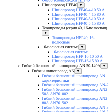
Обзор токопроводов HFP40
Шинопровод HFP40
▼
Шинопровод HFP40-4-10 50 А
Шинопровод HFP40-4-15 80 А
Шинопровод HFP40-5-10 50 А
Шинопровод HFP40-5-15 80 А
Токопроводы (серия 40, 16-полюсная)
▼
Токопроводы HFP40, 16-
полюсные
16-полюсная система
▼
16-полюсная система
Шинопровод HFP-16-10 50 А
Шинопровод HFP-16-15 80 А
Гибкий бесшовный шинопровод AN 50-140А
▼
Гибкий шинопровод AN
▼
Гибкий бесшовный шинопровод AN
характеристики
Гибкий бесшовный шинопровод AN-2
Гибкий бесшовный шинопровод AN2
50А AN761002
Гибкий бесшовный шинопровод AN2
80А AN761502
Гибкий бесшовный шинопровод AN-3
Гибкий бесшовный шинопровод AN-3-