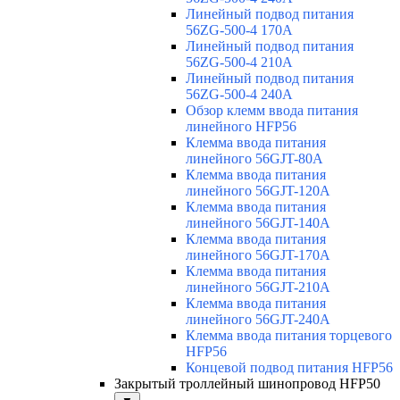
Линейный подвод питания
56ZG-500-4 170A
Линейный подвод питания
56ZG-500-4 210A
Линейный подвод питания
56ZG-500-4 240A
Обзор клемм ввода питания
линейного HFP56
Клемма ввода питания
линейного 56GJT-80A
Клемма ввода питания
линейного 56GJT-120A
Клемма ввода питания
линейного 56GJT-140A
Клемма ввода питания
линейного 56GJT-170A
Клемма ввода питания
линейного 56GJT-210A
Клемма ввода питания
линейного 56GJT-240A
Клемма ввода питания торцевого
HFP56
Концевой подвод питания HFP56
Закрытый троллейный шинопровод HFP50