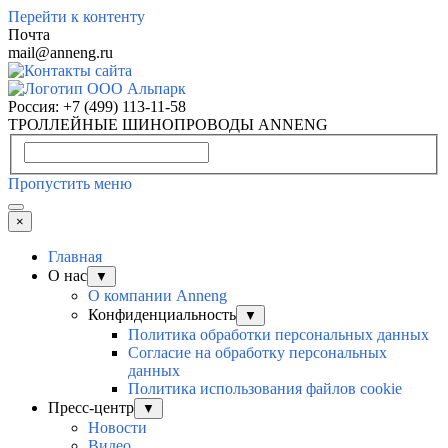
Перейти к контенту
Почта
mail@anneng.ru
Россия:
+7 (499) 113-11-58
ТРОЛЛЕЙНЫЕ ШИНОПРОВОДЫ ANNENG
Пропустить меню
×
Главная
О нас
▼
О компании Anneng
Конфиденциальность
▼
Политика обработки персональных данных
Согласие на обработку персональных
данных
Политика использования файлов cookie
Пресс-центр
▼
Новости
Видео