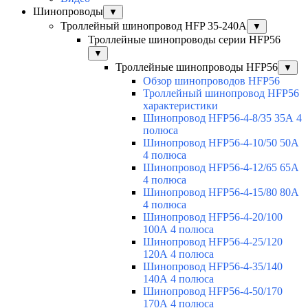
Шинопроводы
▼
Троллейный шинопровод HFP 35-240А
▼
Троллейные шинопроводы серии HFP56
▼
Троллейные шинопроводы HFP56
▼
Обзор шинопроводов HFP56
Троллейный шинопровод HFP56
характеристики
Шинопровод HFP56-4-8/35 35А 4
полюса
Шинопровод HFP56-4-10/50 50А
4 полюса
Шинопровод HFP56-4-12/65 65А
4 полюса
Шинопровод HFP56-4-15/80 80А
4 полюса
Шинопровод HFP56-4-20/100
100А 4 полюса
Шинопровод HFP56-4-25/120
120А 4 полюса
Шинопровод HFP56-4-35/140
140А 4 полюса
Шинопровод HFP56-4-50/170
170А 4 полюса