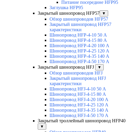
Питание посередине HFP95
Заглушка HFP95
Закрытый шинопровод HFP57
▼
Обзор шинопроводов HFP57
Закрытый шинопровод HFP57
характеристики
Шинопровод HFP-4-10 50 А
Шинопровод HFP-4-15 80 А
Шинопровод HFP-4-20 100 А
Шинопровод HFP-4-25 120 А
Шинопровод HFP-4-35 140 А
Шинопровод HFP-4-50 170 А
Закрытый шинопровод HFJ
▼
Обзор шинопроводов HFJ
Закрытый шинопровод HFJ
характеристики
Шинопровод HFJ-4-10 50 А
Шинопровод HFJ-4-15 80 А
Шинопровод HFJ-4-20 100 А
Шинопровод HFJ-4-25 120 А
Шинопровод HFJ-4-35 140 А
Шинопровод HFJ-4-50 170 А
Закрытый троллейный шинопровод HFP40
▼