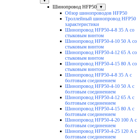
▼
Шинопровод HFP50
▼
Обзор шинопроводов HFP50
Троллейный шинопровод HFP50
характеристики
Шинопровод HFP50-4-8 35 А со
стыковым винтом
Шинопровод HFP50-4-10 50 А со
стыковым винтом
Шинопровод HFP50-4-12 65 А со
стыковым винтом
Шинопровод HFP50-4-15 80 А со
стыковым винтом
Шинопровод HFP50-4-8 35 А с
болтовым соединением
Шинопровод HFP50-4-10 50 А с
болтовым соединением
Шинопровод HFP50-4-12 65 А с
болтовым соединением
Шинопровод HFP50-4-15 80 А с
болтовым соединением
Шинопровод HFP50-4-20 100 А с
болтовым соединением
Шинопровод HFP50-4-25 120 А с
болтовым соединением