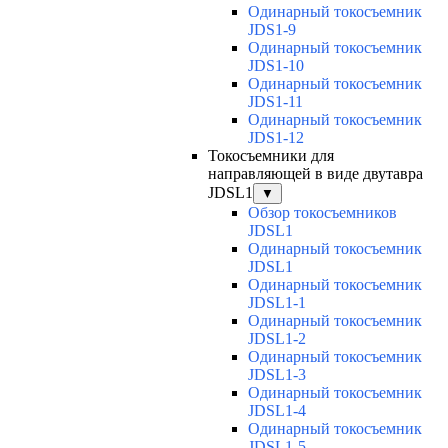
Одинарный токосъемник
JDS1-9
Одинарный токосъемник
JDS1-10
Одинарный токосъемник
JDS1-11
Одинарный токосъемник
JDS1-12
Токосъемники для
направляющей в виде двутавра
JDSL1
▼
Обзор токосъемников
JDSL1
Одинарный токосъемник
JDSL1
Одинарный токосъемник
JDSL1-1
Одинарный токосъемник
JDSL1-2
Одинарный токосъемник
JDSL1-3
Одинарный токосъемник
JDSL1-4
Одинарный токосъемник
JDSL1-5