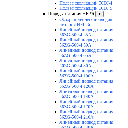
Подвес скользящий 56DJ-4
Подвес скользящий 56DJ-5
Подвды питания HFP56
▼
Обзор линейных подводов
питания HFP56
Линейный подвод питания
56ZG-500-4 35A
Линейный подвод питания
56ZG-500-4 50A
Линейный подвод питания
56ZG-500-4 65A
Линейный подвод питания
56ZG-500-4 80A
Линейный подвод питания
56ZG-500-4 100A
Линейный подвод питания
56ZG-500-4 120A
Линейный подвод питания
56ZG-500-4 140A
Линейный подвод питания
56ZG-500-4 170A
Линейный подвод питания
56ZG-500-4 210A
Линейный подвод питания
56ZG-500-4 240A