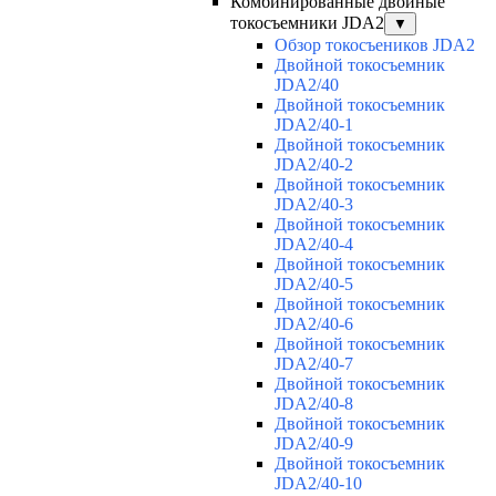
Комбинированные двойные
токосъемники JDA2
▼
Обзор токосъеников JDA2
Двойной токосъемник
JDA2/40
Двойной токосъемник
JDA2/40-1
Двойной токосъемник
JDA2/40-2
Двойной токосъемник
JDA2/40-3
Двойной токосъемник
JDA2/40-4
Двойной токосъемник
JDA2/40-5
Двойной токосъемник
JDA2/40-6
Двойной токосъемник
JDA2/40-7
Двойной токосъемник
JDA2/40-8
Двойной токосъемник
JDA2/40-9
Двойной токосъемник
JDA2/40-10