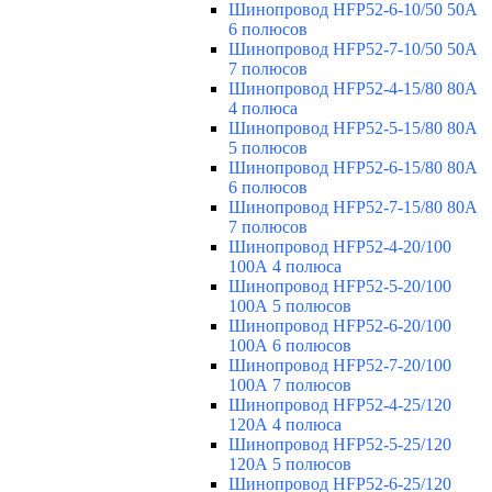
Шинопровод HFP52-6-10/50 50А
6 полюсов
Шинопровод HFP52-7-10/50 50А
7 полюсов
Шинопровод HFP52-4-15/80 80A
4 полюса
Шинопровод HFP52-5-15/80 80А
5 полюсов
Шинопровод HFP52-6-15/80 80А
6 полюсов
Шинопровод HFP52-7-15/80 80А
7 полюсов
Шинопровод HFP52-4-20/100
100А 4 полюса
Шинопровод HFP52-5-20/100
100А 5 полюсов
Шинопровод HFP52-6-20/100
100А 6 полюсов
Шинопровод HFP52-7-20/100
100А 7 полюсов
Шинопровод HFP52-4-25/120
120А 4 полюса
Шинопровод HFP52-5-25/120
120А 5 полюсов
Шинопровод HFP52-6-25/120