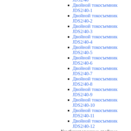
Двойной токосъемник
JDS2/40-1
Двойной токосъемник
JDS2/40-2
Двойной токосъемник
JDS2/40-3
Двойной токосъемник
JDS2/40-4
Двойной токосъемник
JDS2/40-5
Двойной токосъемник
JDS2/40-6
Двойной токосъемник
JDS2/40-7
Двойной токосъемник
JDS2/40-8
Двойной токосъемник
JDS2/40-9
Двойной токосъемник
JDS2/40-10
Двойной токосъемник
JDS2/40-11
Двойной токосъемник
JDS2/40-12