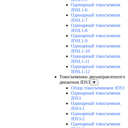
Одинарный токосъемник
JDSL1-6
Одинарный токосъемник
JDSL1-7
Одинарный токосъемник
JDSL1-8
Одинарный токосъемник
JDSL1-9
Одинарный токосъемник
JDSL1-10
Одинарный токосъемник
JDSL1-11
Одинарный токосъемник
JDSL1-12
Токосъемники двунаправленного
движения JDS3
▼
Обзор токосъемников JDS3
Одинарный токосъемник
JDS3
Одинарный токосъемник
JDS3-1
Одинарный токосъемник
JDS3-2
Одинарный токосъемник