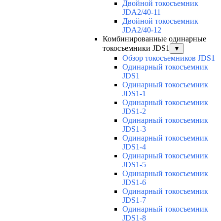
Двойной токосъемник
JDA2/40-11
Двойной токосъемник
JDA2/40-12
Комбинированные одинарные
токосъемники JDS1
▼
Обзор токосъемников JDS1
Одинарный токосъемник
JDS1
Одинарный токосъемник
JDS1-1
Одинарный токосъемник
JDS1-2
Одинарный токосъемник
JDS1-3
Одинарный токосъемник
JDS1-4
Одинарный токосъемник
JDS1-5
Одинарный токосъемник
JDS1-6
Одинарный токосъемник
JDS1-7
Одинарный токосъемник
JDS1-8