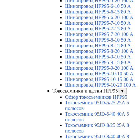
Шинопровод HFP95-5-20 100 А
Шинопровод HFP95-6-10 50 А
Шинопровод HFP95-6-15 80 А
Шинопровод HFP95-6-20 100 А
Шинопровод HFP95-7-10 50 А
Шинопровод HFP95-7-15 80 А
Шинопровод HFP95-7-20 100 А
Шинопровод HFP95-8-10 50 А
Шинопровод HFP95-8-15 80 А
Шинопровод HFP95-8-20 100 А
Шинопровод HFP95-9-10 50 А
Шинопровод HFP95-9-15 80 А
Шинопровод HFP95-9-20 100 А
Шинопровод HFP95-10-10 50 А
Шинопровод HFP95-10-15 80 А
Шинопровод HFP95-10-20 100 А
Токосъемники и щетки HFP95
▼
Обзор токосъемников HFP95
Токосъемник 95JD-5/25 25А 5
полюсов
Токосъемник 95JD-5/40 40А 5
полюсов
Токосъемник 95JD-8/25 25А 8
полюсов
Токосъемник 95JD-8/40 40А 8