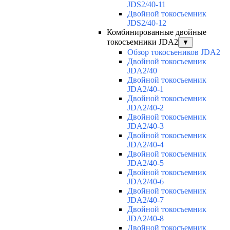
JDS2/40-11
Двойной токосъемник
JDS2/40-12
Комбинированные двойные
токосъемники JDA2
▼
Обзор токосъеников JDA2
Двойной токосъемник
JDA2/40
Двойной токосъемник
JDA2/40-1
Двойной токосъемник
JDA2/40-2
Двойной токосъемник
JDA2/40-3
Двойной токосъемник
JDA2/40-4
Двойной токосъемник
JDA2/40-5
Двойной токосъемник
JDA2/40-6
Двойной токосъемник
JDA2/40-7
Двойной токосъемник
JDA2/40-8
Двойной токосъемник