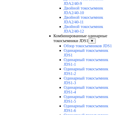
JDA2/40-9
Двойной токосъемник
JDA2/40-10
Двойной токосъемник
JDA2/40-11
Двойной токосъемник
JDA2/40-12
Комбинированные одинарные
токосъемники JDS1
▼
Обзор токосъемников JDS1
Одинарный токосъемник
JDS1
Одинарный токосъемник
JDS1-1
Одинарный токосъемник
JDS1-2
Одинарный токосъемник
JDS1-3
Одинарный токосъемник
JDS1-4
Одинарный токосъемник
JDS1-5
Одинарный токосъемник
JDS1-6