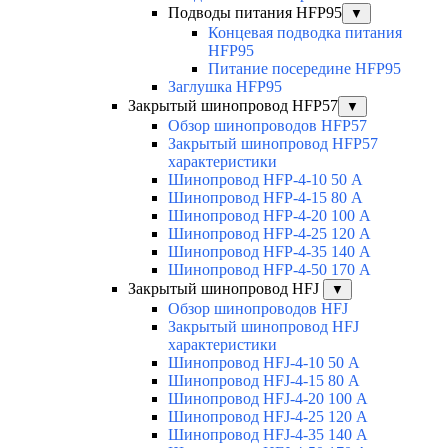
Подводы питания HFP95
▼
Концевая подводка питания
HFP95
Питание посередине HFP95
Заглушка HFP95
Закрытый шинопровод HFP57
▼
Обзор шинопроводов HFP57
Закрытый шинопровод HFP57
характеристики
Шинопровод HFP-4-10 50 А
Шинопровод HFP-4-15 80 А
Шинопровод HFP-4-20 100 А
Шинопровод HFP-4-25 120 А
Шинопровод HFP-4-35 140 А
Шинопровод HFP-4-50 170 А
Закрытый шинопровод HFJ
▼
Обзор шинопроводов HFJ
Закрытый шинопровод HFJ
характеристики
Шинопровод HFJ-4-10 50 А
Шинопровод HFJ-4-15 80 А
Шинопровод HFJ-4-20 100 А
Шинопровод HFJ-4-25 120 А
Шинопровод HFJ-4-35 140 А