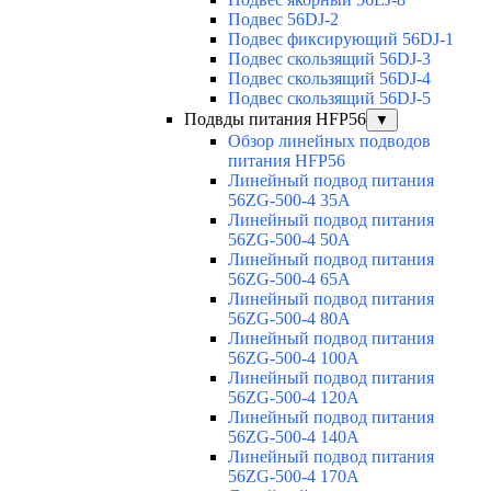
Подвес 56DJ-2
Подвес фиксирующий 56DJ-1
Подвес скользящий 56DJ-3
Подвес скользящий 56DJ-4
Подвес скользящий 56DJ-5
Подвды питания HFP56
▼
Обзор линейных подводов
питания HFP56
Линейный подвод питания
56ZG-500-4 35A
Линейный подвод питания
56ZG-500-4 50A
Линейный подвод питания
56ZG-500-4 65A
Линейный подвод питания
56ZG-500-4 80A
Линейный подвод питания
56ZG-500-4 100A
Линейный подвод питания
56ZG-500-4 120A
Линейный подвод питания
56ZG-500-4 140A
Линейный подвод питания
56ZG-500-4 170A