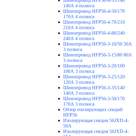
Шинопровод HFP56-4-35/140
140А 4 полюса
Шинопровод HFP56-4-50/170
170А 4 полюса
Шинопровод HFP56-4-70/210
210А 4 полюса
Шинопровод HFP56-4-80/240
240А 4 полюса
Шинопровод HFP56-3-10/50 50А
3 полюса
Шинопровод HFP56-3-15/80 80А
3 полюса
Шинопровод HFP56-3-20/100
100А 3 полюса
Шинопровод HFP56-3-25/120
120А 3 полюса
Шинопровод HFP56-3-35/140
140А 3 полюса
Шинопровод HFP56-3-50/170
170А 3 полюса
Обзор изолирующих секций
HFP56
Изолирующая секция 56JXD-4-
50A
Изолирующая секция 56JXD-4-