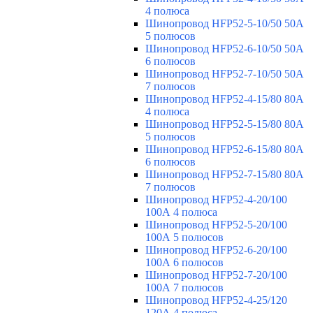
4 полюса
Шинопровод HFP52-5-10/50 50А
5 полюсов
Шинопровод HFP52-6-10/50 50А
6 полюсов
Шинопровод HFP52-7-10/50 50А
7 полюсов
Шинопровод HFP52-4-15/80 80A
4 полюса
Шинопровод HFP52-5-15/80 80А
5 полюсов
Шинопровод HFP52-6-15/80 80А
6 полюсов
Шинопровод HFP52-7-15/80 80А
7 полюсов
Шинопровод HFP52-4-20/100
100А 4 полюса
Шинопровод HFP52-5-20/100
100А 5 полюсов
Шинопровод HFP52-6-20/100
100А 6 полюсов
Шинопровод HFP52-7-20/100
100А 7 полюсов
Шинопровод HFP52-4-25/120
120А 4 полюса