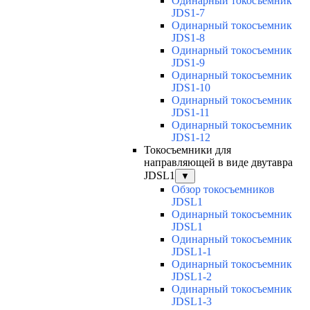
Одинарный токосъемник
JDS1-7
Одинарный токосъемник
JDS1-8
Одинарный токосъемник
JDS1-9
Одинарный токосъемник
JDS1-10
Одинарный токосъемник
JDS1-11
Одинарный токосъемник
JDS1-12
Токосъемники для
направляющей в виде двутавра
JDSL1
▼
Обзор токосъемников
JDSL1
Одинарный токосъемник
JDSL1
Одинарный токосъемник
JDSL1-1
Одинарный токосъемник
JDSL1-2
Одинарный токосъемник
JDSL1-3