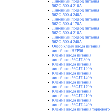
Линейный подвод питания
56ZG-500-4 210A
Линейный подвод питания
56ZG-500-4 240A
Линейный подвод питания
56ZG-500-4 170A
Линейный подвод питания
56ZG-500-4 210A
Линейный подвод питания
56ZG-500-4 240A
Обзор клемм ввода питания
линейного HFP56
Клемма ввода питания
линейного 56GJT-80A
Клемма ввода питания
линейного 56GJT-120A
Клемма ввода питания
линейного 56GJT-140A
Клемма ввода питания
линейного 56GJT-170A
Клемма ввода питания
линейного 56GJT-210A
Клемма ввода питания
линейного 56GJT-240A
Клемма ввода питания торцевого