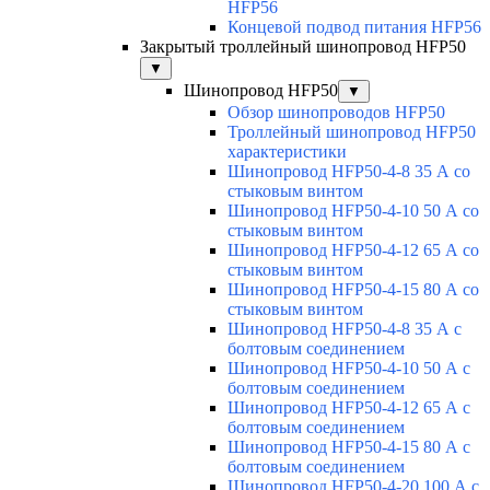
HFP56
Концевой подвод питания HFP56
Закрытый троллейный шинопровод HFP50
▼
Шинопровод HFP50
▼
Обзор шинопроводов HFP50
Троллейный шинопровод HFP50
характеристики
Шинопровод HFP50-4-8 35 А со
стыковым винтом
Шинопровод HFP50-4-10 50 А со
стыковым винтом
Шинопровод HFP50-4-12 65 А со
стыковым винтом
Шинопровод HFP50-4-15 80 А со
стыковым винтом
Шинопровод HFP50-4-8 35 А с
болтовым соединением
Шинопровод HFP50-4-10 50 А с
болтовым соединением
Шинопровод HFP50-4-12 65 А с
болтовым соединением
Шинопровод HFP50-4-15 80 А с
болтовым соединением
Шинопровод HFP50-4-20 100 А с