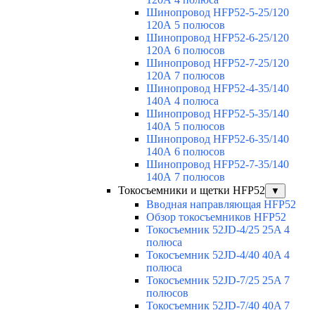
Шинопровод HFP52-5-25/120
120А 5 полюсов
Шинопровод HFP52-6-25/120
120А 6 полюсов
Шинопровод HFP52-7-25/120
120А 7 полюсов
Шинопровод HFP52-4-35/140
140А 4 полюса
Шинопровод HFP52-5-35/140
140А 5 полюсов
Шинопровод HFP52-6-35/140
140А 6 полюсов
Шинопровод HFP52-7-35/140
140А 7 полюсов
Токосъемники и щетки HFP52
▼
Вводная направляющая HFP52
Обзор токосъемников HFP52
Токосъемник 52JD-4/25 25A 4
полюса
Токосъемник 52JD-4/40 40A 4
полюса
Токосъемник 52JD-7/25 25A 7
полюсов
Токосъемник 52JD-7/40 40A 7