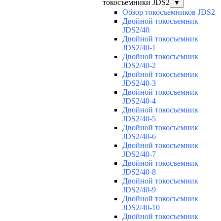
токосъемники JDS2
▼
Обзор токосъемников JDS2
Двойной токосъемник
JDS2/40
Двойной токосъемник
JDS2/40-1
Двойной токосъемник
JDS2/40-2
Двойной токосъемник
JDS2/40-3
Двойной токосъемник
JDS2/40-4
Двойной токосъемник
JDS2/40-5
Двойной токосъемник
JDS2/40-6
Двойной токосъемник
JDS2/40-7
Двойной токосъемник
JDS2/40-8
Двойной токосъемник
JDS2/40-9
Двойной токосъемник
JDS2/40-10
Двойной токосъемник