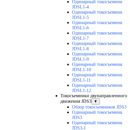
Одинарный токосъемник
JDSL1-4
Одинарный токосъемник
JDSL1-5
Одинарный токосъемник
JDSL1-6
Одинарный токосъемник
JDSL1-7
Одинарный токосъемник
JDSL1-8
Одинарный токосъемник
JDSL1-9
Одинарный токосъемник
JDSL1-10
Одинарный токосъемник
JDSL1-11
Одинарный токосъемник
JDSL1-12
Токосъемники двунаправленного
движения JDS3
▼
Обзор токосъемников JDS3
Одинарный токосъемник
JDS3
Одинарный токосъемник
JDS3-1