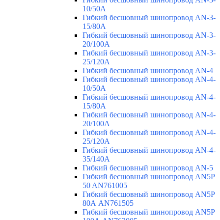
10/50A
Гибкий бесшовный шинопровод AN-3-
15/80A
Гибкий бесшовный шинопровод AN-3-
20/100A
Гибкий бесшовный шинопровод AN-3-
25/120A
Гибкий бесшовный шинопровод AN-4
Гибкий бесшовный шинопровод AN-4-
10/50A
Гибкий бесшовный шинопровод AN-4-
15/80A
Гибкий бесшовный шинопровод AN-4-
20/100A
Гибкий бесшовный шинопровод AN-4-
25/120A
Гибкий бесшовный шинопровод AN-4-
35/140A
Гибкий бесшовный шинопровод AN-5
Гибкий бесшовный шинопровод AN5P
50 AN761005
Гибкий бесшовный шинопровод AN5P
80А AN761505
Гибкий бесшовный шинопровод AN5P