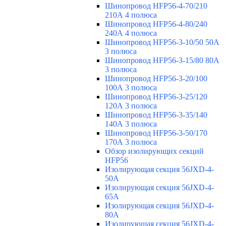
Шинопровод HFP56-4-70/210
210А 4 полюса
Шинопровод HFP56-4-80/240
240А 4 полюса
Шинопровод HFP56-3-10/50 50А
3 полюса
Шинопровод HFP56-3-15/80 80А
3 полюса
Шинопровод HFP56-3-20/100
100А 3 полюса
Шинопровод HFP56-3-25/120
120А 3 полюса
Шинопровод HFP56-3-35/140
140А 3 полюса
Шинопровод HFP56-3-50/170
170А 3 полюса
Обзор изолирующих секций
HFP56
Изолирующая секция 56JXD-4-
50A
Изолирующая секция 56JXD-4-
65A
Изолирующая секция 56JXD-4-
80A
Изолирующая секция 56JXD-4-