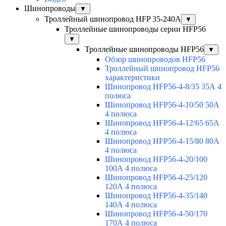
Шинопроводы
▼
Троллейный шинопровод HFP 35-240А
▼
Троллейные шинопроводы серии HFP56
▼
Троллейные шинопроводы HFP56
▼
Обзор шинопроводов HFP56
Троллейный шинопровод HFP56
характеристики
Шинопровод HFP56-4-8/35 35А 4
полюса
Шинопровод HFP56-4-10/50 50А
4 полюса
Шинопровод HFP56-4-12/65 65А
4 полюса
Шинопровод HFP56-4-15/80 80А
4 полюса
Шинопровод HFP56-4-20/100
100А 4 полюса
Шинопровод HFP56-4-25/120
120А 4 полюса
Шинопровод HFP56-4-35/140
140А 4 полюса
Шинопровод HFP56-4-50/170
170А 4 полюса