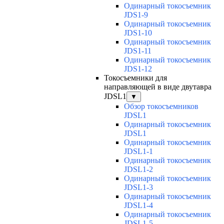
Одинарный токосъемник
JDS1-9
Одинарный токосъемник
JDS1-10
Одинарный токосъемник
JDS1-11
Одинарный токосъемник
JDS1-12
Токосъемники для
направляющей в виде двутавра
JDSL1
▼
Обзор токосъемников
JDSL1
Одинарный токосъемник
JDSL1
Одинарный токосъемник
JDSL1-1
Одинарный токосъемник
JDSL1-2
Одинарный токосъемник
JDSL1-3
Одинарный токосъемник
JDSL1-4
Одинарный токосъемник
JDSL1-5