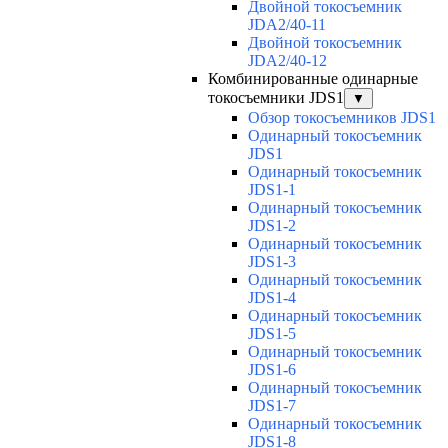
Двойной токосъемник
JDA2/40-11
Двойной токосъемник
JDA2/40-12
Комбинированные одинарные
токосъемники JDS1
▼
Обзор токосъемников JDS1
Одинарный токосъемник
JDS1
Одинарный токосъемник
JDS1-1
Одинарный токосъемник
JDS1-2
Одинарный токосъемник
JDS1-3
Одинарный токосъемник
JDS1-4
Одинарный токосъемник
JDS1-5
Одинарный токосъемник
JDS1-6
Одинарный токосъемник
JDS1-7
Одинарный токосъемник
JDS1-8