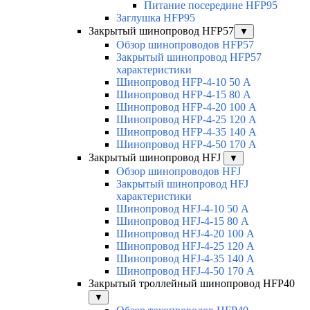
Питание посередине HFP95
Заглушка HFP95
Закрытый шинопровод HFP57
▼
Обзор шинопроводов HFP57
Закрытый шинопровод HFP57
характеристики
Шинопровод HFP-4-10 50 А
Шинопровод HFP-4-15 80 А
Шинопровод HFP-4-20 100 А
Шинопровод HFP-4-25 120 А
Шинопровод HFP-4-35 140 А
Шинопровод HFP-4-50 170 А
Закрытый шинопровод HFJ
▼
Обзор шинопроводов HFJ
Закрытый шинопровод HFJ
характеристики
Шинопровод HFJ-4-10 50 А
Шинопровод HFJ-4-15 80 А
Шинопровод HFJ-4-20 100 А
Шинопровод HFJ-4-25 120 А
Шинопровод HFJ-4-35 140 А
Шинопровод HFJ-4-50 170 А
Закрытый троллейный шинопровод HFP40
▼