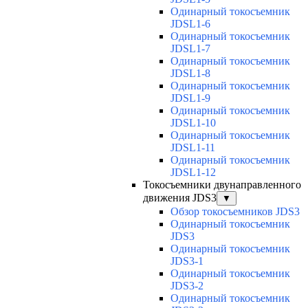
Одинарный токосъемник
JDSL1-6
Одинарный токосъемник
JDSL1-7
Одинарный токосъемник
JDSL1-8
Одинарный токосъемник
JDSL1-9
Одинарный токосъемник
JDSL1-10
Одинарный токосъемник
JDSL1-11
Одинарный токосъемник
JDSL1-12
Токосъемники двунаправленного
движения JDS3
▼
Обзор токосъемников JDS3
Одинарный токосъемник
JDS3
Одинарный токосъемник
JDS3-1
Одинарный токосъемник
JDS3-2
Одинарный токосъемник