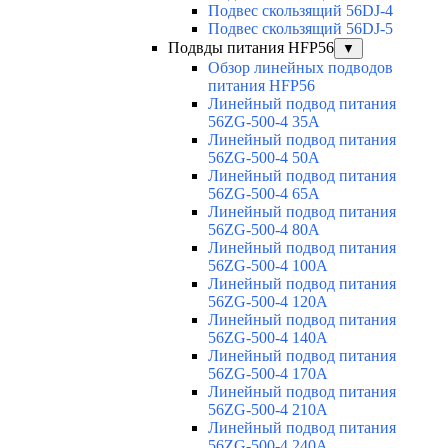
Подвес скользящий 56DJ-4
Подвес скользящий 56DJ-5
Подвды питания HFP56
▼
Обзор линейных подводов
питания HFP56
Линейный подвод питания
56ZG-500-4 35A
Линейный подвод питания
56ZG-500-4 50A
Линейный подвод питания
56ZG-500-4 65A
Линейный подвод питания
56ZG-500-4 80A
Линейный подвод питания
56ZG-500-4 100A
Линейный подвод питания
56ZG-500-4 120A
Линейный подвод питания
56ZG-500-4 140A
Линейный подвод питания
56ZG-500-4 170A
Линейный подвод питания
56ZG-500-4 210A
Линейный подвод питания
56ZG-500-4 240A