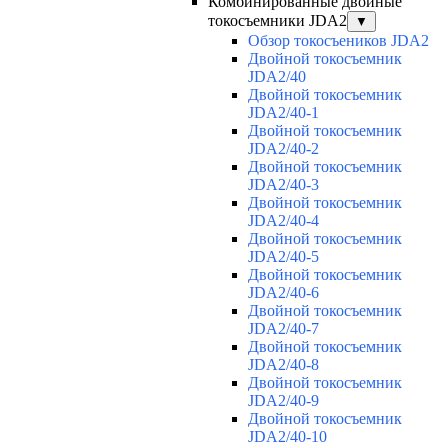
Комбинированные двойные
токосъемники JDA2
▼
Обзор токосъеников JDA2
Двойной токосъемник
JDA2/40
Двойной токосъемник
JDA2/40-1
Двойной токосъемник
JDA2/40-2
Двойной токосъемник
JDA2/40-3
Двойной токосъемник
JDA2/40-4
Двойной токосъемник
JDA2/40-5
Двойной токосъемник
JDA2/40-6
Двойной токосъемник
JDA2/40-7
Двойной токосъемник
JDA2/40-8
Двойной токосъемник
JDA2/40-9
Двойной токосъемник
JDA2/40-10