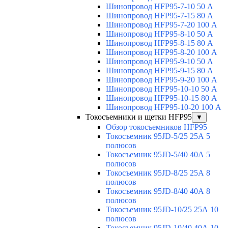
Шинопровод HFP95-7-10 50 А
Шинопровод HFP95-7-15 80 А
Шинопровод HFP95-7-20 100 А
Шинопровод HFP95-8-10 50 А
Шинопровод HFP95-8-15 80 А
Шинопровод HFP95-8-20 100 А
Шинопровод HFP95-9-10 50 А
Шинопровод HFP95-9-15 80 А
Шинопровод HFP95-9-20 100 А
Шинопровод HFP95-10-10 50 А
Шинопровод HFP95-10-15 80 А
Шинопровод HFP95-10-20 100 А
Токосъемники и щетки HFP95
▼
Обзор токосъемников HFP95
Токосъемник 95JD-5/25 25А 5
полюсов
Токосъемник 95JD-5/40 40А 5
полюсов
Токосъемник 95JD-8/25 25А 8
полюсов
Токосъемник 95JD-8/40 40А 8
полюсов
Токосъемник 95JD-10/25 25А 10
полюсов
Токосъемник 95JD-10/40 40А 10