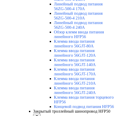
Линейный подвод питания
56ZG-500-4 170A
Линейный подвод питания
56ZG-500-4 210A
Линейный подвод питания
56ZG-500-4 240A
Обзор клемм ввода питания
линейного HFP56
Клемма ввода питания
линейного 56GJT-80A
Клемма ввода питания
линейного 56GJT-120A
Клемма ввода питания
линейного 56GJT-140A
Клемма ввода питания
линейного 56GJT-170A
Клемма ввода питания
линейного 56GJT-210A
Клемма ввода питания
линейного 56GJT-240A
Клемма ввода питания торцевого
HFP56
Концевой подвод питания HFP56
Закрытый троллейный шинопровод HFP50