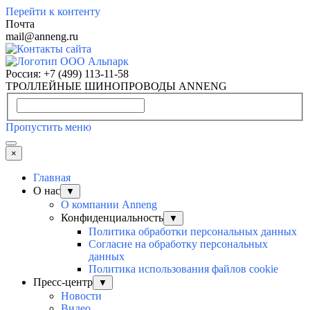
Перейти к контенту
Почта
mail@anneng.ru
Россия:
+7 (499) 113-11-58
ТРОЛЛЕЙНЫЕ ШИНОПРОВОДЫ ANNENG
Пропустить меню
×
Главная
О нас
▼
О компании Anneng
Конфиденциальность
▼
Политика обработки персональных данных
Согласие на обработку персональных
данных
Политика использования файлов cookie
Пресс-центр
▼
Новости
Видео