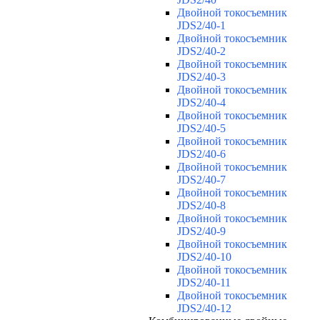
Двойной токосъемник
JDS2/40-1
Двойной токосъемник
JDS2/40-2
Двойной токосъемник
JDS2/40-3
Двойной токосъемник
JDS2/40-4
Двойной токосъемник
JDS2/40-5
Двойной токосъемник
JDS2/40-6
Двойной токосъемник
JDS2/40-7
Двойной токосъемник
JDS2/40-8
Двойной токосъемник
JDS2/40-9
Двойной токосъемник
JDS2/40-10
Двойной токосъемник
JDS2/40-11
Двойной токосъемник
JDS2/40-12