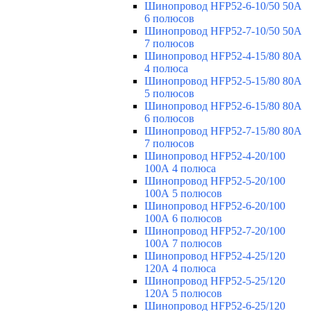
Шинопровод HFP52-6-10/50 50А
6 полюсов
Шинопровод HFP52-7-10/50 50А
7 полюсов
Шинопровод HFP52-4-15/80 80A
4 полюса
Шинопровод HFP52-5-15/80 80А
5 полюсов
Шинопровод HFP52-6-15/80 80А
6 полюсов
Шинопровод HFP52-7-15/80 80А
7 полюсов
Шинопровод HFP52-4-20/100
100А 4 полюса
Шинопровод HFP52-5-20/100
100А 5 полюсов
Шинопровод HFP52-6-20/100
100А 6 полюсов
Шинопровод HFP52-7-20/100
100А 7 полюсов
Шинопровод HFP52-4-25/120
120А 4 полюса
Шинопровод HFP52-5-25/120
120А 5 полюсов
Шинопровод HFP52-6-25/120