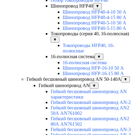
Обзор токопроводов HFP40
Шинопровод HFP40
▼
Шинопровод HFP40-4-10 50 А
Шинопровод HFP40-4-15 80 А
Шинопровод HFP40-5-10 50 А
Шинопровод HFP40-5-15 80 А
Токопроводы (серия 40, 16-полюсная)
▼
Токопроводы HFP40, 16-
полюсные
16-полюсная система
▼
16-полюсная система
Шинопровод HFP-16-10 50 А
Шинопровод HFP-16-15 80 А
Гибкий бесшовный шинопровод AN 50-140А
▼
Гибкий шинопровод AN
▼
Гибкий бесшовный шинопровод AN
характеристики
Гибкий бесшовный шинопровод AN-2
Гибкий бесшовный шинопровод AN2
50А AN761002
Гибкий бесшовный шинопровод AN2
80А AN761502
Гибкий бесшовный шинопровод AN-3
Гибкий бесшовный шинопровод AN-3-