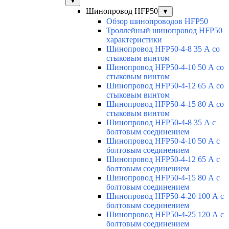
▼
Шинопровод HFP50
▼
Обзор шинопроводов HFP50
Троллейный шинопровод HFP50
характеристики
Шинопровод HFP50-4-8 35 А со
стыковым винтом
Шинопровод HFP50-4-10 50 А со
стыковым винтом
Шинопровод HFP50-4-12 65 А со
стыковым винтом
Шинопровод HFP50-4-15 80 А со
стыковым винтом
Шинопровод HFP50-4-8 35 А с
болтовым соединением
Шинопровод HFP50-4-10 50 А с
болтовым соединением
Шинопровод HFP50-4-12 65 А с
болтовым соединением
Шинопровод HFP50-4-15 80 А с
болтовым соединением
Шинопровод HFP50-4-20 100 А с
болтовым соединением
Шинопровод HFP50-4-25 120 А с
болтовым соединением