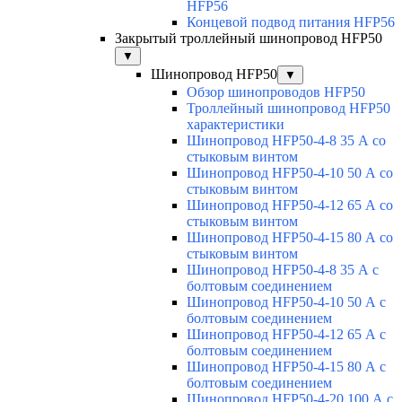
HFP56
Концевой подвод питания HFP56
Закрытый троллейный шинопровод HFP50
▼
Шинопровод HFP50
▼
Обзор шинопроводов HFP50
Троллейный шинопровод HFP50
характеристики
Шинопровод HFP50-4-8 35 А со
стыковым винтом
Шинопровод HFP50-4-10 50 А со
стыковым винтом
Шинопровод HFP50-4-12 65 А со
стыковым винтом
Шинопровод HFP50-4-15 80 А со
стыковым винтом
Шинопровод HFP50-4-8 35 А с
болтовым соединением
Шинопровод HFP50-4-10 50 А с
болтовым соединением
Шинопровод HFP50-4-12 65 А с
болтовым соединением
Шинопровод HFP50-4-15 80 А с
болтовым соединением
Шинопровод HFP50-4-20 100 А с