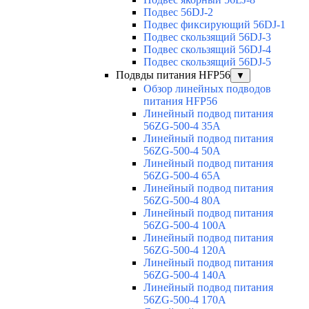
Подвес 56DJ-2
Подвес фиксирующий 56DJ-1
Подвес скользящий 56DJ-3
Подвес скользящий 56DJ-4
Подвес скользящий 56DJ-5
Подвды питания HFP56
▼
Обзор линейных подводов
питания HFP56
Линейный подвод питания
56ZG-500-4 35A
Линейный подвод питания
56ZG-500-4 50A
Линейный подвод питания
56ZG-500-4 65A
Линейный подвод питания
56ZG-500-4 80A
Линейный подвод питания
56ZG-500-4 100A
Линейный подвод питания
56ZG-500-4 120A
Линейный подвод питания
56ZG-500-4 140A
Линейный подвод питания
56ZG-500-4 170A