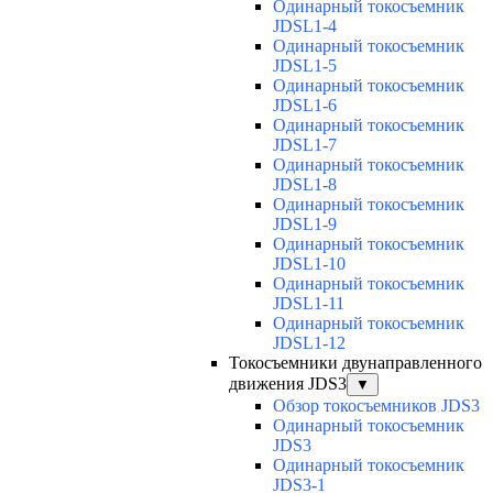
Одинарный токосъемник
JDSL1-4
Одинарный токосъемник
JDSL1-5
Одинарный токосъемник
JDSL1-6
Одинарный токосъемник
JDSL1-7
Одинарный токосъемник
JDSL1-8
Одинарный токосъемник
JDSL1-9
Одинарный токосъемник
JDSL1-10
Одинарный токосъемник
JDSL1-11
Одинарный токосъемник
JDSL1-12
Токосъемники двунаправленного
движения JDS3
▼
Обзор токосъемников JDS3
Одинарный токосъемник
JDS3
Одинарный токосъемник
JDS3-1