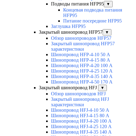
Подводы питания HFP95
▼
Концевая подводка питания
HFP95
Питание посередине HFP95
Заглушка HFP95
Закрытый шинопровод HFP57
▼
Обзор шинопроводов HFP57
Закрытый шинопровод HFP57
характеристики
Шинопровод HFP-4-10 50 А
Шинопровод HFP-4-15 80 А
Шинопровод HFP-4-20 100 А
Шинопровод HFP-4-25 120 А
Шинопровод HFP-4-35 140 А
Шинопровод HFP-4-50 170 А
Закрытый шинопровод HFJ
▼
Обзор шинопроводов HFJ
Закрытый шинопровод HFJ
характеристики
Шинопровод HFJ-4-10 50 А
Шинопровод HFJ-4-15 80 А
Шинопровод HFJ-4-20 100 А
Шинопровод HFJ-4-25 120 А
Шинопровод HFJ-4-35 140 А