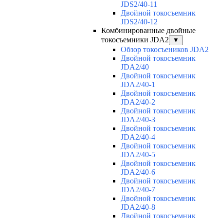
JDS2/40-11
Двойной токосъемник
JDS2/40-12
Комбинированные двойные
токосъемники JDA2
▼
Обзор токосъеников JDA2
Двойной токосъемник
JDA2/40
Двойной токосъемник
JDA2/40-1
Двойной токосъемник
JDA2/40-2
Двойной токосъемник
JDA2/40-3
Двойной токосъемник
JDA2/40-4
Двойной токосъемник
JDA2/40-5
Двойной токосъемник
JDA2/40-6
Двойной токосъемник
JDA2/40-7
Двойной токосъемник
JDA2/40-8
Двойной токосъемник