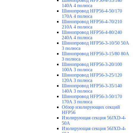
Шинопровод HFP56-4-35/140
140А 4 полюса
Шинопровод HFP56-4-50/170
170А 4 полюса
Шинопровод HFP56-4-70/210
210А 4 полюса
Шинопровод HFP56-4-80/240
240А 4 полюса
Шинопровод HFP56-3-10/50 50А
3 полюса
Шинопровод HFP56-3-15/80 80А
3 полюса
Шинопровод HFP56-3-20/100
100А 3 полюса
Шинопровод HFP56-3-25/120
120А 3 полюса
Шинопровод HFP56-3-35/140
140А 3 полюса
Шинопровод HFP56-3-50/170
170А 3 полюса
Обзор изолирующих секций
HFP56
Изолирующая секция 56JXD-4-
50A
Изолирующая секция 56JXD-4-