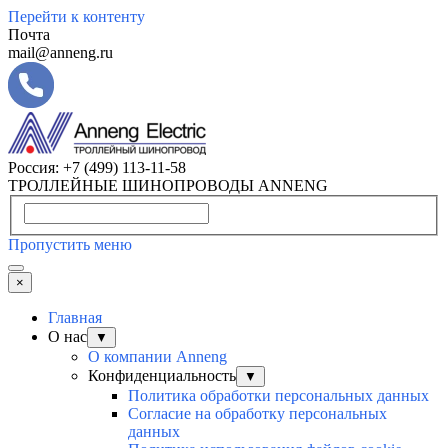
Перейти к контенту
Почта
mail@anneng.ru
Россия:
+7 (499) 113-11-58
ТРОЛЛЕЙНЫЕ ШИНОПРОВОДЫ ANNENG
Пропустить меню
×
Главная
О нас
▼
О компании Anneng
Конфиденциальность
▼
Политика обработки персональных данных
Согласие на обработку персональных
данных