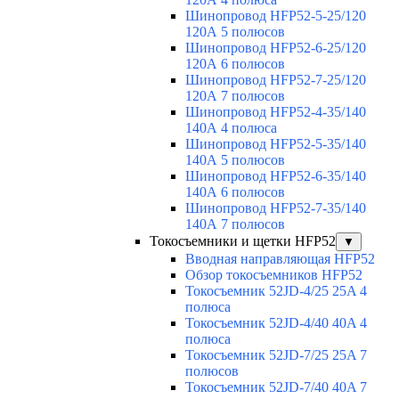
Шинопровод HFP52-5-25/120
120А 5 полюсов
Шинопровод HFP52-6-25/120
120А 6 полюсов
Шинопровод HFP52-7-25/120
120А 7 полюсов
Шинопровод HFP52-4-35/140
140А 4 полюса
Шинопровод HFP52-5-35/140
140А 5 полюсов
Шинопровод HFP52-6-35/140
140А 6 полюсов
Шинопровод HFP52-7-35/140
140А 7 полюсов
Токосъемники и щетки HFP52
▼
Вводная направляющая HFP52
Обзор токосъемников HFP52
Токосъемник 52JD-4/25 25A 4
полюса
Токосъемник 52JD-4/40 40A 4
полюса
Токосъемник 52JD-7/25 25A 7
полюсов
Токосъемник 52JD-7/40 40A 7