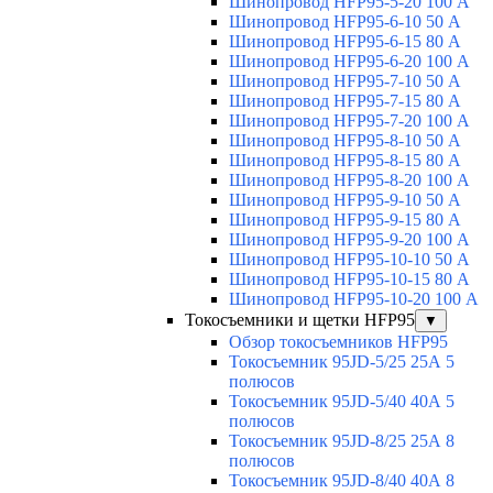
Шинопровод HFP95-5-20 100 А
Шинопровод HFP95-6-10 50 А
Шинопровод HFP95-6-15 80 А
Шинопровод HFP95-6-20 100 А
Шинопровод HFP95-7-10 50 А
Шинопровод HFP95-7-15 80 А
Шинопровод HFP95-7-20 100 А
Шинопровод HFP95-8-10 50 А
Шинопровод HFP95-8-15 80 А
Шинопровод HFP95-8-20 100 А
Шинопровод HFP95-9-10 50 А
Шинопровод HFP95-9-15 80 А
Шинопровод HFP95-9-20 100 А
Шинопровод HFP95-10-10 50 А
Шинопровод HFP95-10-15 80 А
Шинопровод HFP95-10-20 100 А
Токосъемники и щетки HFP95
▼
Обзор токосъемников HFP95
Токосъемник 95JD-5/25 25А 5
полюсов
Токосъемник 95JD-5/40 40А 5
полюсов
Токосъемник 95JD-8/25 25А 8
полюсов
Токосъемник 95JD-8/40 40А 8