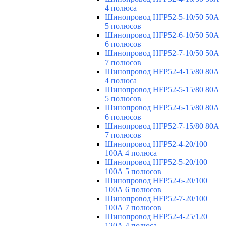
4 полюса
Шинопровод HFP52-5-10/50 50А
5 полюсов
Шинопровод HFP52-6-10/50 50А
6 полюсов
Шинопровод HFP52-7-10/50 50А
7 полюсов
Шинопровод HFP52-4-15/80 80A
4 полюса
Шинопровод HFP52-5-15/80 80А
5 полюсов
Шинопровод HFP52-6-15/80 80А
6 полюсов
Шинопровод HFP52-7-15/80 80А
7 полюсов
Шинопровод HFP52-4-20/100
100А 4 полюса
Шинопровод HFP52-5-20/100
100А 5 полюсов
Шинопровод HFP52-6-20/100
100А 6 полюсов
Шинопровод HFP52-7-20/100
100А 7 полюсов
Шинопровод HFP52-4-25/120
120А 4 полюса