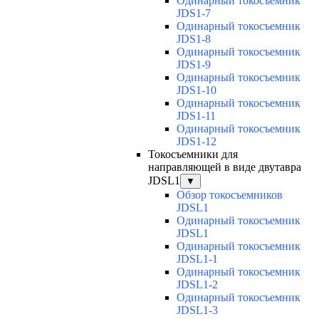
Одинарный токосъемник
JDS1-7
Одинарный токосъемник
JDS1-8
Одинарный токосъемник
JDS1-9
Одинарный токосъемник
JDS1-10
Одинарный токосъемник
JDS1-11
Одинарный токосъемник
JDS1-12
Токосъемники для
направляющей в виде двутавра
JDSL1
▼
Обзор токосъемников
JDSL1
Одинарный токосъемник
JDSL1
Одинарный токосъемник
JDSL1-1
Одинарный токосъемник
JDSL1-2
Одинарный токосъемник
JDSL1-3