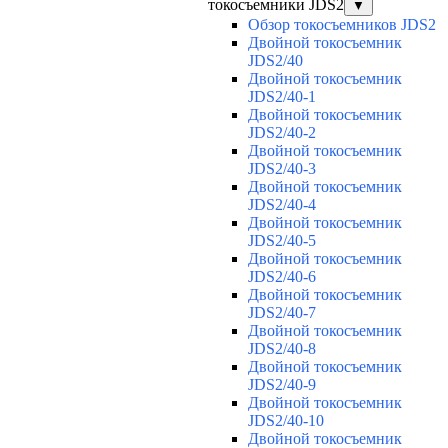
токосъемники JDS2
▼
Обзор токосъемников JDS2
Двойной токосъемник
JDS2/40
Двойной токосъемник
JDS2/40-1
Двойной токосъемник
JDS2/40-2
Двойной токосъемник
JDS2/40-3
Двойной токосъемник
JDS2/40-4
Двойной токосъемник
JDS2/40-5
Двойной токосъемник
JDS2/40-6
Двойной токосъемник
JDS2/40-7
Двойной токосъемник
JDS2/40-8
Двойной токосъемник
JDS2/40-9
Двойной токосъемник
JDS2/40-10
Двойной токосъемник