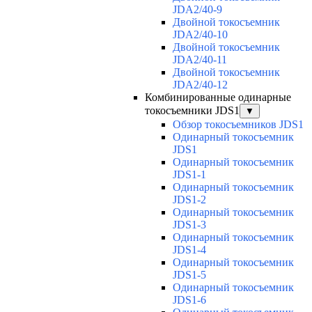
JDA2/40-9
Двойной токосъемник
JDA2/40-10
Двойной токосъемник
JDA2/40-11
Двойной токосъемник
JDA2/40-12
Комбинированные одинарные
токосъемники JDS1
▼
Обзор токосъемников JDS1
Одинарный токосъемник
JDS1
Одинарный токосъемник
JDS1-1
Одинарный токосъемник
JDS1-2
Одинарный токосъемник
JDS1-3
Одинарный токосъемник
JDS1-4
Одинарный токосъемник
JDS1-5
Одинарный токосъемник
JDS1-6