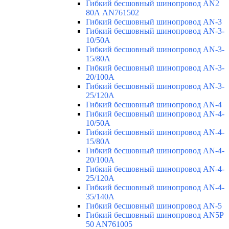
Гибкий бесшовный шинопровод AN2
80А AN761502
Гибкий бесшовный шинопровод AN-3
Гибкий бесшовный шинопровод AN-3-
10/50A
Гибкий бесшовный шинопровод AN-3-
15/80A
Гибкий бесшовный шинопровод AN-3-
20/100A
Гибкий бесшовный шинопровод AN-3-
25/120A
Гибкий бесшовный шинопровод AN-4
Гибкий бесшовный шинопровод AN-4-
10/50A
Гибкий бесшовный шинопровод AN-4-
15/80A
Гибкий бесшовный шинопровод AN-4-
20/100A
Гибкий бесшовный шинопровод AN-4-
25/120A
Гибкий бесшовный шинопровод AN-4-
35/140A
Гибкий бесшовный шинопровод AN-5
Гибкий бесшовный шинопровод AN5P
50 AN761005