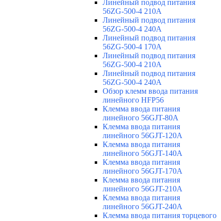
Линейный подвод питания
56ZG-500-4 210A
Линейный подвод питания
56ZG-500-4 240A
Линейный подвод питания
56ZG-500-4 170A
Линейный подвод питания
56ZG-500-4 210A
Линейный подвод питания
56ZG-500-4 240A
Обзор клемм ввода питания
линейного HFP56
Клемма ввода питания
линейного 56GJT-80A
Клемма ввода питания
линейного 56GJT-120A
Клемма ввода питания
линейного 56GJT-140A
Клемма ввода питания
линейного 56GJT-170A
Клемма ввода питания
линейного 56GJT-210A
Клемма ввода питания
линейного 56GJT-240A
Клемма ввода питания торцевого