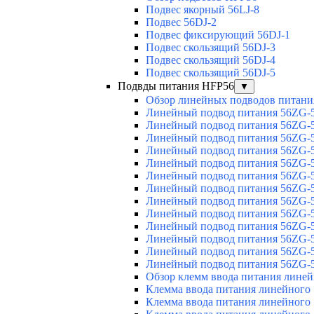
Подвес якорный 56LJ-8
Подвес 56DJ-2
Подвес фиксирующий 56DJ-1
Подвес скользящий 56DJ-3
Подвес скользящий 56DJ-4
Подвес скользящий 56DJ-5
Подвды питания HFP56
▼
Обзор линейных подводов питани
Линейный подвод питания 56ZG-5
Линейный подвод питания 56ZG-5
Линейный подвод питания 56ZG-5
Линейный подвод питания 56ZG-5
Линейный подвод питания 56ZG-5
Линейный подвод питания 56ZG-5
Линейный подвод питания 56ZG-5
Линейный подвод питания 56ZG-5
Линейный подвод питания 56ZG-5
Линейный подвод питания 56ZG-5
Линейный подвод питания 56ZG-5
Линейный подвод питания 56ZG-5
Линейный подвод питания 56ZG-5
Обзор клемм ввода питания лине
Клемма ввода питания линейного
Клемма ввода питания линейного