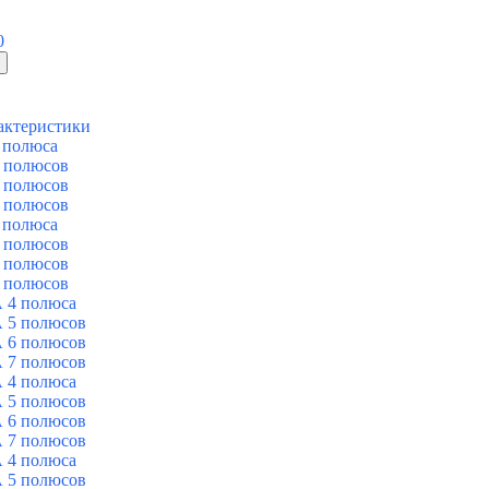
0
актеристики
 полюса
 полюсов
 полюсов
 полюсов
 полюса
 полюсов
 полюсов
 полюсов
 4 полюса
 5 полюсов
 6 полюсов
 7 полюсов
 4 полюса
 5 полюсов
 6 полюсов
 7 полюсов
 4 полюса
 5 полюсов