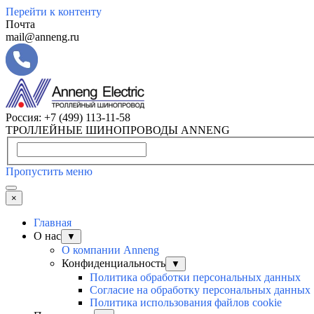
Перейти к контенту
Почта
mail@anneng.ru
Россия:
+7 (499) 113-11-58
ТРОЛЛЕЙНЫЕ ШИНОПРОВОДЫ ANNENG
Пропустить меню
×
Главная
О нас
▼
О компании Anneng
Конфиденциальность
▼
Политика обработки персональных данных
Согласие на обработку персональных данных
Политика использования файлов cookie