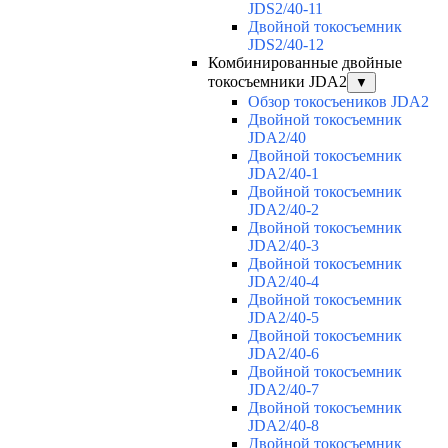
JDS2/40-11
Двойной токосъемник
JDS2/40-12
Комбинированные двойные
токосъемники JDA2
▼
Обзор токосъеников JDA2
Двойной токосъемник
JDA2/40
Двойной токосъемник
JDA2/40-1
Двойной токосъемник
JDA2/40-2
Двойной токосъемник
JDA2/40-3
Двойной токосъемник
JDA2/40-4
Двойной токосъемник
JDA2/40-5
Двойной токосъемник
JDA2/40-6
Двойной токосъемник
JDA2/40-7
Двойной токосъемник
JDA2/40-8
Двойной токосъемник