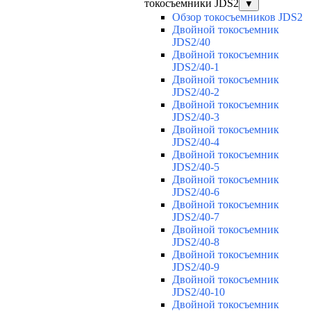
токосъемники JDS2
▼
Обзор токосъемников JDS2
Двойной токосъемник
JDS2/40
Двойной токосъемник
JDS2/40-1
Двойной токосъемник
JDS2/40-2
Двойной токосъемник
JDS2/40-3
Двойной токосъемник
JDS2/40-4
Двойной токосъемник
JDS2/40-5
Двойной токосъемник
JDS2/40-6
Двойной токосъемник
JDS2/40-7
Двойной токосъемник
JDS2/40-8
Двойной токосъемник
JDS2/40-9
Двойной токосъемник
JDS2/40-10
Двойной токосъемник