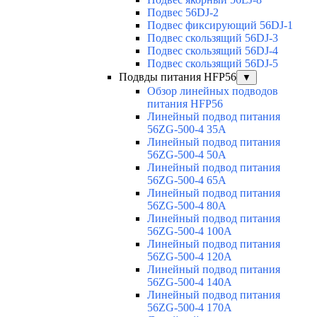
Подвес 56DJ-2
Подвес фиксирующий 56DJ-1
Подвес скользящий 56DJ-3
Подвес скользящий 56DJ-4
Подвес скользящий 56DJ-5
Подвды питания HFP56
▼
Обзор линейных подводов
питания HFP56
Линейный подвод питания
56ZG-500-4 35A
Линейный подвод питания
56ZG-500-4 50A
Линейный подвод питания
56ZG-500-4 65A
Линейный подвод питания
56ZG-500-4 80A
Линейный подвод питания
56ZG-500-4 100A
Линейный подвод питания
56ZG-500-4 120A
Линейный подвод питания
56ZG-500-4 140A
Линейный подвод питания
56ZG-500-4 170A