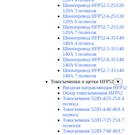
Шинопровод HFP52-5-25/120
120А 5 полюсов
Шинопровод HFP52-6-25/120
120А 6 полюсов
Шинопровод HFP52-7-25/120
120А 7 полюсов
Шинопровод HFP52-4-35/140
140А 4 полюса
Шинопровод HFP52-5-35/140
140А 5 полюсов
Шинопровод HFP52-6-35/140
140А 6 полюсов
Шинопровод HFP52-7-35/140
140А 7 полюсов
Токосъемники и щетки HFP52
▼
Вводная направляющая HFP52
Обзор токосъемников HFP52
Токосъемник 52JD-4/25 25A 4
полюса
Токосъемник 52JD-4/40 40A 4
полюса
Токосъемник 52JD-7/25 25A 7
полюсов
Токосъемник 52JD-7/40 40A 7