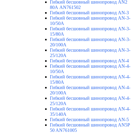
Гибкий бесшовный шинопровод AN2
80А AN761502
Гибкий бесшовный шинопровод AN-3
Гибкий бесшовный шинопровод AN-3-
10/50A
Гибкий бесшовный шинопровод AN-3-
15/80A
Гибкий бесшовный шинопровод AN-3-
20/100A
Гибкий бесшовный шинопровод AN-3-
25/120A
Гибкий бесшовный шинопровод AN-4
Гибкий бесшовный шинопровод AN-4-
10/50A
Гибкий бесшовный шинопровод AN-4-
15/80A
Гибкий бесшовный шинопровод AN-4-
20/100A
Гибкий бесшовный шинопровод AN-4-
25/120A
Гибкий бесшовный шинопровод AN-4-
35/140A
Гибкий бесшовный шинопровод AN-5
Гибкий бесшовный шинопровод AN5P
50 AN761005