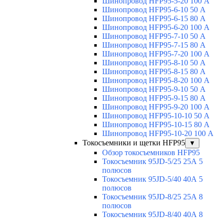
Шинопровод HFP95-5-20 100 А
Шинопровод HFP95-6-10 50 А
Шинопровод HFP95-6-15 80 А
Шинопровод HFP95-6-20 100 А
Шинопровод HFP95-7-10 50 А
Шинопровод HFP95-7-15 80 А
Шинопровод HFP95-7-20 100 А
Шинопровод HFP95-8-10 50 А
Шинопровод HFP95-8-15 80 А
Шинопровод HFP95-8-20 100 А
Шинопровод HFP95-9-10 50 А
Шинопровод HFP95-9-15 80 А
Шинопровод HFP95-9-20 100 А
Шинопровод HFP95-10-10 50 А
Шинопровод HFP95-10-15 80 А
Шинопровод HFP95-10-20 100 А
Токосъемники и щетки HFP95
▼
Обзор токосъемников HFP95
Токосъемник 95JD-5/25 25А 5
полюсов
Токосъемник 95JD-5/40 40А 5
полюсов
Токосъемник 95JD-8/25 25А 8
полюсов
Токосъемник 95JD-8/40 40А 8