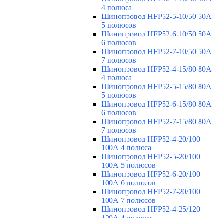
4 полюса
Шинопровод HFP52-5-10/50 50А
5 полюсов
Шинопровод HFP52-6-10/50 50А
6 полюсов
Шинопровод HFP52-7-10/50 50А
7 полюсов
Шинопровод HFP52-4-15/80 80A
4 полюса
Шинопровод HFP52-5-15/80 80А
5 полюсов
Шинопровод HFP52-6-15/80 80А
6 полюсов
Шинопровод HFP52-7-15/80 80А
7 полюсов
Шинопровод HFP52-4-20/100
100А 4 полюса
Шинопровод HFP52-5-20/100
100А 5 полюсов
Шинопровод HFP52-6-20/100
100А 6 полюсов
Шинопровод HFP52-7-20/100
100А 7 полюсов
Шинопровод HFP52-4-25/120
120А 4 полюса