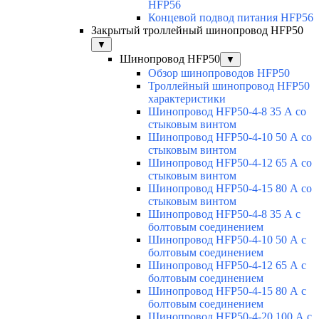
HFP56
Концевой подвод питания HFP56
Закрытый троллейный шинопровод HFP50
▼
Шинопровод HFP50
▼
Обзор шинопроводов HFP50
Троллейный шинопровод HFP50
характеристики
Шинопровод HFP50-4-8 35 А со
стыковым винтом
Шинопровод HFP50-4-10 50 А со
стыковым винтом
Шинопровод HFP50-4-12 65 А со
стыковым винтом
Шинопровод HFP50-4-15 80 А со
стыковым винтом
Шинопровод HFP50-4-8 35 А с
болтовым соединением
Шинопровод HFP50-4-10 50 А с
болтовым соединением
Шинопровод HFP50-4-12 65 А с
болтовым соединением
Шинопровод HFP50-4-15 80 А с
болтовым соединением
Шинопровод HFP50-4-20 100 А с