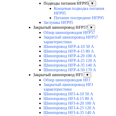
Подводы питания HFP95
▼
Концевая подводка питания
HFP95
Питание посередине HFP95
Заглушка HFP95
Закрытый шинопровод HFP57
▼
Обзор шинопроводов HFP57
Закрытый шинопровод HFP57
характеристики
Шинопровод HFP-4-10 50 А
Шинопровод HFP-4-15 80 А
Шинопровод HFP-4-20 100 А
Шинопровод HFP-4-25 120 А
Шинопровод HFP-4-35 140 А
Шинопровод HFP-4-50 170 А
Закрытый шинопровод HFJ
▼
Обзор шинопроводов HFJ
Закрытый шинопровод HFJ
характеристики
Шинопровод HFJ-4-10 50 А
Шинопровод HFJ-4-15 80 А
Шинопровод HFJ-4-20 100 А
Шинопровод HFJ-4-25 120 А
Шинопровод HFJ-4-35 140 А