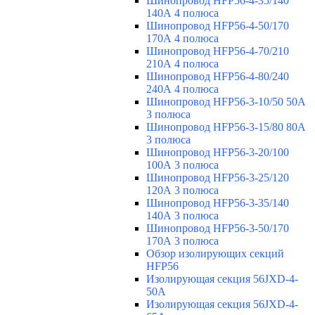
Шинопровод HFP56-4-35/140
140А 4 полюса
Шинопровод HFP56-4-50/170
170А 4 полюса
Шинопровод HFP56-4-70/210
210А 4 полюса
Шинопровод HFP56-4-80/240
240А 4 полюса
Шинопровод HFP56-3-10/50 50А
3 полюса
Шинопровод HFP56-3-15/80 80А
3 полюса
Шинопровод HFP56-3-20/100
100А 3 полюса
Шинопровод HFP56-3-25/120
120А 3 полюса
Шинопровод HFP56-3-35/140
140А 3 полюса
Шинопровод HFP56-3-50/170
170А 3 полюса
Обзор изолирующих секций
HFP56
Изолирующая секция 56JXD-4-
50A
Изолирующая секция 56JXD-4-