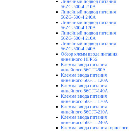
Линейный подвод питания
56ZG-500-4 210A
Линейный подвод питания
56ZG-500-4 240A
Линейный подвод питания
56ZG-500-4 170A
Линейный подвод питания
56ZG-500-4 210A
Линейный подвод питания
56ZG-500-4 240A
Обзор клемм ввода питания
линейного HFP56
Клемма ввода питания
линейного 56GJT-80A
Клемма ввода питания
линейного 56GJT-120A
Клемма ввода питания
линейного 56GJT-140A
Клемма ввода питания
линейного 56GJT-170A
Клемма ввода питания
линейного 56GJT-210A
Клемма ввода питания
линейного 56GJT-240A
Клемма ввода питания торцевого