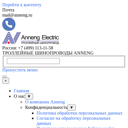
Перейти к контенту
Почта
mail@anneng.ru
Россия:
+7 (499) 113-11-58
ТРОЛЛЕЙНЫЕ ШИНОПРОВОДЫ ANNENG
Пропустить меню
×
Главная
О нас
▼
О компании Anneng
Конфиденциальность
▼
Политика обработки персональных данных
Согласие на обработку персональных
данных