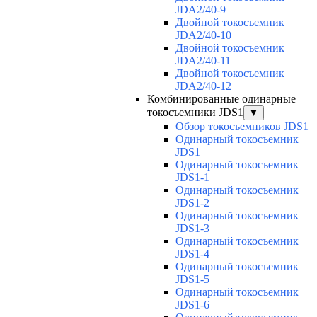
JDA2/40-9
Двойной токосъемник
JDA2/40-10
Двойной токосъемник
JDA2/40-11
Двойной токосъемник
JDA2/40-12
Комбинированные одинарные
токосъемники JDS1
▼
Обзор токосъемников JDS1
Одинарный токосъемник
JDS1
Одинарный токосъемник
JDS1-1
Одинарный токосъемник
JDS1-2
Одинарный токосъемник
JDS1-3
Одинарный токосъемник
JDS1-4
Одинарный токосъемник
JDS1-5
Одинарный токосъемник
JDS1-6