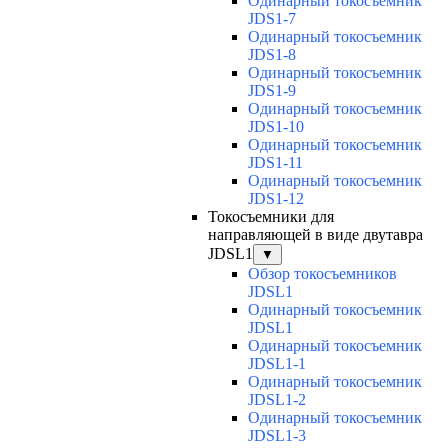
Одинарный токосъемник
JDS1-7
Одинарный токосъемник
JDS1-8
Одинарный токосъемник
JDS1-9
Одинарный токосъемник
JDS1-10
Одинарный токосъемник
JDS1-11
Одинарный токосъемник
JDS1-12
Токосъемники для
направляющей в виде двутавра
JDSL1
▼
Обзор токосъемников
JDSL1
Одинарный токосъемник
JDSL1
Одинарный токосъемник
JDSL1-1
Одинарный токосъемник
JDSL1-2
Одинарный токосъемник
JDSL1-3