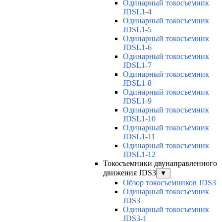
Одинарный токосъемник
JDSL1-4
Одинарный токосъемник
JDSL1-5
Одинарный токосъемник
JDSL1-6
Одинарный токосъемник
JDSL1-7
Одинарный токосъемник
JDSL1-8
Одинарный токосъемник
JDSL1-9
Одинарный токосъемник
JDSL1-10
Одинарный токосъемник
JDSL1-11
Одинарный токосъемник
JDSL1-12
Токосъемники двунаправленного
движения JDS3
▼
Обзор токосъемников JDS3
Одинарный токосъемник
JDS3
Одинарный токосъемник
JDS3-1