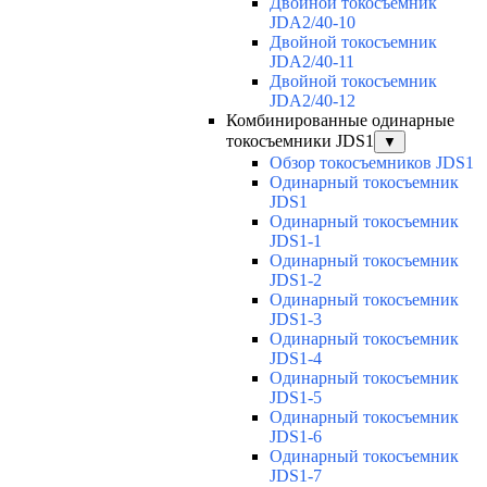
Двойной токосъемник
JDA2/40-10
Двойной токосъемник
JDA2/40-11
Двойной токосъемник
JDA2/40-12
Комбинированные одинарные
токосъемники JDS1
▼
Обзор токосъемников JDS1
Одинарный токосъемник
JDS1
Одинарный токосъемник
JDS1-1
Одинарный токосъемник
JDS1-2
Одинарный токосъемник
JDS1-3
Одинарный токосъемник
JDS1-4
Одинарный токосъемник
JDS1-5
Одинарный токосъемник
JDS1-6
Одинарный токосъемник
JDS1-7