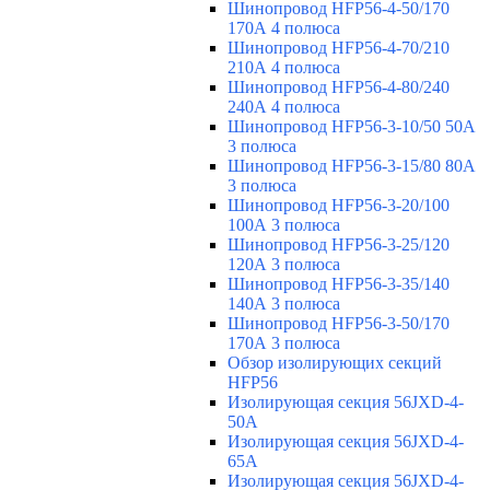
Шинопровод HFP56-4-50/170
170А 4 полюса
Шинопровод HFP56-4-70/210
210А 4 полюса
Шинопровод HFP56-4-80/240
240А 4 полюса
Шинопровод HFP56-3-10/50 50А
3 полюса
Шинопровод HFP56-3-15/80 80А
3 полюса
Шинопровод HFP56-3-20/100
100А 3 полюса
Шинопровод HFP56-3-25/120
120А 3 полюса
Шинопровод HFP56-3-35/140
140А 3 полюса
Шинопровод HFP56-3-50/170
170А 3 полюса
Обзор изолирующих секций
HFP56
Изолирующая секция 56JXD-4-
50A
Изолирующая секция 56JXD-4-
65A
Изолирующая секция 56JXD-4-