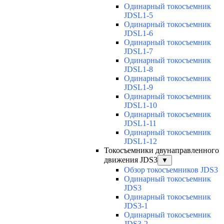
Одинарный токосъемник
JDSL1-5
Одинарный токосъемник
JDSL1-6
Одинарный токосъемник
JDSL1-7
Одинарный токосъемник
JDSL1-8
Одинарный токосъемник
JDSL1-9
Одинарный токосъемник
JDSL1-10
Одинарный токосъемник
JDSL1-11
Одинарный токосъемник
JDSL1-12
Токосъемники двунаправленного
движения JDS3
▼
Обзор токосъемников JDS3
Одинарный токосъемник
JDS3
Одинарный токосъемник
JDS3-1
Одинарный токосъемник
JDS3-2