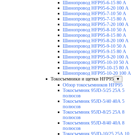
Шинопровод HFP95-6-15 80 А
Шинопровод HFP95-6-20 100 А
Шинопровод HFP95-7-10 50 А
Шинопровод HFP95-7-15 80 А
Шинопровод HFP95-7-20 100 А
Шинопровод HFP95-8-10 50 А
Шинопровод HFP95-8-15 80 А
Шинопровод HFP95-8-20 100 А
Шинопровод HFP95-9-10 50 А
Шинопровод HFP95-9-15 80 А
Шинопровод HFP95-9-20 100 А
Шинопровод HFP95-10-10 50 А
Шинопровод HFP95-10-15 80 А
Шинопровод HFP95-10-20 100 А
Токосъемники и щетки HFP95
▼
Обзор токосъемников HFP95
Токосъемник 95JD-5/25 25А 5
полюсов
Токосъемник 95JD-5/40 40А 5
полюсов
Токосъемник 95JD-8/25 25А 8
полюсов
Токосъемник 95JD-8/40 40А 8
полюсов
Токосъемник 95JD-10/25 25А 10