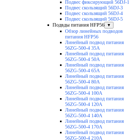
Подвес фиксирующий 56DJ-1
Подвес скользящий 56DJ-3
Подвес скользящий 56DJ-4
Подвес скользящий 56DJ-5
Подвды питания HFP56
▼
Обзор линейных подводов
питания HFP56
Линейный подвод питания
56ZG-500-4 35A
Линейный подвод питания
56ZG-500-4 50A
Линейный подвод питания
56ZG-500-4 65A
Линейный подвод питания
56ZG-500-4 80A
Линейный подвод питания
56ZG-500-4 100A
Линейный подвод питания
56ZG-500-4 120A
Линейный подвод питания
56ZG-500-4 140A
Линейный подвод питания
56ZG-500-4 170A
Линейный подвод питания
56ZG-500-4 210A