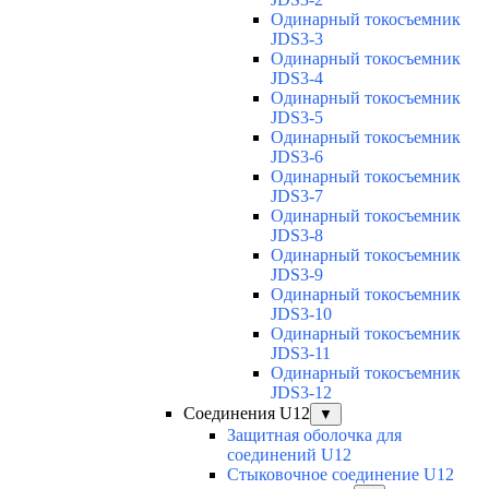
Одинарный токосъемник
JDS3-3
Одинарный токосъемник
JDS3-4
Одинарный токосъемник
JDS3-5
Одинарный токосъемник
JDS3-6
Одинарный токосъемник
JDS3-7
Одинарный токосъемник
JDS3-8
Одинарный токосъемник
JDS3-9
Одинарный токосъемник
JDS3-10
Одинарный токосъемник
JDS3-11
Одинарный токосъемник
JDS3-12
Соединения U12
▼
Защитная оболочка для
соединений U12
Стыковочное соединение U12