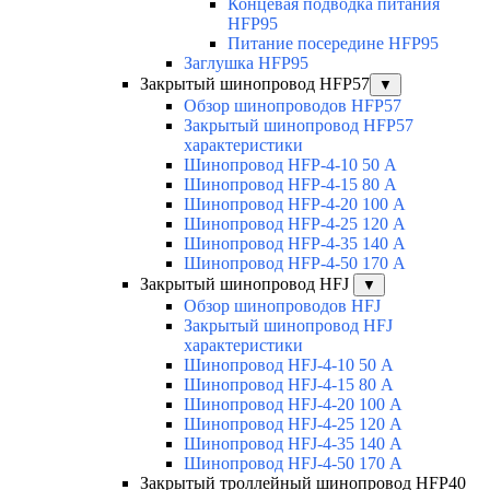
Концевая подводка питания
HFP95
Питание посередине HFP95
Заглушка HFP95
Закрытый шинопровод HFP57
▼
Обзор шинопроводов HFP57
Закрытый шинопровод HFP57
характеристики
Шинопровод HFP-4-10 50 А
Шинопровод HFP-4-15 80 А
Шинопровод HFP-4-20 100 А
Шинопровод HFP-4-25 120 А
Шинопровод HFP-4-35 140 А
Шинопровод HFP-4-50 170 А
Закрытый шинопровод HFJ
▼
Обзор шинопроводов HFJ
Закрытый шинопровод HFJ
характеристики
Шинопровод HFJ-4-10 50 А
Шинопровод HFJ-4-15 80 А
Шинопровод HFJ-4-20 100 А
Шинопровод HFJ-4-25 120 А
Шинопровод HFJ-4-35 140 А
Шинопровод HFJ-4-50 170 А
Закрытый троллейный шинопровод HFP40