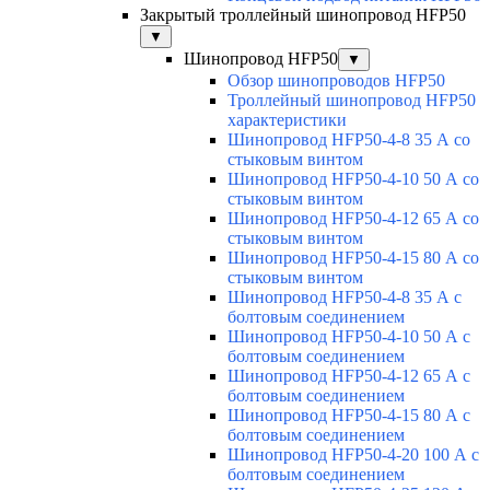
Закрытый троллейный шинопровод HFP50
▼
Шинопровод HFP50
▼
Обзор шинопроводов HFP50
Троллейный шинопровод HFP50
характеристики
Шинопровод HFP50-4-8 35 А со
стыковым винтом
Шинопровод HFP50-4-10 50 А со
стыковым винтом
Шинопровод HFP50-4-12 65 А со
стыковым винтом
Шинопровод HFP50-4-15 80 А со
стыковым винтом
Шинопровод HFP50-4-8 35 А с
болтовым соединением
Шинопровод HFP50-4-10 50 А с
болтовым соединением
Шинопровод HFP50-4-12 65 А с
болтовым соединением
Шинопровод HFP50-4-15 80 А с
болтовым соединением
Шинопровод HFP50-4-20 100 А с
болтовым соединением