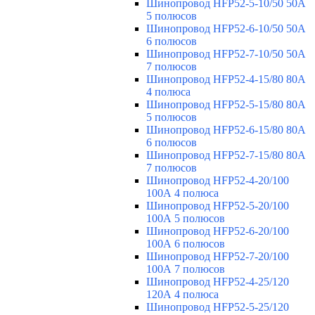
Шинопровод HFP52-5-10/50 50А
5 полюсов
Шинопровод HFP52-6-10/50 50А
6 полюсов
Шинопровод HFP52-7-10/50 50А
7 полюсов
Шинопровод HFP52-4-15/80 80A
4 полюса
Шинопровод HFP52-5-15/80 80А
5 полюсов
Шинопровод HFP52-6-15/80 80А
6 полюсов
Шинопровод HFP52-7-15/80 80А
7 полюсов
Шинопровод HFP52-4-20/100
100А 4 полюса
Шинопровод HFP52-5-20/100
100А 5 полюсов
Шинопровод HFP52-6-20/100
100А 6 полюсов
Шинопровод HFP52-7-20/100
100А 7 полюсов
Шинопровод HFP52-4-25/120
120А 4 полюса
Шинопровод HFP52-5-25/120