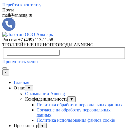
Перейти к контенту
Почта
mail@anneng.ru
Россия:
+7 (499) 113-11-58
ТРОЛЛЕЙНЫЕ ШИНОПРОВОДЫ ANNENG
Пропустить меню
×
Главная
О нас
▼
О компании Anneng
Конфиденциальность
▼
Политика обработки персональных данных
Согласие на обработку персональных
данных
Политика использования файлов cookie
Пресс-центр
▼