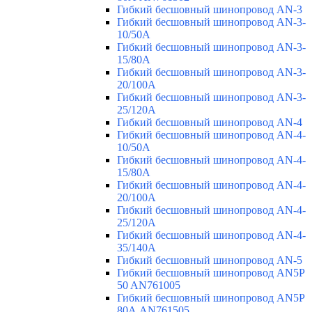
Гибкий бесшовный шинопровод AN-3
Гибкий бесшовный шинопровод AN-3-
10/50A
Гибкий бесшовный шинопровод AN-3-
15/80A
Гибкий бесшовный шинопровод AN-3-
20/100A
Гибкий бесшовный шинопровод AN-3-
25/120A
Гибкий бесшовный шинопровод AN-4
Гибкий бесшовный шинопровод AN-4-
10/50A
Гибкий бесшовный шинопровод AN-4-
15/80A
Гибкий бесшовный шинопровод AN-4-
20/100A
Гибкий бесшовный шинопровод AN-4-
25/120A
Гибкий бесшовный шинопровод AN-4-
35/140A
Гибкий бесшовный шинопровод AN-5
Гибкий бесшовный шинопровод AN5P
50 AN761005
Гибкий бесшовный шинопровод AN5P
80А AN761505