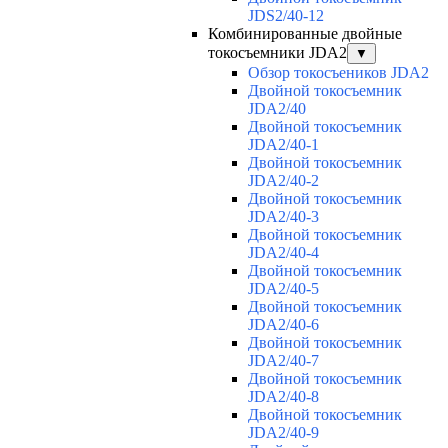
JDS2/40-12
Комбинированные двойные
токосъемники JDA2
▼
Обзор токосъеников JDA2
Двойной токосъемник
JDA2/40
Двойной токосъемник
JDA2/40-1
Двойной токосъемник
JDA2/40-2
Двойной токосъемник
JDA2/40-3
Двойной токосъемник
JDA2/40-4
Двойной токосъемник
JDA2/40-5
Двойной токосъемник
JDA2/40-6
Двойной токосъемник
JDA2/40-7
Двойной токосъемник
JDA2/40-8
Двойной токосъемник
JDA2/40-9