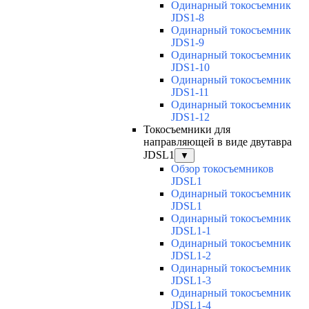
Одинарный токосъемник
JDS1-8
Одинарный токосъемник
JDS1-9
Одинарный токосъемник
JDS1-10
Одинарный токосъемник
JDS1-11
Одинарный токосъемник
JDS1-12
Токосъемники для
направляющей в виде двутавра
JDSL1
▼
Обзор токосъемников
JDSL1
Одинарный токосъемник
JDSL1
Одинарный токосъемник
JDSL1-1
Одинарный токосъемник
JDSL1-2
Одинарный токосъемник
JDSL1-3
Одинарный токосъемник
JDSL1-4