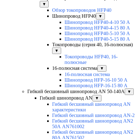
▼
Обзор токопроводов HFP40
Шинопровод HFP40
▼
Шинопровод HFP40-4-10 50 А
Шинопровод HFP40-4-15 80 А
Шинопровод HFP40-5-10 50 А
Шинопровод HFP40-5-15 80 А
Токопроводы (серия 40, 16-полюсная)
▼
Токопроводы HFP40, 16-
полюсные
16-полюсная система
▼
16-полюсная система
Шинопровод HFP-16-10 50 А
Шинопровод HFP-16-15 80 А
Гибкий бесшовный шинопровод AN 50-140А
▼
Гибкий шинопровод AN
▼
Гибкий бесшовный шинопровод AN
характеристики
Гибкий бесшовный шинопровод AN-2
Гибкий бесшовный шинопровод AN2
50А AN761002
Гибкий бесшовный шинопровод AN2
80А AN761502