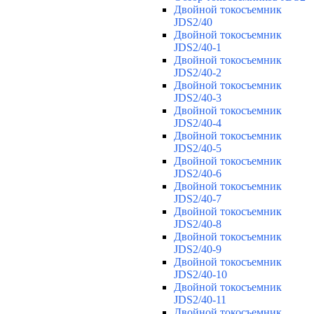
Двойной токосъемник
JDS2/40
Двойной токосъемник
JDS2/40-1
Двойной токосъемник
JDS2/40-2
Двойной токосъемник
JDS2/40-3
Двойной токосъемник
JDS2/40-4
Двойной токосъемник
JDS2/40-5
Двойной токосъемник
JDS2/40-6
Двойной токосъемник
JDS2/40-7
Двойной токосъемник
JDS2/40-8
Двойной токосъемник
JDS2/40-9
Двойной токосъемник
JDS2/40-10
Двойной токосъемник
JDS2/40-11
Двойной токосъемник