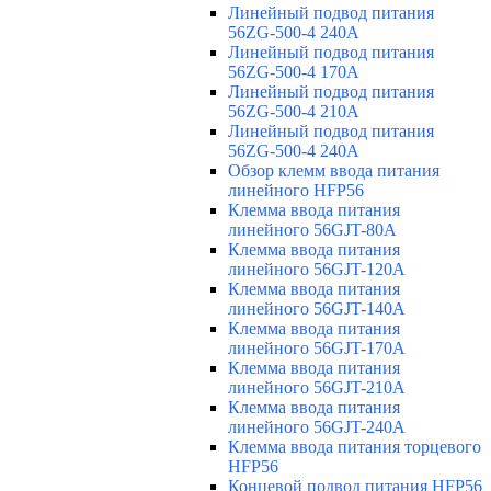
Линейный подвод питания
56ZG-500-4 240A
Линейный подвод питания
56ZG-500-4 170A
Линейный подвод питания
56ZG-500-4 210A
Линейный подвод питания
56ZG-500-4 240A
Обзор клемм ввода питания
линейного HFP56
Клемма ввода питания
линейного 56GJT-80A
Клемма ввода питания
линейного 56GJT-120A
Клемма ввода питания
линейного 56GJT-140A
Клемма ввода питания
линейного 56GJT-170A
Клемма ввода питания
линейного 56GJT-210A
Клемма ввода питания
линейного 56GJT-240A
Клемма ввода питания торцевого
HFP56
Концевой подвод питания HFP56