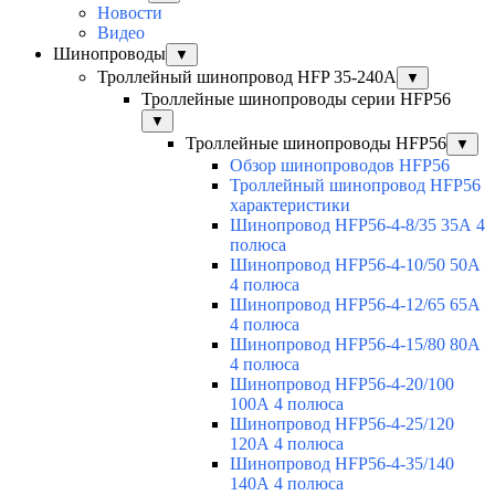
Новости
Видео
Шинопроводы
▼
Троллейный шинопровод HFP 35-240А
▼
Троллейные шинопроводы серии HFP56
▼
Троллейные шинопроводы HFP56
▼
Обзор шинопроводов HFP56
Троллейный шинопровод HFP56
характеристики
Шинопровод HFP56-4-8/35 35А 4
полюса
Шинопровод HFP56-4-10/50 50А
4 полюса
Шинопровод HFP56-4-12/65 65А
4 полюса
Шинопровод HFP56-4-15/80 80А
4 полюса
Шинопровод HFP56-4-20/100
100А 4 полюса
Шинопровод HFP56-4-25/120
120А 4 полюса
Шинопровод HFP56-4-35/140
140А 4 полюса