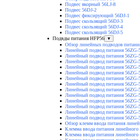
Подвес якорный 56LJ-8
Подвес 56DJ-2
Подвес фиксирующий 56DJ-1
Подвес скользящий 56DJ-3
Подвес скользящий 56DJ-4
Подвес скользящий 56DJ-5
Подвды питания HFP56
▼
Обзор линейных подводов питани
Линейный подвод питания 56ZG-5
Линейный подвод питания 56ZG-5
Линейный подвод питания 56ZG-5
Линейный подвод питания 56ZG-5
Линейный подвод питания 56ZG-5
Линейный подвод питания 56ZG-5
Линейный подвод питания 56ZG-5
Линейный подвод питания 56ZG-5
Линейный подвод питания 56ZG-5
Линейный подвод питания 56ZG-5
Линейный подвод питания 56ZG-5
Линейный подвод питания 56ZG-5
Линейный подвод питания 56ZG-5
Обзор клемм ввода питания лине
Клемма ввода питания линейного
Клемма ввода питания линейного