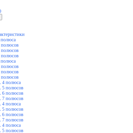
0
актеристики
 полюса
 полюсов
 полюсов
 полюсов
 полюса
 полюсов
 полюсов
 полюсов
 4 полюса
 5 полюсов
 6 полюсов
 7 полюсов
 4 полюса
 5 полюсов
 6 полюсов
 7 полюсов
 4 полюса
 5 полюсов