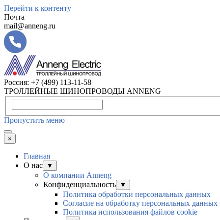
Перейти к контенту
Почта
mail@anneng.ru
Россия:
+7 (499) 113-11-58
ТРОЛЛЕЙНЫЕ ШИНОПРОВОДЫ ANNENG
Пропустить меню
×
Главная
О нас
▼
О компании Anneng
Конфиденциальность
▼
Политика обработки персональных данных
Согласие на обработку персональных данных
Политика использования файлов cookie